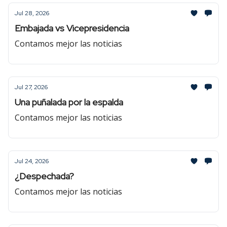
Jul 28, 2026
Embajada vs Vicepresidencia
Contamos mejor las noticias
Jul 27, 2026
Una puñalada por la espalda
Contamos mejor las noticias
Jul 24, 2026
¿Despechada?
Contamos mejor las noticias