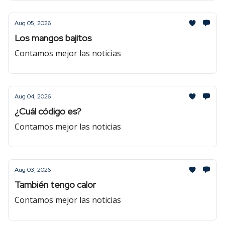
Aug 05, 2026
Los mangos bajitos
Contamos mejor las noticias
Aug 04, 2026
¿Cuál código es?
Contamos mejor las noticias
Aug 03, 2026
También tengo calor
Contamos mejor las noticias