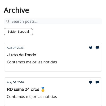
Archive
Edición Especial
Aug 07, 2026
Juicio de fondo
Contamos mejor las noticias
Aug 06, 2026
RD suma 24 oros 🥇
Contamos mejor las noticias