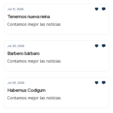
Jul 31, 2026
Tenemos nueva reina
Contamos mejor las noticias
Jul 30, 2026
Barbero bárbaro
Contamos mejor las noticias
Jul 29, 2026
Habemus Codigum
Contamos mejor las noticias