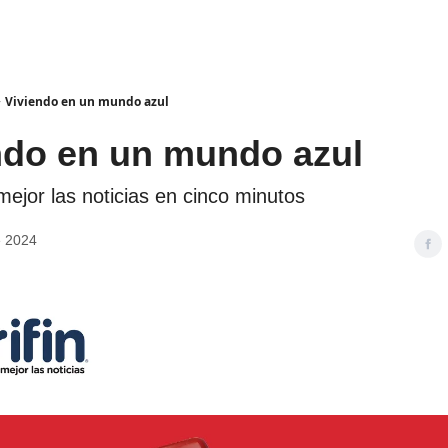
Viviendo en un mundo azul
ndo en un mundo azul
jor las noticias en cinco minutos
e 2024