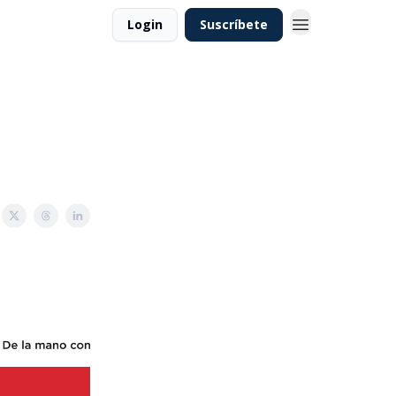
Login
Suscríbete