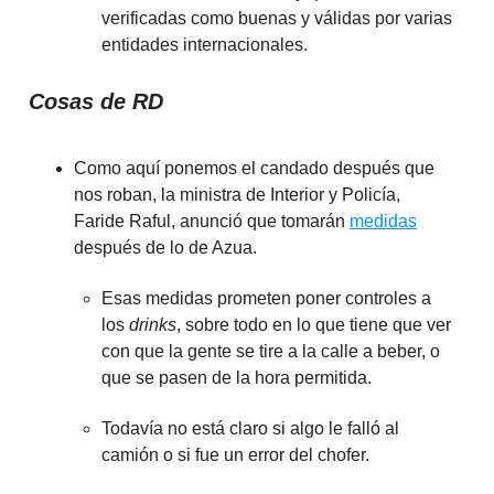
verificadas como buenas y válidas por varias
entidades internacionales.
Cosas de RD
Como aquí ponemos el candado después que
nos roban, la ministra de Interior y Policía,
Faride Raful, anunció que tomarán
medidas
después de lo de Azua.
Esas medidas prometen poner controles a
los
drinks
, sobre todo en lo que tiene que ver
con que la gente se tire a la calle a beber, o
que se pasen de la hora permitida.
Todavía no está claro si algo le falló al
camión o si fue un error del chofer.