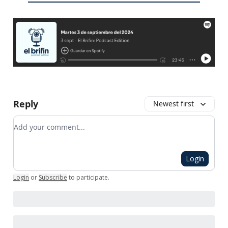
Reply
Newest first
Add your comment
Login
Login
or
Subscribe
to participate
.