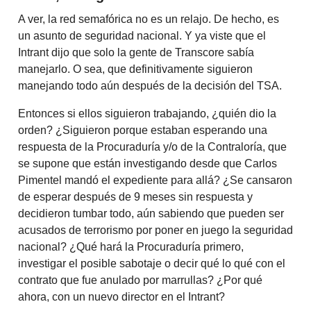
A ver, la red semafórica no es un relajo. De hecho, es
un asunto de seguridad nacional. Y ya viste que el
Intrant dijo que solo la gente de Transcore sabía
manejarlo. O sea, que definitivamente siguieron
manejando todo aún después de la decisión del TSA.
Entonces si ellos siguieron trabajando, ¿quién dio la
orden? ¿Siguieron porque estaban esperando una
respuesta de la Procuraduría y/o de la Contraloría, que
se supone que están investigando desde que Carlos
Pimentel mandó el expediente para allá? ¿Se cansaron
de esperar después de 9 meses sin respuesta y
decidieron tumbar todo, aún sabiendo que pueden ser
acusados de terrorismo por poner en juego la seguridad
nacional? ¿Qué hará la Procuraduría primero,
investigar el posible sabotaje o decir qué lo qué con el
contrato que fue anulado por marrullas? ¿Por qué
ahora, con un nuevo director en el Intrant?