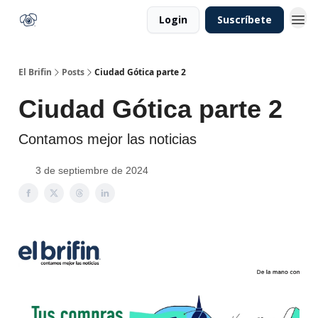
Login
Suscríbete
El Brifin
Posts
Ciudad Gótica parte 2
Ciudad Gótica parte 2
Contamos mejor las noticias
3 de septiembre de 2024