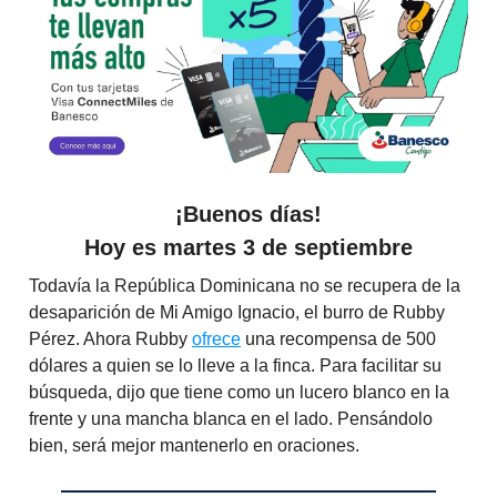
¡Buenos días!
Hoy es martes 3 de septiembre
Todavía la República Dominicana no se recupera de la
desaparición de Mi Amigo Ignacio, el burro de Rubby
Pérez. Ahora Rubby
ofrece
una recompensa de 500
dólares a quien se lo lleve a la finca. Para facilitar su
búsqueda, dijo que tiene como un lucero blanco en la
frente y una mancha blanca en el lado. Pensándolo
bien, será mejor mantenerlo en oraciones.