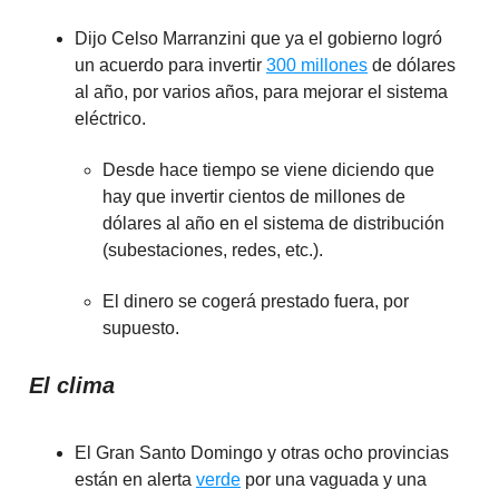
Dijo Celso Marranzini que ya el gobierno logró
un acuerdo para invertir
300 millones
de dólares
al año, por varios años, para mejorar el sistema
eléctrico.
Desde hace tiempo se viene diciendo que
hay que invertir cientos de millones de
dólares al año en el sistema de distribución
(subestaciones, redes, etc.).
El dinero se cogerá prestado fuera, por
supuesto.
El clima
El Gran Santo Domingo y otras ocho provincias
están en alerta
verde
por una vaguada y una