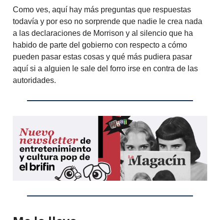
Como ves, aquí hay más preguntas que respuestas
todavía y por eso no sorprende que nadie le crea nada
a las declaraciones de Morrison y al silencio que ha
habido de parte del gobierno con respecto a cómo
pueden pasar estas cosas y qué más pudiera pasar
aquí si a alguien le sale del forro irse en contra de las
autoridades.