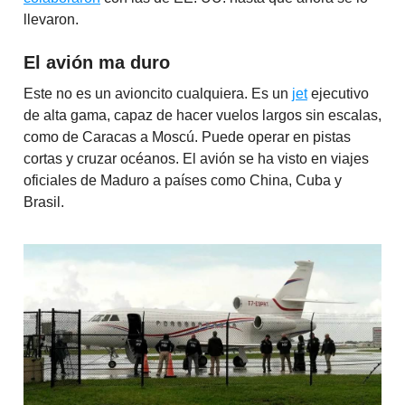
llevaron.
El avión ma duro
Este no es un avioncito cualquiera. Es un
jet
ejecutivo
de alta gama, capaz de hacer vuelos largos sin escalas,
como de Caracas a Moscú. Puede operar en pistas
cortas y cruzar océanos. El avión se ha visto en viajes
oficiales de Maduro a países como China, Cuba y
Brasil.