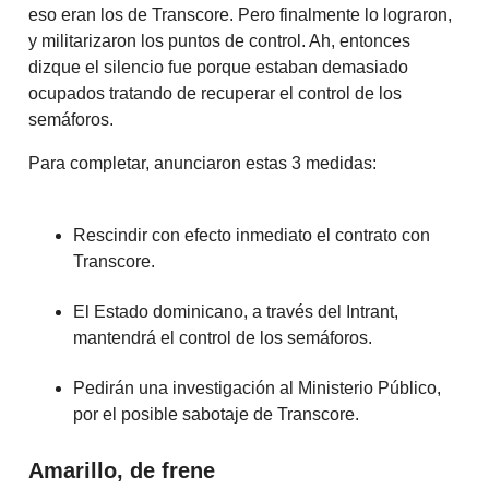
eso eran los de Transcore. Pero finalmente lo lograron,
y militarizaron los puntos de control. Ah, entonces
dizque el silencio fue porque estaban demasiado
ocupados tratando de recuperar el control de los
semáforos.
Para completar, anunciaron estas 3 medidas:
Rescindir con efecto inmediato el contrato con
Transcore.
El Estado dominicano, a través del Intrant,
mantendrá el control de los semáforos.
Pedirán una investigación al Ministerio Público,
por el posible sabotaje de Transcore.
Amarillo, de frene