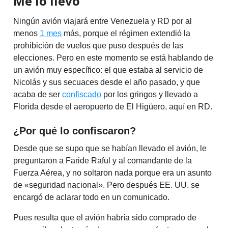
Me lo llevo
Ningún avión viajará entre Venezuela y RD por al
menos
1 mes
más, porque el régimen extendió la
prohibición de vuelos que puso después de las
elecciones. Pero en este momento se está hablando de
un avión muy específico: el que estaba al servicio de
Nicolás y sus secuaces desde el año pasado, y que
acaba de ser
confiscado
por los gringos y llevado a
Florida desde el aeropuerto de El Higüero, aquí en RD.
¿Por qué lo confiscaron?
Desde que se supo que se habían llevado el avión, le
preguntaron a Faride Raful y al comandante de la
Fuerza Aérea, y no soltaron nada porque era un asunto
de «seguridad nacional». Pero después EE. UU. se
encargó de aclarar todo en un comunicado.
Pues resulta que el avión habría sido comprado de