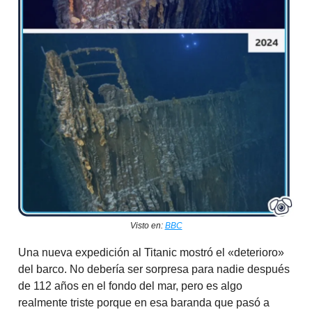
Visto en:
BBC
Una nueva expedición al Titanic mostró el «deterioro»
del barco. No debería ser sorpresa para nadie después
de 112 años en el fondo del mar, pero es algo
realmente triste porque en esa baranda que pasó a