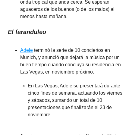
onda tropical que anda cerca. Se esperan
aguaceros de los buenos (o de los malos) al
menos hasta mañana.
El faranduleo
Adele
terminó la serie de 10 conciertos en
Munich, y anunció que dejará la música por un
buen tiempo cuando concluya su residencia en
Las Vegas, en noviembre próximo.
En Las Vegas, Adele se presentará durante
cinco fines de semana, actuando los viernes
y sábados, sumando un total de 10
presentaciones que finalizarán el 23 de
noviembre.