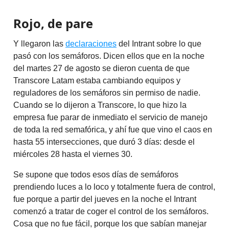
Rojo, de pare
Y llegaron las
declaraciones
del Intrant sobre lo que
pasó con los semáforos. Dicen ellos que en la noche
del martes 27 de agosto se dieron cuenta de que
Transcore Latam estaba cambiando equipos y
reguladores de los semáforos sin permiso de nadie.
Cuando se lo dijeron a Transcore, lo que hizo la
empresa fue parar de inmediato el servicio de manejo
de toda la red semafórica, y ahí fue que vino el caos en
hasta 55 intersecciones, que duró 3 días: desde el
miércoles 28 hasta el viernes 30.
Se supone que todos esos días de semáforos
prendiendo luces a lo loco y totalmente fuera de control,
fue porque a partir del jueves en la noche el Intrant
comenzó a tratar de coger el control de los semáforos.
Cosa que no fue fácil, porque los que sabían manejar