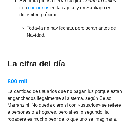
Aventura piensa cerrar su gira
Cerrando Ciclos
con
conciertos
en la capital y en Santiago en
diciembre próximo.
Todavía no hay fechas, pero serán antes de
Navidad.
La cifra del día
800 mil
La cantidad de usuarios que no pagan luz porque están
enganchados ilegalmente al sistema, según Celso
Marranzini. No queda claro si con «usuarios» se refiere
a personas o a hogares, pero si es lo segundo, la
robadera es mucho peor de lo que uno se imaginaría.