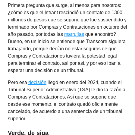
Primera pregunta que surge, al menos para nosotros:
¿cómo es que el Intrant rescindió un contrato de 1300
millones de pesos que se supone que fue suspendido y
terminado por Compras y Contrataciones en octubre del
año pasado, por todas las
marrullas
que encontró?
Bueno, en un inicio se entiende que Transcore siguiera
trabajando, porque decían no estar seguros de que
Compras y Contrataciones tuviera la potestad legal
para terminar el contrato, así por así, y por eso iban a
esperar una decisión de un tribunal.
Pero esa
decisión
llegó en enero del 2024, cuando el
Tribunal Superior Administrativo (TSA) le dio la razón a
Compras y Contrataciones. Así que se supone que
desde ese momento, el contrato quedó oficialmente
cancelado, de acuerdo a una sentencia de un tribunal
superior.
Verde, de siga