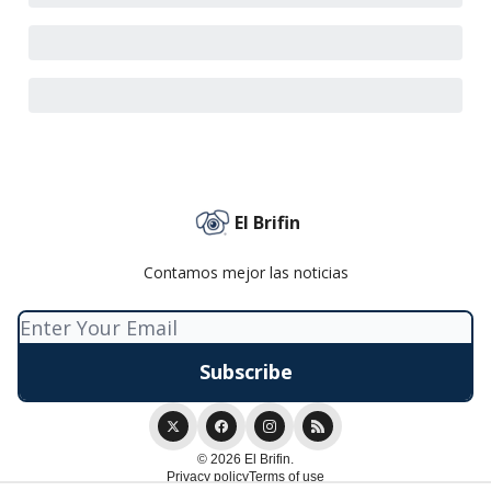
El Brifin
Contamos mejor las noticias
© 2026 El Brifin.
Privacy policy
Terms of use