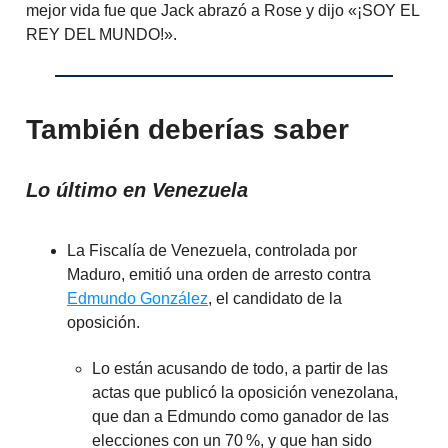
mejor vida fue que Jack abrazó a Rose y dijo «¡SOY EL
REY DEL MUNDO!».
También deberías saber
Lo último en Venezuela
La Fiscalía de Venezuela, controlada por
Maduro, emitió una orden de arresto contra
Edmundo González
, el candidato de la
oposición.
Lo están acusando de todo, a partir de las
actas que publicó la oposición venezolana,
que dan a Edmundo como ganador de las
elecciones con un 70 %, y que han sido