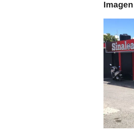
Imagen 