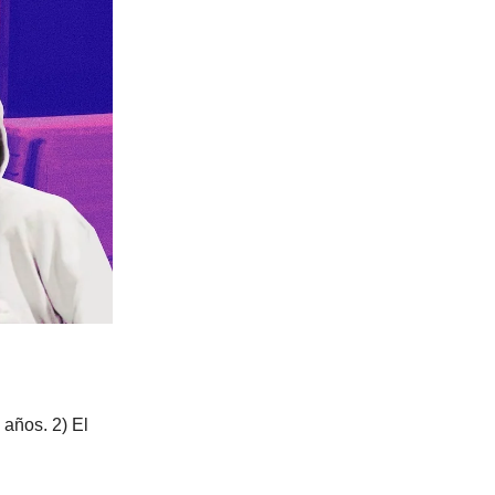
 años. 2) El