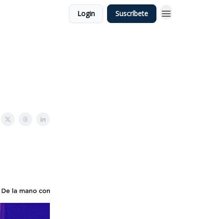
Login
Suscríbete