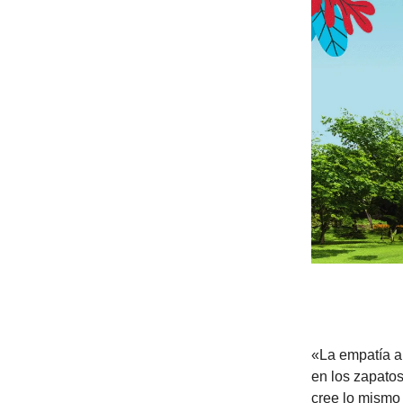
«La empatía a 
en los zapatos
cree lo mismo 