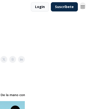
Login
Suscríbete