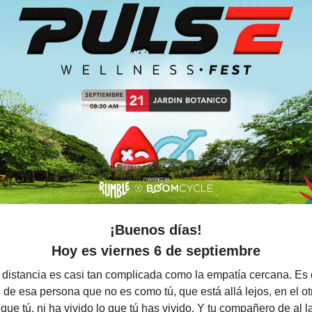
¡Buenos días!
Hoy es viernes 6 de septiembre
distancia es casi tan complicada como la empatía cercana. Es d
 de esa persona que no es como tú, que está allá lejos, en el o
que tú, ni ha vivido lo que tú has vivido. Y tu compañero de al 