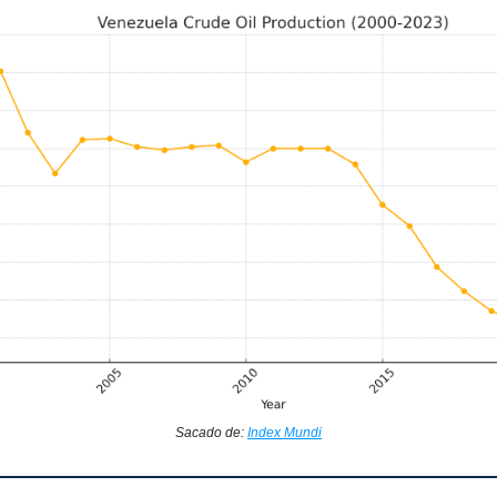
Sacado de:
Index Mundi