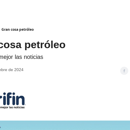
Gran cosa petróleo
cosa petróleo
mejor las noticias
mbre de 2024