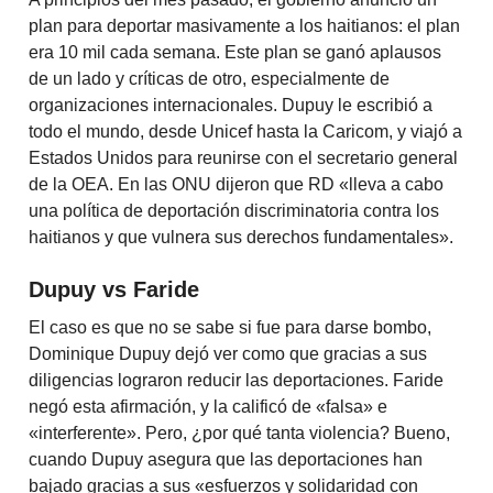
plan para deportar masivamente a los haitianos: el plan
era 10 mil cada semana. Este plan se ganó aplausos
de un lado y críticas de otro, especialmente de
organizaciones internacionales. Dupuy le escribió a
todo el mundo, desde Unicef hasta la Caricom, y viajó a
Estados Unidos para reunirse con el secretario general
de la OEA. En las ONU dijeron que RD «lleva a cabo
una política de deportación discriminatoria contra los
haitianos y que vulnera sus derechos fundamentales».
Dupuy vs Faride
El caso es que no se sabe si fue para darse bombo,
Dominique Dupuy dejó ver como que gracias a sus
diligencias lograron reducir las deportaciones. Faride
negó esta afirmación, y la calificó de «falsa» e
«interferente». Pero, ¿por qué tanta violencia? Bueno,
cuando Dupuy asegura que las deportaciones han
bajado gracias a sus «esfuerzos y solidaridad con