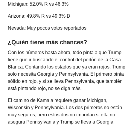
Michigan: 52.0% R vs 46.3%
Arizona: 49.8% R vs 49.3% D
Nevada: Muy pocos votos reportados
¿Quién tiene más chances?
Con los números hasta ahora, todo pinta a que Trump
tiene que ir buscando el control del portón de la Casa
Blanca. Contando los estados que ya eran rojos, Trump
solo necesita Georgia y Pennsylvania. El primero pinta
sólido en rojo, y si se lleva Pennsylvania, que también
está pintando rojo, no se diga más.
El camino de Kamala requiere ganar Michigan,
Wisconsin y Pennsylvania. Los dos primeros no están
muy seguros, pero estos dos no importan si ella no
asegura Pennsylvania y Trump se lleva a Georgia.