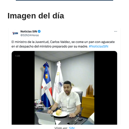
Imagen del día
Visto en:
SIN