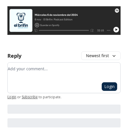
Reply
Newest first
Add your comment
Login
Login
or
Subscribe
to participate
.