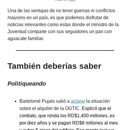
Una de las ventajas de no tener guerras ni conflictos
mayores en un país, es que podemos disfrutar de
noticias relevantes como estas donde el ministro de la
Juventud comparte con sus seguidores un pan con
aguacate familiar.
También deberías saber
Politiqueando
Bartolomé Pujals salió a
aclarar
la situación
sobre el alquiler de la OGTIC.
Explicó que el
contrato, que ronda los RD$1,400 millones, es
por diez años y se pagan RD$8 millones al mes