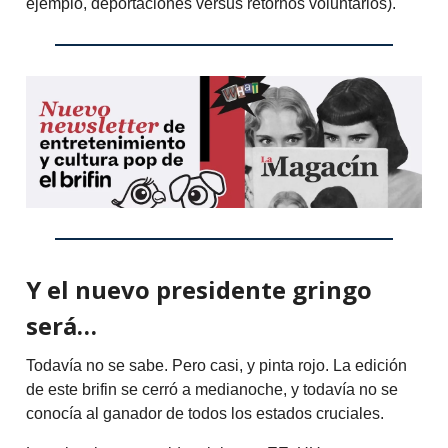
ejemplo, deportaciones versus retornos voluntarios).
Y el nuevo presidente gringo
será…
Todavía no se sabe. Pero casi, y pinta rojo. La edición
de este brifin se cerró a medianoche, y todavía no se
conocía al ganador de todos los estados cruciales.