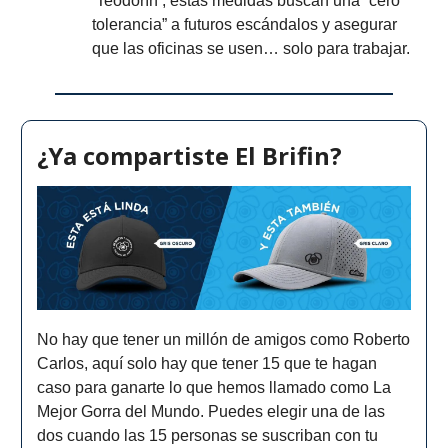
‘Teodorín’, estas medidas buscan una “cero
tolerancia” a futuros escándalos y asegurar
que las oficinas se usen… solo para trabajar.
¿Ya compartiste El Brifin?
No hay que tener un millón de amigos como Roberto
Carlos, aquí solo hay que tener 15 que te hagan
caso para ganarte lo que hemos llamado como La
Mejor Gorra del Mundo. Puedes elegir una de las
dos cuando las 15 personas se suscriban con tu