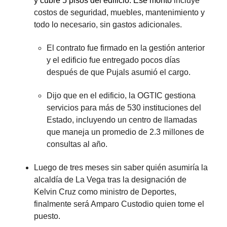
y cubre 5 pisos del edificio. Ese monto
incluye
costos de seguridad, muebles, mantenimiento y
todo lo necesario, sin gastos adicionales.
El contrato fue firmado en la gestión anterior
y el edificio fue entregado pocos días
después de que Pujals asumió el cargo.
Dijo que en el edificio, la OGTIC gestiona
servicios para más de 530 instituciones del
Estado, incluyendo un centro de llamadas
que maneja un promedio de 2.3 millones de
consultas al año.
Luego de tres meses sin saber quién asumiría la
alcaldía de La Vega tras la designación de
Kelvin Cruz como ministro de Deportes,
finalmente será Amparo Custodio quien tome el
puesto.