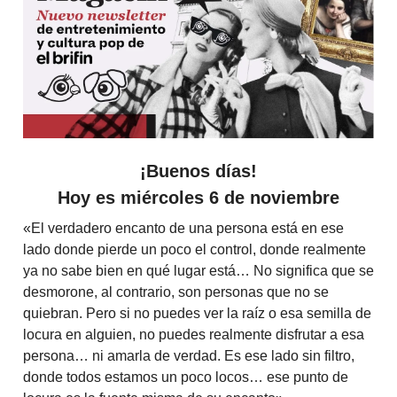
¡Buenos días!
Hoy es miércoles 6 de noviembre
«El verdadero encanto de una persona está en ese
lado donde pierde un poco el control, donde realmente
ya no sabe bien en qué lugar está… No significa que se
desmorone, al contrario, son personas que no se
quiebran. Pero si no puedes ver la raíz o esa semilla de
locura en alguien, no puedes realmente disfrutar a esa
persona… ni amarla de verdad. Es ese lado sin filtro,
donde todos estamos un poco locos… ese punto de