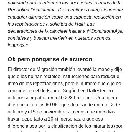
potestad para interferir en las decisiones internas de la
República Dominicana. Desmentimos categóricamente
cualquier afirmación sobre una supuesta reducción en
las repatriaciones a solicitud de Haití. Las
declaraciones de la canciller haitiana @DominiqueAyiti
son falsas y buscan interferir en nuestros asuntos
internos.»
Ok pero pónganse de acuerdo
El director de Migración también levantó la mano y dijo
que ellos no han recibido instrucciones para reducir el
ritmo de las repatriaciones, pero el número que dijo no
coincide con el de Faride. Según Lee Ballester, en
octubre se repatriaron a 40 223 haitianos. Una ligera
diferencia con los 60 961 que dijo Faride entre el 2 de
octubre y el 5 de noviembre, a menos que en 5 días
hayan deportado a 20mil personas, o que esa
diferencia sea por la clasificación de los migrantes (por