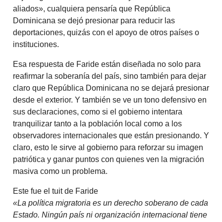
aliados», cualquiera pensaría que República
Dominicana se dejó presionar para reducir las
deportaciones, quizás con el apoyo de otros países o
instituciones.
Esa respuesta de Faride están diseñada no solo para
reafirmar la soberanía del país, sino también para dejar
claro que República Dominicana no se dejará presionar
desde el exterior. Y también se ve un tono defensivo en
sus declaraciones, como si el gobierno intentara
tranquilizar tanto a la población local como a los
observadores internacionales que están presionando. Y
claro, esto le sirve al gobierno para reforzar su imagen
patriótica y ganar puntos con quienes ven la migración
masiva como un problema.
Este fue el tuit de Faride
«La política migratoria es un derecho soberano de cada
Estado. Ningún país ni organización internacional tiene