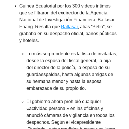
Guinea Ecuatorial por los 300 videos íntimos
que se filtraron del exdirector de la Agencia
Nacional de Investigación Financiera, Baltasar
Ebang. Resulta que
Baltasar
, alias “Bello”, se
grababa en su despacho oficial, baños públicos
y hoteles.
Lo más sorprendente es la lista de invitadas,
desde la esposa del fiscal general, la hija
del director de la policía, la esposa de su
guardaespaldas, hasta algunas amigas de
su hermana menor y hasta la esposa
embarazada de su propio tío.
El gobierno ahora prohibió cualquier
«actividad personal» en las oficinas y
anunció cámaras de vigilancia en todos los
despachos. Según el vicepresidente