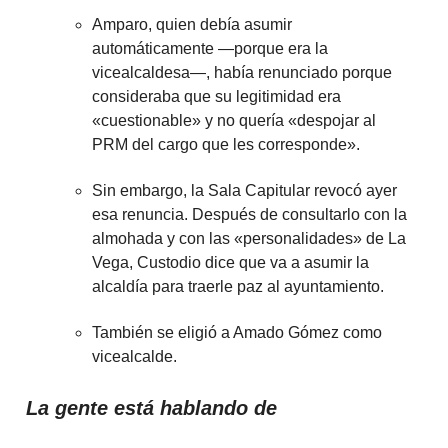
Amparo, quien debía asumir
automáticamente —porque era la
vicealcaldesa—, había renunciado porque
consideraba que su legitimidad era
«cuestionable» y no quería «despojar al
PRM del cargo que les corresponde».
Sin embargo, la Sala Capitular revocó ayer
esa renuncia. Después de consultarlo con la
almohada y con las «personalidades» de La
Vega, Custodio dice que va a asumir la
alcaldía para traerle paz al ayuntamiento.
También se eligió a Amado Gómez como
vicealcalde.
La gente está hablando de