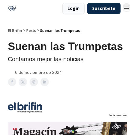
Login
Suscríbete
El Brifin
Posts
Suenan las Trumpetas
Suenan las Trumpetas
Contamos mejor las noticias
6 de noviembre de 2024