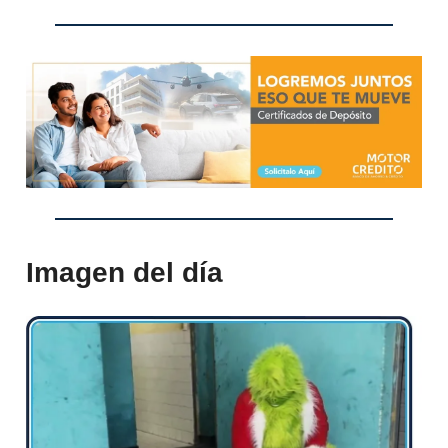
Imagen del día