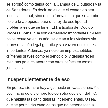
se aprobó como debía con la Cámara de Diputados y la
de Senadores. Es decir, no es que el contenido sea
inconstitucional, sino que la forma en la que se aprobó
no era la apropiada para una ley de ese tipo. El
problema es que se fuñen 111 artículos del Código
Procesal Penal que son demasiado importantes. Si eso
no se resuelve en un año, se dejan a las víctimas sin
representación legal gratuita y sin voz en decisiones
importantes. Además, ya no serán imprescriptibles
crímenes graves como el genocidio, y desaparecen
medidas para colaborar con otros países en temas
judiciales.
Independientemente de eso
En política siempre hay algo, hasta en vacaciones. Y el
bochinche de diciembre fue con otra decisión del TC,
que habilita las candidaturas independientes. O sea,
que se permitirán candidatos que no pertenezcan a