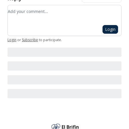
Add your comment
Login
Login
or
Subscribe
to participate
.
El Brifin