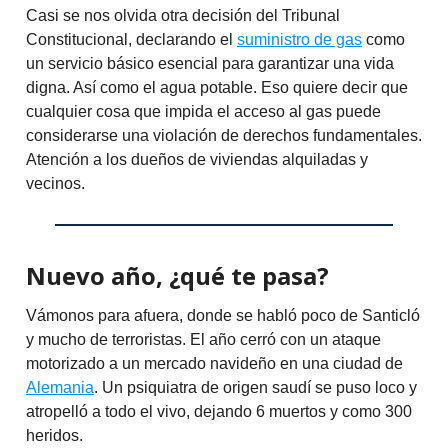
Casi se nos olvida otra decisión del Tribunal
Constitucional, declarando el
suministro de gas
como
un servicio básico esencial para garantizar una vida
digna. Así como el agua potable. Eso quiere decir que
cualquier cosa que impida el acceso al gas puede
considerarse una violación de derechos fundamentales.
Atención a los dueños de viviendas alquiladas y
vecinos.
Nuevo año, ¿qué te pasa?
Vámonos para afuera, donde se habló poco de Santicló
y mucho de terroristas. El año cerró con un ataque
motorizado a un mercado navideño en una ciudad de
Alemania
. Un psiquiatra de origen saudí se puso loco y
atropelló a todo el vivo, dejando 6 muertos y como 300
heridos.