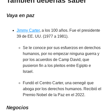
También deberías saber
Vaya en paz
Jimmy Carter
, a los 100 años. Fue el presidente
39 de EE. UU. (1977 a 1981).
Se le conoce por sus esfuerzos en derechos
humanos, por no empezar ninguna guerra y
por los acuerdos de Camp David, que
pusieron fin a los pleitos entre Egipto e
Israel.
Fundó el Centro Carter, una oenegé que
aboga por los derechos humanos. Recibió el
Premio Nobel de la Paz en el 2022.
Negocios