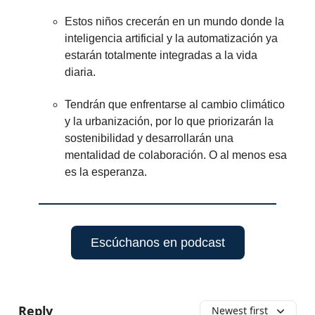
Estos niños crecerán en un mundo donde la
inteligencia artificial y la automatización ya
estarán totalmente integradas a la vida
diaria.
Tendrán que enfrentarse al cambio climático
y la urbanización, por lo que priorizarán la
sostenibilidad y desarrollarán una
mentalidad de colaboración. O al menos esa
es la esperanza.
Escúchanos en podcast
Reply
Newest first