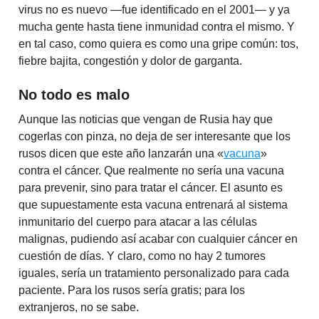
virus no es nuevo —fue identificado en el 2001— y ya
mucha gente hasta tiene inmunidad contra el mismo. Y
en tal caso, como quiera es como una gripe común: tos,
fiebre bajita, congestión y dolor de garganta.
No todo es malo
Aunque las noticias que vengan de Rusia hay que
cogerlas con pinza, no deja de ser interesante que los
rusos dicen que este año lanzarán una «
vacuna
»
contra el cáncer. Que realmente no sería una vacuna
para prevenir, sino para tratar el cáncer. El asunto es
que supuestamente esta vacuna entrenará al sistema
inmunitario del cuerpo para atacar a las células
malignas, pudiendo así acabar con cualquier cáncer en
cuestión de días. Y claro, como no hay 2 tumores
iguales, sería un tratamiento personalizado para cada
paciente. Para los rusos sería gratis; para los
extranjeros, no se sabe.