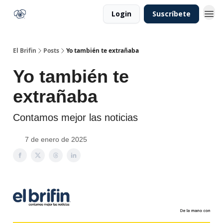
Login
Suscríbete
El Brifin
Posts
Yo también te extrañaba
Yo también te
extrañaba
Contamos mejor las noticias
7 de enero de 2025