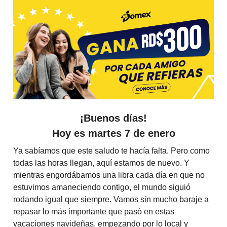
¡Buenos días!
Hoy es martes 7 de enero
Ya sabíamos que este saludo te hacía falta. Pero como
todas las horas llegan, aquí estamos de nuevo. Y
mientras engordábamos una libra cada día en que no
estuvimos amaneciendo contigo, el mundo siguió
rodando igual que siempre. Vamos sin mucho baraje a
repasar lo más importante que pasó en estas
vacaciones navideñas, empezando por lo local y