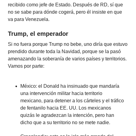
recibido como jefe de Estado. Después de RD, sí que
no se sabe para dónde cogerá, pero él insiste en que
va para Venezuela.
Trump, el emperador
Si no fuera porque Trump no bebe, uno diría que estuvo
prendido durante toda la Navidad, porque se la pasó
amenazando la soberanía de varios países y territorios.
Vamos por parte:
México: el Donald ha insinuado que mandaría
una intervención militar hacia territorio
mexicano, para detener a los cárteles y el tráfico
de fentanilo hacia EE. UU. Los mexicanos
quizás le agradezcan la intención, pero han
dicho que a su territorio no se mete nadie.