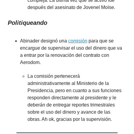
compleja. La última vez que se activó fue
después del asesinato de Jovenel Moïse.
Politiqueando
Abinader designó una
comisión
para que se
encargue de supervisar el uso del dinero que va
a entrar por la renovación del contrato con
Aerodom.
La comisión pertenecerá
administrativamente al Ministerio de la
Presidencia, pero en cuanto a sus funciones
responden directamente al presidente y le
deberán de entregar reportes trimestrales
sobre el uso del dinero y avance de las
obras. Ah ok, gracias por la supervisión.