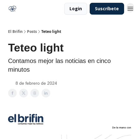
Login
Suscríbete
El Brifin
Posts
Teteo light
Teteo light
Contamos mejor las noticias en cinco
minutos
8 de febrero de 2024