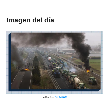
Imagen del día
Visto en:
Ap News