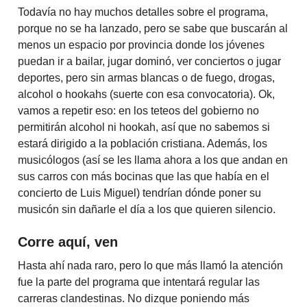
Todavía no hay muchos detalles sobre el programa,
porque no se ha lanzado, pero se sabe que buscarán al
menos un espacio por provincia donde los jóvenes
puedan ir a bailar, jugar dominó, ver conciertos o jugar
deportes, pero sin armas blancas o de fuego, drogas,
alcohol o hookahs (suerte con esa convocatoria). Ok,
vamos a repetir eso: en los teteos del gobierno no
permitirán alcohol ni hookah, así que no sabemos si
estará dirigido a la población cristiana. Además, los
musicólogos (así se les llama ahora a los que andan en
sus carros con más bocinas que las que había en el
concierto de Luis Miguel) tendrían dónde poner su
musicón sin dañarle el día a los que quieren silencio.
Corre aquí, ven
Hasta ahí nada raro, pero lo que más llamó la atención
fue la parte del programa que intentará regular las
carreras clandestinas. No dizque poniendo más