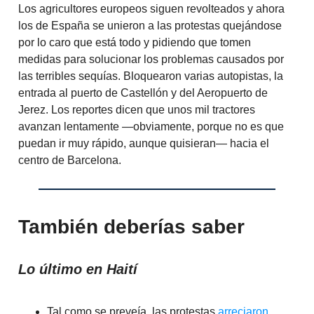
Los agricultores europeos siguen revolteados y ahora
los de España se unieron a las protestas quejándose
por lo caro que está todo y pidiendo que tomen
medidas para solucionar los problemas causados por
las terribles sequías. Bloquearon varias autopistas, la
entrada al puerto de Castellón y del Aeropuerto de
Jerez. Los reportes dicen que unos mil tractores
avanzan lentamente —obviamente, porque no es que
puedan ir muy rápido, aunque quisieran— hacia el
centro de Barcelona.
También deberías saber
Lo último en Haití
Tal como se preveía, las protestas
arreciaron