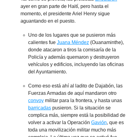
ayer en gran parte de Haití, pero hasta el
momento, el presidente Ariel Henry sigue
aguantando en el puesto.
Uno de los lugares que se pusieron más
calientes fue
Juana Méndez
(Ouanaminthe),
donde atacaron a tiros la comisaría de la
Policía y además quemaron y destruyeron
vehículos y edificios, incluyendo las oficinas
del Ayuntamiento.
Como eso está ahí al ladito de Dajabón, las
Fuerzas Armadas de aquí mandaron otro
convoy
militar para la frontera, y hasta unas
barricadas
pusieron. Si la situación se
complica más, siempre está la posibilidad de
volver a activar la Operación
Gavión
, que es
toda una movilización militar mucho más