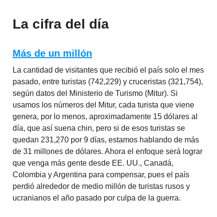
La cifra del día
Más de un millón
La cantidad de visitantes que recibió el país solo el mes
pasado, entre turistas (742,229) y cruceristas (321,754),
según datos del Ministerio de Turismo (Mitur). Si
usamos los números del Mitur, cada turista que viene
genera, por lo menos, aproximadamente 15 dólares al
día, que así suena chin, pero si de esos turistas se
quedan 231,270 por 9 días, estamos hablando de más
de 31 millones de dólares. Ahora el enfoque será lograr
que venga más gente desde EE. UU., Canadá,
Colombia y Argentina para compensar, pues el país
perdió alrededor de medio millón de turistas rusos y
ucranianos el año pasado por culpa de la guerra.