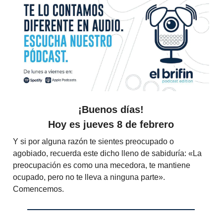
¡Buenos días!
Hoy es
jueves 8 de febrero
Y si por alguna razón te sientes preocupado o
agobiado, recuerda este dicho lleno de sabiduría: «La
preocupación es como una mecedora, te mantiene
ocupado, pero no te lleva a ninguna parte».
Comencemos.