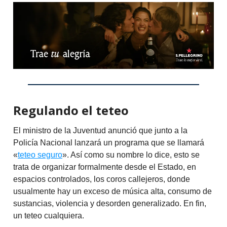
Regulando el teteo
El ministro de la Juventud anunció que junto a la
Policía Nacional lanzará un programa que se llamará
«
teteo seguro
». Así como su nombre lo dice, esto se
trata de organizar formalmente desde el Estado, en
espacios controlados, los coros callejeros, donde
usualmente hay un exceso de música alta, consumo de
sustancias, violencia y desorden generalizado. En fin,
un teteo cualquiera.