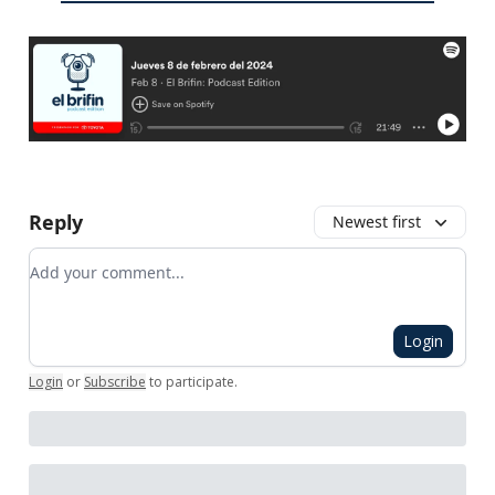
Reply
Newest first
Add your comment
Login
Login
or
Subscribe
to participate
.