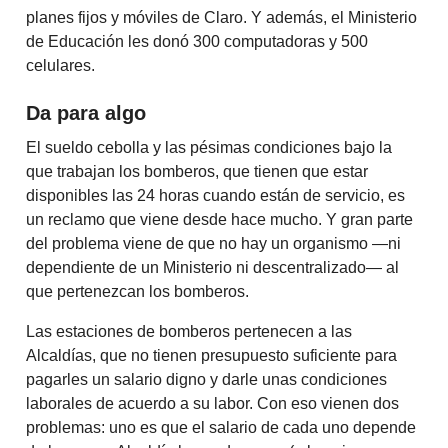
planes fijos y móviles de Claro. Y además, el Ministerio
de Educación les donó 300 computadoras y 500
celulares.
Da para algo
El sueldo cebolla y las pésimas condiciones bajo la
que trabajan los bomberos, que tienen que estar
disponibles las 24 horas cuando están de servicio, es
un reclamo que viene desde hace mucho. Y gran parte
del problema viene de que no hay un organismo —ni
dependiente de un Ministerio ni descentralizado— al
que pertenezcan los bomberos.
Las estaciones de bomberos pertenecen a las
Alcaldías, que no tienen presupuesto suficiente para
pagarles un salario digno y darle unas condiciones
laborales de acuerdo a su labor. Con eso vienen dos
problemas: uno es que el salario de cada uno depende