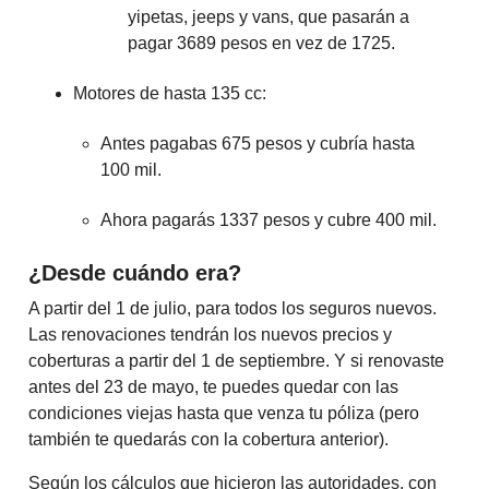
yipetas, jeeps y vans, que pasarán a
pagar 3689 pesos en vez de 1725.
Motores de hasta 135 cc:
Antes pagabas 675 pesos y cubría hasta
100 mil.
Ahora pagarás 1337 pesos y cubre 400 mil.
¿Desde cuándo era?
A partir del 1 de julio, para todos los seguros nuevos.
Las renovaciones tendrán los nuevos precios y
coberturas a partir del 1 de septiembre. Y si renovaste
antes del 23 de mayo, te puedes quedar con las
condiciones viejas hasta que venza tu póliza (pero
también te quedarás con la cobertura anterior).
Según los cálculos que hicieron las autoridades, con