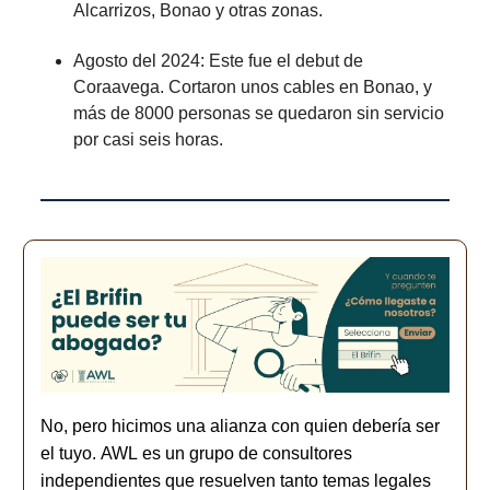
Alcarrizos, Bonao y otras zonas.
Agosto del 2024: Este fue el debut de
Coraavega. Cortaron unos cables en Bonao, y
más de 8000 personas se quedaron sin servicio
por casi seis horas.
No, pero hicimos una alianza con quien debería ser
el tuyo.
AWL
es un grupo de consultores
independientes que resuelven tanto temas legales