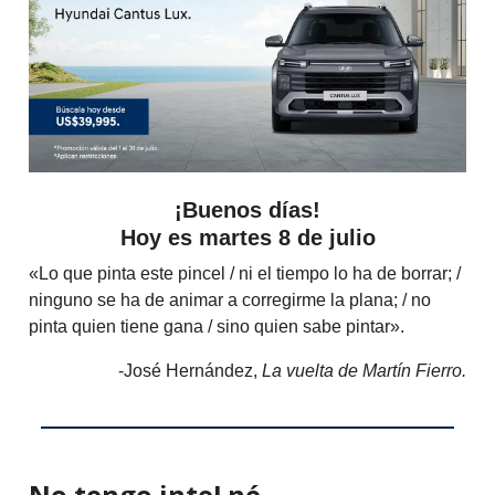
¡Buenos días!
Hoy es martes 8 de julio
«Lo que pinta este pincel / ni el tiempo lo ha de borrar; /
ninguno se ha de animar a corregirme la plana; / no
pinta quien tiene gana / sino quien sabe pintar».
-José Hernández,
La vuelta de Martín Fierro.
No tengo inteLné