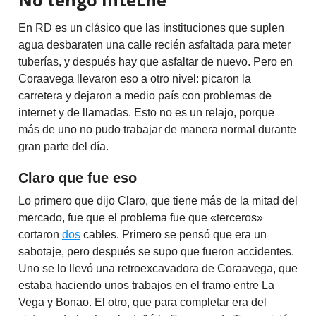
En RD es un clásico que las instituciones que suplen
agua desbaraten una calle recién asfaltada para meter
tuberías, y después hay que asfaltar de nuevo. Pero en
Coraavega llevaron eso a otro nivel: picaron la
carretera y dejaron a medio país con problemas de
internet y de llamadas. Esto no es un relajo, porque
más de uno no pudo trabajar de manera normal durante
gran parte del día.
Claro que fue eso
Lo primero que dijo Claro, que tiene más de la mitad del
mercado, fue que el problema fue que «terceros»
cortaron
dos
cables. Primero se pensó que era un
sabotaje, pero después se supo que fueron accidentes.
Uno se lo llevó una retroexcavadora de Coraavega, que
estaba haciendo unos trabajos en el tramo entre La
Vega y Bonao. El otro, que para completar era del