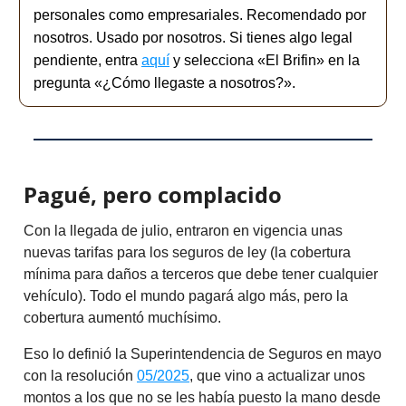
personales como empresariales. Recomendado por
nosotros. Usado por nosotros.
Si tienes algo legal
pendiente, entra
aquí
y selecciona «El Brifin» en la
pregunta «¿Cómo llegaste a nosotros?».
Pagué, pero complacido
Con la llegada de julio, entraron en vigencia unas
nuevas tarifas para los seguros de ley (la cobertura
mínima para daños a terceros que debe tener cualquier
vehículo). Todo el mundo pagará algo más, pero la
cobertura aumentó muchísimo.
Eso lo definió la Superintendencia de Seguros en mayo
con la resolución
05/2025
, que vino a actualizar unos
montos a los que no se les había puesto la mano desde