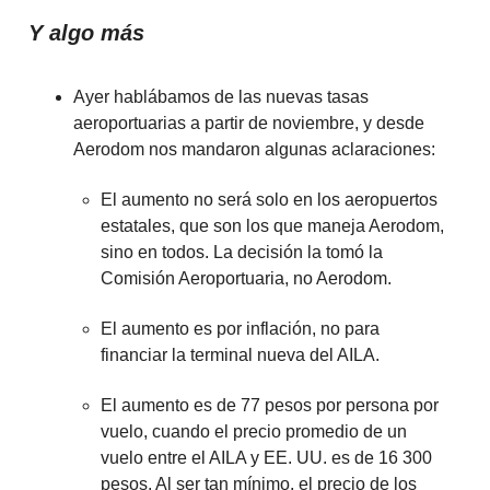
Y algo más
Ayer hablábamos de las nuevas tasas
aeroportuarias a partir de noviembre, y desde
Aerodom nos mandaron algunas aclaraciones:
El aumento no será solo en los aeropuertos
estatales, que son los que maneja Aerodom,
sino en todos. La decisión la tomó la
Comisión Aeroportuaria, no Aerodom.
El aumento es por inflación, no para
financiar la terminal nueva del AILA.
El aumento es de 77 pesos por persona por
vuelo, cuando el precio promedio de un
vuelo entre el AILA y EE. UU. es de 16 300
pesos. Al ser tan mínimo, el precio de los