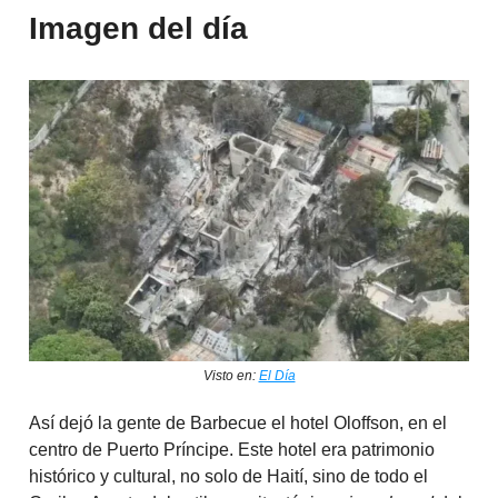
Imagen del día
Visto en:
El Día
Así dejó la gente de Barbecue el hotel Oloffson, en el
centro de Puerto Príncipe. Este hotel era patrimonio
histórico y cultural, no solo de Haití, sino de todo el