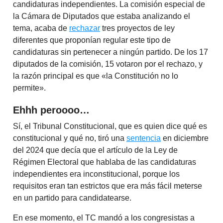
candidaturas independientes. La comisión especial de
la Cámara de Diputados que estaba analizando el
tema, acaba de
rechazar
tres proyectos de ley
diferentes que proponían regular este tipo de
candidaturas sin pertenecer a ningún partido. De los 17
diputados de la comisión, 15 votaron por el rechazo, y
la razón principal es que «la Constitución no lo
permite».
Ehhh peroooo…
Sí, el Tribunal Constitucional, que es quien dice qué es
constitucional y qué no, tiró una
sentencia
en diciembre
del 2024 que decía que el artículo de la Ley de
Régimen Electoral que hablaba de las candidaturas
independientes era inconstitucional, porque los
requisitos eran tan estrictos que era más fácil meterse
en un partido para candidatearse.
En ese momento, el TC mandó a los congresistas a