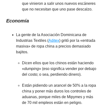
que vinieron a salir unos nuevos escáneres
que no necesitan que uno pase descalzo.
Economía
La gente de la Asociación Dominicana de
Industrias Textiles (
Aditex
) gritó por la «entrada
masiva» de ropa china a precios demasiado
bajitos.
Dicen ellos que los chinos están haciendo
«
dumping
» (eso significa vender por debajo
del costo; o sea, perdiendo dinero).
Están pidiendo un arancel de 50% a la ropa
china y poner más duros los controles de
aduanas, porque miles de Mipymes y más
de 70 mil empleos están en peligro.