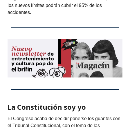
los nuevos límites podrán cubrir el 95% de los
accidentes.
La Constitución soy yo
El Congreso acaba de decidir ponerse los guantes con
el Tribunal Constitucional, con el tema de las