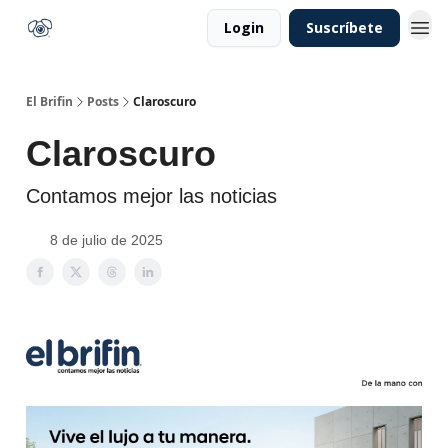
Login
Suscríbete
El Brifin
Posts
Claroscuro
Claroscuro
Contamos mejor las noticias
8 de julio de 2025