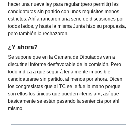
hacer una nueva ley para regular (pero permitir) las
candidaturas sin partido con unos requisitos menos
estrictos. Ahí arrancaron una serie de discusiones por
todos lados, y hasta la misma Junta hizo su propuesta,
pero también la rechazaron.
¿Y ahora?
Se supone que en la Cámara de Diputados van a
discutir el informe desfavorable de la comisión. Pero
todo indica a que seguirá legalmente imposible
candidatearse sin partido, al menos por ahora. Dicen
los congresistas que al TC se le fue la mano porque
son ellos los únicos que pueden «legislar», así que
básicamente se están pasando la sentencia por ahí
mismo.