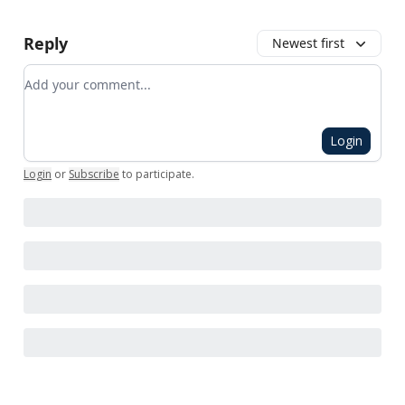
Reply
Newest first
Add your comment
Login
Login
or
Subscribe
to participate
.