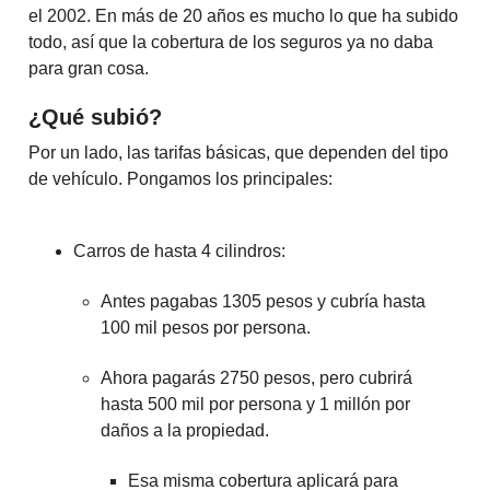
el 2002. En más de 20 años es mucho lo que ha subido
todo, así que la cobertura de los seguros ya no daba
para gran cosa.
¿Qué subió?
Por un lado, las tarifas básicas, que dependen del tipo
de vehículo. Pongamos los principales:
Carros de hasta 4 cilindros:
Antes pagabas 1305 pesos y cubría hasta
100 mil pesos por persona.
Ahora pagarás 2750 pesos, pero cubrirá
hasta 500 mil por persona y 1 millón por
daños a la propiedad.
Esa misma cobertura aplicará para