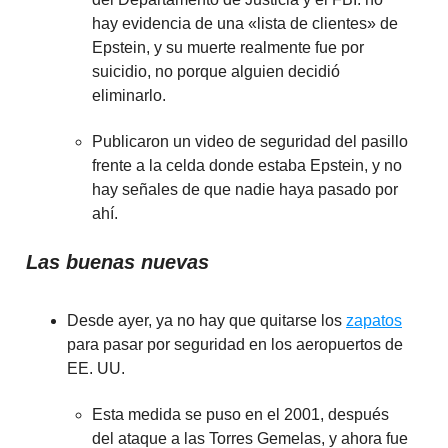
hay evidencia de una «lista de clientes» de
Epstein, y su muerte realmente fue por
suicidio, no porque alguien decidió
eliminarlo.
Publicaron un video de seguridad del pasillo
frente a la celda donde estaba Epstein, y no
hay señales de que nadie haya pasado por
ahí.
Las buenas nuevas
Desde ayer, ya no hay que quitarse los
zapatos
para pasar por seguridad en los aeropuertos de
EE. UU.
Esta medida se puso en el 2001, después
del ataque a las Torres Gemelas, y ahora fue