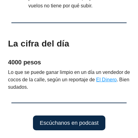
vuelos no tiene por qué subir.
La cifra del día
4000 pesos
Lo que se puede ganar limpio en un día un vendedor de
cocos de la calle, según un reportaje de
El Dinero
. Bien
sudados.
Escúchanos en podcast