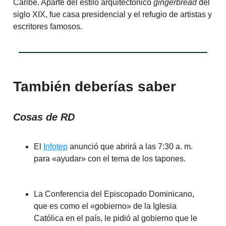
Caribe. Aparte del estilo arquitectónico
gingerbread
del
siglo XIX, fue casa presidencial y el refugio de artistas y
escritores famosos.
También deberías saber
Cosas de RD
El
Infotep
anunció que abrirá a las 7:30 a. m.
para «ayudar» con el tema de los tapones.
La Conferencia del Episcopado Dominicano,
que es como el «gobierno» de la Iglesia
Católica en el país, le pidió al gobierno que le