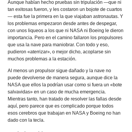
Aunque habían hecho pruebas sin tripulación —que ni
tan exitosas fueron, y les costaron un bojote de cuartos
— esta fue la primera en la que viajaban astronautas. Y
los problemas empezaron desde antes de despegar,
con unos liqueos a los que ni NASA ni Boeing le dieron
importancia. Pero en el camino fallaron los propulsores
que usa la nave para maniobrar. Con todo y eso,
pudieron «aterrizar», o mejor dicho, acoplarse sin
muchos problemas a la estación.
Al menos un propulsor sigue dañado y la nave no
puede devolverse de manera segura, aunque dice la
NASA que ellos la podrían usar como si fuera un «bote
salvavidas» en un caso de mucha emergencia.
Mientras tanto, han tratado de resolver las fallas desde
aquí, pero parece que es complicado porque todos
esos cerebros que trabajan en NASA y Boeing no han
dado con la tecla.