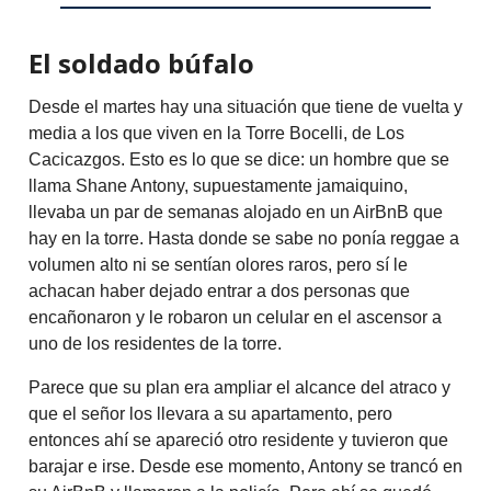
El soldado búfalo
Desde el martes hay una situación que tiene de vuelta y
media a los que viven en la Torre Bocelli, de Los
Cacicazgos. Esto es lo que se dice: un hombre que se
llama Shane Antony, supuestamente jamaiquino,
llevaba un par de semanas alojado en un AirBnB que
hay en la torre. Hasta donde se sabe no ponía reggae a
volumen alto ni se sentían olores raros, pero sí le
achacan haber dejado entrar a dos personas que
encañonaron y le robaron un celular en el ascensor a
uno de los residentes de la torre.
Parece que su plan era ampliar el alcance del atraco y
que el señor los llevara a su apartamento, pero
entonces ahí se apareció otro residente y tuvieron que
barajar e irse. Desde ese momento, Antony se trancó en