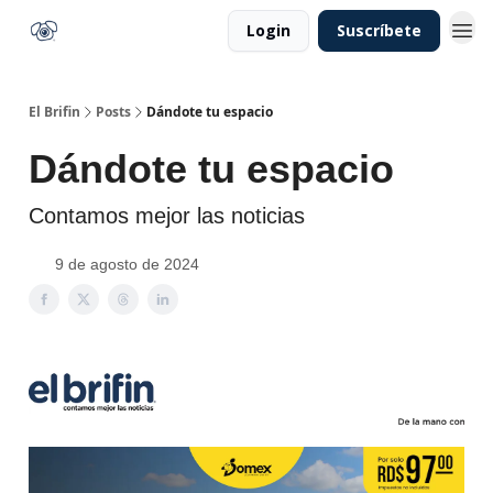
Login
Suscríbete
El Brifin
Posts
Dándote tu espacio
Dándote tu espacio
Contamos mejor las noticias
9 de agosto de 2024