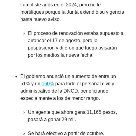
cumpliste años en el 2024, pero no te
mortifiques porque la Junta extendió su vigencia
hasta nuevo aviso.
El proceso de renovación estaba supuesto a
arrancar el 17 de agosto, pero lo
pospusieron y dijeron que luego avisarán
por los medios la nueva fecha.
El gobierno anunció un aumento de entre un
51% y un
160%
para todo el personal civil y
administrativo de la DNCD, beneficiando
especialmente a los de menor rango.
Un agente que ahora gana 11,165 pesos,
pasará a ganar 29 mil.
Se hará efectivo a partir de octubre.