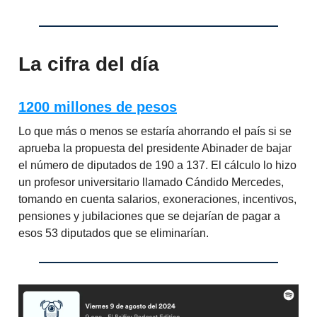
La cifra del día
1200 millones de pesos
Lo que más o menos se estaría ahorrando el país si se
aprueba la propuesta del presidente Abinader de bajar
el número de diputados de 190 a 137. El cálculo lo hizo
un profesor universitario llamado Cándido Mercedes,
tomando en cuenta salarios, exoneraciones, incentivos,
pensiones y jubilaciones que se dejarían de pagar a
esos 53 diputados que se eliminarían.