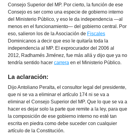
Consejo Superior del MP. Por cierto, la función de ese
Consejo es ser como una especie de gobierno interno
del Ministerio Público, y eso le da independencia —al
menos en el funcionamiento— del gobierno central. Por
eso, salieron los de la Asociación de
Fiscales
Dominicanos a decir que eso le quitaría toda la
independencia al MP. El exprocurador del 2006 al
2012, Radhamés Jiménez, fue más allá y dijo que ya no
tendría sentido hacer
carrera
en el Ministerio Público.
La aclaración:
Dijo Antoliano Peralta, el consultor legal del presidente,
que ni se va a eliminar el artículo 174 ni se va a
eliminar el Consejo Superior del MP. Que lo que se va a
hacer es dejar solo la parte que remite a la ley, para que
la composición de ese gobierno interno no esté tan
escrita en piedra como debe suceder con cualquier
artículo de la Constitución.