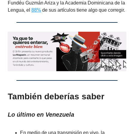
Fundéu Guzmán Ariza y la Academia Dominicana de la
Lengua, el
88%
de sus artículos tiene algo que corregir.
También deberías saber
Lo último en Venezuela
En medio de una transmisión en vivo, la