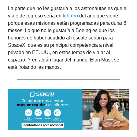
La parte que no les gustaría a los astronautas es que el
viaje de regreso sería en
febrero
del año que viene,
porque esas misiones están programadas para durar 6
meses. Lo que no le gustaría a Boeing es que los
honores de haber acudido al rescate serían para
SpaceX, que es su principal competencia a nivel
privado en EE. UU., en estos temas de viajar al
espacio. Y en algún lugar del mundo, Elon Musk se
está frotando las manos.