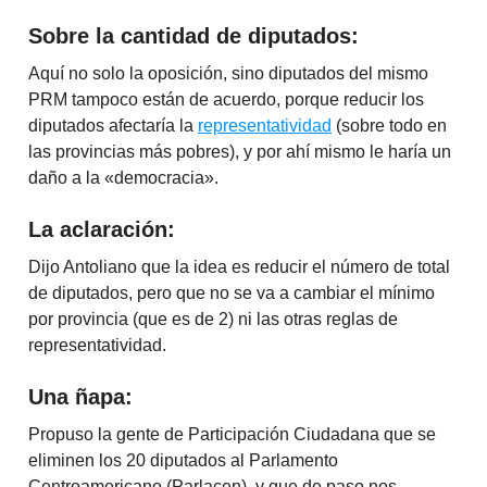
Sobre la cantidad de diputados:
Aquí no solo la oposición, sino diputados del mismo
PRM tampoco están de acuerdo, porque reducir los
diputados afectaría la
representatividad
(sobre todo en
las provincias más pobres), y por ahí mismo le haría un
daño a la «democracia».
La aclaración:
Dijo Antoliano que la idea es reducir el número de total
de diputados, pero que no se va a cambiar el mínimo
por provincia (que es de 2) ni las otras reglas de
representatividad.
Una ñapa:
Propuso la gente de Participación Ciudadana que se
eliminen los 20 diputados al Parlamento
Centroamericano (Parlacen), y que de paso nos