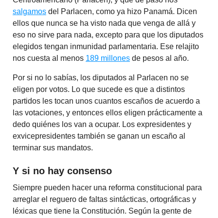
salgamos
del Parlacen, como ya hizo Panamá. Dicen
ellos que nunca se ha visto nada que venga de allá y
eso no sirve para nada, excepto para que los diputados
elegidos tengan inmunidad parlamentaria. Ese relajito
nos cuesta al menos
189 millones
de pesos al año.
Por si no lo sabías, los diputados al Parlacen no se
eligen por votos. Lo que sucede es que a distintos
partidos les tocan unos cuantos escaños de acuerdo a
las votaciones, y entonces ellos eligen prácticamente a
dedo quiénes los van a ocupar. Los expresidentes y
exvicepresidentes también se ganan un escaño al
terminar sus mandatos.
Y si no hay consenso
Siempre pueden hacer una reforma constitucional para
arreglar el reguero de faltas sintácticas, ortográficas y
léxicas que tiene la Constitución. Según la gente de