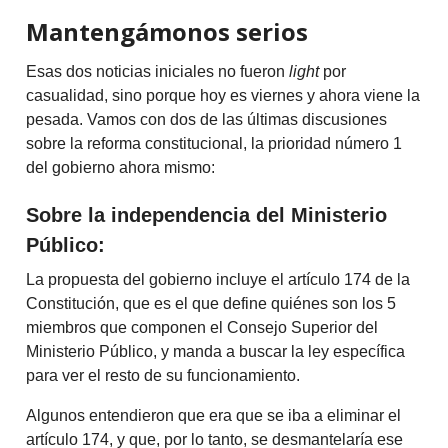
Mantengámonos serios
Esas dos noticias iniciales no fueron
light
por
casualidad, sino porque hoy es viernes y ahora viene la
pesada. Vamos con dos de las últimas discusiones
sobre la reforma constitucional, la prioridad número 1
del gobierno ahora mismo:
Sobre la independencia del Ministerio
Público:
La propuesta del gobierno incluye el artículo 174 de la
Constitución, que es el que define quiénes son los 5
miembros que componen el Consejo Superior del
Ministerio Público, y manda a buscar la ley específica
para ver el resto de su funcionamiento.
Algunos entendieron que era que se iba a eliminar el
artículo 174, y que, por lo tanto, se desmantelaría ese