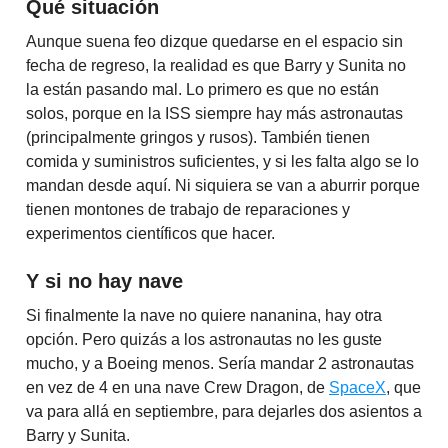
Qué situación
Aunque suena feo dizque quedarse en el espacio sin
fecha de regreso, la realidad es que Barry y Sunita no
la están pasando mal. Lo primero es que no están
solos, porque en la ISS siempre hay más astronautas
(principalmente gringos y rusos). También tienen
comida y suministros suficientes, y si les falta algo se lo
mandan desde aquí. Ni siquiera se van a aburrir porque
tienen montones de trabajo de reparaciones y
experimentos científicos que hacer.
Y si no hay nave
Si finalmente la nave no quiere nananina, hay otra
opción. Pero quizás a los astronautas no les guste
mucho, y a Boeing menos. Sería mandar 2 astronautas
en vez de 4 en una nave Crew Dragon, de
SpaceX
, que
va para allá en septiembre, para dejarles dos asientos a
Barry y Sunita.