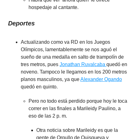
hospedaje al cantante.
Deportes
Actualizando como va RD en los Juegos
Olímpicos, lamentablemente se nos aguó el
sueño de una medalla en salto de trampolín de
tres metros, pues
Jonathan Ruvalcaba
quedó en
noveno. Tampoco le llegamos en los 200 metros
planos masculinos, ya que
Alexander Ogando
quedó en quinto.
Pero no todo está perdido porque hoy le toca
correr en las finales a Marileidy Paulino, a
eso de las 2 p. m.
Otra noticia sobre Marileidy es que la
gente de Orgullo de Quisqueya y