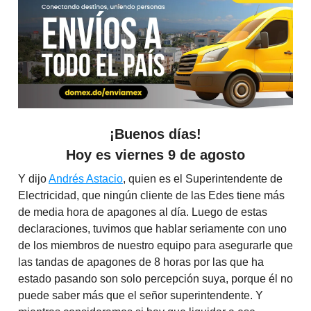
¡Buenos días!
Hoy es
viernes 9 de agosto
Y dijo
Andrés Astacio
, quien es el Superintendente de
Electricidad, que ningún cliente de las Edes tiene más
de media hora de apagones al día. Luego de estas
declaraciones, tuvimos que hablar seriamente con uno
de los miembros de nuestro equipo para asegurarle que
las tandas de apagones de 8 horas por las que ha
estado pasando son solo percepción suya, porque él no
puede saber más que el señor superintendente. Y