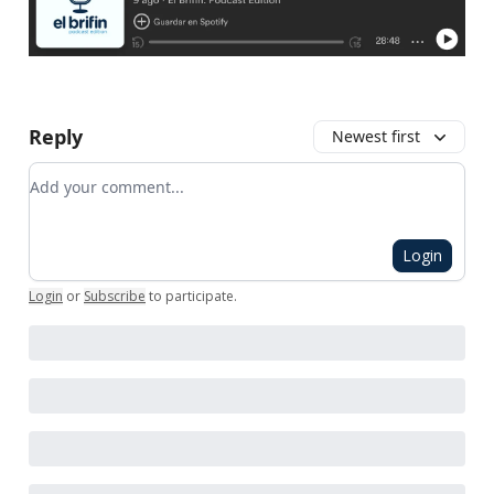
Reply
Newest first
Add your comment
Login
Login
or
Subscribe
to participate
.