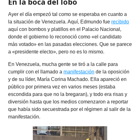
En la boca del lobo
Ayer el día empezó tal como se esperaba en cuanto a
la situación de Venezuela. Aquí, Edmundo fue
recibido
aquí con bombos y platillos en el Palacio Nacional,
donde el gobierno lo reconoció como «el candidato
más votado» en las pasadas elecciones. Que se parece
a «presidente electo», pero no es lo mismo.
En Venezuela, mucha gente se tiró a la calle para
cumplir con el llamado a
manifestación
de la oposición
y de su líder, María Corina Machado. Ella apareció en
público por primera vez en varios meses (estaba
escondida para que no la bregaran), y todo era risas y
diversión hasta que los medios comenzaron a reportar
que había sido secuestrada por el régimen al salir de la
manifestación.