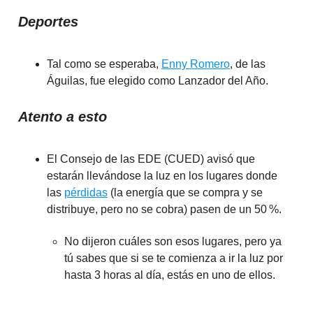
Deportes
Tal como se esperaba,
Enny Romero
, de las
Águilas, fue elegido como Lanzador del Año.
Atento a esto
El Consejo de las EDE (CUED) avisó que
estarán llevándose la luz en los lugares donde
las
pérdidas
(la energía que se compra y se
distribuye, pero no se cobra) pasen de un 50 %.
No dijeron cuáles son esos lugares, pero ya
tú sabes que si se te comienza a ir la luz por
hasta 3 horas al día, estás en uno de ellos.