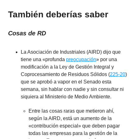
También deberías saber
Cosas de RD
La Asociación de Industriales (AIRD) dijo que
tiene una «profunda
preocupación
» por una
modificación a la Ley de Gestión Integral y
Coprocesamiento de Residuos Sólidos (
225-20
)
que se aprobó a vapor en el Senado esta
semana, sin hablar con nadie y sin consultar ni
siquiera al Ministerio de Medio Ambiente.
Entre las cosas raras que metieron ahí,
según la AIRD, está un aumento de la
«contribución especial» que deben pagar
todas las empresas para la gestión de la