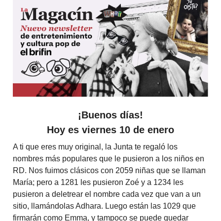
¡Buenos días!
Hoy es viernes 10 de enero
A ti que eres muy original, la Junta te regaló los
nombres más populares que le pusieron a los niños en
RD. Nos fuimos clásicos con 2059 niñas que se llaman
María; pero a 1281 les pusieron Zoé y a 1234 les
pusieron a deletrear el nombre cada vez que van a un
sitio, llamándolas Adhara. Luego están las 1029 que
firmarán como Emma, y tampoco se puede quedar