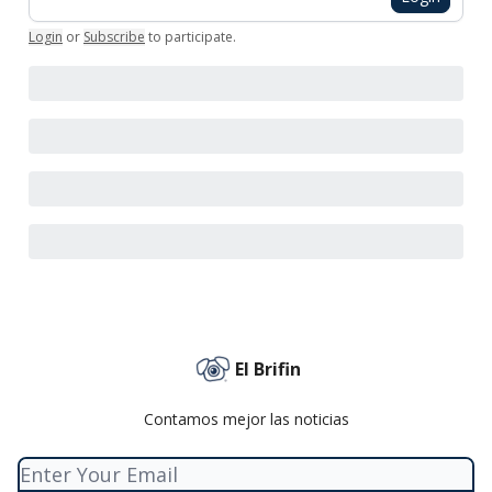
Login
or
Subscribe
to participate
.
El Brifin
Contamos mejor las noticias