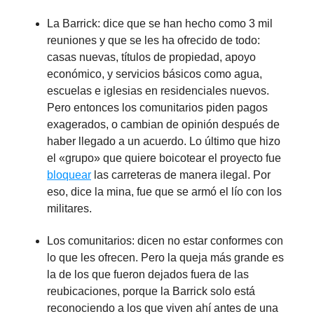
La Barrick: dice que se han hecho como 3 mil
reuniones y que se les ha ofrecido de todo:
casas nuevas, títulos de propiedad, apoyo
económico, y servicios básicos como agua,
escuelas e iglesias en residenciales nuevos.
Pero entonces los comunitarios piden pagos
exagerados, o cambian de opinión después de
haber llegado a un acuerdo. Lo último que hizo
el «grupo» que quiere boicotear el proyecto fue
bloquear
las carreteras de manera ilegal. Por
eso, dice la mina, fue que se armó el lío con los
militares.
Los comunitarios: dicen no estar conformes con
lo que les ofrecen. Pero la queja más grande es
la de los que fueron dejados fuera de las
reubicaciones, porque la Barrick solo está
reconociendo a los que viven ahí antes de una