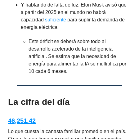
Y hablando de falta de luz, Elon Musk avisó que
a partir del 2025 en el mundo no habrá
capacidad
suficiente
para suplir la demanda de
energía eléctrica.
Este déficit se deberá sobre todo al
desarrollo acelerado de la inteligencia
artificial. Se estima que la necesidad de
energía para alimentar la IA se multiplica por
10 cada 6 meses.
La cifra del día
46,251.42
Lo que cuesta la canasta familiar promedio en el país.
O sea, lo que tiene que gastar una familia promedio