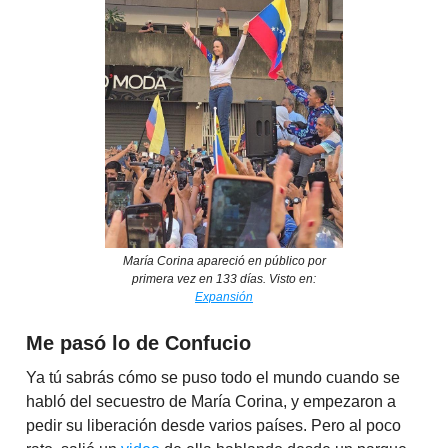
María Corina apareció en público por
primera vez en 133 días. Visto en:
Expansión
Me pasó lo de Confucio
Ya tú sabrás cómo se puso todo el mundo cuando se
habló del secuestro de María Corina, y empezaron a
pedir su liberación desde varios países. Pero al poco