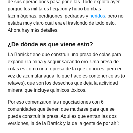
de sus operaciones pasa por ellas. Todo explotó ayer
porque los militares llegaron y hubo bombas
lacrimógenas, perdigones, pedradas y
heridos
, pero no
estaba muy claro cuál era el trasfondo de todo esto.
Ahora hay más detalles.
¿De dónde es que viene esto?
La Barrick tiene que construir una presa de colas para
expandir la mina y seguir sacando oro. Una presa de
colas es como una represa de la que conoces, pero en
vez de acumular agua, lo que hace es contener colas (o
relaves), que son los desechos que deja la actividad
minera, que incluye químicos tóxicos.
Por eso comenzaron las negociaciones con 6
comunidades que tienen que mudarse para que se
pueda construir la presa. Aquí es que entran las dos
versiones, la de la Barrick y la de la gente de por ahí: