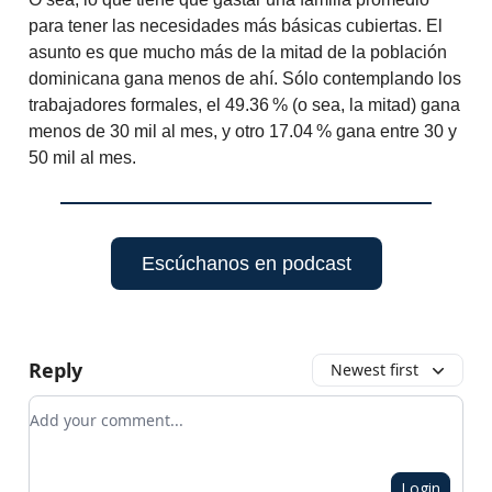
para tener las necesidades más básicas cubiertas. El
asunto es que mucho más de la mitad de la población
dominicana gana menos de ahí. Sólo contemplando los
trabajadores formales, el 49.36 % (o sea, la mitad) gana
menos de 30 mil al mes, y otro 17.04 % gana entre 30 y
50 mil al mes.
Escúchanos en podcast
Reply
Newest first
Add your comment
Login