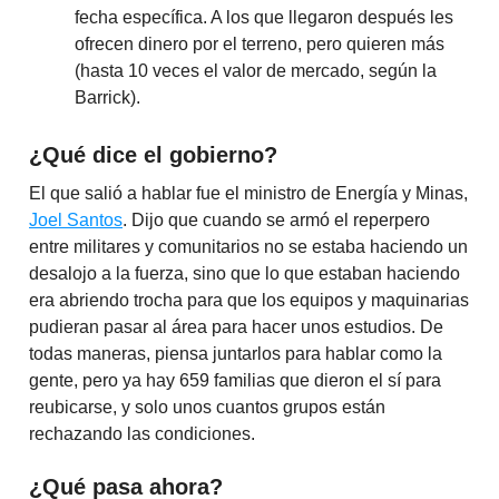
fecha específica. A los que llegaron después les
ofrecen dinero por el terreno, pero quieren más
(hasta 10 veces el valor de mercado, según la
Barrick).
¿Qué dice el gobierno?
El que salió a hablar fue el ministro de Energía y Minas,
Joel Santos
. Dijo que cuando se armó el reperpero
entre militares y comunitarios no se estaba haciendo un
desalojo a la fuerza, sino que lo que estaban haciendo
era abriendo trocha para que los equipos y maquinarias
pudieran pasar al área para hacer unos estudios. De
todas maneras, piensa juntarlos para hablar como la
gente, pero ya hay 659 familias que dieron el sí para
reubicarse, y solo unos cuantos grupos están
rechazando las condiciones.
¿Qué pasa ahora?