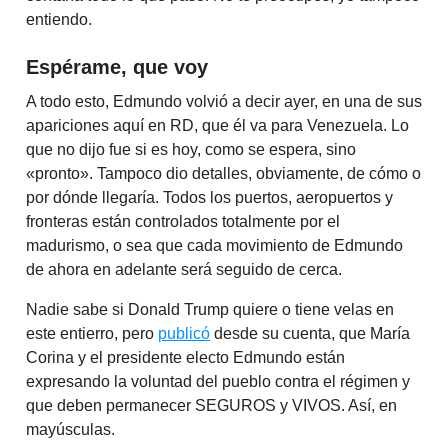
entiendo.
Espérame, que voy
A todo esto, Edmundo volvió a decir ayer, en una de sus
apariciones aquí en RD, que él va para Venezuela. Lo
que no dijo fue si es hoy, como se espera, sino
«pronto». Tampoco dio detalles, obviamente, de cómo o
por dónde llegaría. Todos los puertos, aeropuertos y
fronteras están controlados totalmente por el
madurismo, o sea que cada movimiento de Edmundo
de ahora en adelante será seguido de cerca.
Nadie sabe si Donald Trump quiere o tiene velas en
este entierro, pero
publicó
desde su cuenta, que María
Corina y el presidente electo Edmundo están
expresando la voluntad del pueblo contra el régimen y
que deben permanecer SEGUROS y VIVOS. Así, en
mayúsculas.