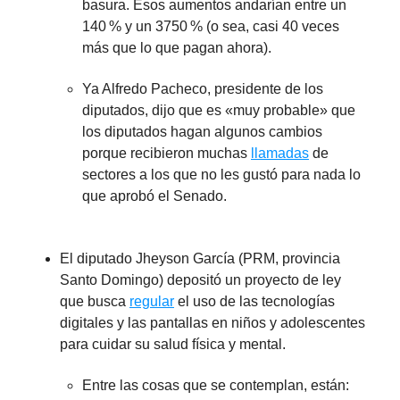
basura. Esos aumentos andarían entre un
140 % y un 3750 % (o sea, casi 40 veces
más que lo que pagan ahora).
Ya Alfredo Pacheco, presidente de los
diputados, dijo que es «muy probable» que
los diputados hagan algunos cambios
porque recibieron muchas
llamadas
de
sectores a los que no les gustó para nada lo
que aprobó el Senado.
El diputado Jheyson García (PRM, provincia
Santo Domingo) depositó un proyecto de ley
que busca
regular
el uso de las tecnologías
digitales y las pantallas en niños y adolescentes
para cuidar su salud física y mental.
Entre las cosas que se contemplan, están: