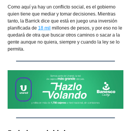
Como aquí ya hay un conflicto social, es el gobierno
quien tiene que mediar y tomar decisiones. Mientras
tanto, la Barrick dice que está en juego una inversión
planificada de
18 mil
millones de pesos, y por eso no le
quedará de otra que buscar otros caminos o sacar a la
gente aunque no quiera, siempre y cuando la ley se lo
permita.