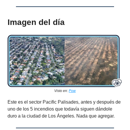
Imagen del día
Visto en:
Pow
Este es el sector Pacific Palisades, antes y después de
uno de los 5 incendios que todavía siguen dándole
duro a la ciudad de Los Ángeles. Nada que agregar.