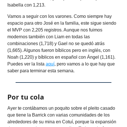
Isabella con 1,213.
Vamos a seguir con los varones. Como siempre hay
espacio para otro José en la familia, este sigue siendo
el MVP con 2,205 registros. Aunque nos fuimos
modernos también con Liam en todas las
combinaciones (1,718) y Gael no se quedó atrás
(1,665). Algunos fueron bíblicos pero en inglés, con
Noah (1,220) y bíblicos en español con Ángel (1,161).
Puedes ver la lista
aquí
, pero vamos a lo que hay que
saber para terminar esta semana.
Por tu cola
Ayer te contábamos un poquito sobre el pleito casado
que tiene la Barrick con varias comunidades de los
alrededores de su mina en Cotuí, porque la expansión