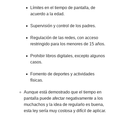
Límites en el tiempo de pantalla, de
acuerdo a la edad.
Supervisión y control de los padres.
Regulación de las redes, con acceso
restringido para los menores de 15 años.
Prohibir libros digitales, excepto algunos
casos.
Fomento de deportes y actividades
físicas.
Aunque está demostrado que el tiempo en
pantalla puede afectar negativamente a los
muchachos y la idea de regularlo es buena,
esta ley sería muy costosa y difícil de aplicar.