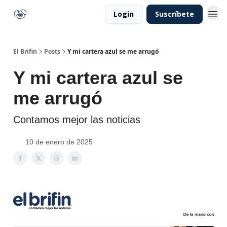
Login
Suscríbete
El Brifin
Posts
Y mi cartera azul se me arrugó
Y mi cartera azul se
me arrugó
Contamos mejor las noticias
10 de enero de 2025