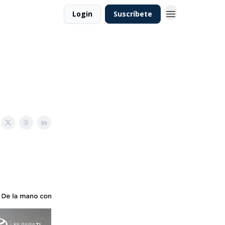
Login
Suscríbete