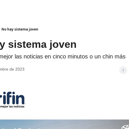
No hay sistema joven
y sistema joven
jor las noticias en cinco minutos o un chin más
mbre de 2023