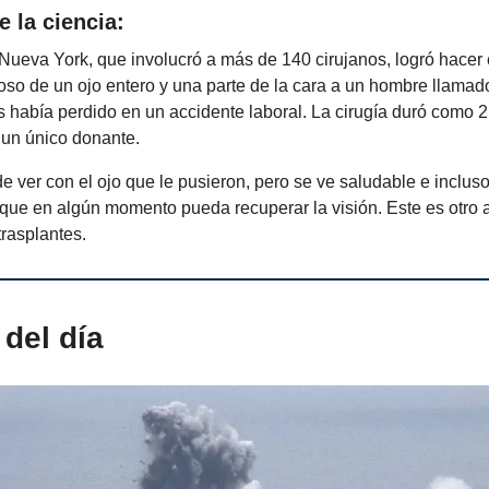
e la ciencia:
ueva York, que involucró a más de 140 cirujanos, logró hacer 
oso de un ojo entero y una parte de la cara a un hombre llama
 había perdido en un accidente laboral. La cirugía duró como 2
 un único donante.
 ver con el ojo que le pusieron, pero se ve saludable e incluso
que en algún momento pueda recuperar la visión. Este es otro 
rasplantes.
del día