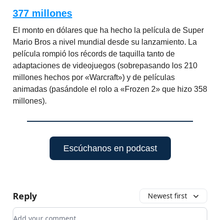
377 millones
El monto en dólares que ha hecho la película de Super
Mario Bros a nivel mundial desde su lanzamiento. La
película rompió los récords de taquilla tanto de
adaptaciones de videojuegos (sobrepasando los 210
millones hechos por «Warcraft») y de películas
animadas (pasándole el rolo a «Frozen 2» que hizo 358
millones).
Escúchanos en podcast
Reply
Newest first
Add your comment