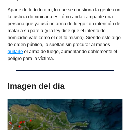
Aparte de todo lo otro, lo que se cuestiona la gente con
la justicia dominicana es cómo anda campante una
persona que ya usó un arma de fuego con intención de
matar a su pareja (y la ley dice que el intento de
homicidio vale como el delito mismo). Siendo esto algo
de orden público, lo sueltan sin procurar al menos
quitarle
el arma de fuego, aumentando doblemente el
peligro para la víctima.
Imagen del día