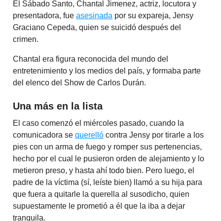
El Sábado Santo, Chantal Jimenez, actriz, locutora y
presentadora, fue
asesinada
por su expareja, Jensy
Graciano Cepeda, quien se suicidó después del
crimen.
Chantal era figura reconocida del mundo del
entretenimiento y los medios del país, y formaba parte
del elenco del Show de Carlos Durán.
Una más en la lista
El caso comenzó el miércoles pasado, cuando la
comunicadora se
querelló
contra Jensy por tirarle a los
pies con un arma de fuego y romper sus pertenencias,
hecho por el cual le pusieron orden de alejamiento y lo
metieron preso, y hasta ahí todo bien. Pero luego, el
padre de la víctima (sí, leíste bien) llamó a su hija para
que fuera a quitarle la querella al susodicho, quien
supuestamente le prometió a él que la iba a dejar
tranquila.