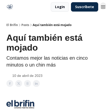
Login
Suscríbete
El Brifin
Posts
Aquí también está mojado
Aquí también está
mojado
Contamos mejor las noticias en cinco
minutos o un chin más
10 de abril de 2023