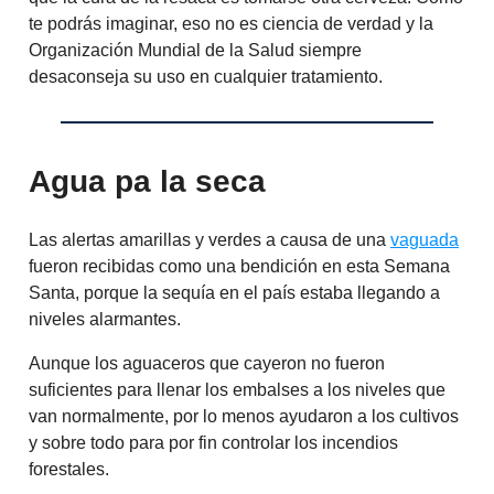
te podrás imaginar, eso no es ciencia de verdad y la
Organización Mundial de la Salud siempre
desaconseja su uso en cualquier tratamiento.
Agua pa la seca
Las alertas amarillas y verdes a causa de una
vaguada
fueron recibidas como una bendición en esta Semana
Santa, porque la sequía en el país estaba llegando a
niveles alarmantes.
Aunque los aguaceros que cayeron no fueron
suficientes para llenar los embalses a los niveles que
van normalmente, por lo menos ayudaron a los cultivos
y sobre todo para por fin controlar los incendios
forestales.