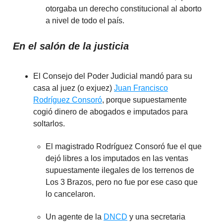
otorgaba un derecho constitucional al aborto
a nivel de todo el país.
En el salón de la justicia
El Consejo del Poder Judicial mandó para su
casa al juez (o exjuez)
Juan Francisco
Rodríguez Consoró
, porque supuestamente
cogió dinero de abogados e imputados para
soltarlos.
El magistrado Rodríguez Consoró fue el que
dejó libres a los imputados en las ventas
supuestamente ilegales de los terrenos de
Los 3 Brazos, pero no fue por ese caso que
lo cancelaron.
Un agente de la
DNCD
y una secretaria