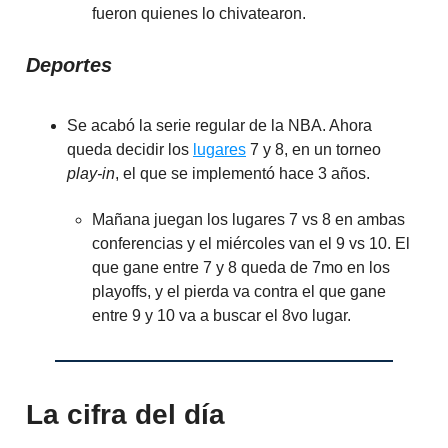
fueron quienes lo chivatearon.
Deportes
Se acabó la serie regular de la NBA. Ahora
queda decidir los
lugares
7 y 8, en un torneo
play-in
, el que se implementó hace 3 años.
Mañana juegan los lugares 7 vs 8 en ambas
conferencias y el miércoles van el 9 vs 10. El
que gane entre 7 y 8 queda de 7mo en los
playoffs, y el pierda va contra el que gane
entre 9 y 10 va a buscar el 8vo lugar.
La cifra del día