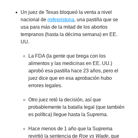
Un juez de Texas bloqueó la venta a nivel
nacional de
mifepristona
, una pastilla que se
usa para más de la mitad de los abortos
tempranos (hasta la décima semana) en EE.
UU.
La FDA (la gente que brega con los
alimentos y las medicinas en EE. UU.)
aprobó esa pastilla hace 23 años, pero el
juez dice que en esa aprobación hubo
errores legales.
Otro juez retó la decisión, así que
probablemente la batalla legal (que también
es política) llegue hasta la Suprema.
Hace menos de 1 año que la Suprema
revirtió la sentencia de
Roe vs Wade
, que