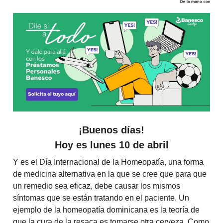
¡Buenos días!
Hoy es lunes 10 de abril
Y es el Día Internacional de la Homeopatía, una forma
de medicina alternativa en la que se cree que para que
un remedio sea eficaz, debe causar los mismos
síntomas que se están tratando en el paciente. Un
ejemplo de la homeopatía dominicana es la teoría de
que la cura de la resaca es tomarse otra cerveza. Como