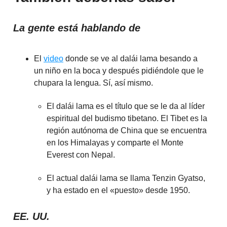
La gente está hablando de
El
video
donde se ve al dalái lama besando a
un niño en la boca y después pidiéndole que le
chupara la lengua. Sí, así mismo.
El dalái lama es el título que se le da al líder
espiritual del budismo tibetano. El Tibet es la
región autónoma de China que se encuentra
en los Himalayas y comparte el Monte
Everest con Nepal.
El actual dalái lama se llama Tenzin Gyatso,
y ha estado en el «puesto» desde 1950.
EE. UU.