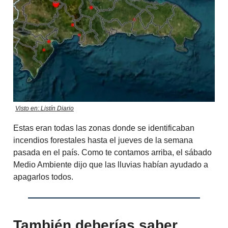
Visto en: Listín Diario
Estas eran todas las zonas donde se identificaban
incendios forestales hasta el jueves de la semana
pasada en el país. Como te contamos arriba, el sábado
Medio Ambiente dijo que las lluvias habían ayudado a
apagarlos todos.
También deberías saber