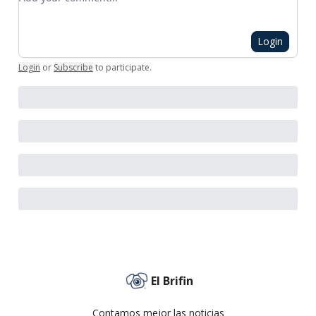
Login
Login
or
Subscribe
to participate
.
El Brifin
Contamos mejor las noticias