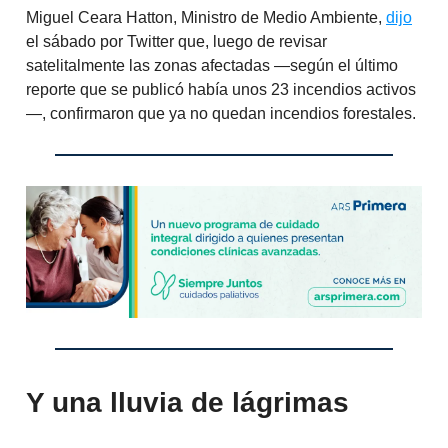
Miguel Ceara Hatton, Ministro de Medio Ambiente,
dijo
el sábado por Twitter que, luego de revisar
satelitalmente las zonas afectadas —según el último
reporte que se publicó había unos 23 incendios activos
—, confirmaron que ya no quedan incendios forestales.
Y una lluvia de lágrimas