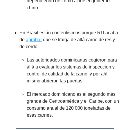
dependiendo de cómo actúe el gobierno
chino.
En Brasil están contentísimos porque RD acaba
de
aprobar
que se traiga de allá carne de res y
de cerdo.
Las autoridades dominicanas cogieron para
allá a evaluar los sistemas de inspección y
control de calidad de la carne, y por ahí
mismo abrieron las puertas.
El mercado dominicano es el segundo más
grande de Centroamérica y el Caribe, con un
consumo anual de 120 000 toneladas de
esas carnes.