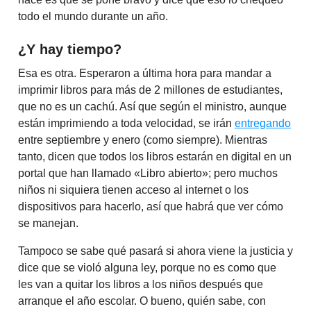
todo el mundo durante un año.
¿Y hay tiempo?
Esa es otra. Esperaron a última hora para mandar a
imprimir libros para más de 2 millones de estudiantes,
que no es un cachú. Así que según el ministro, aunque
están imprimiendo a toda velocidad, se irán
entregando
entre septiembre y enero (como siempre). Mientras
tanto, dicen que todos los libros estarán en digital en un
portal que han llamado «Libro abierto»; pero muchos
niños ni siquiera tienen acceso al internet o los
dispositivos para hacerlo, así que habrá que ver cómo
se manejan.
Tampoco se sabe qué pasará si ahora viene la justicia y
dice que se violó alguna ley, porque no es como que
les van a quitar los libros a los niños después que
arranque el año escolar. O bueno, quién sabe, con