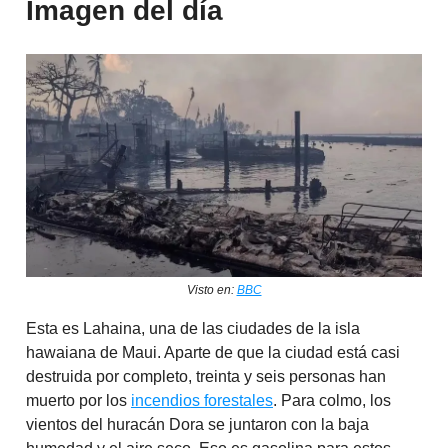
Imagen del día
Visto en:
BBC
Esta es Lahaina, una de las ciudades de la isla
hawaiana de Maui. Aparte de que la ciudad está casi
destruida por completo, treinta y seis personas han
muerto por los
incendios forestales
. Para colmo, los
vientos del huracán Dora se juntaron con la baja