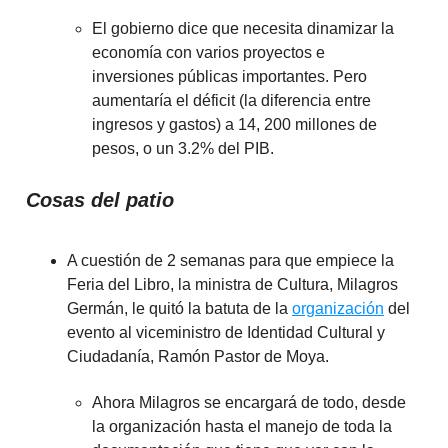
El gobierno dice que necesita dinamizar la
economía con varios proyectos e
inversiones públicas importantes. Pero
aumentaría el déficit (la diferencia entre
ingresos y gastos) a 14, 200 millones de
pesos, o un 3.2% del PIB.
Cosas del patio
A cuestión de 2 semanas para que empiece la
Feria del Libro, la ministra de Cultura, Milagros
Germán, le quitó la batuta de la
organización
del
evento al viceministro de Identidad Cultural y
Ciudadanía, Ramón Pastor de Moya.
Ahora Milagros se encargará de todo, desde
la organización hasta el manejo de toda la