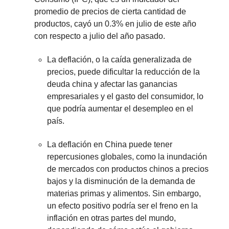
promedio de precios de cierta cantidad de
productos, cayó un 0.3% en julio de este año
con respecto a julio del año pasado.
La deflación, o la caída generalizada de
precios, puede dificultar la reducción de la
deuda china y afectar las ganancias
empresariales y el gasto del consumidor, lo
que podría aumentar el desempleo en el
país.
La deflación en China puede tener
repercusiones globales, como la inundación
de mercados con productos chinos a precios
bajos y la disminución de la demanda de
materias primas y alimentos. Sin embargo,
un efecto positivo podría ser el freno en la
inflación en otras partes del mundo,