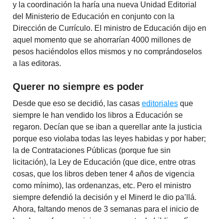
y la coordinación la haría una nueva Unidad Editorial
del Ministerio de Educación en conjunto con la
Dirección de Currículo. El ministro de Educación dijo en
aquel momento que se ahorrarían 4000 millones de
pesos haciéndolos ellos mismos y no comprándoselos
a las editoras.
Querer no siempre es poder
Desde que eso se decidió, las casas
editoriales
que
siempre le han vendido los libros a Educación se
regaron. Decían que se iban a querellar ante la justicia
porque eso violaba todas las leyes habidas y por haber;
la de Contrataciones Públicas (porque fue sin
licitación), la Ley de Educación (que dice, entre otras
cosas, que los libros deben tener 4 años de vigencia
como mínimo), las ordenanzas, etc. Pero el ministro
siempre defendió la decisión y el Minerd le dio pa’llá.
Ahora, faltando menos de 3 semanas para el inicio de