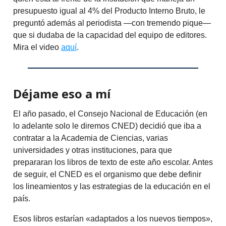
presupuesto igual al 4% del Producto Interno Bruto, le
preguntó además al periodista —con tremendo pique—
que si dudaba de la capacidad del equipo de editores.
Mira el video
aquí
.
Déjame eso a mí
El año pasado, el Consejo Nacional de Educación (en
lo adelante solo le diremos CNED) decidió que iba a
contratar a la Academia de Ciencias, varias
universidades y otras instituciones, para que
prepararan los libros de texto de este año escolar. Antes
de seguir, el CNED es el organismo que debe definir
los lineamientos y las estrategias de la educación en el
país.
Esos libros estarían «adaptados a los nuevos tiempos»,