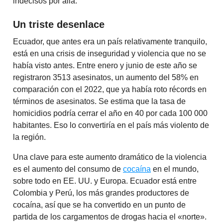
indecisos por allá.
Un triste desenlace
Ecuador, que antes era un país relativamente tranquilo,
está en una crisis de inseguridad y violencia que no se
había visto antes. Entre enero y junio de este año se
registraron 3513 asesinatos, un aumento del 58% en
comparación con el 2022, que ya había roto récords en
términos de asesinatos. Se estima que la tasa de
homicidios podría cerrar el año en 40 por cada 100 000
habitantes. Eso lo convertiría en el país más violento de
la región.
Una clave para este aumento dramático de la violencia
es el aumento del consumo de
cocaína
en el mundo,
sobre todo en EE. UU. y Europa. Ecuador está entre
Colombia y Perú, los más grandes productores de
cocaína, así que se ha convertido en un punto de
partida de los cargamentos de drogas hacia el «norte».