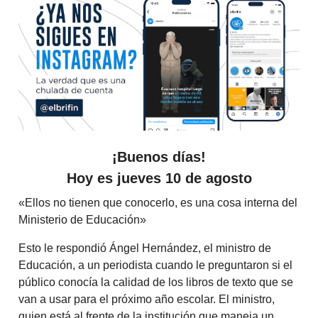
¡Buenos días!
Hoy es jueves 10 de agosto
«Ellos no tienen que conocerlo, es una cosa interna del
Ministerio de Educación»
Esto le respondió Ángel Hernández, el ministro de
Educación, a un periodista cuando le preguntaron si el
público conocía la calidad de los libros de texto que se
van a usar para el próximo año escolar. El ministro,
quien está al frente de la institución que maneja un