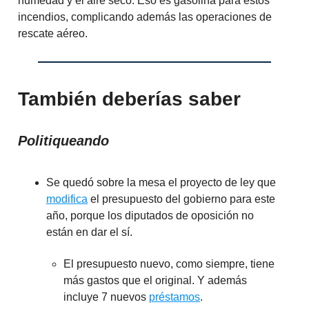
humedad y el aire seco. Eso es gasolina para estos
incendios, complicando además las operaciones de
rescate aéreo.
También deberías saber
Politiqueando
Se quedó sobre la mesa el proyecto de ley que
modifica
el presupuesto del gobierno para este
año, porque los diputados de oposición no
están en dar el sí.
El presupuesto nuevo, como siempre, tiene
más gastos que el original. Y además
incluye 7 nuevos
préstamos
.