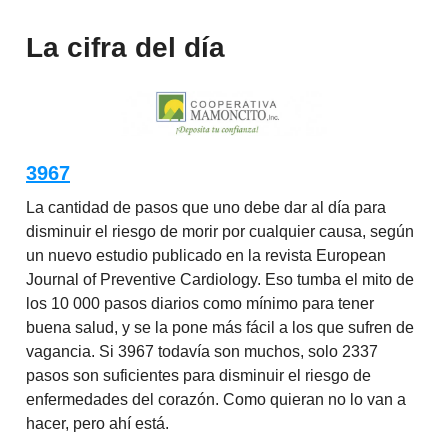
La cifra del día
3967
La cantidad de pasos que uno debe dar al día para
disminuir el riesgo de morir por cualquier causa, según
un nuevo estudio publicado en la revista European
Journal of Preventive Cardiology. Eso tumba el mito de
los 10 000 pasos diarios como mínimo para tener
buena salud, y se la pone más fácil a los que sufren de
vagancia. Si 3967 todavía son muchos, solo 2337
pasos son suficientes para disminuir el riesgo de
enfermedades del corazón. Como quieran no lo van a
hacer, pero ahí está.