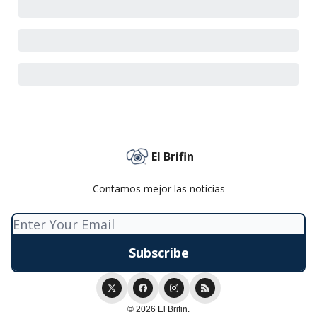
El Brifin
Contamos mejor las noticias
© 2026 El Brifin.