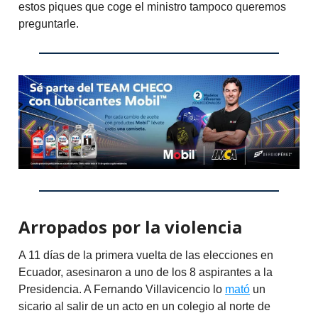
estos piques que coge el ministro tampoco queremos
preguntarle.
Arropados por la violencia
A 11 días de la primera vuelta de las elecciones en
Ecuador, asesinaron a uno de los 8 aspirantes a la
Presidencia. A Fernando Villavicencio lo
mató
un
sicario al salir de un acto en un colegio al norte de