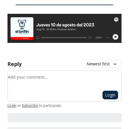
Reply
Newest first
Add your comment
Login
Login
or
Subscribe
to participate
.