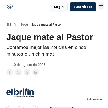
Login
Suscríbete
El Brifin
Posts
Jaque mate al Pastor
Jaque mate al Pastor
Contamos mejor las noticias en cinco
minutos o un chin más
10 de agosto de 2023