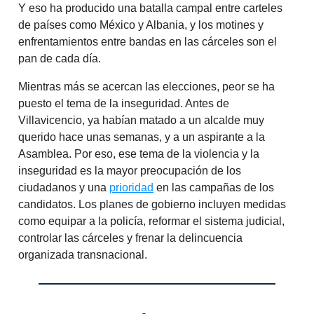
Y eso ha producido una batalla campal entre carteles
de países como México y Albania, y los motines y
enfrentamientos entre bandas en las cárceles son el
pan de cada día.
Mientras más se acercan las elecciones, peor se ha
puesto el tema de la inseguridad. Antes de
Villavicencio, ya habían matado a un alcalde muy
querido hace unas semanas, y a un aspirante a la
Asamblea. Por eso, ese tema de la violencia y la
inseguridad es la mayor preocupación de los
ciudadanos y una
prioridad
en las campañas de los
candidatos. Los planes de gobierno incluyen medidas
como equipar a la policía, reformar el sistema judicial,
controlar las cárceles y frenar la delincuencia
organizada transnacional.