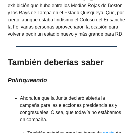
exhibición que hubo entre los Medias Rojas de Boston
y los Rays de Tampa en el Estado Quisqueya. Que, por
cierto, aunque estaba lindísimo el Coloso del Ensanche
la Fé, varias personas aprovecharon la ocasión para
volver a pedir un estadio nuevo y más grande para RD.
También deberías saber
Politiqueando
Ahora fue que la Junta declaró abierta la
campaña para las elecciones presidenciales y
congresuales. O sea, que todavía no estábamos
en campaña.