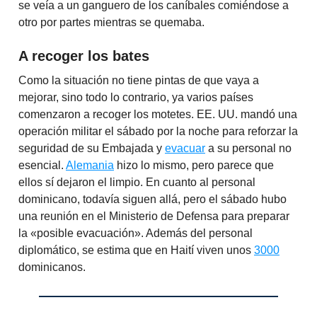
se veía a un ganguero de los caníbales comiéndose a
otro por partes mientras se quemaba.
A recoger los bates
Como la situación no tiene pintas de que vaya a
mejorar, sino todo lo contrario, ya varios países
comenzaron a recoger los motetes. EE. UU. mandó una
operación militar el sábado por la noche para reforzar la
seguridad de su Embajada y
evacuar
a su personal no
esencial.
Alemania
hizo lo mismo, pero parece que
ellos sí dejaron el limpio. En cuanto al personal
dominicano, todavía siguen allá, pero el sábado hubo
una reunión en el Ministerio de Defensa para preparar
la «posible evacuación». Además del personal
diplomático, se estima que en Haití viven unos
3000
dominicanos.