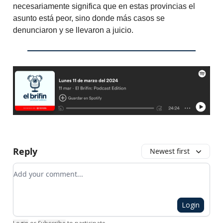
necesariamente significa que en estas provincias el
asunto está peor, sino donde más casos se
denunciaron y se llevaron a juicio.
Reply
Newest first
Add your comment
Login