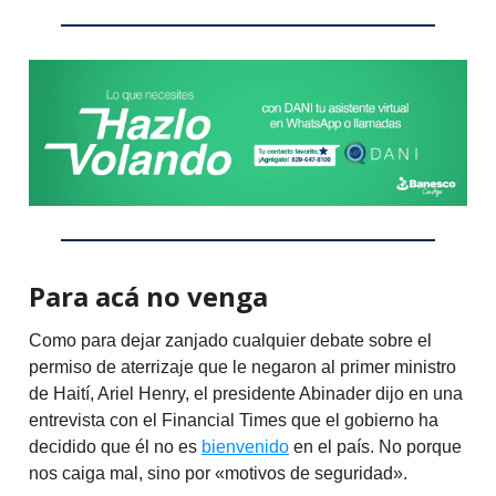
Para acá no venga
Como para dejar zanjado cualquier debate sobre el
permiso de aterrizaje que le negaron al primer ministro
de Haití, Ariel Henry, el presidente Abinader dijo en una
entrevista con el Financial Times que el gobierno ha
decidido que él no es
bienvenido
en el país. No porque
nos caiga mal, sino por «motivos de seguridad».