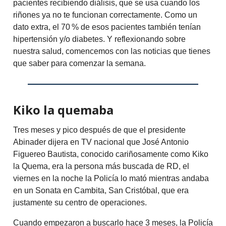
pacientes recibiendo diálisis, que se usa cuando los
riñones ya no te funcionan correctamente. Como un
dato extra, el 70 % de esos pacientes también tenían
hipertensión y/o diabetes. Y reflexionando sobre
nuestra salud, comencemos con las noticias que tienes
que saber para comenzar la semana.
Kiko la quemaba
Tres meses y pico después de que el presidente
Abinader dijera en TV nacional que José Antonio
Figuereo Bautista, conocido cariñosamente como Kiko
la Quema, era la persona más buscada de RD, el
viernes en la noche la Policía lo mató mientras andaba
en un Sonata en Cambita, San Cristóbal, que era
justamente su centro de operaciones.
Cuando empezaron a buscarlo hace 3 meses, la Policía