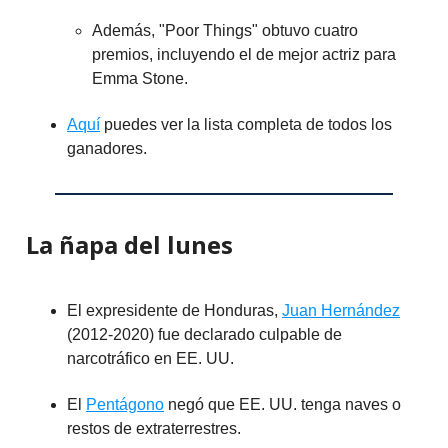
Además, "Poor Things" obtuvo cuatro
premios, incluyendo el de mejor actriz para
Emma Stone.
Aquí
puedes ver la lista completa de todos los
ganadores.
La ñapa del lunes
El expresidente de Honduras,
Juan Hernández
(2012-2020) fue declarado culpable de
narcotráfico en EE. UU.
El
Pentágono
negó que EE. UU. tenga naves o
restos de extraterrestres.