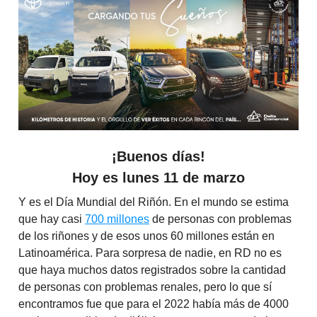
¡Buenos días!
Hoy es
lunes 11 de marzo
Y es el Día Mundial del Riñón. En el mundo se estima
que hay casi
700 millones
de personas con problemas
de los riñones y de esos unos 60 millones están en
Latinoamérica. Para sorpresa de nadie, en RD no es
que haya muchos datos registrados sobre la cantidad
de personas con problemas renales, pero lo que sí
encontramos fue que para el 2022 había más de 4000