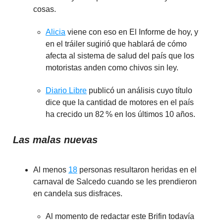
cosas.
Alicia
viene con eso en El Informe de hoy, y
en el tráiler sugirió que hablará de cómo
afecta al sistema de salud del país que los
motoristas anden como chivos sin ley.
Diario Libre
publicó un análisis cuyo título
dice que la cantidad de motores en el país
ha crecido un 82 % en los últimos 10 años.
Las malas nuevas
Al menos
18
personas resultaron heridas en el
carnaval de Salcedo cuando se les prendieron
en candela sus disfraces.
Al momento de redactar este Brifin todavía