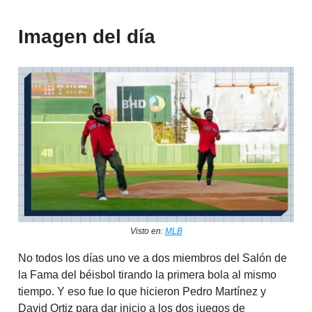
Imagen del día
Visto en:
MLB
No todos los días uno ve a dos miembros del Salón de
la Fama del béisbol tirando la primera bola al mismo
tiempo. Y eso fue lo que hicieron Pedro Martínez y
David Ortiz para dar inicio a los dos juegos de