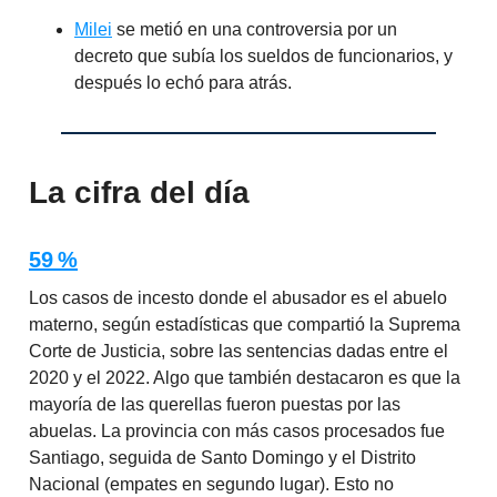
Milei
se metió en una controversia por un
decreto que subía los sueldos de funcionarios, y
después lo echó para atrás.
La cifra del día
59 %
Los casos de incesto donde el abusador es el abuelo
materno, según estadísticas que compartió la Suprema
Corte de Justicia, sobre las sentencias dadas entre el
2020 y el 2022. Algo que también destacaron es que la
mayoría de las querellas fueron puestas por las
abuelas. La provincia con más casos procesados fue
Santiago, seguida de Santo Domingo y el Distrito
Nacional (empates en segundo lugar). Esto no