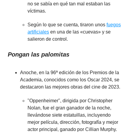
no se sabía en qué tan mal estaban las
víctimas.
Según lo que se cuenta, tiraron unos
fuegos
artificiales
en una de las «cuevas» y se
salieron de control.
Pongan las palomitas
Anoche, en la 96ª edición de los Premios de la
Academia, conocidos como los Oscar 2024, se
destacaron las mejores obras del cine de 2023.
"Oppenheimer", dirigida por Christopher
Nolan, fue el gran ganador de la noche,
llevándose siete estatuillas, incluyendo
mejor película, dirección, fotografía y mejor
actor principal, ganado por Cillian Murphy.