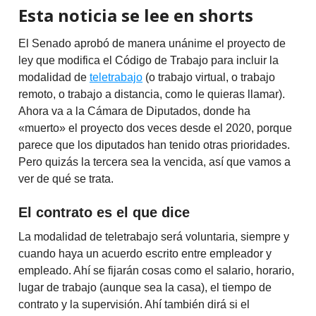
Esta noticia se lee en shorts
El Senado aprobó de manera unánime el proyecto de
ley que modifica el Código de Trabajo para incluir la
modalidad de
teletrabajo
(o trabajo virtual, o trabajo
remoto, o trabajo a distancia, como le quieras llamar).
Ahora va a la Cámara de Diputados, donde ha
«muerto» el proyecto dos veces desde el 2020, porque
parece que los diputados han tenido otras prioridades.
Pero quizás la tercera sea la vencida, así que vamos a
ver de qué se trata.
El contrato es el que dice
La modalidad de teletrabajo será voluntaria, siempre y
cuando haya un acuerdo escrito entre empleador y
empleado. Ahí se fijarán cosas como el salario, horario,
lugar de trabajo (aunque sea la casa), el tiempo de
contrato y la supervisión. Ahí también dirá si el