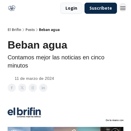
Login
Suscríbete
El Brifin
Posts
Beban agua
Beban agua
Contamos mejor las noticias en cinco
minutos
11 de marzo de 2024