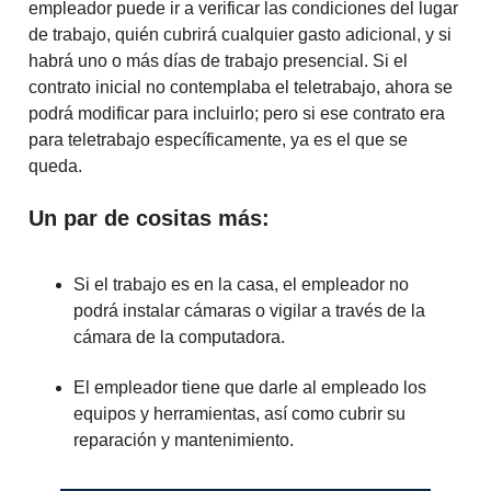
empleador puede ir a verificar las condiciones del lugar
de trabajo, quién cubrirá cualquier gasto adicional, y si
habrá uno o más días de trabajo presencial. Si el
contrato inicial no contemplaba el teletrabajo, ahora se
podrá modificar para incluirlo; pero si ese contrato era
para teletrabajo específicamente, ya es el que se
queda.
Un par de cositas más:
Si el trabajo es en la casa, el empleador no
podrá instalar cámaras o vigilar a través de la
cámara de la computadora.
El empleador tiene que darle al empleado los
equipos y herramientas, así como cubrir su
reparación y mantenimiento.