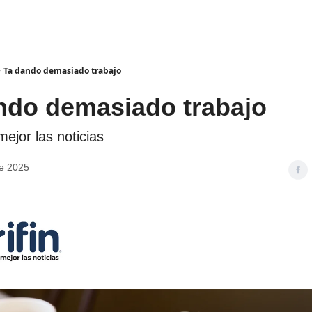
Ta dando demasiado trabajo
ndo demasiado trabajo
ejor las noticias
de 2025