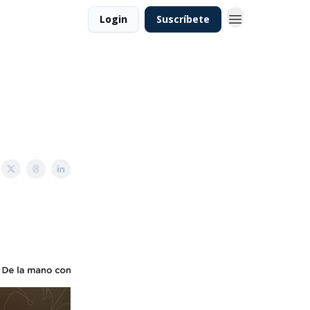
Login
Suscríbete