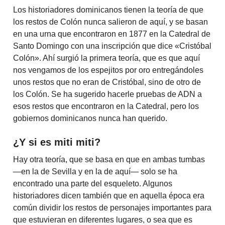
Los historiadores dominicanos tienen la teoría de que
los restos de Colón nunca salieron de aquí, y se basan
en una urna que encontraron en 1877 en la Catedral de
Santo Domingo con una inscripción que dice «Cristóbal
Colón». Ahí surgió la primera teoría, que es que aquí
nos vengamos de los espejitos por oro entregándoles
unos restos que no eran de Cristóbal, sino de otro de
los Colón. Se ha sugerido hacerle pruebas de ADN a
esos restos que encontraron en la Catedral, pero los
gobiernos dominicanos nunca han querido.
¿Y si es miti miti?
Hay otra teoría, que se basa en que en ambas tumbas
—en la de Sevilla y en la de aquí— solo se ha
encontrado una parte del esqueleto. Algunos
historiadores dicen también que en aquella época era
común dividir los restos de personajes importantes para
que estuvieran en diferentes lugares, o sea que es