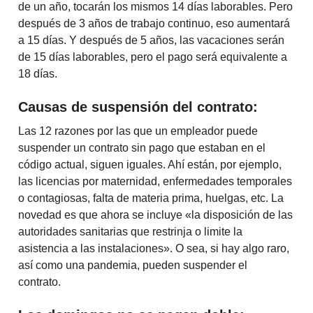
de un año, tocarán los mismos 14 días laborables. Pero
después de 3 años de trabajo continuo, eso aumentará
a 15 días. Y después de 5 años, las vacaciones serán
de 15 días laborables, pero el pago será equivalente a
18 días.
Causas de suspensión del contrato:
Las 12 razones por las que un empleador puede
suspender un contrato sin pago que estaban en el
código actual, siguen iguales. Ahí están, por ejemplo,
las licencias por maternidad, enfermedades temporales
o contagiosas, falta de materia prima, huelgas, etc. La
novedad es que ahora se incluye «la disposición de las
autoridades sanitarias que restrinja o limite la
asistencia a las instalaciones». O sea, si hay algo raro,
así como una pandemia, pueden suspender el
contrato.