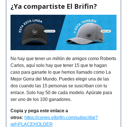
¿Ya compartiste El Brifin?
No hay que tener un millón de amigos como Roberto
Carlos, aquí solo hay que tener 15 que te hagan
caso para ganarte lo que hemos llamado como La
Mejor Gorra del Mundo. Puedes elegir una de las
dos cuando las 15 personas se suscriban con tu
enlace. Solo hay 50 de cada modelo. Apúrate para
ser uno de los 100 ganadores.
Copia y pega este enlace a
otros:
https://correo.elbrifin.com/subscribe?
ref=PLACEHOLDER