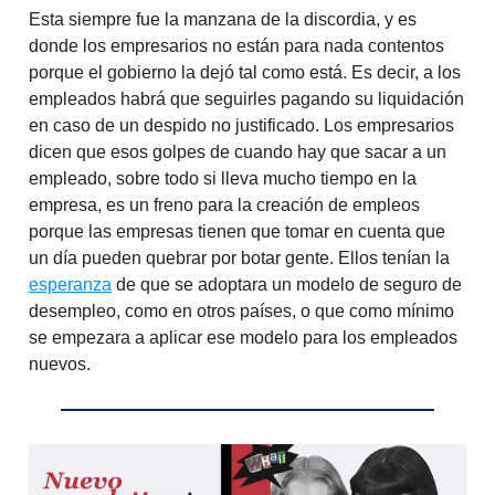
Esta siempre fue la manzana de la discordia, y es
donde los empresarios no están para nada contentos
porque el gobierno la dejó tal como está. Es decir, a los
empleados habrá que seguirles pagando su liquidación
en caso de un despido no justificado. Los empresarios
dicen que esos golpes de cuando hay que sacar a un
empleado, sobre todo si lleva mucho tiempo en la
empresa, es un freno para la creación de empleos
porque las empresas tienen que tomar en cuenta que
un día pueden quebrar por botar gente. Ellos tenían la
esperanza
de que se adoptara un modelo de seguro de
desempleo, como en otros países, o que como mínimo
se empezara a aplicar ese modelo para los empleados
nuevos.