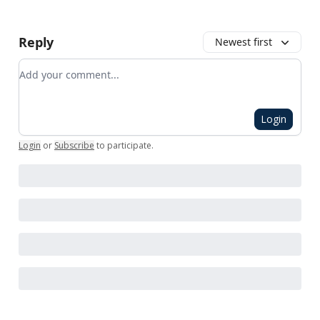
Reply
Newest first
Add your comment
Login
Login
or
Subscribe
to participate
.