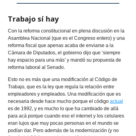
Trabajo sí hay
Con la reforma constitucional en plena discusión en la
Asamblea Nacional (que es el Congreso entero) y una
reforma fiscal que apenas acaba de enviarse a la
Cámara de Diputados, el gobierno dijo que ‘siempre
hay espacio para una más’ y mandó su propuesta de
reforma laboral al Senado.
Esto no es más que una modificación al Código de
Trabajo, que es la ley que regula la relación entre
empleadores y empleados. Una modificación que es
necesaria desde hace mucho porque el código
actual
es de 1992, y es mucho lo que ha cambiado de allá
para acá porque cuando eso el internet y los celulares
eran lujos que muy pocas personas en el mundo se
podían dar. Pero además de la modernización (y no