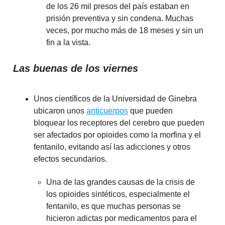
de los 26 mil presos del país estaban en
prisión preventiva y sin condena. Muchas
veces, por mucho más de 18 meses y sin un
fin a la vista.
Las buenas de los viernes
Unos científicos de la Universidad de Ginebra
ubicaron unos
anticuerpos
que pueden
bloquear los receptores del cerebro que pueden
ser afectados por opioides como la morfina y el
fentanilo, evitando así las adicciones y otros
efectos secundarios.
Una de las grandes causas de la crisis de
los opioides sintéticos, especialmente el
fentanilo, es que muchas personas se
hicieron adictas por medicamentos para el