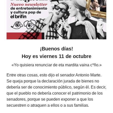
¡Buenos días!
Hoy es viernes 11 de octubre
«Yo quisiera renunciar de eta mardita vaina c*ño.»
Entre otras cosas, esto dijo el senador Antonio Marte.
Se queja porque la declaración jurada de bienes no
debería ser de conocimiento público, según él. Es decir,
que el pueblo no debería conocer el patrimonio de los
senadores, porque se pueden exponer a que los
secuestren o atraquen a ellos o a sus familias.