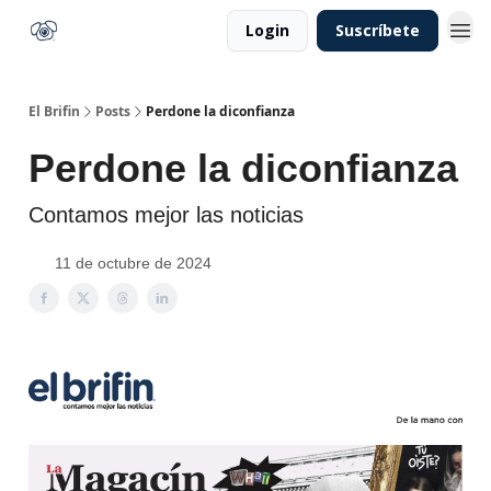
Login
Suscríbete
El Brifin
Posts
Perdone la diconfianza
Perdone la diconfianza
Contamos mejor las noticias
11 de octubre de 2024