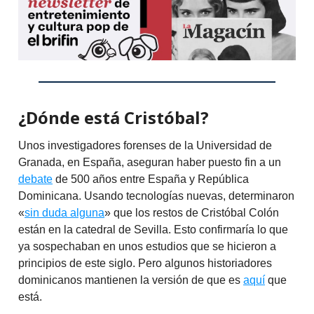
¿Dónde está Cristóbal?
Unos investigadores forenses de la Universidad de
Granada, en España, aseguran haber puesto fin a un
debate
de 500 años entre España y República
Dominicana. Usando tecnologías nuevas, determinaron
«
sin duda alguna
» que los restos de Cristóbal Colón
están en la catedral de Sevilla. Esto confirmaría lo que
ya sospechaban en unos estudios que se hicieron a
principios de este siglo. Pero algunos historiadores
dominicanos mantienen la versión de que es
aquí
que
está.