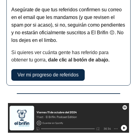
Asegúrate de que tus referidos confirmen su correo
en el email que les mandamos (y que revisen el
spam por si acaso), si no, seguirán como pendientes
y no estarán oficialmente suscritos a El Brifin
😔.
No
los dejes en el limbo.
Si quieres ver cuánta gente has referido para
obtener tu gorra,
dale clic al botón de abajo.
Ver mi progreso de referidos