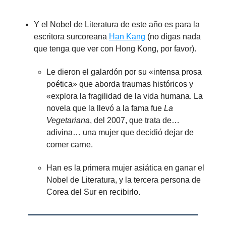
Y el Nobel de Literatura de este año es para la
escritora surcoreana
Han Kang
(no digas nada
que tenga que ver con Hong Kong, por favor).
Le dieron el galardón por su «intensa prosa
poética» que aborda traumas históricos y
«explora la fragilidad de la vida humana. La
novela que la llevó a la fama fue
La
Vegetariana
, del 2007, que trata de…
adivina… una mujer que decidió dejar de
comer carne.
Han es la primera mujer asiática en ganar el
Nobel de Literatura, y la tercera persona de
Corea del Sur en recibirlo.