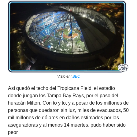
Visto en:
BBC
Así quedó el techo del Tropicana Field, el estadio
donde juegan los Tampa Bay Rays, por el paso del
huracán Milton. Con to y to, y a pesar de los millones de
personas que quedaron sin luz, miles de evacuados, 50
mil millones de dólares en daños estimados por las
aseguradoras y al menos 14 muertes, pudo haber sido
peor.