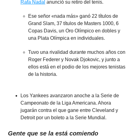
Rafa Nadal
anunció su retiro del tenis.
Ese señor «nada más» ganó 22 títulos de
Grand Slam, 37 títulos de Masters 1000, 6
Copas Davis, un Oro Olímpico en dobles y
una Plata Olímpica en individuales.
Tuvo una rivalidad durante muchos años con
Roger Federer y Novak Djokovic, y junto a
ellos está en el podio de los mejores tenistas
de la historia.
Los Yankees avanzaron anoche a la Serie de
Campeonato de la Liga Americana. Ahora
jugarán contra el que gane entre Cleveland y
Detroit por un boleto a la Serie Mundial.
Gente que se la está comiendo