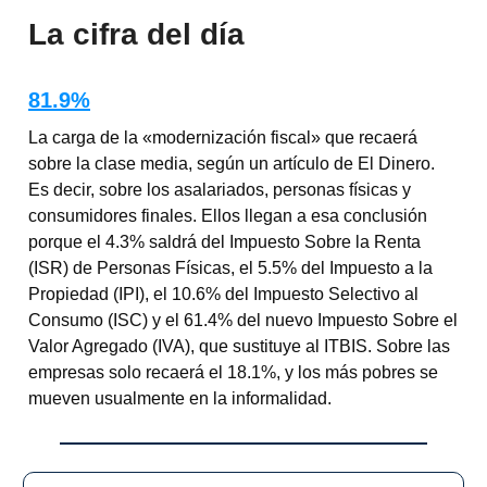
La cifra del día
81.9%
La carga de la «modernización fiscal» que recaerá
sobre la clase media, según un artículo de El Dinero.
Es decir, sobre los asalariados, personas físicas y
consumidores finales. Ellos llegan a esa conclusión
porque el 4.3% saldrá del Impuesto Sobre la Renta
(ISR) de Personas Físicas, el 5.5% del Impuesto a la
Propiedad (IPI), el 10.6% del Impuesto Selectivo al
Consumo (ISC) y el 61.4% del nuevo Impuesto Sobre el
Valor Agregado (IVA), que sustituye al ITBIS. Sobre las
empresas solo recaerá el 18.1%, y los más pobres se
mueven usualmente en la informalidad.