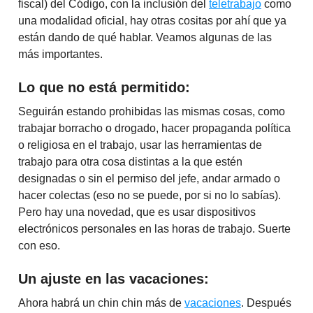
fiscal) del Código, con la inclusión del
teletrabajo
como
una modalidad oficial, hay otras cositas por ahí que ya
están dando de qué hablar. Veamos algunas de las
más importantes.
Lo que no está permitido:
Seguirán estando prohibidas las mismas cosas, como
trabajar borracho o drogado, hacer propaganda política
o religiosa en el trabajo, usar las herramientas de
trabajo para otra cosa distintas a la que estén
designadas o sin el permiso del jefe, andar armado o
hacer colectas (eso no se puede, por si no lo sabías).
Pero hay una novedad, que es usar dispositivos
electrónicos personales en las horas de trabajo. Suerte
con eso.
Un ajuste en las vacaciones:
Ahora habrá un chin chin más de
vacaciones
. Después