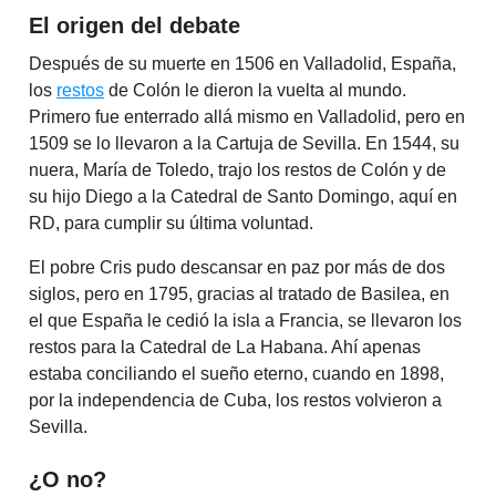
El origen del debate
Después de su muerte en 1506 en Valladolid, España,
los
restos
de Colón le dieron la vuelta al mundo.
Primero fue enterrado allá mismo en Valladolid, pero en
1509 se lo llevaron a la Cartuja de Sevilla. En 1544, su
nuera, María de Toledo, trajo los restos de Colón y de
su hijo Diego a la Catedral de Santo Domingo, aquí en
RD, para cumplir su última voluntad.
El pobre Cris pudo descansar en paz por más de dos
siglos, pero en 1795, gracias al tratado de Basilea, en
el que España le cedió la isla a Francia, se llevaron los
restos para la Catedral de La Habana. Ahí apenas
estaba conciliando el sueño eterno, cuando en 1898,
por la independencia de Cuba, los restos volvieron a
Sevilla.
¿O no?