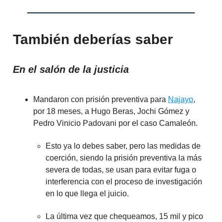
También deberías saber
En el salón de la justicia
Mandaron con prisión preventiva para
Najayo
,
por 18 meses, a Hugo Beras, Jochi Gómez y
Pedro Vinicio Padovani por el caso Camaleón.
Esto ya lo debes saber, pero las medidas de
coerción, siendo la prisión preventiva la más
severa de todas, se usan para evitar fuga o
interferencia con el proceso de investigación
en lo que llega el juicio.
La última vez que chequeamos, 15 mil y pico