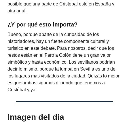
posible que una parte de Cristóbal esté en España y
otra aquí.
¿Y por qué esto importa?
Bueno, porque aparte de la curiosidad de los
historiadores, hay un fuerte componente cultural y
turístico en este debate. Para nosotros, decir que los
restos están en el Faro a Colón tiene un gran valor
simbólico y hasta económico. Los sevillanos podrían
decir lo mismo, porque la tumba en Sevilla es uno de
los lugares más visitados de la ciudad. Quizás lo mejor
es que ambos sigamos diciendo que tenemos a
Cristóbal y ya.
Imagen del día