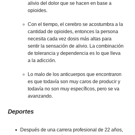
alivio del dolor que se hacen en base a
opioides.
Con el tiempo, el cerebro se acostumbra a la
cantidad de opioides, entonces la persona
necesita cada vez dosis más altas para
sentir la sensación de alivio. La combinación
de tolerancia y dependencia es lo que lleva
a la adicción.
Lo malo de los anticuerpos que encontraron
es que todavía son muy caros de producir y
todavía no son muy específicos, pero se va
avanzando.
Deportes
Después de una carrera profesional de 22 años,