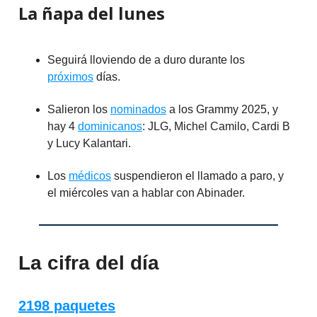
La ñapa del lunes
Seguirá lloviendo de a duro durante los
próximos
días.
Salieron los
nominados
a los Grammy 2025, y
hay 4
dominicanos
: JLG, Michel Camilo, Cardi B
y Lucy Kalantari.
Los
médicos
suspendieron el llamado a paro, y
el miércoles van a hablar con Abinader.
La cifra del día
2198 paquetes