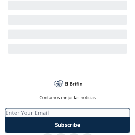
El Brifin
Contamos mejor las noticias