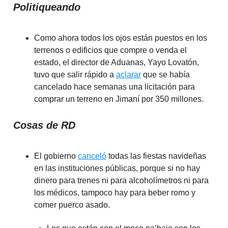
Politiqueando
Como ahora todos los ojos están puestos en los
terrenos o edificios que compre o venda el
estado, el director de Aduanas, Yayo Lovatón,
tuvo que salir rápido a
aclarar
que se había
cancelado hace semanas una licitación para
comprar un terreno en Jimaní por 350 millones.
Cosas de RD
El gobierno
canceló
todas las fiestas navideñas
en las instituciones públicas, porque si no hay
dinero para trenes ni para alcoholímetros ni para
los médicos, tampoco hay para beber romo y
comer puerco asado.