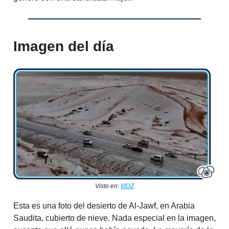
Imagen del día
Visto en:
MDZ
Esta es una foto del desierto de Al-Jawf, en Arabia
Saudita, cubierto de nieve. Nada especial en la imagen,