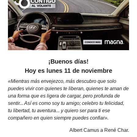
¡Buenos días!
Hoy es lunes 11 de noviembre
«Mientras más envejezco, más descubro que solo
puedes vivir con quienes te liberan, quienes te aman de
una forma que es ligera de cargar, pero profunda de
sentir... Así es como soy tu amigo; celebro tu felicidad,
tu libertad, tu aventura... y quiero ser para ti ese
compañero en quien siempre puedes confiar».
Albert Camus a René Char.