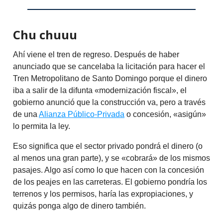
Chu chuuu
Ahí viene el tren de regreso. Después de haber
anunciado que se cancelaba la licitación para hacer el
Tren Metropolitano de Santo Domingo porque el dinero
iba a salir de la difunta «modernización fiscal», el
gobierno anunció que la construcción va, pero a través
de una
Alianza Público-Privada
o concesión, «asigún»
lo permita la ley.
Eso significa que el sector privado pondrá el dinero (o
al menos una gran parte), y se «cobrará» de los mismos
pasajes. Algo así como lo que hacen con la concesión
de los peajes en las carreteras. El gobierno pondría los
terrenos y los permisos, haría las expropiaciones, y
quizás ponga algo de dinero también.