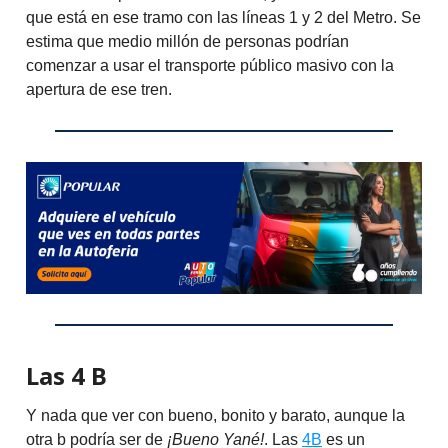
que está en ese tramo con las líneas 1 y 2 del Metro. Se
estima que medio millón de personas podrían
comenzar a usar el transporte público masivo con la
apertura de ese tren.
Las 4 B
Y nada que ver con bueno, bonito y barato, aunque la
otra b podría ser de
¡Bueno Yané!
. Las
4B
es un