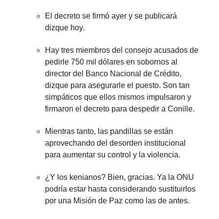
El decreto se firmó ayer y se publicará
dizque hoy.
Hay tres miembros del consejo acusados de
pedirle 750 mil dólares en sobornos al
director del Banco Nacional de Crédito,
dizque para asegurarle el puesto. Son tan
simpáticos que ellos mismos impulsaron y
firmaron el decreto para despedir a Conille.
Mientras tanto, las pandillas se están
aprovechando del desorden institucional
para aumentar su control y la violencia.
¿Y los kenianos? Bien, gracias. Ya la ONU
podría estar hasta considerando sustituirlos
por una Misión de Paz como las de antes.