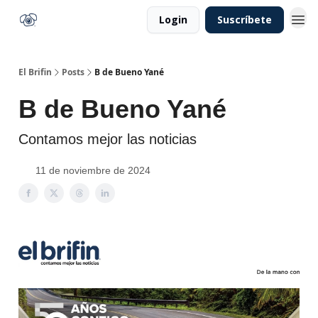
Login
Suscríbete
El Brifin
Posts
B de Bueno Yané
B de Bueno Yané
Contamos mejor las noticias
11 de noviembre de 2024