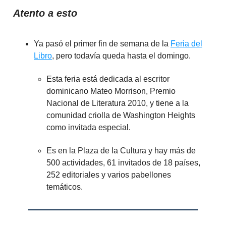
Atento a esto
Ya pasó el primer fin de semana de la
Feria del
Libro
, pero todavía queda hasta el domingo.
Esta feria está dedicada al escritor
dominicano Mateo Morrison, Premio
Nacional de Literatura 2010, y tiene a la
comunidad criolla de Washington Heights
como invitada especial.
Es en la Plaza de la Cultura y hay más de
500 actividades, 61 invitados de 18 países,
252 editoriales y varios pabellones
temáticos.