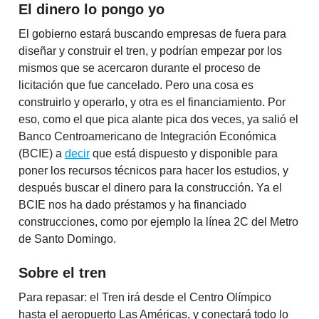
El dinero lo pongo yo
El gobierno estará buscando empresas de fuera para
diseñar y construir el tren, y podrían empezar por los
mismos que se acercaron durante el proceso de
licitación que fue cancelado. Pero una cosa es
construirlo y operarlo, y otra es el financiamiento. Por
eso, como el que pica alante pica dos veces, ya salió el
Banco Centroamericano de Integración Económica
(BCIE) a
decir
que está dispuesto y disponible para
poner los recursos técnicos para hacer los estudios, y
después buscar el dinero para la construcción. Ya el
BCIE nos ha dado préstamos y ha financiado
construcciones, como por ejemplo la línea 2C del Metro
de Santo Domingo.
Sobre el tren
Para repasar: el Tren irá desde el Centro Olímpico
hasta el aeropuerto Las Américas, y conectará todo lo