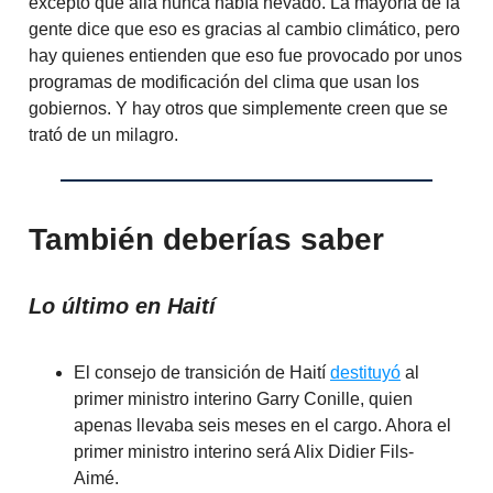
excepto que allá nunca había nevado. La mayoría de la
gente dice que eso es gracias al cambio climático, pero
hay quienes entienden que eso fue provocado por unos
programas de modificación del clima que usan los
gobiernos. Y hay otros que simplemente creen que se
trató de un milagro.
También deberías saber
Lo último en Haití
El consejo de transición de Haití
destituyó
al
primer ministro interino Garry Conille, quien
apenas llevaba seis meses en el cargo. Ahora el
primer ministro interino será Alix Didier Fils-
Aimé.