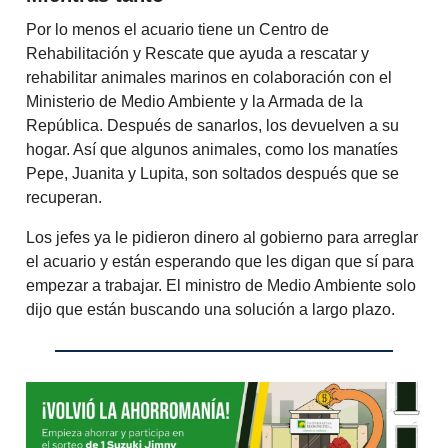
Por lo menos el acuario tiene un Centro de
Rehabilitación y Rescate que ayuda a rescatar y
rehabilitar animales marinos en colaboración con el
Ministerio de Medio Ambiente y la Armada de la
República. Después de sanarlos, los devuelven a su
hogar. Así que algunos animales, como los manatíes
Pepe, Juanita y Lupita, son soltados después que se
recuperan.
Los jefes ya le pidieron dinero al gobierno para arreglar
el acuario y están esperando que les digan que sí para
empezar a trabajar. El ministro de Medio Ambiente solo
dijo que están buscando una solución a largo plazo.