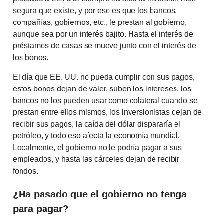
segura que existe, y por eso es que los bancos,
compañías, gobiernos, etc., le prestan al gobierno,
aunque sea por un interés bajito. Hasta el interés de
préstamos de casas se mueve junto con el interés de
los bonos.
El día que EE. UU. no pueda cumplir con sus pagos,
estos bonos dejan de valer, suben los intereses, los
bancos no los pueden usar como colateral cuando se
prestan entre ellos mismos, los inversionistas dejan de
recibir sus pagos, la caída del dólar dispararía el
petróleo, y todo eso afecta la economía mundial.
Localmente, el gobierno no le podría pagar a sus
empleados, y hasta las cárceles dejan de recibir
fondos.
¿Ha pasado que el gobierno no tenga
para pagar?