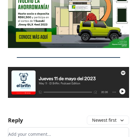
Reply
Newest first
Add your comment