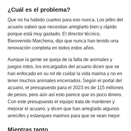
¿Cuál es el problema?
Que no ha habido cuartos para eso nunca. Los jefes del
acuario saben que necesitan arreglarlo bien y rápido
porque está muy gastado. El director técnico,
Bienvenido Marchena, dijo que nunca han tenido una
renovación completa en todos estos años.
Aunque la gente se queja de la falta de animales y
juegos rotos, los encargados del acuario dicen que se
han enfocado en su rol de cuidar la vida marina y no en
tener muchos animales encerrados. Según el portal del
acuario, el presupuesto para el 2023 es de 115 millones
de pesos, pero aún así esto parece que es poco dinero.
Con este presupuesto el equipo trata de mantener y
mejorar el acuario, y dicen que han arreglado algunos
arrecifes y estanques marinos para que se vean mejor.
Mientras tanto