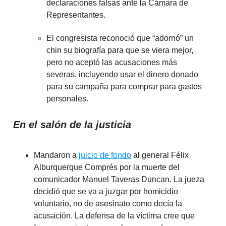
declaraciones falsas ante la Cámara de
Representantes.
El congresista reconoció que “adornó” un
chin su biografía para que se viera mejor,
pero no aceptó las acusaciones más
severas, incluyendo usar el dinero donado
para su campaña para comprar para gastos
personales.
En el salón de la justicia
Mandaron a
juicio de fondo
al general Félix
Alburquerque Comprés por la muerte del
comunicador Manuel Taveras Duncan. La jueza
decidió que se va a juzgar por homicidio
voluntario, no de asesinato como decía la
acusación. La defensa de la víctima cree que