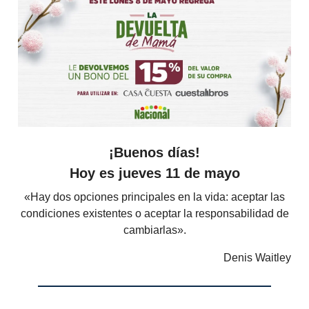
¡Buenos días!
Hoy es jueves 11 de mayo
«Hay dos opciones principales en la vida: aceptar las
condiciones existentes o aceptar la responsabilidad de
cambiarlas».
Denis Waitley