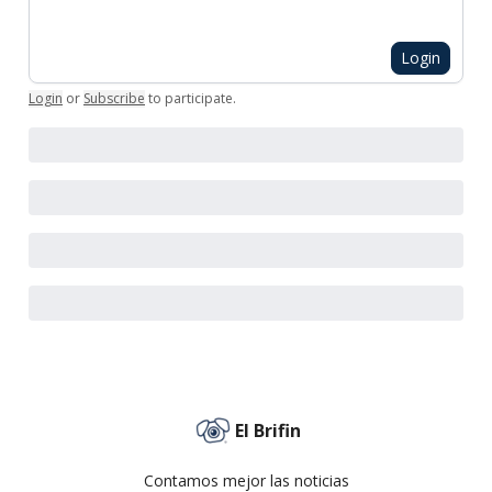
Login
Login
or
Subscribe
to participate
.
El Brifin
Contamos mejor las noticias