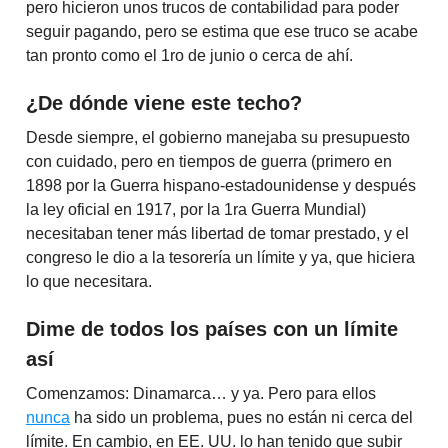
pero hicieron unos trucos de contabilidad para poder
seguir pagando, pero se estima que ese truco se acabe
tan pronto como el 1ro de junio o cerca de ahí.
¿De dónde viene este techo?
Desde siempre, el gobierno manejaba su presupuesto
con cuidado, pero en tiempos de guerra (primero en
1898 por la Guerra hispano-estadounidense y después
la ley oficial en 1917, por la 1ra Guerra Mundial)
necesitaban tener más libertad de tomar prestado, y el
congreso le dio a la tesorería un límite y ya, que hiciera
lo que necesitara.
Dime de todos los países con un límite
así
Comenzamos: Dinamarca… y ya. Pero para ellos
nunca
ha sido un problema, pues no están ni cerca del
límite. En cambio, en EE. UU. lo han tenido que subir