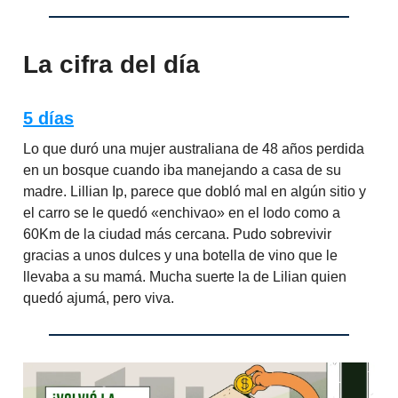
La cifra del día
5 días
Lo que duró una mujer australiana de 48 años perdida
en un bosque cuando iba manejando a casa de su
madre. Lillian Ip, parece que dobló mal en algún sitio y
el carro se le quedó «enchivao» en el lodo como a
60Km de la ciudad más cercana. Pudo sobrevivir
gracias a unos dulces y una botella de vino que le
llevaba a su mamá. Mucha suerte la de Lilian quien
quedó ajumá, pero viva.