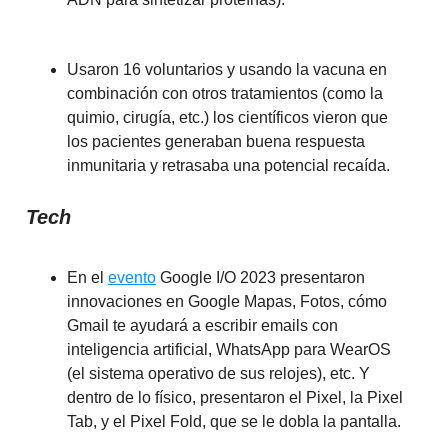
Usaron 16 voluntarios y usando la vacuna en
combinación con otros tratamientos (como la
quimio, cirugía, etc.) los científicos vieron que
los pacientes generaban buena respuesta
inmunitaria y retrasaba una potencial recaída.
Tech
En el
evento
Google I/O 2023 presentaron
innovaciones en Google Mapas, Fotos, cómo
Gmail te ayudará a escribir emails con
inteligencia artificial, WhatsApp para WearOS
(el sistema operativo de sus relojes), etc. Y
dentro de lo físico, presentaron el Pixel, la Pixel
Tab, y el Pixel Fold, que se le dobla la pantalla.