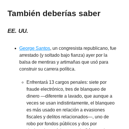
También deberías saber
EE. UU.
George Santos
, un congresista republicano, fue
arrestado (y soltado bajo fianza) ayer por la
balsa de mentiras y artimañas que usó para
construir su carrera política.
Enfrentará 13 cargos penales: siete por
fraude electrónico, tres de blanqueo de
dinero —diferente a lavado, que aunque a
veces se usan indistintamente, el blanqueo
es más usado en relación a evasiones
fiscales y delitos relacionados—, uno de
robo por fondos públicos y dos por