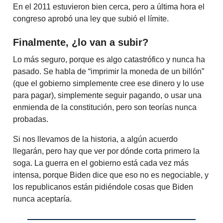
En el 2011 estuvieron bien cerca, pero a última hora el
congreso aprobó una ley que subió el límite.
Finalmente, ¿lo van a subir?
Lo más seguro, porque es algo catastrófico y nunca ha
pasado. Se habla de “imprimir la moneda de un billón”
(que el gobierno simplemente cree ese dinero y lo use
para pagar), simplemente seguir pagando, o usar una
enmienda de la constitución, pero son teorías nunca
probadas.
Si nos llevamos de la historia, a algún acuerdo
llegarán, pero hay que ver por dónde corta primero la
soga. La guerra en el gobierno está cada vez más
intensa, porque Biden dice que eso no es negociable, y
los republicanos están pidiéndole cosas que Biden
nunca aceptaría.