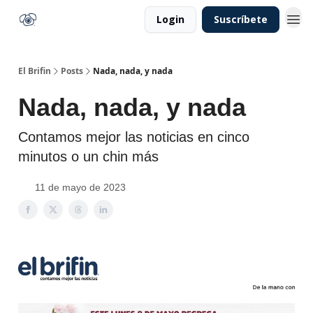
Login
Suscríbete
El Brifin
Posts
Nada, nada, y nada
Nada, nada, y nada
Contamos mejor las noticias en cinco
minutos o un chin más
11 de mayo de 2023