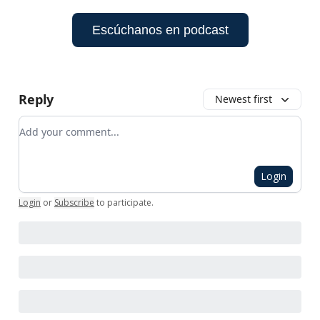
Escúchanos en podcast
Reply
Newest first
Add your comment
Login
Login
or
Subscribe
to participate
.