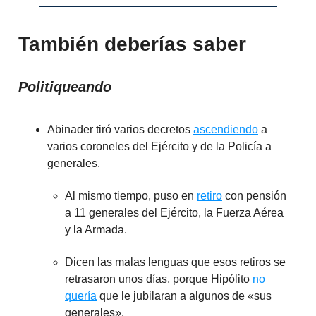
También deberías saber
Politiqueando
Abinader tiró varios decretos
ascendiendo
a
varios coroneles del Ejército y de la Policía a
generales.
Al mismo tiempo, puso en
retiro
con pensión
a 11 generales del Ejército, la Fuerza Aérea
y la Armada.
Dicen las malas lenguas que esos retiros se
retrasaron unos días, porque Hipólito
no
quería
que le jubilaran a algunos de «sus
generales».