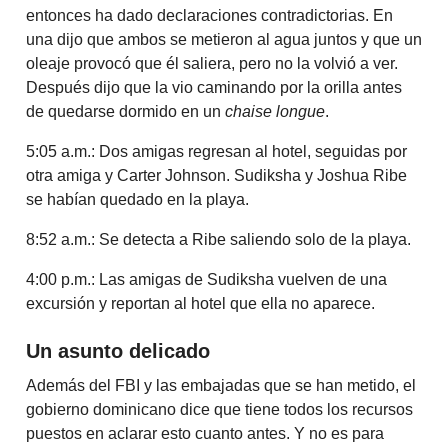
entonces ha dado declaraciones contradictorias. En
una dijo que ambos se metieron al agua juntos y que un
oleaje provocó que él saliera, pero no la volvió a ver.
Después dijo que la vio caminando por la orilla antes
de quedarse dormido en un
chaise longue
.
5:05 a.m.: Dos amigas regresan al hotel, seguidas por
otra amiga y Carter Johnson. Sudiksha y Joshua Ribe
se habían quedado en la playa.
8:52 a.m.: Se detecta a Ribe saliendo solo de la playa.
4:00 p.m.: Las amigas de Sudiksha vuelven de una
excursión y reportan al hotel que ella no aparece.
Un asunto delicado
Además del FBI y las embajadas que se han metido, el
gobierno dominicano dice que tiene todos los recursos
puestos en aclarar esto cuanto antes. Y no es para