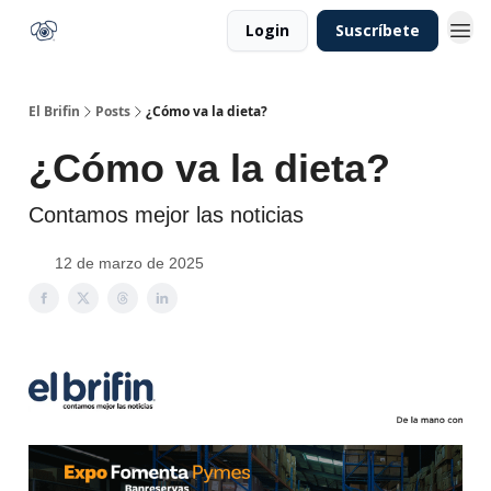
Login
Suscríbete
El Brifin
Posts
¿Cómo va la dieta?
¿Cómo va la dieta?
Contamos mejor las noticias
12 de marzo de 2025