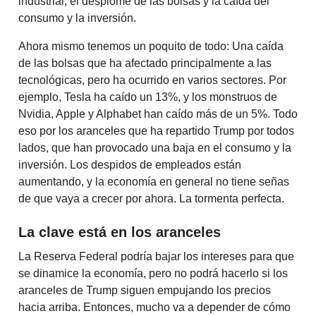
industrial, el desplome de las bolsas y la caída del
consumo y la inversión.
Ahora mismo tenemos un poquito de todo: Una caída
de las bolsas que ha afectado principalmente a las
tecnológicas, pero ha ocurrido en varios sectores. Por
ejemplo, Tesla ha caído un 13%, y los monstruos de
Nvidia, Apple y Alphabet han caído más de un 5%. Todo
eso por los aranceles que ha repartido Trump por todos
lados, que han provocado una baja en el consumo y la
inversión. Los despidos de empleados están
aumentando, y la economía en general no tiene señas
de que vaya a crecer por ahora. La tormenta perfecta.
La clave está en los aranceles
La Reserva Federal podría bajar los intereses para que
se dinamice la economía, pero no podrá hacerlo si los
aranceles de Trump siguen empujando los precios
hacia arriba. Entonces, mucho va a depender de cómo