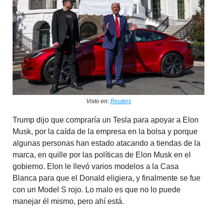
Visto en:
Reuters
Trump dijo que compraría un Tesla para apoyar a Elon
Musk, por la caída de la empresa en la bolsa y porque
algunas personas han estado atacando a tiendas de la
marca, en quille por las políticas de Elon Musk en el
gobierno. Elon le llevó varios modelos a la Casa
Blanca para que el Donald eligiera, y finalmente se fue
con un Model S rojo. Lo malo es que no lo puede
manejar él mismo, pero ahí está.