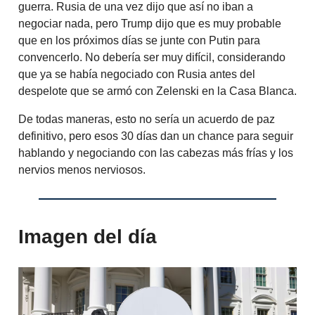
guerra. Rusia de una vez dijo que así no iban a
negociar nada, pero Trump dijo que es muy probable
que en los próximos días se junte con Putin para
convencerlo. No debería ser muy difícil, considerando
que ya se había negociado con Rusia antes del
despelote que se armó con Zelenski en la Casa Blanca.
De todas maneras, esto no sería un acuerdo de paz
definitivo, pero esos 30 días dan un chance para seguir
hablando y negociando con las cabezas más frías y los
nervios menos nerviosos.
Imagen del día