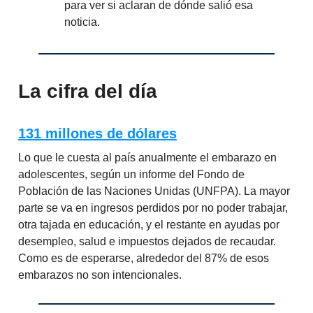
para ver si aclaran de dónde salió esa
noticia.
La cifra del día
131 millones de dólares
Lo que le cuesta al país anualmente el embarazo en
adolescentes, según un informe del Fondo de
Población de las Naciones Unidas (UNFPA). La mayor
parte se va en ingresos perdidos por no poder trabajar,
otra tajada en educación, y el restante en ayudas por
desempleo, salud e impuestos dejados de recaudar.
Como es de esperarse, alrededor del 87% de esos
embarazos no son intencionales.