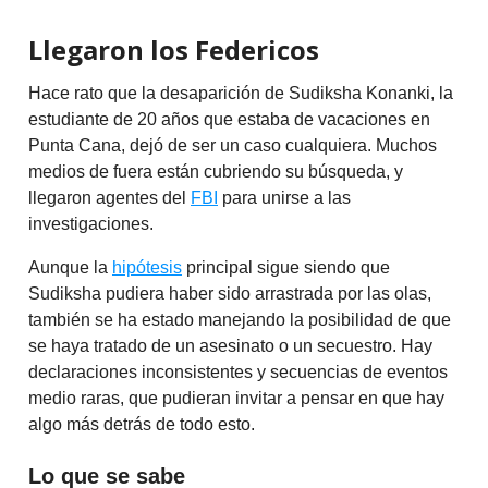
Llegaron los Federicos
Hace rato que la desaparición de Sudiksha Konanki, la
estudiante de 20 años que estaba de vacaciones en
Punta Cana, dejó de ser un caso cualquiera. Muchos
medios de fuera están cubriendo su búsqueda, y
llegaron agentes del
FBI
para unirse a las
investigaciones.
Aunque la
hipótesis
principal sigue siendo que
Sudiksha pudiera haber sido arrastrada por las olas,
también se ha estado manejando la posibilidad de que
se haya tratado de un asesinato o un secuestro. Hay
declaraciones inconsistentes y secuencias de eventos
medio raras, que pudieran invitar a pensar en que hay
algo más detrás de todo esto.
Lo que se sabe