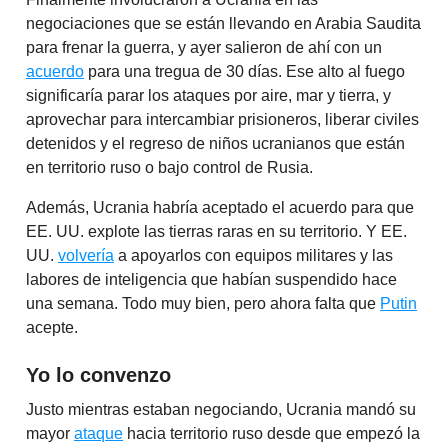
negociaciones que se están llevando en Arabia Saudita
para frenar la guerra, y ayer salieron de ahí con un
acuerdo
para una tregua de 30 días. Ese alto al fuego
significaría parar los ataques por aire, mar y tierra, y
aprovechar para intercambiar prisioneros, liberar civiles
detenidos y el regreso de niños ucranianos que están
en territorio ruso o bajo control de Rusia.
Además, Ucrania habría aceptado el acuerdo para que
EE. UU. explote las tierras raras en su territorio. Y EE.
UU.
volvería
a apoyarlos con equipos militares y las
labores de inteligencia que habían suspendido hace
una semana. Todo muy bien, pero ahora falta que
Putin
acepte.
Yo lo convenzo
Justo mientras estaban negociando, Ucrania mandó su
mayor
ataque
hacia territorio ruso desde que empezó la