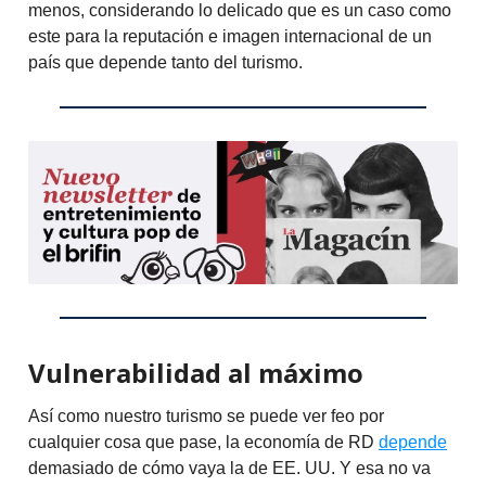
menos, considerando lo delicado que es un caso como
este para la reputación e imagen internacional de un
país que depende tanto del turismo.
Vulnerabilidad al máximo
Así como nuestro turismo se puede ver feo por
cualquier cosa que pase, la economía de RD
depende
demasiado de cómo vaya la de EE. UU. Y esa no va