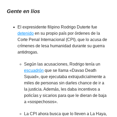
Gente en líos
El expresidente filipino Rodrigo Duterte fue
detenido
en su propio país por órdenes de la
Corte Penal Internacional (CPI), que lo acusa de
crímenes de lesa humanidad durante su guerra
antidrogas.
Según las acusaciones, Rodrigo tenía un
escuadrón
que se llama «Davao Death
Squad», que ejecutaba extrajudicialmente a
miles de personas sin darles chance de ir a
la justicia. Además, les daba incentivos a
policías y sicarios para que le dieran de baja
a «sospechosos».
La CPI ahora busca que lo lleven a La Haya,