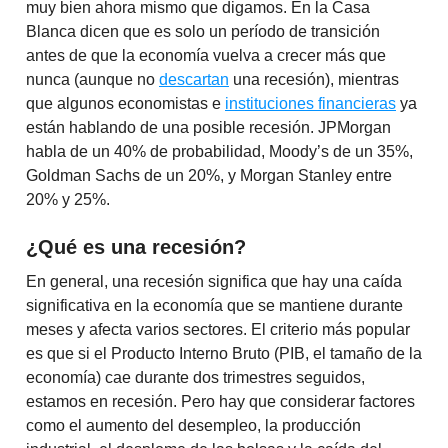
muy bien ahora mismo que digamos. En la Casa
Blanca dicen que es solo un período de transición
antes de que la economía vuelva a crecer más que
nunca (aunque no
descartan
una recesión), mientras
que algunos economistas e
instituciones financieras
ya
están hablando de una posible recesión. JPMorgan
habla de un 40% de probabilidad, Moody’s de un 35%,
Goldman Sachs de un 20%, y Morgan Stanley entre
20% y 25%.
¿Qué es una recesión?
En general, una recesión significa que hay una caída
significativa en la economía que se mantiene durante
meses y afecta varios sectores. El criterio más popular
es que si el Producto Interno Bruto (PIB, el tamaño de la
economía) cae durante dos trimestres seguidos,
estamos en recesión. Pero hay que considerar factores
como el aumento del desempleo, la producción