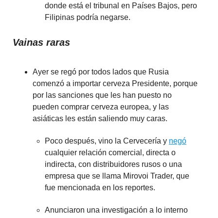
donde está el tribunal en Países Bajos, pero
Filipinas podría negarse.
Vainas raras
Ayer se regó por todos lados que Rusia
comenzó a importar cerveza Presidente, porque
por las sanciones que les han puesto no
pueden comprar cerveza europea, y las
asiáticas les están saliendo muy caras.
Poco después, vino la Cervecería y
negó
cualquier relación comercial, directa o
indirecta, con distribuidores rusos o una
empresa que se llama Mirovoi Trader, que
fue mencionada en los reportes.
Anunciaron una investigación a lo interno