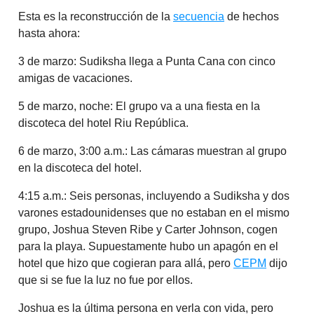
Esta es la reconstrucción de la
secuencia
de hechos
hasta ahora:
3 de marzo: Sudiksha llega a Punta Cana con cinco
amigas de vacaciones.
5 de marzo, noche: El grupo va a una fiesta en la
discoteca del hotel Riu República.
6 de marzo, 3:00 a.m.: Las cámaras muestran al grupo
en la discoteca del hotel.
4:15 a.m.: Seis personas, incluyendo a Sudiksha y dos
varones estadounidenses que no estaban en el mismo
grupo, Joshua Steven Ribe y Carter Johnson, cogen
para la playa. Supuestamente hubo un apagón en el
hotel que hizo que cogieran para allá, pero
CEPM
dijo
que si se fue la luz no fue por ellos.
Joshua es la última persona en verla con vida, pero