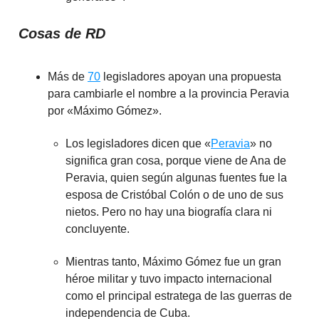
Cosas de RD
Más de
70
legisladores apoyan una propuesta
para cambiarle el nombre a la provincia Peravia
por «Máximo Gómez».
Los legisladores dicen que «
Peravia
» no
significa gran cosa, porque viene de Ana de
Peravia, quien según algunas fuentes fue la
esposa de Cristóbal Colón o de uno de sus
nietos. Pero no hay una biografía clara ni
concluyente.
Mientras tanto, Máximo Gómez fue un gran
héroe militar y tuvo impacto internacional
como el principal estratega de las guerras de
independencia de Cuba.