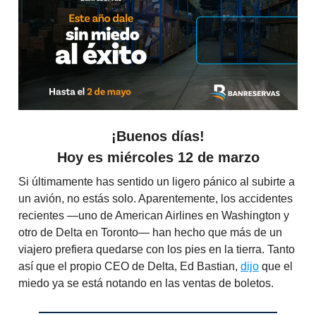
¡Buenos días!
Hoy es miércoles 12 de marzo
Si últimamente has sentido un ligero pánico al subirte a
un avión, no estás solo. Aparentemente, los accidentes
recientes —uno de American Airlines en Washington y
otro de Delta en Toronto— han hecho que más de un
viajero prefiera quedarse con los pies en la tierra. Tanto
así que el propio CEO de Delta, Ed Bastian,
dijo
que el
miedo ya se está notando en las ventas de boletos.