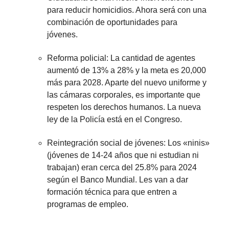
para reducir homicidios. Ahora será con una
combinación de oportunidades para
jóvenes.
Reforma policial: La cantidad de agentes
aumentó de 13% a 28% y la meta es 20,000
más para 2028. Aparte del nuevo uniforme y
las cámaras corporales, es importante que
respeten los derechos humanos. La nueva
ley de la Policía está en el Congreso.
Reintegración social de jóvenes: Los «ninis»
(jóvenes de 14-24 años que ni estudian ni
trabajan) eran cerca del 25.8% para 2024
según el Banco Mundial. Les van a dar
formación técnica para que entren a
programas de empleo.