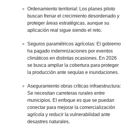
Ordenamiento territorial: Los planes piloto
buscan frenar el crecimiento desordenado y
proteger áreas estratégicas, aunque su
aplicación real sigue siendo el reto.
Seguros paramétricos agrícolas: El gobierno
ha pagado indemnizaciones por eventos
climáticos en distintas ocasiones. En 2026
se busca ampliar la cobertura para proteger
la producción ante sequías e inundaciones.
Aseguramiento obras críticas infraestructura:
Se necesitan carreteras rurales entre
municipios. El enfoque es que se puedan
conectar para mejorar la comercialización
agrícola y reducir la vulnerabilidad ante
desastres naturales.