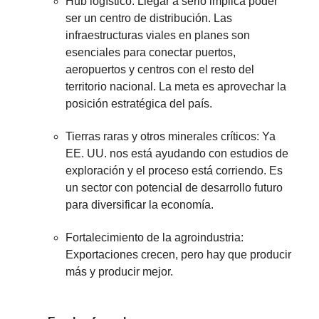
Hub logístico: Llegar a serlo implica poder
ser un centro de distribución. Las
infraestructuras viales en planes son
esenciales para conectar puertos,
aeropuertos y centros con el resto del
territorio nacional. La meta es aprovechar la
posición estratégica del país.
Tierras raras y otros minerales críticos: Ya
EE. UU. nos está ayudando con estudios de
exploración y el proceso está corriendo. Es
un sector con potencial de desarrollo futuro
para diversificar la economía.
Fortalecimiento de la agroindustria:
Exportaciones crecen, pero hay que producir
más y producir mejor.