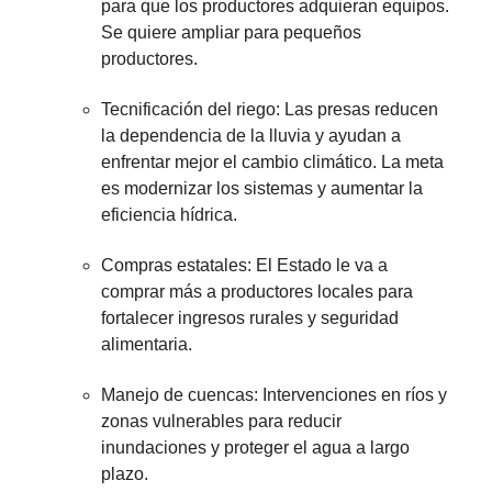
para que los productores adquieran equipos.
Se quiere ampliar para pequeños
productores.
Tecnificación del riego: Las presas reducen
la dependencia de la lluvia y ayudan a
enfrentar mejor el cambio climático. La meta
es modernizar los sistemas y aumentar la
eficiencia hídrica.
Compras estatales: El Estado le va a
comprar más a productores locales para
fortalecer ingresos rurales y seguridad
alimentaria.
Manejo de cuencas: Intervenciones en ríos y
zonas vulnerables para reducir
inundaciones y proteger el agua a largo
plazo.