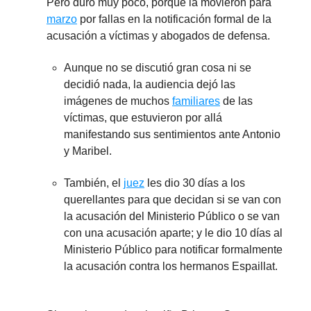
Pero duró muy poco, porque la movieron para
marzo
por fallas en la notificación formal de la
acusación a víctimas y abogados de defensa.
Aunque no se discutió gran cosa ni se
decidió nada, la audiencia dejó las
imágenes de muchos
familiares
de las
víctimas, que estuvieron por allá
manifestando sus sentimientos ante Antonio
y Maribel.
También, el
juez
les dio 30 días a los
querellantes para que decidan si se van con
la acusación del Ministerio Público o se van
con una acusación aparte; y le dio 10 días al
Ministerio Público para notificar formalmente
la acusación contra los hermanos Espaillat.