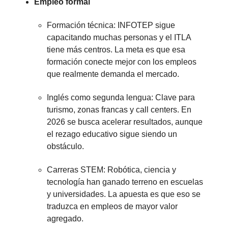
Empleo formal
Formación técnica: INFOTEP sigue
capacitando muchas personas y el ITLA
tiene más centros. La meta es que esa
formación conecte mejor con los empleos
que realmente demanda el mercado.
Inglés como segunda lengua: Clave para
turismo, zonas francas y call centers. En
2026 se busca acelerar resultados, aunque
el rezago educativo sigue siendo un
obstáculo.
Carreras STEM: Robótica, ciencia y
tecnología han ganado terreno en escuelas
y universidades. La apuesta es que eso se
traduzca en empleos de mayor valor
agregado.