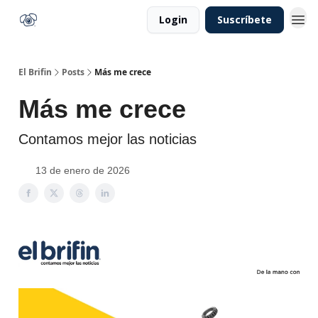
Login
Suscríbete
El Brifin
Posts
Más me crece
Más me crece
Contamos mejor las noticias
13 de enero de 2026