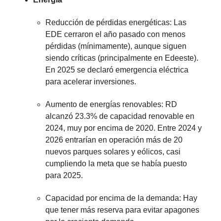
Reducción de pérdidas energéticas: Las
EDE cerraron el año pasado con menos
pérdidas (mínimamente), aunque siguen
siendo críticas (principalmente en Edeeste).
En 2025 se declaró emergencia eléctrica
para acelerar inversiones.
Aumento de energías renovables: RD
alcanzó 23.3% de capacidad renovable en
2024, muy por encima de 2020. Entre 2024 y
2026 entrarían en operación más de 20
nuevos parques solares y eólicos, casi
cumpliendo la meta que se había puesto
para 2025.
Capacidad por encima de la demanda: Hay
que tener más reserva para evitar apagones