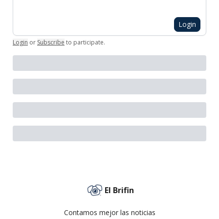
Login
Login
or
Subscribe
to participate
.
El Brifin
Contamos mejor las noticias