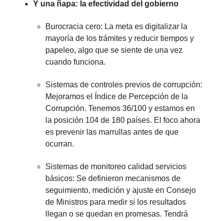
Y una ñapa: la efectividad del gobierno
Burocracia cero: La meta es digitalizar la
mayoría de los trámites y reducir tiempos y
papeleo, algo que se siente de una vez
cuando funciona.
Sistemas de controles previos de corrupción:
Mejoramos el Índice de Percepción de la
Corrupción. Tenemos 36/100 y estamos en
la posición 104 de 180 países. El foco ahora
es prevenir las marrullas antes de que
ocurran.
Sistemas de monitoreo calidad servicios
básicos: Se definieron mecanismos de
seguimiento, medición y ajuste en Consejo
de Ministros para medir si los resultados
llegan o se quedan en promesas. Tendrá