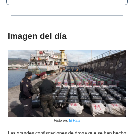
Imagen del día
Visto en:
El País
Las grandes confiscaciones de droga que se han hecho