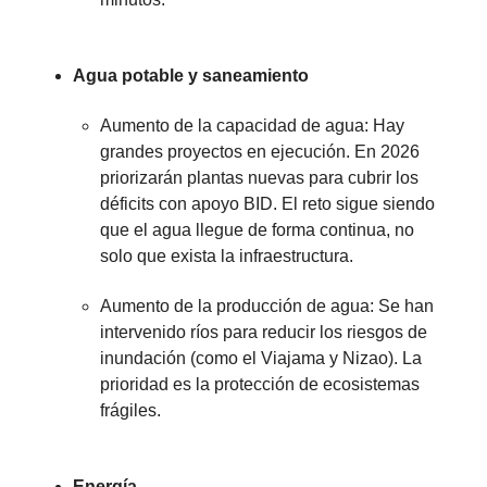
Agua potable y saneamiento
Aumento de la capacidad de agua: Hay
grandes proyectos en ejecución. En 2026
priorizarán plantas nuevas para cubrir los
déficits con apoyo BID. El reto sigue siendo
que el agua llegue de forma continua, no
solo que exista la infraestructura.
Aumento de la producción de agua: Se han
intervenido ríos para reducir los riesgos de
inundación (como el Viajama y Nizao). La
prioridad es la protección de ecosistemas
frágiles.
Energía