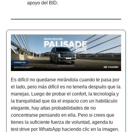
apoyo del BID.
Es difícil no quedarse mirándola cuando te pasa por
el lado, pero más difícil es no tenerla después que la
manejas. Luego de probar el confort, la tecnología y
la tranquilidad que da el espacio con un habitáculo
elegante, hay altas probabilidades de no
concentrarse pensando en ella. Pero si crees que
tienes la suficiente fuerza de voluntad, agenda tu
test drive por WhatsApp haciendo clic en la imagen.