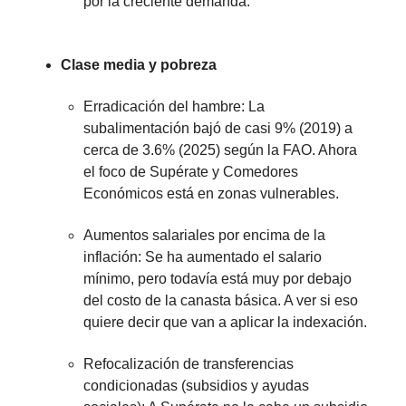
por la creciente demanda.
Clase media y pobreza
Erradicación del hambre: La
subalimentación bajó de casi 9% (2019) a
cerca de 3.6% (2025) según la FAO. Ahora
el foco de Supérate y Comedores
Económicos está en zonas vulnerables.
Aumentos salariales por encima de la
inflación: Se ha aumentado el salario
mínimo, pero todavía está muy por debajo
del costo de la canasta básica. A ver si eso
quiere decir que van a aplicar la indexación.
Refocalización de transferencias
condicionadas (subsidios y ayudas