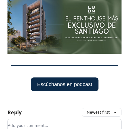
Escúchanos en podcast
Reply
Newest first
Add your comment