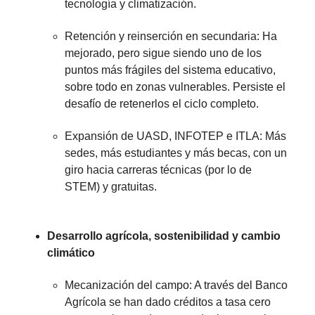
tecnología y climatización.
Retención y reinserción en secundaria: Ha
mejorado, pero sigue siendo uno de los
puntos más frágiles del sistema educativo,
sobre todo en zonas vulnerables. Persiste el
desafío de retenerlos el ciclo completo.
Expansión de UASD, INFOTEP e ITLA: Más
sedes, más estudiantes y más becas, con un
giro hacia carreras técnicas (por lo de
STEM) y gratuitas.
Desarrollo agrícola, sostenibilidad y cambio
climático
Mecanización del campo: A través del Banco
Agrícola se han dado créditos a tasa cero