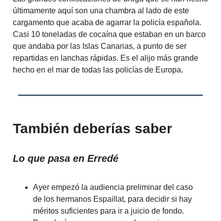
últimamente aquí son una chambra al lado de este
cargamento que acaba de agarrar la policía española.
Casi 10 toneladas de cocaína que estaban en un barco
que andaba por las Islas Canarias, a punto de ser
repartidas en lanchas rápidas. Es el alijo más grande
hecho en el mar de todas las policías de Europa.
También deberías saber
Lo que pasa en Erredé
Ayer empezó la audiencia preliminar del caso
de los hermanos Espaillat, para decidir si hay
méritos suficientes para ir a juicio de fondo.