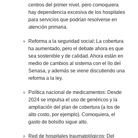
centros del primer nivel, pero comoquiera
hay dependencia excesiva de los hospitales
para servicios que podrían resolverse en
atención primaria.
Reforma a la seguridad social: La cobertura
ha aumentado, pero el debate ahora es que
sea sostenible y de calidad. Ahora están en
medio de cambios al sistema con el lío del
Senasa, y además se viene discutiendo una
reforma a la ley.
Política nacional de medicamentos: Desde
2024 se impulsa el uso de genéricos y la
ampliación del plan de cobertura (a los de
alto costo, por ejemplo). Comoquiera, el
gasto de bolsillo sigue alto.
Red de hospitales traumatológicos: Del