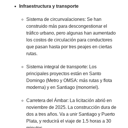
Infraestructura y transporte
Sistema de circunvalaciones: Se han
construido más para descongestionar el
tráfico urbano, pero algunas han aumentado
los costos de circulación para conductores
que pasan hasta por tres peajes en ciertas
rutas.
Sistema integral de transporte: Los
principales proyectos están en Santo
Domingo (Metro y OMSA: más rutas y flota
moderna) y en Santiago (monorriel).
Carretera del Ámbar: La licitación abrió en
noviembre de 2025. La construcción dura de
dos a tres años. Va a unir Santiago y Puerto
Plata, y reducirá el viaje de 1.5 horas a 30
minutos.