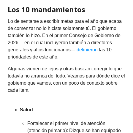
Los 10 mandamientos
Lo de sentarse a escribir metas para el año que acaba
de comenzar no lo hiciste solamente tú. El gobierno
también lo hizo. En el primer Consejo de Gobierno de
2026 —en el cual incluyeron también a directores
generales y altos funcionarios—
definieron
las 10
prioridades de este año.
Algunas vienen de lejos y otras buscan corregir lo que
todavía no arranca del todo. Veamos para dónde dice el
gobierno que vamos, con un poco de contexto sobre
cada ítem.
Salud
Fortalecer el primer nivel de atención
(atención primaria): Dizque se han equipado