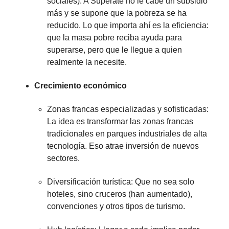
sociales): A Supérate no le cabe un subsidio
más y se supone que la pobreza se ha
reducido. Lo que importa ahí es la eficiencia:
que la masa pobre reciba ayuda para
superarse, pero que le llegue a quien
realmente la necesite.
Crecimiento económico
Zonas francas especializadas y sofisticadas:
La idea es transformar las zonas francas
tradicionales en parques industriales de alta
tecnología. Eso atrae inversión de nuevos
sectores.
Diversificación turística: Que no sea solo
hoteles, sino cruceros (han aumentado),
convenciones y otros tipos de turismo.