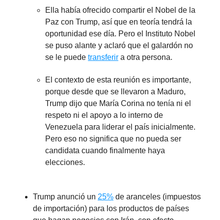
Ella había ofrecido compartir el Nobel de la
Paz con Trump, así que en teoría tendrá la
oportunidad ese día. Pero el Instituto Nobel
se puso alante y aclaró que el galardón no
se le puede
transferir
a otra persona.
El contexto de esta reunión es importante,
porque desde que se llevaron a Maduro,
Trump dijo que María Corina no tenía ni el
respeto ni el apoyo a lo interno de
Venezuela para liderar el país inicialmente.
Pero eso no significa que no pueda ser
candidata cuando finalmente haya
elecciones.
Trump anunció un
25%
de aranceles (impuestos
de importación) para los productos de países