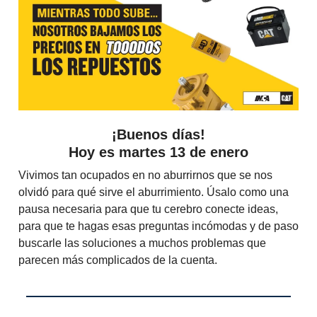
¡Buenos días!
Hoy es martes 13 de enero
Vivimos tan ocupados en no aburrirnos que se nos
olvidó para qué sirve el aburrimiento. Úsalo como una
pausa necesaria para que tu cerebro conecte ideas,
para que te hagas esas preguntas incómodas y de paso
buscarle las soluciones a muchos problemas que
parecen más complicados de la cuenta.