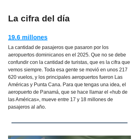
La cifra del día
19.6 millones
La cantidad de pasajeros que pasaron por los
aeropuertos dominicanos en el 2025. Que no se debe
confundir con la cantidad de turistas, que es la cifra que
vemos siempre. Toda esa gente se movió en unos 217
620 vuelos, y los principales aeropuertos fueron Las
Américas y Punta Cana. Para que tengas una idea, el
aeropuerto de Panamá, que se hace llamar el «hub de
las Américas», mueve entre 17 y 18 millones de
pasajeros al año.