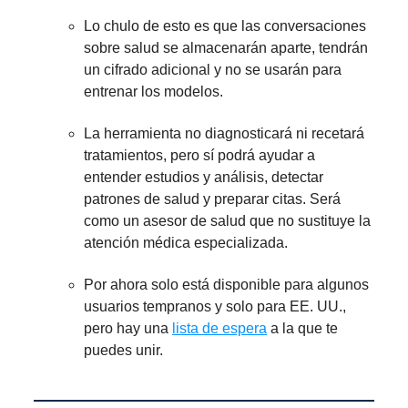
Lo chulo de esto es que las conversaciones
sobre salud se almacenarán aparte, tendrán
un cifrado adicional y no se usarán para
entrenar los modelos.
La herramienta no diagnosticará ni recetará
tratamientos, pero sí podrá ayudar a
entender estudios y análisis, detectar
patrones de salud y preparar citas. Será
como un asesor de salud que no sustituye la
atención médica especializada.
Por ahora solo está disponible para algunos
usuarios tempranos y solo para EE. UU.,
pero hay una
lista de espera
a la que te
puedes unir.