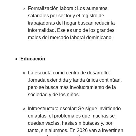
Formalización laboral: Los aumentos
salariales por sector y el registro de
trabajadoras del hogar buscan reducir la
informalidad. Ese es uno de los grandes
males del mercado laboral dominicano.
Educación
La escuela como centro de desarrollo:
Jornada extendida y tanda única continúan,
pero se busca más involucramiento de la
sociedad y de los niños.
Infraestructura escolar: Se sigue invirtiendo
en aulas, el problema es que muchas se
quedan vacías, hasta sin butacas y, por
tanto, sin alumnos. En 2026 van a invertir en