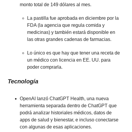
monto total de 149 dólares al mes.
La pastilla fue aprobada en diciembre por la
FDA (la agencia que regula comida y
medicinas) y también estará disponible en
las otras grandes cadenas de farmacias.
Lo único es que hay que tener una receta de
un médico con licencia en EE. UU. para
poder comprarla.
Tecnología
OpenAI lanzó ChatGPT Health, una nueva
herramienta separada dentro de ChatGPT que
podrá analizar historiales médicos, datos de
apps de salud y bienestar, e incluso conectarse
con algunas de esas aplicaciones.