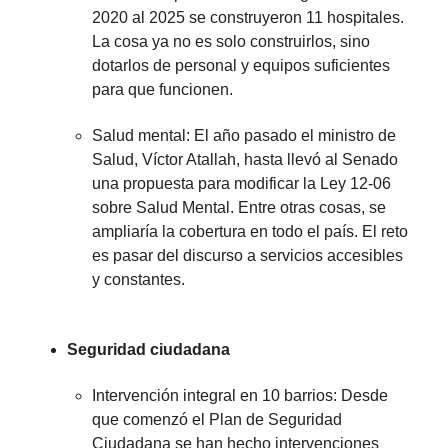
2020 al 2025 se construyeron 11 hospitales.
La cosa ya no es solo construirlos, sino
dotarlos de personal y equipos suficientes
para que funcionen.
Salud mental: El año pasado el ministro de
Salud, Víctor Atallah, hasta llevó al Senado
una propuesta para modificar la Ley 12-06
sobre Salud Mental. Entre otras cosas, se
ampliaría la cobertura en todo el país. El reto
es pasar del discurso a servicios accesibles
y constantes.
Seguridad ciudadana
Intervención integral en 10 barrios: Desde
que comenzó el Plan de Seguridad
Ciudadana se han hecho intervenciones