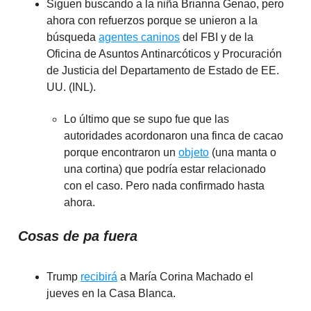
Siguen buscando a la niña Brianna Genao, pero
ahora con refuerzos porque se unieron a la
búsqueda
agentes caninos
del FBI y de la
Oficina de Asuntos Antinarcóticos y Procuración
de Justicia del Departamento de Estado de EE.
UU. (INL).
Lo último que se supo fue que las
autoridades acordonaron una finca de cacao
porque encontraron un
objeto
(una manta o
una cortina) que podría estar relacionado
con el caso. Pero nada confirmado hasta
ahora.
Cosas de pa fuera
Trump
recibirá
a María Corina Machado el
jueves en la Casa Blanca.