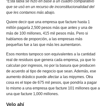
*Esta tabla se hizo en base a un cuadro comparativo
que se usó en un recurso de inconstitucionalidad del
que les contamos más abajo.
Quiere decir que una empresa que facture hasta 1
millón pagaría 2,500 pesos más que antes y una de
más de 100 millones, 415 mil pesos más. Pero si
hablamos de proporción, a las empresas más
pequeñas fue a las que más les aumentaron.
Esos montos tampoco son equivalentes a la cantidad
real de residuos que genera cada empresa, ya que lo
calculan por ingresos, no por la basura que producen
de acuerdo al tipo de negocio que sean. Además, ese
aumento drástico puede afectar a las mipymes. Otra
cosa es el tope de 675 mil pesos, que pondría a pagar
lo mismo a una empresa que facture 101 millones que a
una que facture 1,000 millones.
Velo ahí