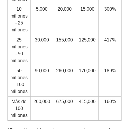
10
5,000
20,000
15,000
300%
millones
- 25
millones
25
30,000
155,000
125,000
417%
millones
- 50
millones
50
90,000
260,000
170,000
189%
millones
- 100
millones
Más de
260,000
675,000
415,000
160%
100
millones