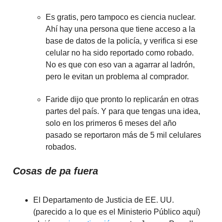
Es gratis, pero tampoco es ciencia nuclear.
Ahí hay una persona que tiene acceso a la
base de datos de la policía, y verifica si ese
celular no ha sido reportado como robado.
No es que con eso van a agarrar al ladrón,
pero le evitan un problema al comprador.
Faride dijo que pronto lo replicarán en otras
partes del país. Y para que tengas una idea,
solo en los primeros 6 meses del año
pasado se reportaron más de 5 mil celulares
robados.
Cosas de pa fuera
El Departamento de Justicia de EE. UU.
(parecido a lo que es el Ministerio Público aquí)