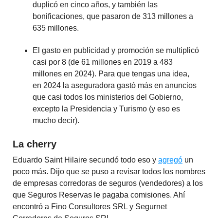
duplicó en cinco años, y también las
bonificaciones, que pasaron de 313 millones a
635 millones.
El gasto en publicidad y promoción se multiplicó
casi por 8 (de 61 millones en 2019 a 483
millones en 2024). Para que tengas una idea,
en 2024 la aseguradora gastó más en anuncios
que casi todos los ministerios del Gobierno,
excepto la Presidencia y Turismo (y eso es
mucho decir).
La cherry
Eduardo Saint Hilaire secundó todo eso y
agregó
un
poco más. Dijo que se puso a revisar todos los nombres
de empresas corredoras de seguros (vendedores) a los
que Seguros Reservas le pagaba comisiones. Ahí
encontró a Fino Consultores SRL y Segurnet