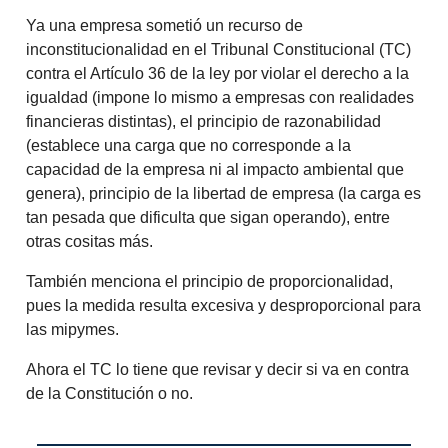
Ya una empresa sometió un recurso de
inconstitucionalidad en el Tribunal Constitucional (TC)
contra el Artículo 36 de la ley por violar el derecho a la
igualdad (impone lo mismo a empresas con realidades
financieras distintas), el principio de razonabilidad
(establece una carga que no corresponde a la
capacidad de la empresa ni al impacto ambiental que
genera), principio de la libertad de empresa (la carga es
tan pesada que dificulta que sigan operando), entre
otras cositas más.
También menciona el principio de proporcionalidad,
pues la medida resulta excesiva y desproporcional para
las mipymes.
Ahora el TC lo tiene que revisar y decir si va en contra
de la Constitución o no.