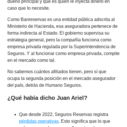
dueño principal y que es quien le inyecta dinero en
caso que lo necesite.
Como Banreservas es una entidad pública adscrita al
Ministerio de Hacienda, esa aseguradora pertenece de
forma indirecta al Estado. El gobierno supervisa su
estrategia general, pero la compañía funciona como
empresa privada regulada por la Superintendencia de
Seguros. Y al funcionar como empresa privada, compite
en el mercado como tal.
No sabemos cuántos afiliados tienen, pero sí que
ocupa la segunda posición en el mercado asegurador
del país, detrás de Humano Seguros.
¿Qué había dicho Juan Ariel?
Que desde 2022, Seguros Reservas registra
pérdidas operativas
. Esto significa que lo que