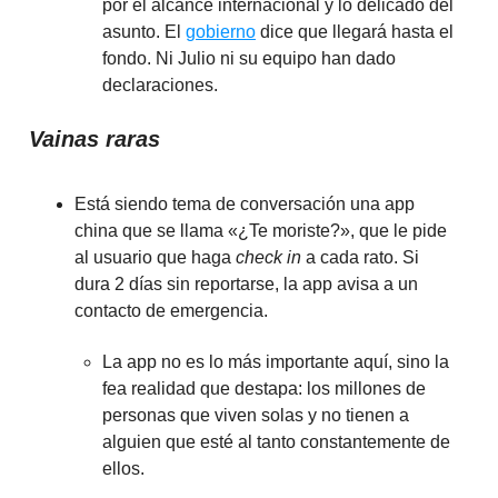
por el alcance internacional y lo delicado del
asunto. El
gobierno
dice que llegará hasta el
fondo. Ni Julio ni su equipo han dado
declaraciones.
Vainas raras
Está siendo tema de conversación una app
china que se llama «¿Te moriste?», que le pide
al usuario que haga
check in
a cada rato. Si
dura 2 días sin reportarse, la app avisa a un
contacto de emergencia.
La app no es lo más importante aquí, sino la
fea realidad que destapa: los millones de
personas que viven solas y no tienen a
alguien que esté al tanto constantemente de
ellos.