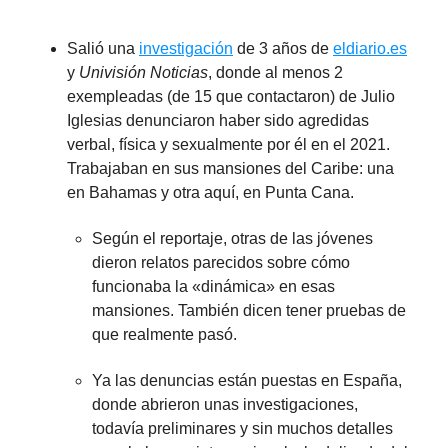
Salió una
investigación
de 3 años de
eldiario.es
y
Univisión Noticias
, donde al menos 2
exempleadas (de 15 que contactaron) de Julio
Iglesias denunciaron haber sido agredidas
verbal, física y sexualmente por él en el 2021.
Trabajaban en sus mansiones del Caribe: una
en Bahamas y otra aquí, en Punta Cana.
Según el reportaje, otras de las jóvenes
dieron relatos parecidos sobre cómo
funcionaba la «dinámica» en esas
mansiones. También dicen tener pruebas de
que realmente pasó.
Ya las denuncias están puestas en España,
donde abrieron unas investigaciones,
todavía preliminares y sin muchos detalles