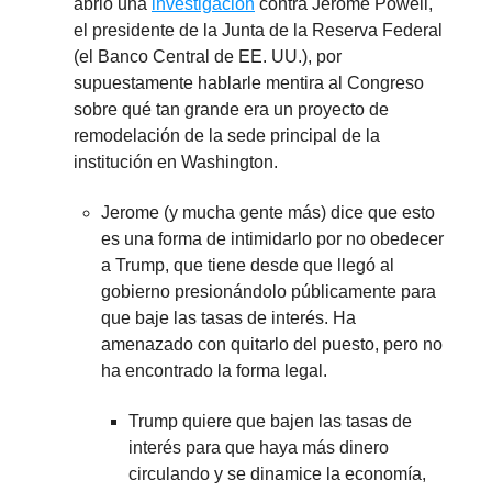
abrió una
investigación
contra Jerome Powell,
el presidente de la Junta de la Reserva Federal
(el Banco Central de EE. UU.), por
supuestamente hablarle mentira al Congreso
sobre qué tan grande era un proyecto de
remodelación de la sede principal de la
institución en Washington.
Jerome (y mucha gente más) dice que esto
es una forma de intimidarlo por no obedecer
a Trump, que tiene desde que llegó al
gobierno presionándolo públicamente para
que baje las tasas de interés. Ha
amenazado con quitarlo del puesto, pero no
ha encontrado la forma legal.
Trump quiere que bajen las tasas de
interés para que haya más dinero
circulando y se dinamice la economía,