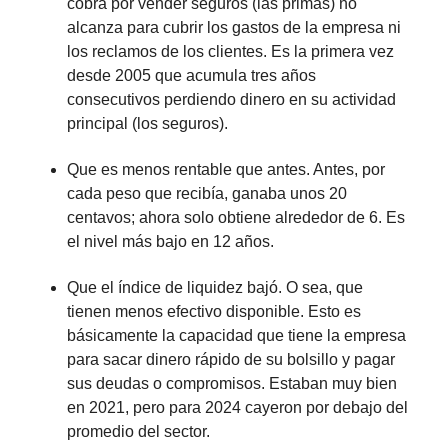
cobra por vender seguros (las primas) no
alcanza para cubrir los gastos de la empresa ni
los reclamos de los clientes. Es la primera vez
desde 2005 que acumula tres años
consecutivos perdiendo dinero en su actividad
principal (los seguros).
Que es menos rentable que antes. Antes, por
cada peso que recibía, ganaba unos 20
centavos; ahora solo obtiene alrededor de 6. Es
el nivel más bajo en 12 años.
Que el índice de liquidez bajó. O sea, que
tienen menos efectivo disponible. Esto es
básicamente la capacidad que tiene la empresa
para sacar dinero rápido de su bolsillo y pagar
sus deudas o compromisos. Estaban muy bien
en 2021, pero para 2024 cayeron por debajo del
promedio del sector.