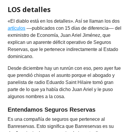
LOS detalles
«El diablo está en los detalles». Así se llaman los dos
artículos
––publicados con 15 días de diferencia–– del
exministro de Economía, Juan Ariel Jiménez, que
explican un aparente déficit operativo de Seguros
Reservas, que le pertenece indirectamente al Estado
dominicano.
Desde diciembre hay un runrún con eso, pero ayer fue
que prendió chispas el asunto porque el abogado y
panelista de radio Eduardo Saint Hilaire tomó gran
parte de lo que ya había dicho Juan Ariel y le puso
algunos nombres a la cosa.
Entendamos Seguros Reservas
Es una compañía de seguros que pertenece al
Banreservas. Esto significa que Banreservas es su