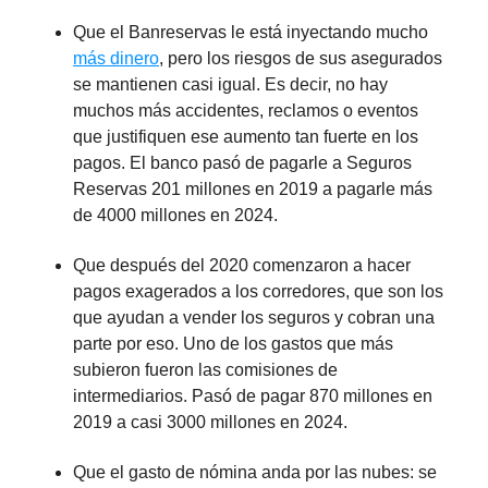
Que el Banreservas le está inyectando mucho
más dinero
, pero los riesgos de sus asegurados
se mantienen casi igual. Es decir, no hay
muchos más accidentes, reclamos o eventos
que justifiquen ese aumento tan fuerte en los
pagos. El banco pasó de pagarle a Seguros
Reservas 201 millones en 2019 a pagarle más
de 4000 millones en 2024.
Que después del 2020 comenzaron a hacer
pagos exagerados a los corredores, que son los
que ayudan a vender los seguros y cobran una
parte por eso. Uno de los gastos que más
subieron fueron las comisiones de
intermediarios. Pasó de pagar 870 millones en
2019 a casi 3000 millones en 2024.
Que el gasto de nómina anda por las nubes: se