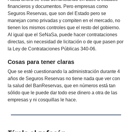
financieros y documentos. Pero empresas como
Seguros Reservas, que son del Estado pero se
manejan como privadas y compiten en el mercado, no
tienen los mismos controles que el resto del gobierno.
Al igual que el SeNaSa, puede hacer contrataciones
directas, sin necesidad de licitación o de que pasen por
la Ley de Contrataciones Públicas 340-06.
Cosas para tener claras
Que se esté cuestionando la administración durante 4
años de Seguros Reservas no tiene nada que ver con
la salud del BanReservas, que en números está tan
sólido que le puede dar todo ese dinero a otra de las
empresas y ni cosquillas le hace.