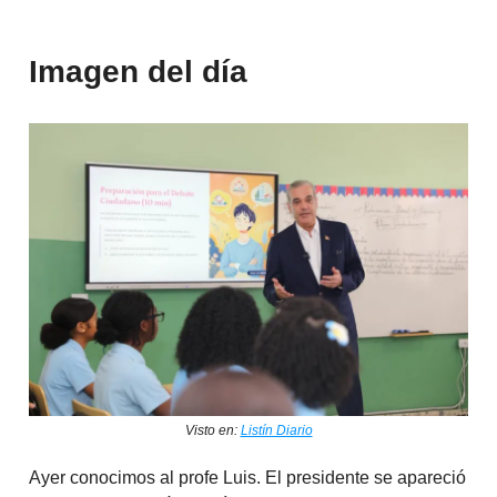
Imagen del día
Visto en:
Listín Diario
Ayer conocimos al profe Luis. El presidente se apareció