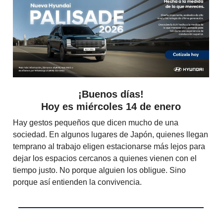
¡Buenos días!
Hoy es miércoles 14 de enero
Hay gestos pequeños que dicen mucho de una
sociedad. En algunos lugares de Japón, quienes llegan
temprano al trabajo eligen estacionarse más lejos para
dejar los espacios cercanos a quienes vienen con el
tiempo justo. No porque alguien los obligue. Sino
porque así entienden la convivencia.