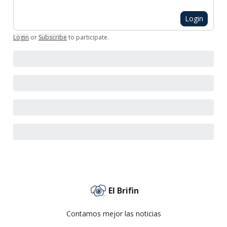
Login
Login
or
Subscribe
to participate
.
El Brifin
Contamos mejor las noticias