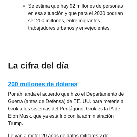
Se estima que hay 92 millones de personas
en esa situación y que para el 2030 podrían
ser 200 millones, entre migrantes,
trabajadores urbanos y envejecientes.
La cifra del día
200 millones de dólares
Por ahí anda el acuerdo que hizo el Departamento de
Guerra (antes de Defensa) de EE. UU. para meterle a
Grok a los sistemas del Pentágono. Grok es la IA de
Elon Musk, que ya está frío con la administración
Trump.
Le van a meter 20 años de datos militares y de