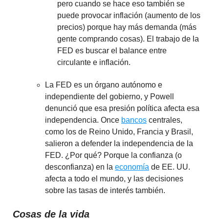
pero cuando se hace eso también se
puede provocar inflación (aumento de los
precios) porque hay más demanda (más
gente comprando cosas). El trabajo de la
FED es buscar el balance entre
circulante e inflación.
La FED es un órgano autónomo e
independiente del gobierno, y Powell
denunció que esa presión política afecta esa
independencia. Once
bancos
centrales,
como los de Reino Unido, Francia y Brasil,
salieron a defender la independencia de la
FED. ¿Por qué? Porque la confianza (o
desconfianza) en la
economía
de EE. UU.
afecta a todo el mundo, y las decisiones
sobre las tasas de interés también.
Cosas de la vida