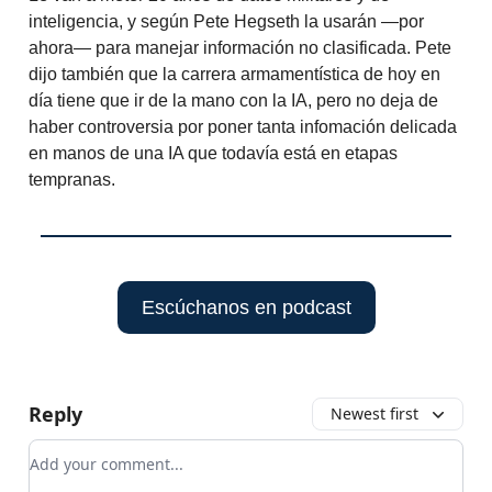
inteligencia, y según Pete Hegseth la usarán —por
ahora— para manejar información no clasificada. Pete
dijo también que la carrera armamentística de hoy en
día tiene que ir de la mano con la IA, pero no deja de
haber controversia por poner tanta infomación delicada
en manos de una IA que todavía está en etapas
tempranas.
Escúchanos en podcast
Reply
Newest first
Add your comment