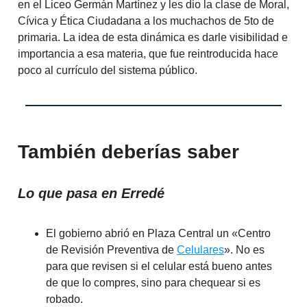
en el Liceo Germán Martínez y les dio la clase de Moral,
Cívica y Ética Ciudadana a los muchachos de 5to de
primaria. La idea de esta dinámica es darle visibilidad e
importancia a esa materia, que fue reintroducida hace
poco al currículo del sistema público.
También deberías saber
Lo que pasa en Erredé
El gobierno abrió en Plaza Central un «Centro
de Revisión Preventiva de
Celulares
». No es
para que revisen si el celular está bueno antes
de que lo compres, sino para chequear si es
robado.