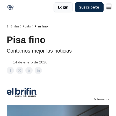
Login
Suscríbete
El Brifin
Posts
Pisa fino
Pisa fino
Contamos mejor las noticias
14 de enero de 2026