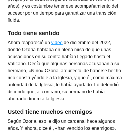
años), y es costumbre tener ese acompañamiento del
sucesor por un tiempo para garantizar una transición
fluida.
Todo tiene sentido
Ahora reapareció un
video
de diciembre del 2022,
donde Ozoria hablaba en plena misa de que unas
acusaciones en su contra habían llegado hasta el
Vaticano. Decía que algunas personas acusaban a su
hermano, «Nino» Ozoria, arquitecto, de haberse hecho
rico construyéndole a la Iglesia, y que él, como máxima
autoridad de la Iglesia, lo había ayudado. Lo defendió
diciendo que, al contrario, su hermano le había
ahorrado dinero a la Iglesia.
Usted tiene muchos enemigos
Según Ozoria, eso le dijo un cardenal hace algunos
años. Y ahora, dice él, «han vencido los enemigos».