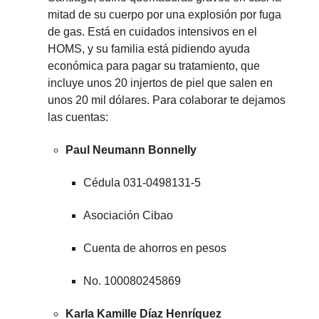
mitad de su cuerpo por una explosión por fuga
de gas. Está en cuidados intensivos en el
HOMS, y su familia está pidiendo ayuda
económica para pagar su tratamiento, que
incluye unos 20 injertos de piel que salen en
unos 20 mil dólares. Para colaborar te dejamos
las cuentas:
Paul Neumann Bonnelly
Cédula 031-0498131-5
Asociación Cibao
Cuenta de ahorros en pesos
No. 100080245869
Karla Kamille Díaz Henríquez