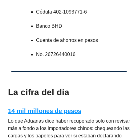
Cédula 402-1093771-6
Banco BHD
Cuenta de ahorros en pesos
No. 26726440016
La cifra del día
14 mil millones de pesos
Lo que Aduanas dice haber recuperado solo con revisar
más a fondo a los importadores chinos: chequeando las
cargas y los papeles para ver si estaban declarando