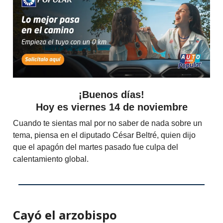
¡Buenos días!
Hoy es viernes 14 de noviembre
Cuando te sientas mal por no saber de nada sobre un
tema, piensa en el diputado César Beltré, quien dijo
que el apagón del martes pasado fue culpa del
calentamiento global.
Cayó el arzobispo