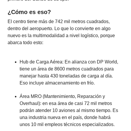
¿Cómo es eso?
El centro tiene más de 742 mil metros cuadrados,
dentro del aeropuerto. Lo que lo convierte en algo
nuevo es la multimodalidad a nivel logístico, porque
abarca todo esto:
Hub de Carga Aérea: En alianza con DP World,
tiene un área de 8600 metros cuadrados para
manejar hasta 430 toneladas de carga al día.
Eso incluye almacenamiento en frío.
Área MRO (Mantenimiento, Reparación y
Overhaul): en esa área de casi 72 mil metros
podrán atender 10 aviones al mismo tiempo. Es
una industria nueva en el país, donde habrá
unos 10 mil empleos técnicos especializados.