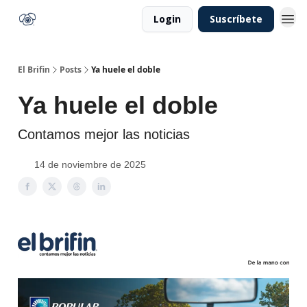
Login
Suscríbete
El Brifin
Posts
Ya huele el doble
Ya huele el doble
Contamos mejor las noticias
14 de noviembre de 2025