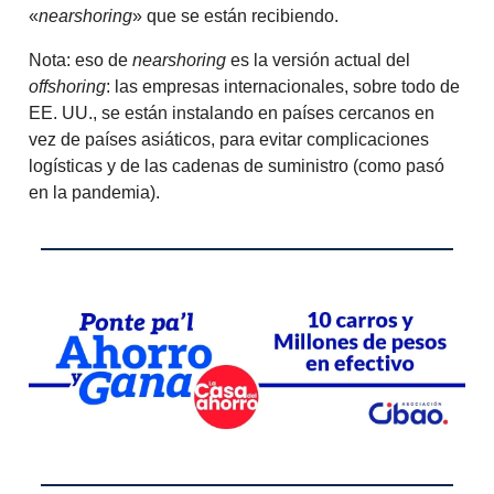
«
nearshoring
» que se están recibiendo.
Nota: eso de
nearshoring
es la versión actual del
offshoring
: las empresas internacionales, sobre todo de
EE. UU., se están instalando en países cercanos en
vez de países asiáticos, para evitar complicaciones
logísticas y de las cadenas de suministro (como pasó
en la pandemia).