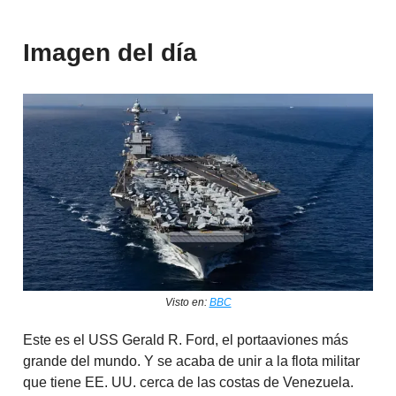
Imagen del día
​​Visto en:
BBC
Este es el USS Gerald R. Ford, el portaaviones más
grande del mundo. Y se acaba de unir a la flota militar
que tiene EE. UU. cerca de las costas de Venezuela.