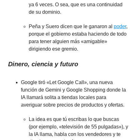
ya 6 veces. O sea, que es una continuidad
de su dominio.
Peña y Suero dicen que le ganaron al
poder
,
porque el gobierno estaba haciendo de todo
para tener alguien más «amigable»
dirigiendo ese gremio.
Dinero, ciencia y futuro
Google tiró «Let Google Call», una nueva
función de Gemini y Google Shopping donde la
IA llamará solita a tiendas locales para
averiguar sobre precios de productos y ofertas.
La idea es que tú escribas lo que buscas
(por ejemplo, «televisión de 55 pulgadas»), y
la IA llama, habla con los vendedores y te