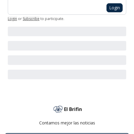
Login
Login
or
Subscribe
to participate
.
El Brifin
Contamos mejor las noticias