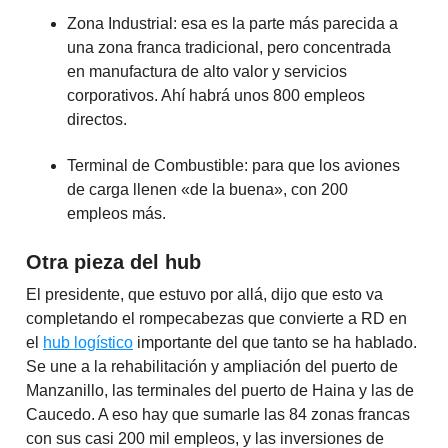
Zona Industrial: esa es la parte más parecida a
una zona franca tradicional, pero concentrada
en manufactura de alto valor y servicios
corporativos. Ahí habrá unos 800 empleos
directos.
Terminal de Combustible: para que los aviones
de carga llenen «de la buena», con 200
empleos más.
Otra pieza del hub
El presidente, que estuvo por allá, dijo que esto va
completando el rompecabezas que convierte a RD en
el
hub logístico
importante del que tanto se ha hablado.
Se une a la rehabilitación y ampliación del puerto de
Manzanillo, las terminales del puerto de Haina y las de
Caucedo. A eso hay que sumarle las 84 zonas francas
con sus casi 200 mil empleos, y las inversiones de