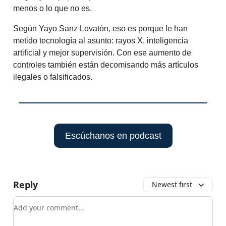
menos o lo que no es.
Según Yayo Sanz Lovatón, eso es porque le han
metido tecnología al asunto: rayos X, inteligencia
artificial y mejor supervisión. Con ese aumento de
controles también están decomisando más artículos
ilegales o falsificados.
Escúchanos en podcast
Reply
Newest first
Add your comment