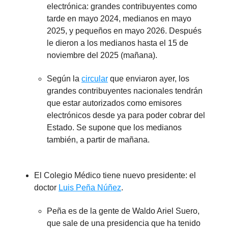
electrónica: grandes contribuyentes como
tarde en mayo 2024, medianos en mayo
2025, y pequeños en mayo 2026. Después
le dieron a los medianos hasta el 15 de
noviembre del 2025 (mañana).
Según la
circular
que enviaron ayer, los
grandes contribuyentes nacionales tendrán
que estar autorizados como emisores
electrónicos desde ya para poder cobrar del
Estado. Se supone que los medianos
también, a partir de mañana.
El Colegio Médico tiene nuevo presidente: el
doctor
Luis Peña Núñez
.
Peña es de la gente de Waldo Ariel Suero,
que sale de una presidencia que ha tenido