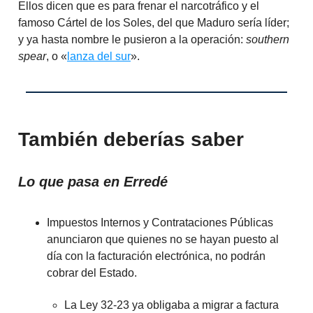
Ellos dicen que es para frenar el narcotráfico y el
famoso Cártel de los Soles, del que Maduro sería líder;
y ya hasta nombre le pusieron a la operación:
southern
spear
, o «
lanza del sur
».
También deberías saber
Lo que pasa en Erredé
Impuestos Internos y Contrataciones Públicas
anunciaron que quienes no se hayan puesto al
día con la facturación electrónica, no podrán
cobrar del Estado.
La Ley 32-23 ya obligaba a migrar a factura