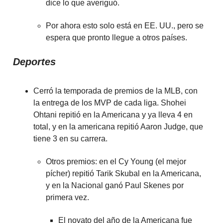
dice lo que averiguó.
Por ahora esto solo está en EE. UU., pero se
espera que pronto llegue a otros países.
Deportes
Cerró la temporada de premios de la MLB, con
la entrega de los MVP de cada liga. Shohei
Ohtani repitió en la Americana y ya lleva 4 en
total, y en la americana repitió Aaron Judge, que
tiene 3 en su carrera.
Otros premios: en el Cy Young (el mejor
pícher) repitió Tarik Skubal en la Americana,
y en la Nacional ganó Paul Skenes por
primera vez.
El novato del año de la Americana fue