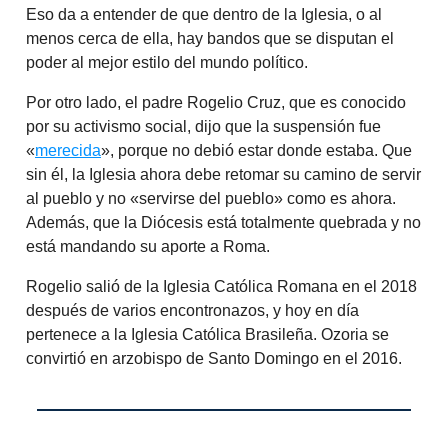
Eso da a entender de que dentro de la Iglesia, o al
menos cerca de ella, hay bandos que se disputan el
poder al mejor estilo del mundo político.
Por otro lado, el padre Rogelio Cruz, que es conocido
por su activismo social, dijo que la suspensión fue
«
merecida
», porque no debió estar donde estaba. Que
sin él, la Iglesia ahora debe retomar su camino de servir
al pueblo y no «servirse del pueblo» como es ahora.
Además, que la Diócesis está totalmente quebrada y no
está mandando su aporte a Roma.
Rogelio salió de la Iglesia Católica Romana en el 2018
después de varios encontronazos, y hoy en día
pertenece a la Iglesia Católica Brasileña. Ozoria se
convirtió en arzobispo de Santo Domingo en el 2016.