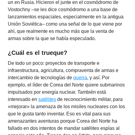
un en Rusia. Hicieron el junte en el cosmódromo de
Vostochny –se les dice cosmódromo a una base de
lanzamientos espaciales, especialmente en la antigua
Unión Soviética– como una señal de lo que viene por
ahí, que realmente es mucho más que la venta de
armas sobre la que se había especulado.
¿Cuál es el trueque?
De todo un poco: proyectos de transporte e
infraestructura, agricultura, compraventa de armas e
intercambio de tecnologías de
guerra
, y así. Por
ejemplo, el líder de Corea del Norte quiere submarinos
impulsados por energía nuclear. También está
interesado en
satélites
de reconocimiento militar, para
«mejorar» la amenaza de los misiles nucleares con los
que le gusta tanto inventar. Eso es vital para sus
amenazantes aventuras porque Corea del Norte ha
fallado en dos intentos de mandar satélites espías al