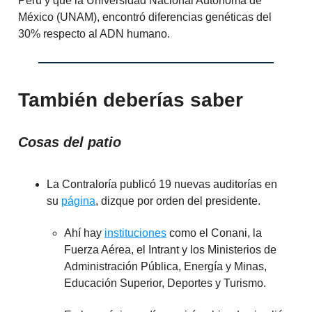
Perú y que la Universidad Nacional Autónoma de
México (UNAM), encontró diferencias genéticas del
30% respecto al ADN humano.
También deberías saber
Cosas del patio
La Contraloría publicó 19 nuevas auditorías en
su
página
, dizque por orden del presidente.
Ahí hay
instituciones
como el Conani, la
Fuerza Aérea, el Intrant y los Ministerios de
Administración Pública, Energía y Minas,
Educación Superior, Deportes y Turismo.