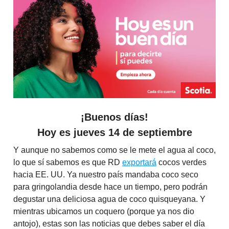
¡Buenos días!
Hoy es jueves 14 de septiembre
Y aunque no sabemos como se le mete el agua al coco,
lo que sí sabemos es que RD
exportará
cocos verdes
hacia EE. UU. Ya nuestro país mandaba coco seco
para gringolandia desde hace un tiempo, pero podrán
degustar una deliciosa agua de coco quisqueyana. Y
mientras ubicamos un coquero (porque ya nos dio
antojo), estas son las noticias que debes saber el día