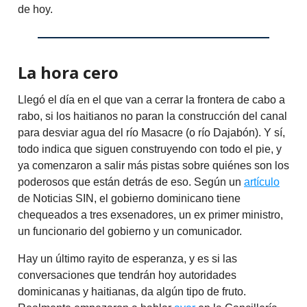
de hoy.
La hora cero
Llegó el día en el que van a cerrar la frontera de cabo a
rabo, si los haitianos no paran la construcción del canal
para desviar agua del río Masacre (o río Dajabón). Y sí,
todo indica que siguen construyendo con todo el pie, y
ya comenzaron a salir más pistas sobre quiénes son los
poderosos que están detrás de eso. Según un
artículo
de Noticias SIN, el gobierno dominicano tiene
chequeados a tres exsenadores, un ex primer ministro,
un funcionario del gobierno y un comunicador.
Hay un último rayito de esperanza, y es si las
conversaciones que tendrán hoy autoridades
dominicanas y haitianas, da algún tipo de fruto.