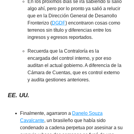
En los próximos días se irá sabiendo si salió
algo ahí, pero por lo pronto ya salió a relucir
que en la Dirección General de Desarrollo
Fronterizo (
DGDF
) encontraron cosas como
terrenos sin título y diferencias entre los
ingresos y egresos reportados.
Recuerda que la Contraloría es la
encargada del control interno, y por eso
auditan el actual gobierno. A diferencia de la
Cámara de Cuentas, que es control externo
y audita gestiones anteriores.
EE. UU.
Finalmente, agarraron a
Danelo Souza
Cavalcante
, un brasileño que había sido
condenado a cadena perpetua por asesinar a su