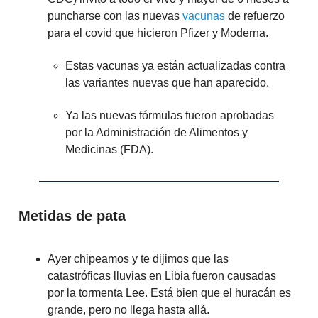
puncharse con las nuevas
vacunas
de refuerzo
para el covid que hicieron Pfizer y Moderna.
Estas vacunas ya están actualizadas contra
las variantes nuevas que han aparecido.
Ya las nuevas fórmulas fueron aprobadas
por la Administración de Alimentos y
Medicinas (FDA).
Metidas de pata
Ayer chipeamos y te dijimos que las
catastróficas lluvias en Libia fueron causadas
por la tormenta Lee. Está bien que el huracán es
grande, pero no llega hasta allá.