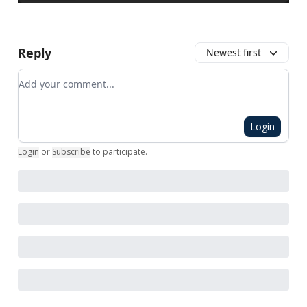
Reply
Newest first
Add your comment
Login
Login
or
Subscribe
to participate
.