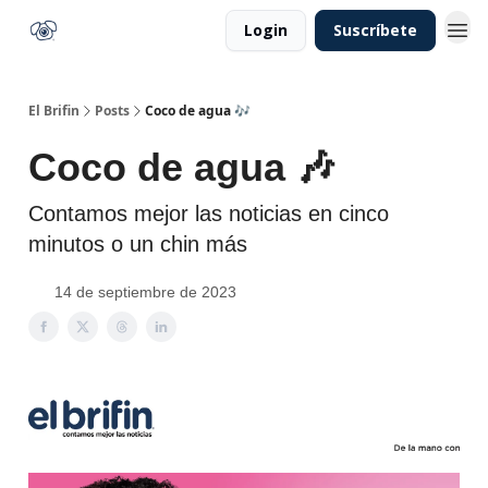
Login
Suscríbete
El Brifin
Posts
Coco de agua 🎶
Coco de agua 🎶
Contamos mejor las noticias en cinco
minutos o un chin más
14 de septiembre de 2023