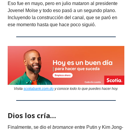
Eso fue en mayo, pero en julio mataron al presidente
Jovenel Moïse y todo eso pasó a un segundo plano.
Incluyendo la construcción del canal, que se paró en
ese momento hasta que hace poco siguió.
Visita
scotiabank.com.do
y conoce todo lo que puedes hacer hoy.
Dios los cría…
Finalmente, se dio el
bromance
entre Putin y Kim Jong-