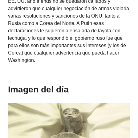
EE. UU. and friends no se quedaron callados y
advirtieron que cualquier negociación de armas violaría
varias resoluciones y sanciones de la ONU, tanto a
Rusia como a Corea del Norte. A Putin esas
declaraciones le supieron a ensalada de tayota con
lechuga, y lo que respondió el gobierno ruso fue que
para ellos son más importantes sus intereses (y los de
Corea) que cualquier advertencia que pueda hacer
Washington.
Imagen del día