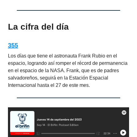
La cifra del día
355
Los días que tiene el astronauta Frank Rubio en el
espacio, logrando así romper el récord de permanencia
en el espacio de la NASA. Frank, que es de padres
salvadoreños, seguirá en la Estación Espacial
Internacional hasta el 27 de este mes.