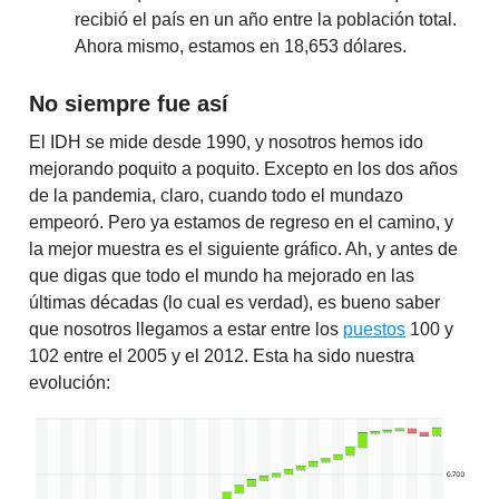
recibió el país en un año entre la población total.
Ahora mismo, estamos en 18,653 dólares.
No siempre fue así
El IDH se mide desde 1990, y nosotros hemos ido
mejorando poquito a poquito. Excepto en los dos años
de la pandemia, claro, cuando todo el mundazo
empeoró. Pero ya estamos de regreso en el camino, y
la mejor muestra es el siguiente gráfico. Ah, y antes de
que digas que todo el mundo ha mejorado en las
últimas décadas (lo cual es verdad), es bueno saber
que nosotros llegamos a estar entre los
puestos
100 y
102 entre el 2005 y el 2012. Esta ha sido nuestra
evolución: