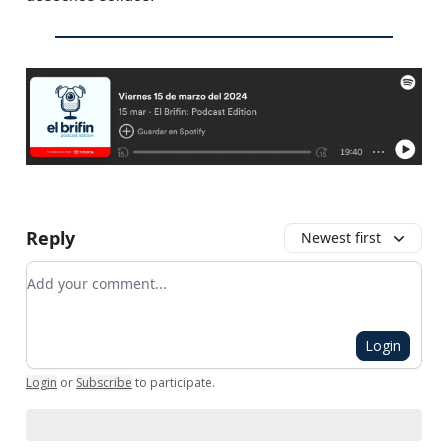
Reply
Newest first
Add your comment
Login
Login
or
Subscribe
to participate
.