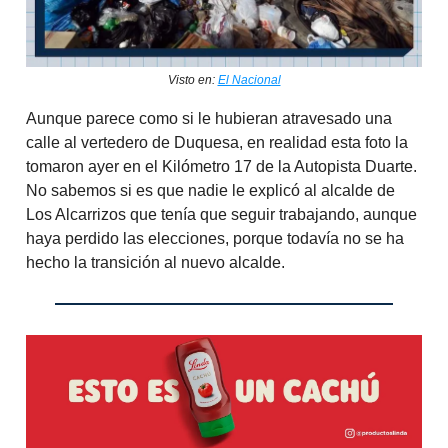
Visto en:
El Nacional
Aunque parece como si le hubieran atravesado una
calle al vertedero de Duquesa, en realidad esta foto la
tomaron ayer en el Kilómetro 17 de la Autopista Duarte.
No sabemos si es que nadie le explicó al alcalde de
Los Alcarrizos que tenía que seguir trabajando, aunque
haya perdido las elecciones, porque todavía no se ha
hecho la transición al nuevo alcalde.