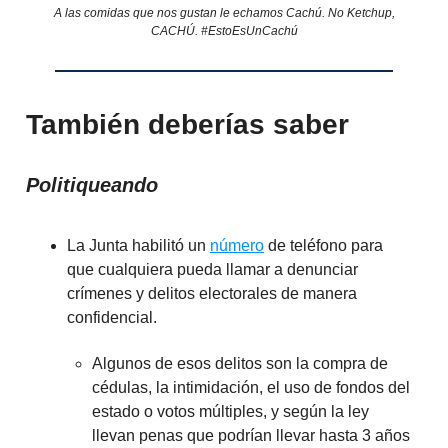
A las comidas que nos gustan le echamos Cachú. No Ketchup,
CACHÚ. #EstoEsUnCachú
También deberías saber
Politiqueando
La Junta habilitó un
número
de teléfono para
que cualquiera pueda llamar a denunciar
crímenes y delitos electorales de manera
confidencial.
Algunos de esos delitos son la compra de
cédulas, la intimidación, el uso de fondos del
estado o votos múltiples, y según la ley
llevan penas que podrían llevar hasta 3 años