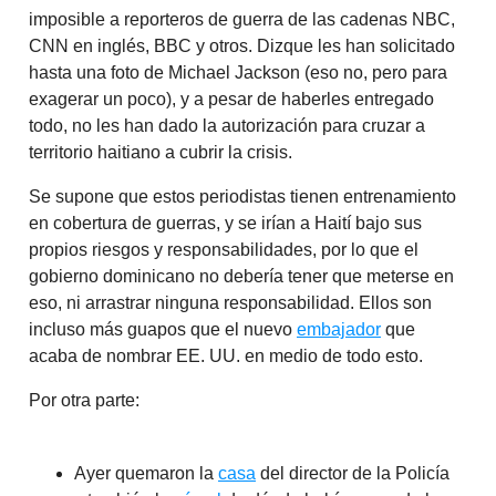
imposible a reporteros de guerra de las cadenas NBC,
CNN en inglés, BBC y otros. Dizque les han solicitado
hasta una foto de Michael Jackson (eso no, pero para
exagerar un poco), y a pesar de haberles entregado
todo, no les han dado la autorización para cruzar a
territorio haitiano a cubrir la crisis.
Se supone que estos periodistas tienen entrenamiento
en cobertura de guerras, y se irían a Haití bajo sus
propios riesgos y responsabilidades, por lo que el
gobierno dominicano no debería tener que meterse en
eso, ni arrastrar ninguna responsabilidad. Ellos son
incluso más guapos que el nuevo
embajador
que
acaba de nombrar EE. UU. en medio de todo esto.
Por otra parte:
Ayer quemaron la
casa
del director de la Policía