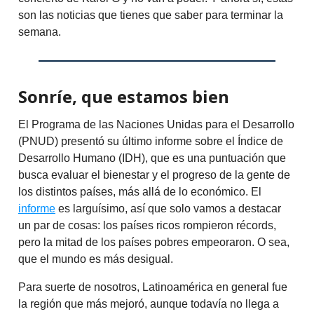
son las noticias que tienes que saber para terminar la
semana.
Sonríe, que estamos bien
El Programa de las Naciones Unidas para el Desarrollo
(PNUD) presentó su último informe sobre el Índice de
Desarrollo Humano (IDH), que es una puntuación que
busca evaluar el bienestar y el progreso de la gente de
los distintos países, más allá de lo económico. El
informe
es larguísimo, así que solo vamos a destacar
un par de cosas: los países ricos rompieron récords,
pero la mitad de los países pobres empeoraron. O sea,
que el mundo es más desigual.
Para suerte de nosotros, Latinoamérica en general fue
la región que más mejoró, aunque todavía no llega a