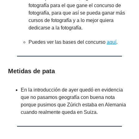
fotografía para el que gane el concurso de
fotografía, para que así se pueda ganar más
cursos de fotografía y a lo mejor quiera
dedicarse a la fotografía.
Puedes ver las bases del concurso
aquí
.
Metidas de pata
En la introducción de ayer quedó en evidencia
que no pasamos geografía con buena nota
porque pusimos que Zúrich estaba en Alemania
cuando realmente queda en Suiza.