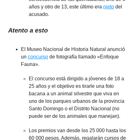
años y otro de 13, este último era
nieto
del
acusado.
Atento a esto
El Museo Nacional de Historia Natural anunció
un
concurso
de fotografía llamado «Enfoque
Fauna».
El concurso está dirigido a jóvenes de 18 a
25 años y el objetivo es tirarle una foto
bacana a un animal silvestre que viva en
uno de los parques urbanos de la provincia
Santo Domingo o el Distrito Nacional (no
puede ser de los animales que manejan).
Los premios van desde los 25 000 hasta los
60 000 pesos. Además, regalarán cursos de