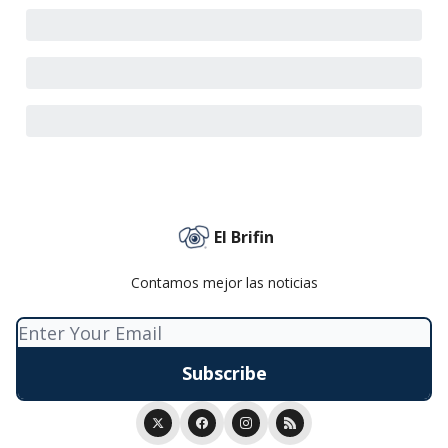
El Brifin
Contamos mejor las noticias