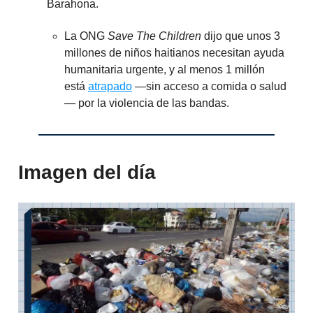
Barahona.
La ONG
Save The Children
dijo que unos 3
millones de niños haitianos necesitan ayuda
humanitaria urgente, y al menos 1 millón
está
atrapado
—sin acceso a comida o salud
— por la violencia de las bandas.
Imagen del día