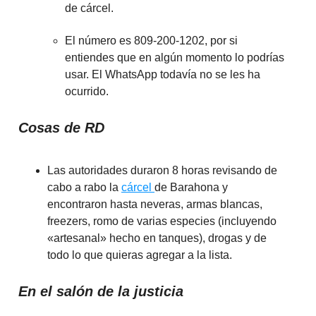
de cárcel.
El número es 809-200-1202, por si
entiendes que en algún momento lo podrías
usar. El WhatsApp todavía no se les ha
ocurrido.
Cosas de RD
Las autoridades duraron 8 horas revisando de
cabo a rabo la
cárcel
de Barahona y
encontraron hasta neveras, armas blancas,
freezers, romo de varias especies (incluyendo
«artesanal» hecho en tanques), drogas y de
todo lo que quieras agregar a la lista.
En el salón de la justicia