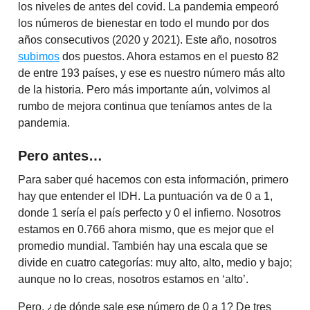
los niveles de antes del covid. La pandemia empeoró
los números de bienestar en todo el mundo por dos
años consecutivos (2020 y 2021). Este año, nosotros
subimos
dos puestos. Ahora estamos en el puesto 82
de entre 193 países, y ese es nuestro número más alto
de la historia. Pero más importante aún, volvimos al
rumbo de mejora continua que teníamos antes de la
pandemia.
Pero antes…
Para saber qué hacemos con esta información, primero
hay que entender el IDH. La puntuación va de 0 a 1,
donde 1 sería el país perfecto y 0 el infierno. Nosotros
estamos en 0.766 ahora mismo, que es mejor que el
promedio mundial. También hay una escala que se
divide en cuatro categorías: muy alto, alto, medio y bajo;
aunque no lo creas, nosotros estamos en ‘alto’.
Pero, ¿de dónde sale ese número de 0 a 1? De tres