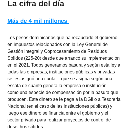
La cifra del día
Más de 4 mil millones
Los pesos dominicanos que ha recaudado el gobierno
en impuestos relacionados con la Ley General de
Gestión Integral y Coprocesamiento de Residuos
Sólidos (225-20) desde que arrancó su implementación
en el 2021. Todos generamos basura y según esta ley a
todas las empresas, instituciones públicas y privadas
se les asignó una cuota —que se asigna según una
escala de cuanto genera la empresa o institución—
como una especie de compensación por la basura que
producen. Este dinero se le paga a la DGII o a Tesorería
Nacional (en el caso de las instituciones públicas) y
luego ese dinero se financia entre el gobierno y el
sector privado para realizar proyectos de control de
desechos sólidos.