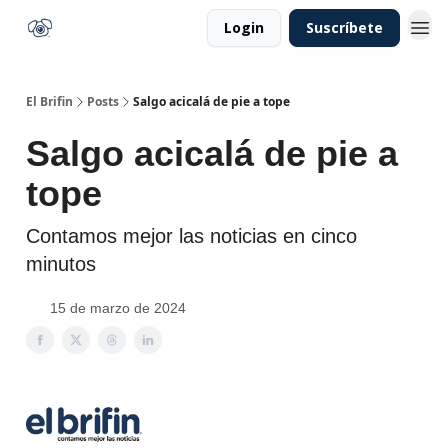
Login
Suscríbete
El Brifin
Posts
Salgo acicalá de pie a tope
Salgo acicalá de pie a
tope
Contamos mejor las noticias en cinco
minutos
15 de marzo de 2024