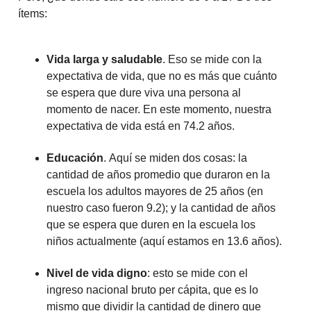
ítems:
Vida larga y saludable
. Eso se mide con la
expectativa de vida, que no es más que cuánto
se espera que dure viva una persona al
momento de nacer. En este momento, nuestra
expectativa de vida está en 74.2 años.
Educación
.
Aquí se miden dos cosas: la
cantidad de años promedio que duraron en la
escuela los adultos mayores de 25 años (en
nuestro caso fueron 9.2); y la cantidad de años
que se espera que duren en la escuela los
niños actualmente (aquí estamos en 13.6 años).
Nivel de vida digno
: esto se mide con el
ingreso nacional bruto per cápita, que es lo
mismo que dividir la cantidad de dinero que