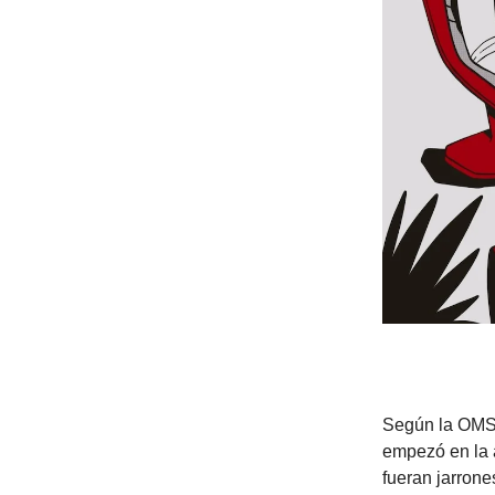
Según la OMS,
empezó en la 
fueran jarrone