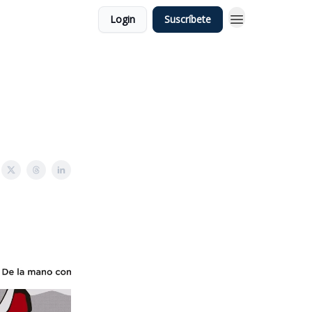
Login
Suscríbete