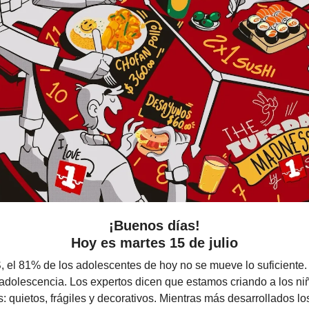
¡Buenos días!
Hoy es martes 15 de julio
 el 81% de los adolescentes de hoy no se mueve lo suficiente.
adolescencia. Los expertos dicen que estamos criando a los ni
s: quietos, frágiles y decorativos. Mientras más desarrollados l