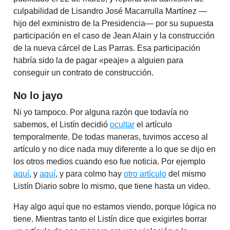
culpabilidad de Lisandro José Macarrulla Martínez —
hijo del exministro de la Presidencia— por su supuesta
participación en el caso de Jean Alain y la construcción
de la nueva cárcel de Las Parras. Esa participación
habría sido la de pagar «peaje» a alguien para
conseguir un contrato de construcción.
No lo jayo
Ni yo tampoco. Por alguna razón que todavía no
sabemos, el Listín decidió
ocultar
el artículo
temporalmente. De todas maneras, tuvimos acceso al
artículo y no dice nada muy diferente a lo que se dijo en
los otros medios cuando eso fue noticia. Por ejemplo
aquí
, y
aquí
, y para colmo hay
otro artículo
del mismo
Listín Diario sobre lo mismo, que tiene hasta un video.
Hay algo aquí que no estamos viendo, porque lógica no
tiene. Mientras tanto el Listín dice que exigirles borrar