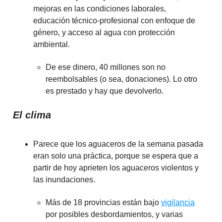
mejoras en las condiciones laborales,
educación técnico-profesional con enfoque de
género, y acceso al agua con protección
ambiental.
De ese dinero, 40 millones son no
reembolsables (o sea, donaciones). Lo otro
es prestado y hay que devolverlo.
El clima
Parece que los aguaceros de la semana pasada
eran solo una práctica, porque se espera que a
partir de hoy aprieten los aguaceros violentos y
las inundaciones.
Más de 18 provincias están bajo
vigilancia
por posibles desbordamientos, y varias