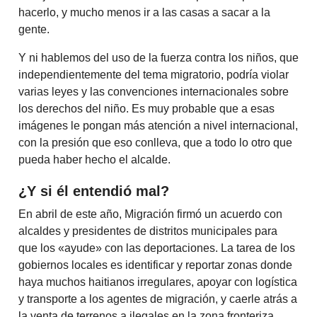
hacerlo, y mucho menos ir a las casas a sacar a la
gente.
Y ni hablemos del uso de la fuerza contra los niños, que
independientemente del tema migratorio, podría violar
varias leyes y las convenciones internacionales sobre
los derechos del niño. Es muy probable que a esas
imágenes le pongan más atención a nivel internacional,
con la presión que eso conlleva, que a todo lo otro que
pueda haber hecho el alcalde.
¿Y si él entendió mal?
En abril de este año, Migración firmó un acuerdo con
alcaldes y presidentes de distritos municipales para
que los «ayude» con las deportaciones. La tarea de los
gobiernos locales es identificar y reportar zonas donde
haya muchos haitianos irregulares, apoyar con logística
y transporte a los agentes de migración, y caerle atrás a
la venta de terrenos a ilegales en la zona fronteriza.