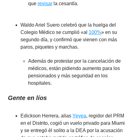
que
revisar
la cesantía.
Waldo Ariel Suero celebró que la huelga del
Colegio Médico se cumplió «al
100%
» en su
segundo día, y confirmó que vienen con más
paros, piquetes y marchas.
Además de protestar por la cancelación de
médicos, están pidiendo aumento para los
pensionados y más seguridad en los
hospitales.
Gente en líos
Edickson Herrera, alias
Yeyea
, regidor del PRM
en el Distrito, cogió un vuelo privado para Miami
y se entregó él solito a la DEA por la acusación