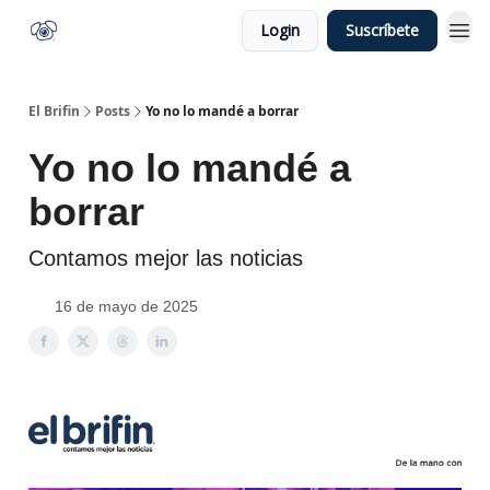
Login
Suscríbete
El Brifin
Posts
Yo no lo mandé a borrar
Yo no lo mandé a
borrar
Contamos mejor las noticias
16 de mayo de 2025