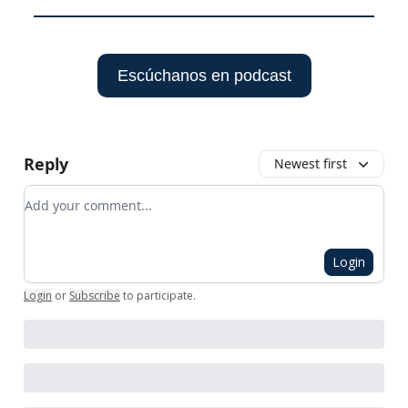
Escúchanos en podcast
Reply
Newest first
Add your comment
Login
Login
or
Subscribe
to participate
.