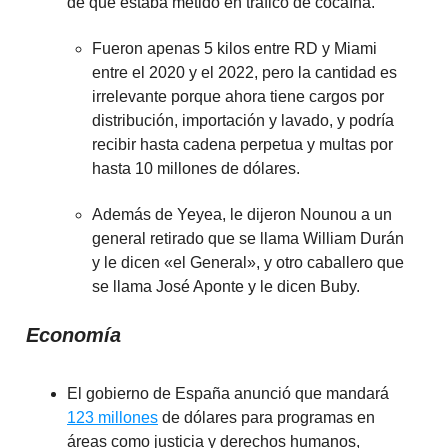
de que estaba metido en tráfico de cocaína.
Fueron apenas 5 kilos entre RD y Miami
entre el 2020 y el 2022, pero la cantidad es
irrelevante porque ahora tiene cargos por
distribución, importación y lavado, y podría
recibir hasta cadena perpetua y multas por
hasta 10 millones de dólares.
Además de Yeyea, le dijeron Nounou a un
general retirado que se llama William Durán
y le dicen «el General», y otro caballero que
se llama José Aponte y le dicen Buby.
Economía
El gobierno de España anunció que mandará
123 millones
de dólares para programas en
áreas como justicia y derechos humanos,