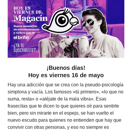
¡Buenos días!
Hoy es viernes 16 de mayo
Hay una adicción que se crea con la pseudo-psicología
simplona y vacía. Los famosos «tú primero», «lo que no
suma, resta» o «aléjate de la mala vibra». Esas
frasecitas que te dicen lo que quieres oír para sentirte
bien, pero sin mirarte en el espejo, se han vuelto el
nuevo escudo para quienes no entienden que hay que
convivir con otras personas, y eso no siempre es