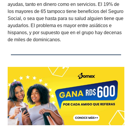
ayudas, tanto en dinero como en servicios. El 19% de
los mayores de 65 tampoco tiene beneficios del Seguro
Social, o sea que hasta para su salud alguien tiene que
ayudarlos. El problema es mayor entre asiáticos e
hispanos, y por supuesto que en el grupo hay decenas
de miles de dominicanos.