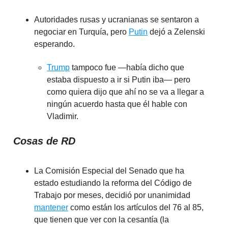
Autoridades rusas y ucranianas se sentaron a
negociar en Turquía, pero
Putin
dejó a Zelenski
esperando.
Trump
tampoco fue —había dicho que
estaba dispuesto a ir si Putin iba— pero
como quiera dijo que ahí no se va a llegar a
ningún acuerdo hasta que él hable con
Vladimir.
Cosas de RD
La Comisión Especial del Senado que ha
estado estudiando la reforma del Código de
Trabajo por meses, decidió por unanimidad
mantener
como están los artículos del 76 al 85,
que tienen que ver con la cesantía (la