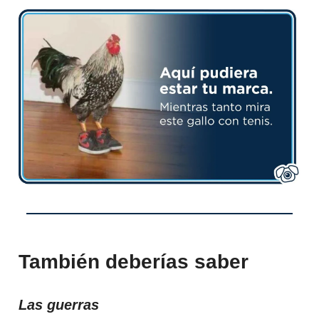
También deberías saber
Las guerras