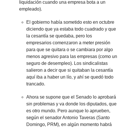
liquidación cuando una empresa bota a un
empleado).
El gobierno había sometido esto en octubre
diciendo que ya estaba todo cuadrado y que
la cesantía se quedaba, pero los
empresarios comenzaron a meter presión
para que se quitara o se cambiara por algo
menos agresivo para las empresas (como un
seguro de desempleo). Los sindicalistas
salieron a decir que si quitaban la cesantía
aquí iba a haber un lío, y ahí se quedó todo
trancado.
Ahora se supone que el Senado lo aprobará
sin problemas y va donde los diputados, que
es otro mundo. Pero aunque lo aprueben,
según el senador Antonio Taveras (Santo
Domingo, PRM), en algún momento habrá