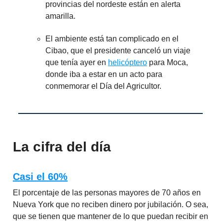
provincias del nordeste están en alerta
amarilla.
El ambiente está tan complicado en el
Cibao, que el presidente canceló un viaje
que tenía ayer en
helicóptero
para Moca,
donde iba a estar en un acto para
conmemorar el Día del Agricultor.
La cifra del día
Casi el 60%
El porcentaje de las personas mayores de 70 años en
Nueva York que no reciben dinero por jubilación. O sea,
que se tienen que mantener de lo que puedan recibir en