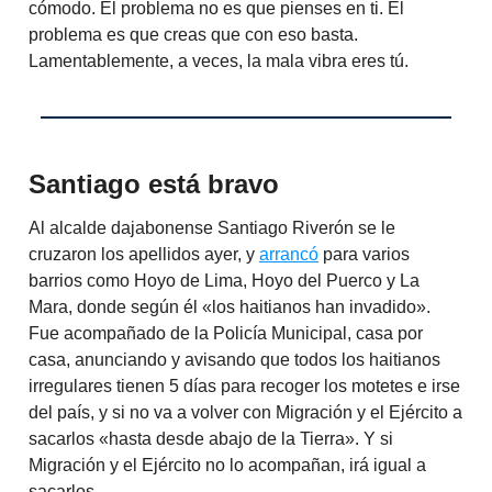
cómodo. El problema no es que pienses en ti. El
problema es que creas que con eso basta.
Lamentablemente, a veces, la mala vibra eres tú.
Santiago está bravo
Al alcalde dajabonense Santiago Riverón se le
cruzaron los apellidos ayer, y
arrancó
para varios
barrios como Hoyo de Lima, Hoyo del Puerco y La
Mara, donde según él «los haitianos han invadido».
Fue acompañado de la Policía Municipal, casa por
casa, anunciando y avisando que todos los haitianos
irregulares tienen 5 días para recoger los motetes e irse
del país, y si no va a volver con Migración y el Ejército a
sacarlos «hasta desde abajo de la Tierra». Y si
Migración y el Ejército no lo acompañan, irá igual a
sacarlos.