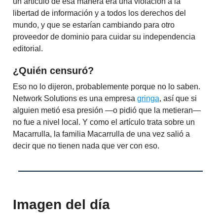
un artículo de esa manera era una violación a la
libertad de información y a todos los derechos del
mundo, y que se estarían cambiando para otro
proveedor de dominio para cuidar su independencia
editorial.
¿Quién censuró?
Eso no lo dijeron, probablemente porque no lo saben.
Network Solutions es una empresa
gringa
, así que si
alguien metió esa presión —o pidió que la metieran—
no fue a nivel local. Y como el artículo trata sobre un
Macarrulla, la familia Macarrulla de una vez salió a
decir que no tienen nada que ver con eso.
Imagen del día