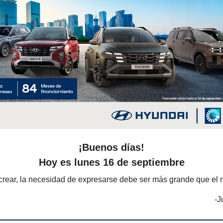
¡Buenos días!
Hoy es lunes 16 de septiembre
crear, la necesidad de expresarse debe ser más grande que el 
-J