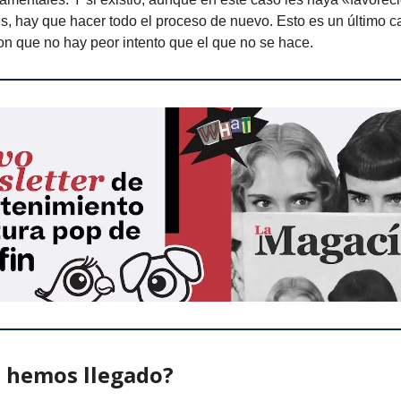
s, hay que hacer todo el proceso de nuevo. Esto es un último ca
on que no hay peor intento que el que no se hace.
 hemos llegado?