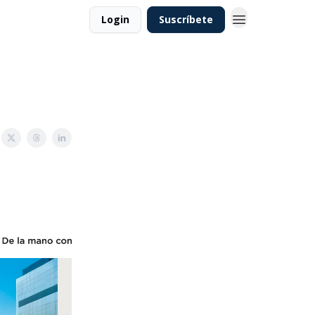
Login
Suscríbete