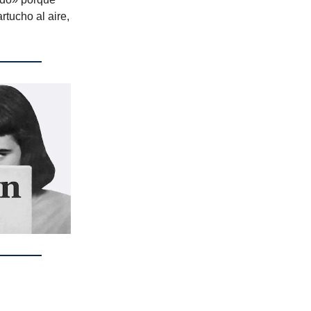
rtucho al aire,