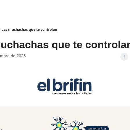
Las muchachas que te controlan
uchachas que te controla
embre de 2023