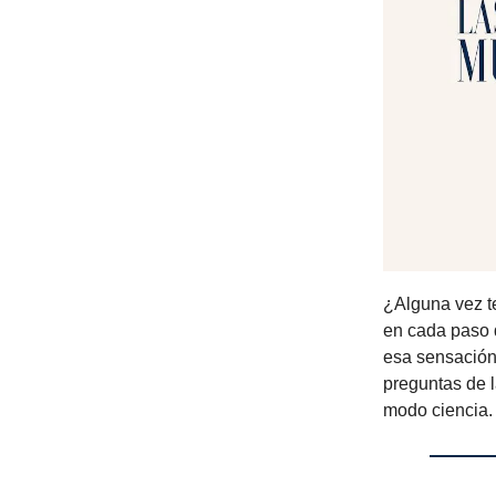
¿Alguna vez t
en cada paso
esa sensación 
preguntas de l
modo ciencia.