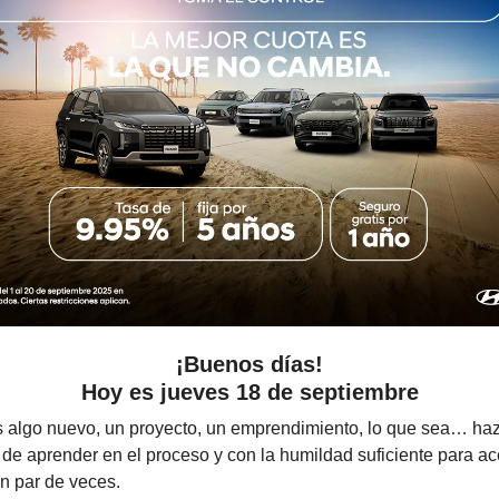
¡Buenos días!
Hoy es jueves 18 de septiembre
algo nuevo, un proyecto, un emprendimiento, lo que sea… hazl
, de aprender en el proceso y con la humildad suficiente para a
n par de veces.