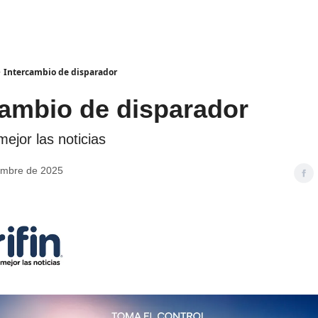
Intercambio de disparador
cambio de disparador
ejor las noticias
embre de 2025