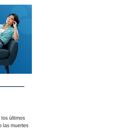
los últimos
o las muertes