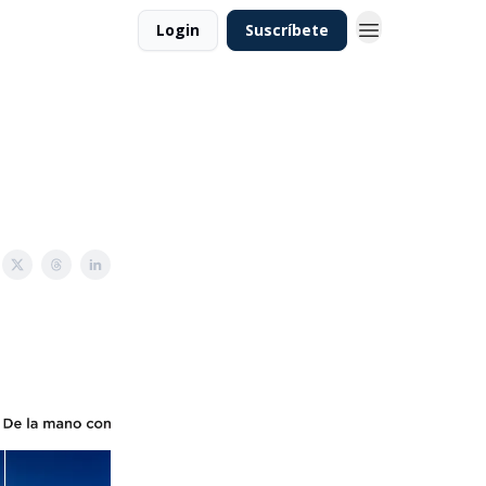
Login
Suscríbete