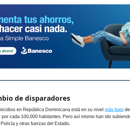
bio de disparadores
micidios en República Dominicana está en su nivel
más bajo
de 
2 por cada 100,000 habitantes. Pero así mismo han ido subiend
Policía y otras fuerzas del Estado.