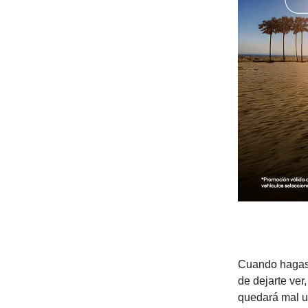
Cuando hagas 
de dejarte ver
quedará mal u