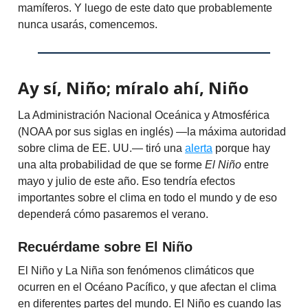
mamíferos. Y luego de este dato que probablemente
nunca usarás, comencemos.
Ay sí, Niño; míralo ahí, Niño
La Administración Nacional Oceánica y Atmosférica
(NOAA por sus siglas en inglés) —la máxima autoridad
sobre clima de EE. UU.— tiró una
alerta
porque hay
una alta probabilidad de que se forme
El Niño
entre
mayo y julio de este año. Eso tendría efectos
importantes sobre el clima en todo el mundo y de eso
dependerá cómo pasaremos el verano.
Recuérdame sobre El Niño
El Niño y La Niña son fenómenos climáticos que
ocurren en el Océano Pacífico, y que afectan el clima
en diferentes partes del mundo. El Niño es cuando las