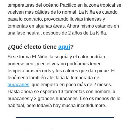
temperaturas del océano Pacífico en la zona tropical se
vuelven más cálidas de lo normal. La Niña es cuando
pasa lo contrario, provocando lluvias intensas y
tormentas en algunas áreas. Ahora mismo estamos en
una fase neutral, después de 2 años de La Niña.
¿Qué efecto tiene
aquí
?
Si se forma El Niño, la sequía y el calor podrían
ponerse peor, y en el verano podríamos tener
temperaturas récords y los calores que dan pique. El
fenómeno también afectaría la temporada de
huracanes
, que empieza en poco más de 2 meses.
Hasta ahora se esperan 13 tormentas con nombre, 6
huracanes y 2 grandes huracanes. Eso es menos de lo
habitual, pero todavía hay mucha incertidumbre.