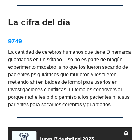
La cifra del día
9749
La cantidad de cerebros humanos que tiene Dinamarca
guardados en un sótano. Eso no es parte de ningún
experimento macabro, sino que los fueron sacando de
pacientes psiquiátricos que murieron y los fueron
metiendo ahí en baldes de formol para usarlos en
investigaciones científicas. El tema es controversial
porque nadie les pidió permiso a los pacientes ni a sus
parientes para sacar los cerebros y guardarlos.