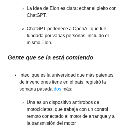
La idea de Elon es clara: echar el pleito con
ChatGPT.
ChatGPT pertenece a OpenAI, que fue
fundada por varias personas, incluido el
mismo Elon.
Gente que se la está comiendo
Intec, que es la universidad que más patentes
de invenciones tiene en el país, registró la
semana pasada
dos
más:
Una es un dispositivo antirrobos de
motocicletas, que trabaja con un control
remoto conectado al motor de arranque y a
la transmisión del motor.