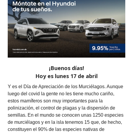
¡Buenos días!
Hoy es lunes 17 de abril
Y es el Día de Apreciación de los Murciélagos. Aunque
luego del covid la gente no les tiene mucho cariño,
estos mamíferos son muy importantes para la
polinización, el control de plagas y la dispersión de
semillas. En el mundo se conocen unas 1250 especies
de murciélagos y en la isla tenemos 15 que, de hecho,
constituyen el 90% de las especies nativas de