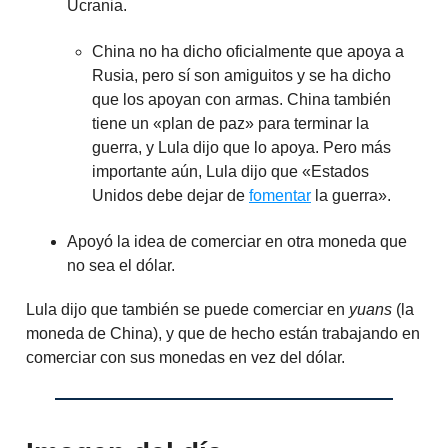
Ucrania.
China no ha dicho oficialmente que apoya a
Rusia, pero sí son amiguitos y se ha dicho
que los apoyan con armas. China también
tiene un «plan de paz» para terminar la
guerra, y Lula dijo que lo apoya. Pero más
importante aún, Lula dijo que «Estados
Unidos debe dejar de
fomentar
la guerra».
Apoyó la idea de comerciar en otra moneda que
no sea el dólar.
Lula dijo que también se puede comerciar en
yuans
(la
moneda de China), y que de hecho están trabajando en
comerciar con sus monedas en vez del dólar.