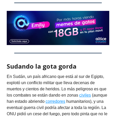
Sudando la gota gorda
En Sudán, un país africano que está al sur de Egipto,
explotó un conflicto militar que lleva decenas de
muertos y cientos de heridos. Lo más peligroso es que
los combates se están dando en zonas
civiles
(aunque
han estado abriendo
corredores
humanitarios), y una
eventual guerra civil podría afectar a toda la región. La
ONU pidió un cese del fuego, pero todo pinta que no le