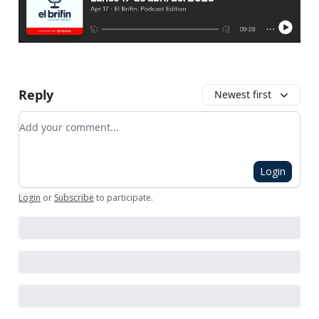
Reply
Newest first
Add your comment
Login
Login
or
Subscribe
to participate
.