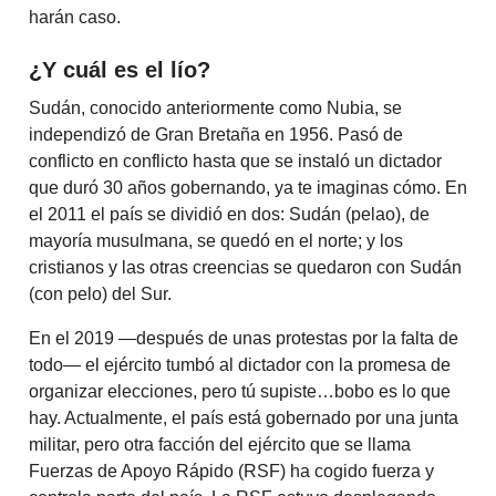
harán caso.
¿Y cuál es el lío?
Sudán, conocido anteriormente como Nubia, se
independizó de Gran Bretaña en 1956. Pasó de
conflicto en conflicto hasta que se instaló un dictador
que duró 30 años gobernando, ya te imaginas cómo. En
el 2011 el país se dividió en dos: Sudán (pelao), de
mayoría musulmana, se quedó en el norte; y los
cristianos y las otras creencias se quedaron con Sudán
(con pelo) del Sur.
En el 2019 —después de unas protestas por la falta de
todo— el ejército tumbó al dictador con la promesa de
organizar elecciones, pero tú supiste…bobo es lo que
hay. Actualmente, el país está gobernado por una junta
militar, pero otra facción del ejército que se llama
Fuerzas de Apoyo Rápido (RSF) ha cogido fuerza y