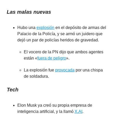
Las malas nuevas
Hubo una
explosión
en el depósito de armas del
Palacio de la Policía, y se armó un juidero que
dejó un par de policías heridos de gravedad.
El vocero de la PN dijo que ambos agentes
están «
fuera de peligro
».
La explosión fue
provocada
por una chispa
de soldadura.
Tech
Elon Musk ya creó su propia empresa de
inteligencia artificial, y la llamó
X.AI
.