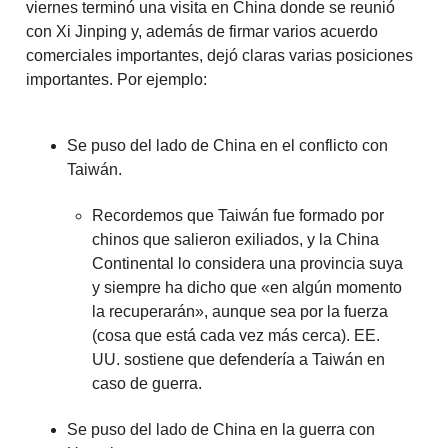
viernes terminó una visita en China donde se reunió
con Xi Jinping y, además de firmar varios acuerdo
comerciales importantes, dejó claras varias posiciones
importantes. Por ejemplo:
Se puso del lado de China en el conflicto con
Taiwán.
Recordemos que Taiwán fue formado por
chinos que salieron exiliados, y la China
Continental lo considera una provincia suya
y siempre ha dicho que «en algún momento
la recuperarán», aunque sea por la fuerza
(cosa que está cada vez más cerca). EE.
UU. sostiene que defendería a Taiwán en
caso de guerra.
Se puso del lado de China en la guerra con