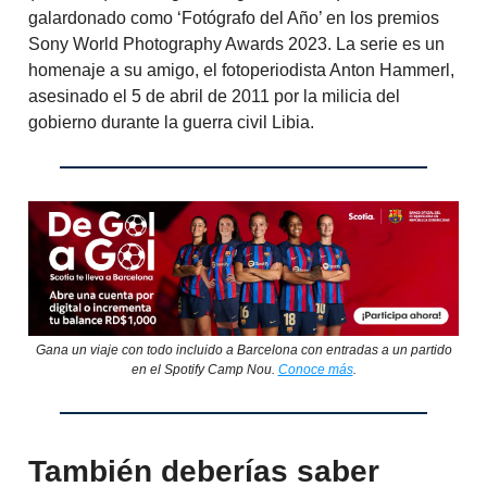
galardonado como ‘Fotógrafo del Año’ en los premios
Sony World Photography Awards 2023. La serie es un
homenaje a su amigo, el fotoperiodista Anton Hammerl,
asesinado el 5 de abril de 2011 por la milicia del
gobierno durante la guerra civil Libia.
Gana un viaje con todo incluido a Barcelona con entradas a un partido
en el Spotify Camp Nou.
Conoce más
.
También deberías saber