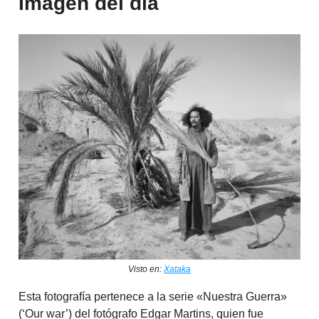
Imagen del día
Visto en:
Xataka
Esta fotografía pertenece a la serie «Nuestra Guerra»
(‘Our war’) del fotógrafo Edgar Martins, quien fue