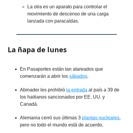
La otra es un aparato para controlar el
movimiento de descenso de una carga
lanzada con paracaídas.
La ñapa de lunes
En Pasaportes están tan atareados que
comenzarán a abrir los
sábados
.
Abinader les prohibió
la entrada
al país a 39 de
los haitianos sancionados por EE. UU. y
Canadá.
Alemania cerró sus últimas 3
plantas nucleares
,
pero no todo el mundo está de acuerdo.