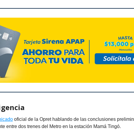
igencia
icado
oficial de la Opret hablando de las conclusiones prelimin
te entre dos trenes del Metro en la estación Mamá Tingó.