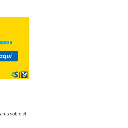
ares sobre el