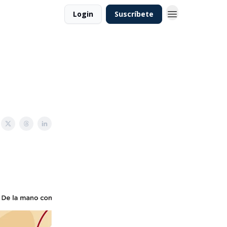
Login
Suscríbete