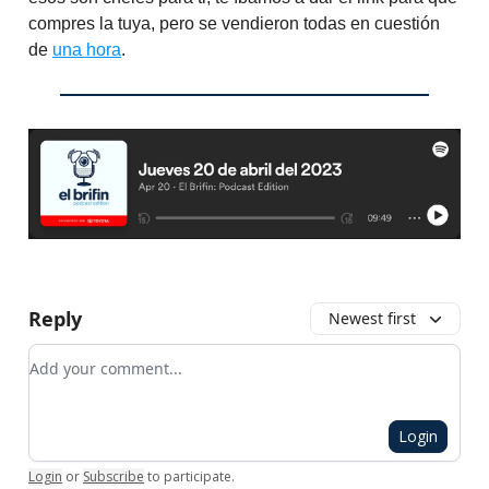
compres la tuya, pero se vendieron todas en cuestión
de
una hora
.
Reply
Newest first
Add your comment
Login
Login
or
Subscribe
to participate
.