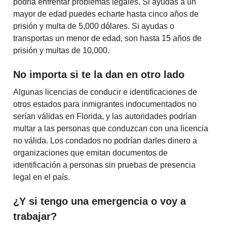
podría enfrentar problemas legales. Si ayudas a un
mayor de edad puedes echarte hasta cinco años de
prisión y multa de 5,000 dólares. Si ayudas o
transportas un menor de edad, son hasta 15 años de
prisión y multas de 10,000.
No importa si te la dan en otro lado
Algunas licencias de conducir e identificaciones de
otros estados para inmigrantes indocumentados no
serían válidas en Florida, y las autoridades podrían
multar a las personas que conduzcan con una licencia
no válida. Los condados no podrían darles dinero a
organizaciones que emitan documentos de
identificación a personas sin pruebas de presencia
legal en el país.
¿Y si tengo una emergencia o voy a
trabajar?