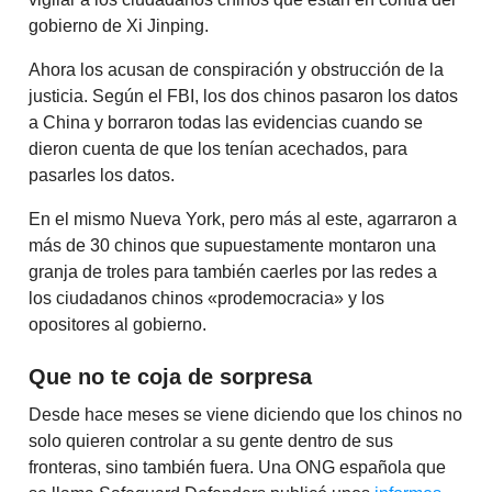
gobierno de Xi Jinping.
Ahora los acusan de conspiración y obstrucción de la
justicia. Según el FBI, los dos chinos pasaron los datos
a China y borraron todas las evidencias cuando se
dieron cuenta de que los tenían acechados, para
pasarles los datos.
En el mismo Nueva York, pero más al este, agarraron a
más de 30 chinos que supuestamente montaron una
granja de troles para también caerles por las redes a
los ciudadanos chinos «prodemocracia» y los
opositores al gobierno.
Que no te coja de sorpresa
Desde hace meses se viene diciendo que los chinos no
solo quieren controlar a su gente dentro de sus
fronteras, sino también fuera. Una ONG española que