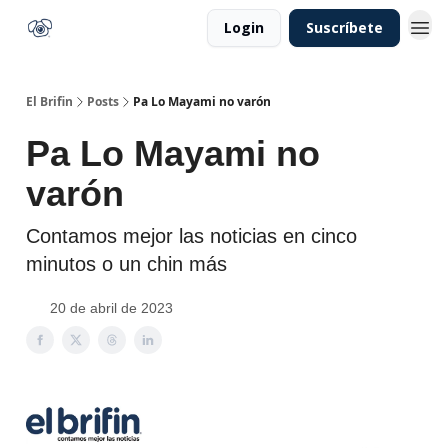
Login
Suscríbete
El Brifin
Posts
Pa Lo Mayami no varón
Pa Lo Mayami no
varón
Contamos mejor las noticias en cinco
minutos o un chin más
20 de abril de 2023