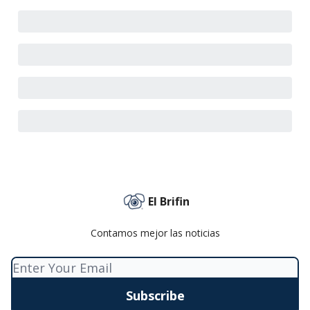
El Brifin
Contamos mejor las noticias