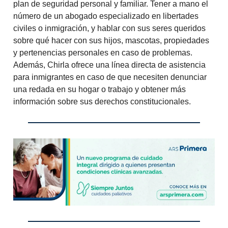
plan de seguridad personal y familiar. Tener a mano el
número de un abogado especializado en libertades
civiles o inmigración, y hablar con sus seres queridos
sobre qué hacer con sus hijos, mascotas, propiedades
y pertenencias personales en caso de problemas.
Además, Chirla ofrece una línea directa de asistencia
para inmigrantes en caso de que necesiten denunciar
una redada en su hogar o trabajo y obtener más
información sobre sus derechos constitucionales.