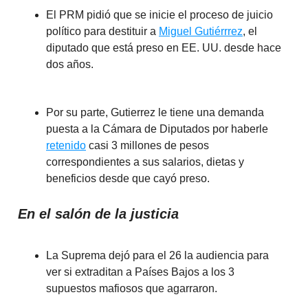
El PRM pidió que se inicie el proceso de juicio
político para destituir a
Miguel Gutiérrrez
, el
diputado que está preso en EE. UU. desde hace
dos años.
Por su parte, Gutierrez le tiene una demanda
puesta a la Cámara de Diputados por haberle
retenido
casi 3 millones de pesos
correspondientes a sus salarios, dietas y
beneficios desde que cayó preso.
En el salón de la justicia
La Suprema dejó para el 26 la audiencia para
ver si extraditan a Países Bajos a los 3
supuestos mafiosos que agarraron.