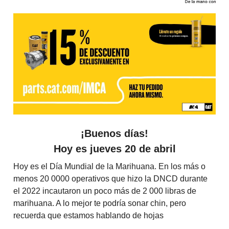
¡Buenos días!
Hoy es jueves 20 de abril
Hoy es el Día Mundial de la Marihuana. En los más o
menos 20 0000 operativos que hizo la DNCD durante
el 2022 incautaron un poco más de 2 000 libras de
marihuana. A lo mejor te podría sonar chin, pero
recuerda que estamos hablando de hojas