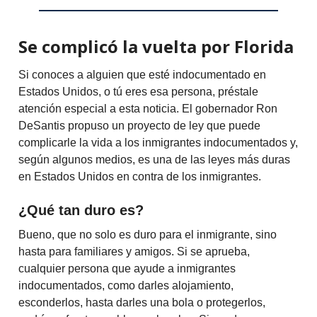
Se complicó la vuelta por Florida
Si conoces a alguien que esté indocumentado en
Estados Unidos, o tú eres esa persona, préstale
atención especial a esta noticia. El gobernador Ron
DeSantis propuso un proyecto de ley que puede
complicarle la vida a los inmigrantes indocumentados y,
según algunos medios, es una de las leyes más duras
en Estados Unidos en contra de los inmigrantes.
¿Qué tan duro es?
Bueno, que no solo es duro para el inmigrante, sino
hasta para familiares y amigos. Si se aprueba,
cualquier persona que ayude a inmigrantes
indocumentados, como darles alojamiento,
esconderlos, hasta darles una bola o protegerlos,