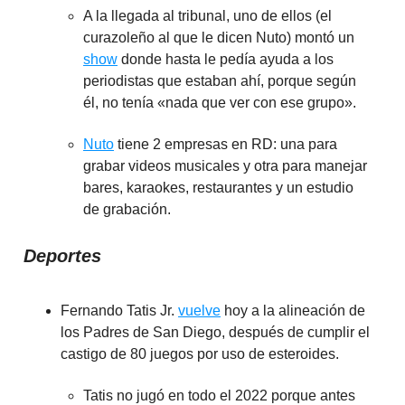
A la llegada al tribunal, uno de ellos (el
curazoleño al que le dicen Nuto) montó un
show
donde hasta le pedía ayuda a los
periodistas que estaban ahí, porque según
él, no tenía «nada que ver con ese grupo».
Nuto
tiene 2 empresas en RD: una para
grabar videos musicales y otra para manejar
bares, karaokes, restaurantes y un estudio
de grabación.
Deportes
Fernando Tatis Jr.
vuelve
hoy a la alineación de
los Padres de San Diego, después de cumplir el
castigo de 80 juegos por uso de esteroides.
Tatis no jugó en todo el 2022 porque antes