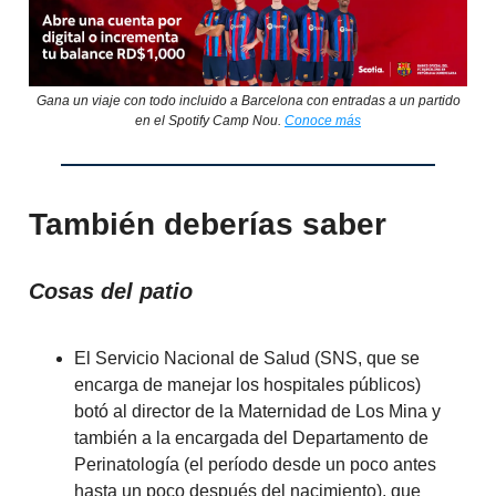
Gana un viaje con todo incluido a Barcelona con entradas a un partido
en el Spotify Camp Nou.
Conoce más
También deberías saber
Cosas del patio
El Servicio Nacional de Salud (SNS, que se
encarga de manejar los hospitales públicos)
botó al director de la Maternidad de Los Mina y
también a la encargada del Departamento de
Perinatología (el período desde un poco antes
hasta un poco después del nacimiento), que