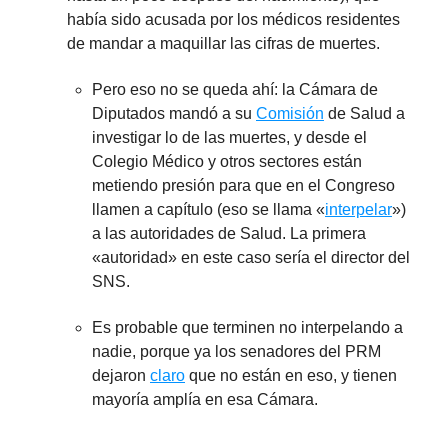
había sido acusada por los médicos residentes
de mandar a maquillar las cifras de muertes.
Pero eso no se queda ahí: la Cámara de
Diputados mandó a su
Comisión
de Salud a
investigar lo de las muertes, y desde el
Colegio Médico y otros sectores están
metiendo presión para que en el Congreso
llamen a capítulo (eso se llama «
interpelar
»)
a las autoridades de Salud. La primera
«autoridad» en este caso sería el director del
SNS.
Es probable que terminen no interpelando a
nadie, porque ya los senadores del PRM
dejaron
claro
que no están en eso, y tienen
mayoría amplía en esa Cámara.