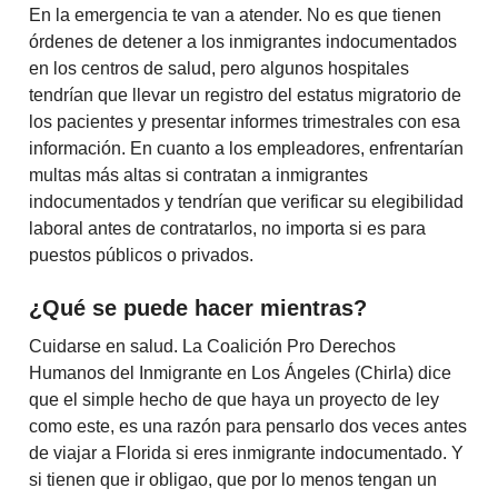
En la emergencia te van a atender. No es que tienen
órdenes de detener a los inmigrantes indocumentados
en los centros de salud, pero algunos hospitales
tendrían que llevar un registro del estatus migratorio de
los pacientes y presentar informes trimestrales con esa
información. En cuanto a los empleadores, enfrentarían
multas más altas si contratan a inmigrantes
indocumentados y tendrían que verificar su elegibilidad
laboral antes de contratarlos, no importa si es para
puestos públicos o privados.
¿Qué se puede hacer mientras?
Cuidarse en salud. La Coalición Pro Derechos
Humanos del Inmigrante en Los Ángeles (Chirla) dice
que el simple hecho de que haya un proyecto de ley
como este, es una razón para pensarlo dos veces antes
de viajar a Florida si eres inmigrante indocumentado. Y
si tienen que ir obligao, que por lo menos tengan un