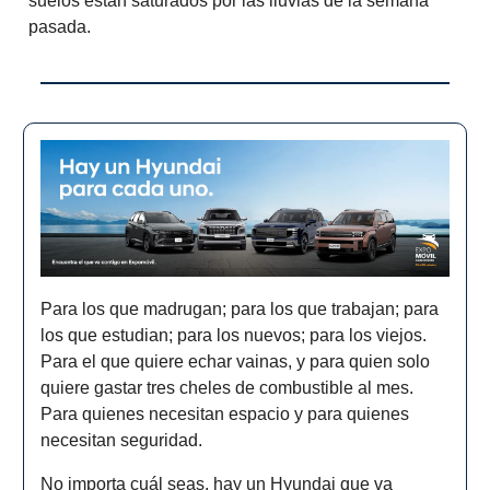
suelos están saturados por las lluvias de la semana
pasada.
Para los que madrugan; para los que trabajan; para
los que estudian; para los nuevos; para los viejos.
Para el que quiere echar vainas, y para quien solo
quiere gastar tres cheles de combustible al mes.
Para quienes necesitan espacio y para quienes
necesitan seguridad.
No importa cuál seas, hay un Hyundai que va