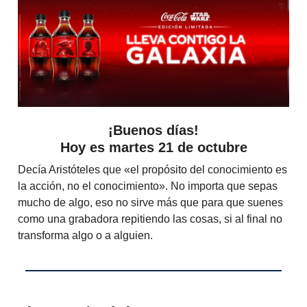
¡Buenos días!
Hoy es martes 21 de octubre
Decía Aristóteles que «el propósito del conocimiento es
la acción, no el conocimiento». No importa que sepas
mucho de algo, eso no sirve más que para que suenes
como una grabadora repitiendo las cosas, si al final no
transforma algo o a alguien.