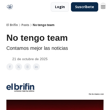
Login
Suscríbete
El Brifin
Posts
No tengo team
No tengo team
Contamos mejor las noticias
21 de octubre de 2025