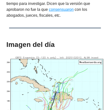
tiempo para investigar. Dicen que la versión que
aprobaron no fue la que
consensuaron
con los
abogados, jueces, fiscales, etc.
Imagen del día