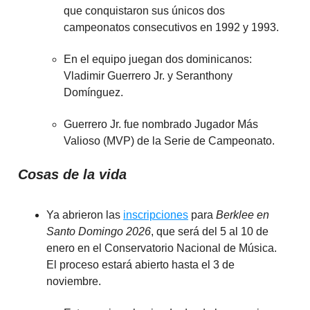
que conquistaron sus únicos dos
campeonatos consecutivos en 1992 y 1993.
En el equipo juegan dos dominicanos:
Vladimir Guerrero Jr. y Seranthony
Domínguez.
Guerrero Jr. fue nombrado Jugador Más
Valioso (MVP) de la Serie de Campeonato.
Cosas de la vida
Ya abrieron las
inscripciones
para
Berklee en
Santo Domingo 2026
, que será del 5 al 10 de
enero en el Conservatorio Nacional de Música.
El proceso estará abierto hasta el 3 de
noviembre.