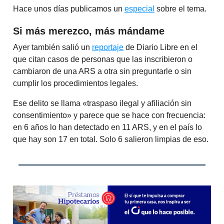
Hace unos días publicamos un
especial
sobre el tema.
Si más merezco, más mándame
Ayer también salió un
reportaje
de Diario Libre en el
que citan casos de personas que las inscribieron o
cambiaron de una ARS a otra sin preguntarle o sin
cumplir los procedimientos legales.
Ese delito se llama «traspaso ilegal y afiliación sin
consentimiento» y parece que se hace con frecuencia:
en 6 años lo han detectado en 11 ARS, y en el país lo
que hay son 17 en total. Solo 6 salieron limpias de eso.