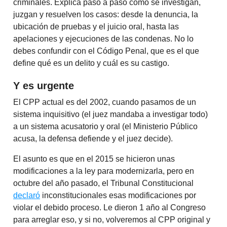
criminales. Explica paso a paso cómo se investigan,
juzgan y resuelven los casos: desde la denuncia, la
ubicación de pruebas y el juicio oral, hasta las
apelaciones y ejecuciones de las condenas. No lo
debes confundir con el Código Penal, que es el que
define qué es un delito y cuál es su castigo.
Y es urgente
El CPP actual es del 2002, cuando pasamos de un
sistema inquisitivo (el juez mandaba a investigar todo)
a un sistema acusatorio y oral (el Ministerio Público
acusa, la defensa defiende y el juez decide).
El asunto es que en el 2015 se hicieron unas
modificaciones a la ley para modernizarla, pero en
octubre del año pasado, el Tribunal Constitucional
declaró
inconstitucionales esas modificaciones por
violar el debido proceso. Le dieron 1 año al Congreso
para arreglar eso, y si no, volveremos al CPP original y