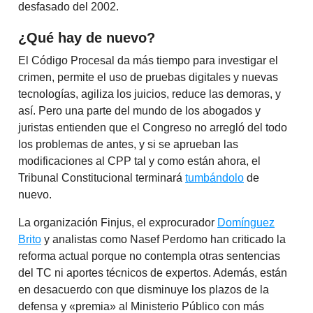
desfasado del 2002.
¿Qué hay de nuevo?
El Código Procesal da más tiempo para investigar el
crimen, permite el uso de pruebas digitales y nuevas
tecnologías, agiliza los juicios, reduce las demoras, y
así. Pero una parte del mundo de los abogados y
juristas entienden que el Congreso no arregló del todo
los problemas de antes, y si se aprueban las
modificaciones al CPP tal y como están ahora, el
Tribunal Constitucional terminará
tumbándolo
de
nuevo.
La organización Finjus, el exprocurador
Domínguez
Brito
y analistas como Nasef Perdomo han criticado la
reforma actual porque no contempla otras sentencias
del TC ni aportes técnicos de expertos. Además, están
en desacuerdo con que disminuye los plazos de la
defensa y «premia» al Ministerio Público con más