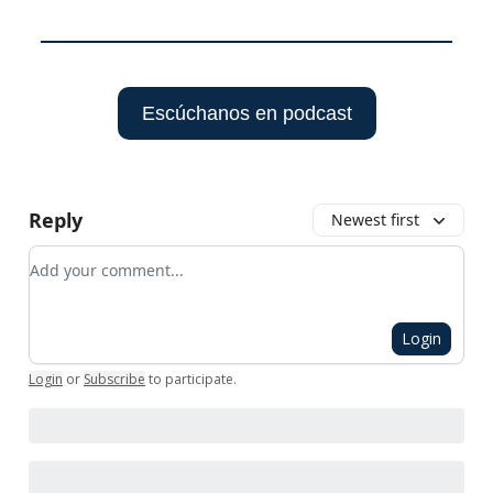
Escúchanos en podcast
Reply
Newest first
Add your comment
Login
Login
or
Subscribe
to participate
.