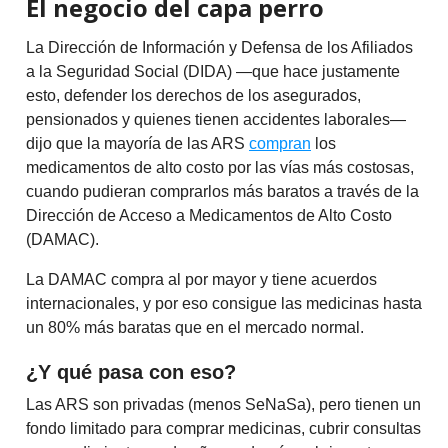
El negocio del capa perro
La Dirección de Información y Defensa de los Afiliados
a la Seguridad Social (DIDA) —que hace justamente
esto, defender los derechos de los asegurados,
pensionados y quienes tienen accidentes laborales—
dijo que la mayoría de las ARS
compran
los
medicamentos de alto costo por las vías más costosas,
cuando pudieran comprarlos más baratos a través de la
Dirección de Acceso a Medicamentos de Alto Costo
(DAMAC).
La DAMAC compra al por mayor y tiene acuerdos
internacionales, y por eso consigue las medicinas hasta
un 80% más baratas que en el mercado normal.
¿Y qué pasa con eso?
Las ARS son privadas (menos SeNaSa), pero tienen un
fondo limitado para comprar medicinas, cubrir consultas