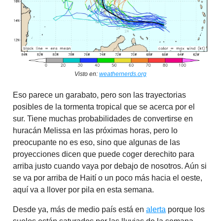
​​Visto en:
weathernerds.org
Eso parece un garabato, pero son las trayectorias
posibles de la tormenta tropical que se acerca por el
sur. Tiene muchas probabilidades de convertirse en
huracán Melissa en las próximas horas, pero lo
preocupante no es eso, sino que algunas de las
proyecciones dicen que puede coger derechito para
arriba justo cuando vaya por debajo de nosotros. Aún si
se va por arriba de Haití o un poco más hacia el oeste,
aquí va a llover por pila en esta semana.
Desde ya, más de medio país está en
alerta
porque los