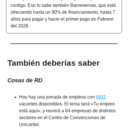
contigo. Eso lo sabe también Banreservas, que está
ofreciendo hasta un 90% de financiamiento, hasta 7
años para pagar y hacer el primer pago en Febrero
del 2026
También deberías saber
Cosas de RD
Hoy hay una jornada de empleos con
6811
vacantes disponibles. El lema será «Tu empleo
está aquí», y reunirá a 64 empresas de distintos
sectores en el Centro de Convenciones de
Unicaribe.