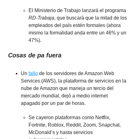
El Ministerio de Trabajo lanzará el programa
RD-Trabaja
, que buscará que la mitad de los
empleados del país estén formales (ahora
mismo la formalidad anda entre un 46% y un
47%).
Cosas de pa fuera
Un
fallo
de los servidores de Amazon Web
Services (AWS), la plataforma de servicios en la
nube de Amazon que maneja un tercio del
mercado mundial, dejó a medio internet
apagado por un par de horas.
Se cayeron plataformas como Netflix,
Fortnite, Roblox, Reddit, Zoom, Snapchat,
McDonald’s y hasta servicios