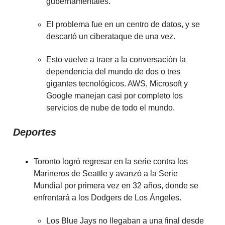
gubernamentales.
El problema fue en un centro de datos, y se
descartó un ciberataque de una vez.
Esto vuelve a traer a la conversación la
dependencia del mundo de dos o tres
gigantes tecnológicos. AWS, Microsoft y
Google manejan casi por completo los
servicios de nube de todo el mundo.
Deportes
Toronto logró regresar en la serie contra los
Marineros de Seattle y avanzó a la Serie
Mundial por primera vez en 32 años, donde se
enfrentará a los Dodgers de Los Ángeles.
Los Blue Jays no llegaban a una final desde