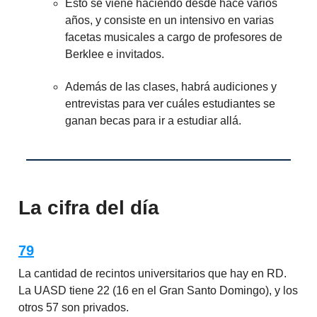
Esto se viene haciendo desde hace varios
años, y consiste en un intensivo en varias
facetas musicales a cargo de profesores de
Berklee e invitados.
Además de las clases, habrá audiciones y
entrevistas para ver cuáles estudiantes se
ganan becas para ir a estudiar allá.
La cifra del día
79
La cantidad de recintos universitarios que hay en RD.
La UASD tiene 22 (16 en el Gran Santo Domingo), y los
otros 57 son privados.