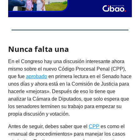
Nunca falta una
En el Congreso hay una discusión interesante ahora
mismo sobre el nuevo Código Procesal Penal (CPP),
que fue
aprobado
en primera lectura en el Senado hace
unos días y ahora está en la Comisión de Justicia para
hacerle «mejoras». Después de eso lo tiene que
analizar la Cámara de Diputados, que solo espera que
los senadores terminen su trabajo para empezar su
propia discusión y votación.
Antes de seguir, debes saber que el
CPP
es como el
«manual de procedimientos» para manejar los casos