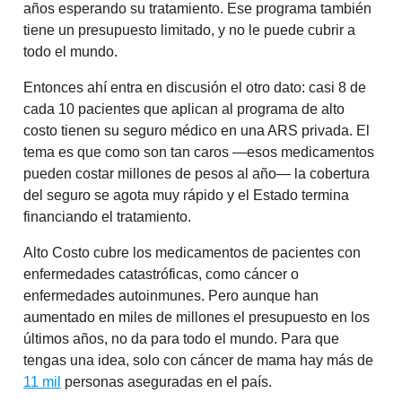
años esperando su tratamiento. Ese programa también
tiene un presupuesto limitado, y no le puede cubrir a
todo el mundo.
Entonces ahí entra en discusión el otro dato: casi 8 de
cada 10 pacientes que aplican al programa de alto
costo tienen su seguro médico en una ARS privada. El
tema es que como son tan caros —esos medicamentos
pueden costar millones de pesos al año— la cobertura
del seguro se agota muy rápido y el Estado termina
financiando el tratamiento.
Alto Costo cubre los medicamentos de pacientes con
enfermedades catastróficas, como cáncer o
enfermedades autoinmunes. Pero aunque han
aumentado en miles de millones el presupuesto en los
últimos años, no da para todo el mundo. Para que
tengas una idea, solo con cáncer de mama hay más de
11 mil
personas aseguradas en el país.