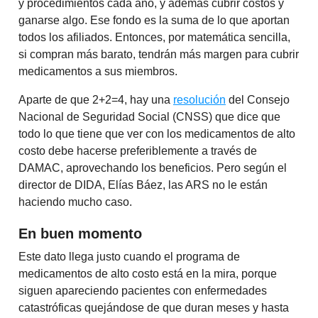
y procedimientos cada año, y además cubrir costos y
ganarse algo. Ese fondo es la suma de lo que aportan
todos los afiliados. Entonces, por matemática sencilla,
si compran más barato, tendrán más margen para cubrir
medicamentos a sus miembros.
Aparte de que 2+2=4, hay una
resolución
del Consejo
Nacional de Seguridad Social (CNSS) que dice que
todo lo que tiene que ver con los medicamentos de alto
costo debe hacerse preferiblemente a través de
DAMAC, aprovechando los beneficios. Pero según el
director de DIDA, Elías Báez, las ARS no le están
haciendo mucho caso.
En buen momento
Este dato llega justo cuando el programa de
medicamentos de alto costo está en la mira, porque
siguen apareciendo pacientes con enfermedades
catastróficas quejándose de que duran meses y hasta