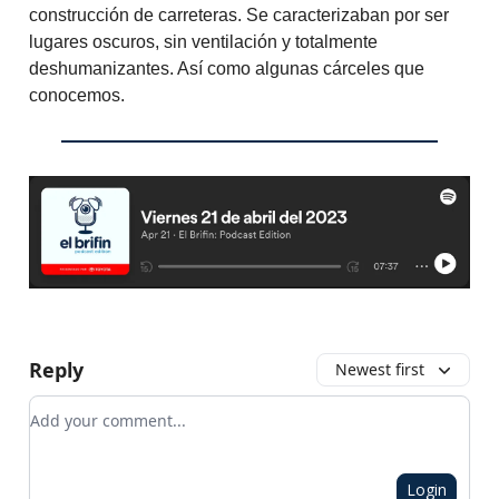
construcción de carreteras. Se caracterizaban por ser
lugares oscuros, sin ventilación y totalmente
deshumanizantes. Así como algunas cárceles que
conocemos.
Reply
Newest first
Add your comment
Login