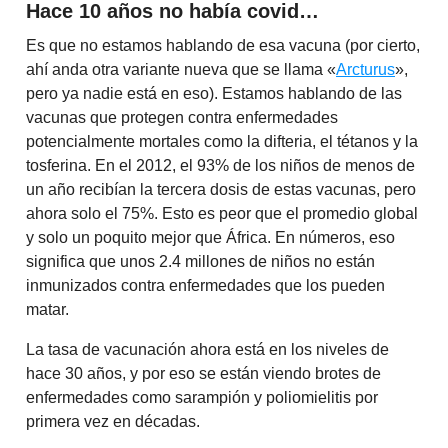
Hace 10 años no había covid…
Es que no estamos hablando de esa vacuna (por cierto,
ahí anda otra variante nueva que se llama «
Arcturus
»,
pero ya nadie está en eso). Estamos hablando de las
vacunas que protegen contra enfermedades
potencialmente mortales como la difteria, el tétanos y la
tosferina. En el 2012, el 93% de los niños de menos de
un año recibían la tercera dosis de estas vacunas, pero
ahora solo el 75%. Esto es peor que el promedio global
y solo un poquito mejor que África. En números, eso
significa que unos 2.4 millones de niños no están
inmunizados contra enfermedades que los pueden
matar.
La tasa de vacunación ahora está en los niveles de
hace 30 años, y por eso se están viendo brotes de
enfermedades como sarampión y poliomielitis por
primera vez en décadas.