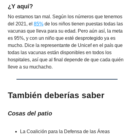
¿Y aquí?
No estamos tan mal. Según los números que tenemos
del 2021, el
85%
de los niños tienen puestas todas las
vacunas que lleva para su edad. Pero aún así, la meta
es 95%, y con un niño que esté desprotegido ya es
mucho. Dice la representante de Unicef en el país que
todas las vacunas están disponibles en todos los
hospitales, así que al final depende de que cada quién
lleve a su muchacho.
También deberías saber
Cosas del patio
La Coalición para la Defensa de las Áreas