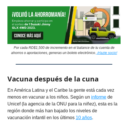
Por cada RD$1,500 de incremento en el balance de tu cuenta de
ahorros o aportaciones, generas un boleto electrónico.
¡Hazte socio!
Vacuna después de la cuna
En América Latina y el Caribe la gente está cada vez
menos en vacunar a los niños. Según un
informe
de
Unicef (la agencia de la ONU para la niñez), esta es la
región donde más han bajado los niveles de
vacunación infantil en los últimos
10 años
.