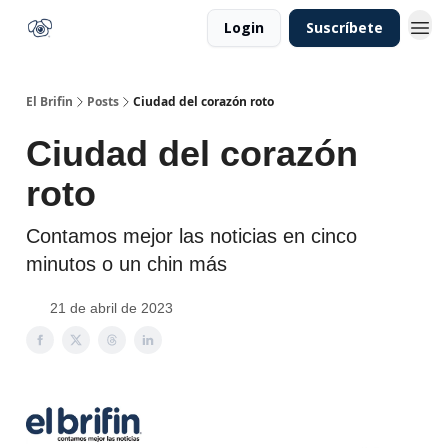
Login
Suscríbete
El Brifin
Posts
Ciudad del corazón roto
Ciudad del corazón
roto
Contamos mejor las noticias en cinco
minutos o un chin más
21 de abril de 2023