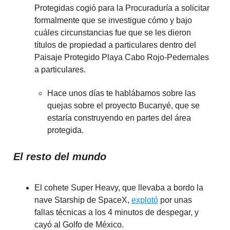
Protegidas cogió para la Procuraduría a solicitar
formalmente que se investigue cómo y bajo
cuáles circunstancias fue que se les dieron
títulos de propiedad a particulares dentro del
Paisaje Protegido Playa Cabo Rojo-Pedernales
a particulares.
Hace unos días te hablábamos sobre las
quejas sobre el proyecto Bucanyé, que se
estaría construyendo en partes del área
protegida.
El resto del mundo
El cohete Super Heavy, que llevaba a bordo la
nave Starship de SpaceX,
explotó
por unas
fallas técnicas a los 4 minutos de despegar, y
cayó al Golfo de México.