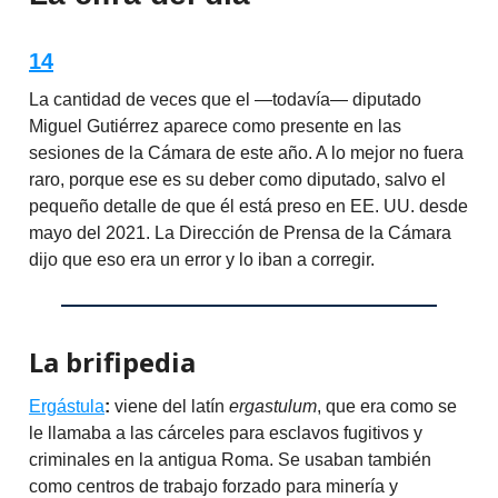
14
La cantidad de veces que el —todavía— diputado
Miguel Gutiérrez aparece como presente en las
sesiones de la Cámara de este año. A lo mejor no fuera
raro, porque ese es su deber como diputado, salvo el
pequeño detalle de que él está preso en EE. UU. desde
mayo del 2021. La Dirección de Prensa de la Cámara
dijo que eso era un error y lo iban a corregir.
La brifipedia
Ergástula
:
viene del latín
ergastulum
, que era como se
le llamaba a las cárceles para esclavos fugitivos y
criminales en la antigua Roma. Se usaban también
como centros de trabajo forzado para minería y