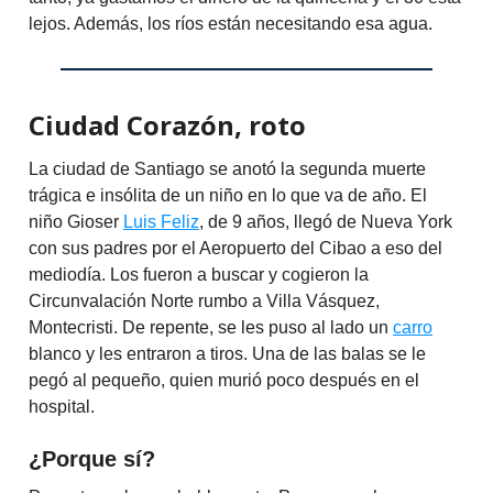
lejos. Además, los ríos están necesitando esa agua.
Ciudad Corazón, roto
La ciudad de Santiago se anotó la segunda muerte
trágica e insólita de un niño en lo que va de año. El
niño Gioser
Luis Feliz
, de 9 años, llegó de Nueva York
con sus padres por el Aeropuerto del Cibao a eso del
mediodía. Los fueron a buscar y cogieron la
Circunvalación Norte rumbo a Villa Vásquez,
Montecristi. De repente, se les puso al lado un
carro
blanco y les entraron a tiros. Una de las balas se le
pegó al pequeño, quien murió poco después en el
hospital.
¿Porque sí?