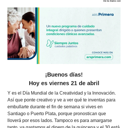
¡Buenos días!
Hoy es viernes 21 de abril
Y es el Día Mundial de la Creatividad y la Innovación.
Así que ponte creativo y ve a ver qué te inventas para
embullarte durante el fin de semana si vives en
Santiago o Puerto Plata, porque pronostican que
lloverá por esos lados. Tampoco es para amargarse
tanto, ya gastamos el dinero de la quincena y el 30 está