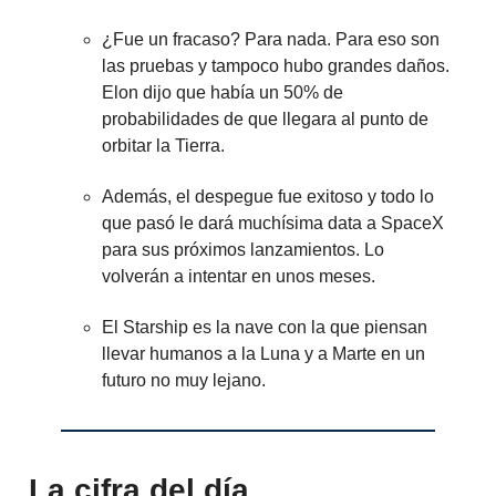
¿Fue un fracaso? Para nada. Para eso son
las pruebas y tampoco hubo grandes daños.
Elon dijo que había un 50% de
probabilidades de que llegara al punto de
orbitar la Tierra.
Además, el despegue fue exitoso y todo lo
que pasó le dará muchísima data a SpaceX
para sus próximos lanzamientos. Lo
volverán a intentar en unos meses.
El Starship es la nave con la que piensan
llevar humanos a la Luna y a Marte en un
futuro no muy lejano.
La cifra del día