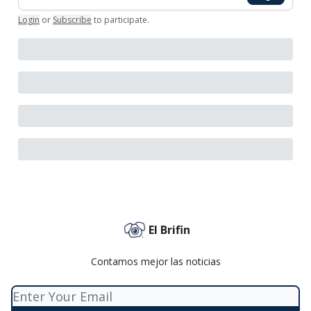
Login
or
Subscribe
to participate
.
El Brifin
Contamos mejor las noticias