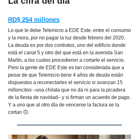
La cifra del día
RD$ 254 millones
Lo que le debe Telemicro a EDE Este, entre el consumo
y la mora, por no pagar la luz desde febrero del 2020.
La deuda es por dos contratos, uno del edificio donde
está el canal 5 y otro del que está en la avenida San
Martín, a los cuales procedieron a cortarle el servicio.
Pero la gente de EDE Este es tan considerada que a
pesar de que Telemicro tiene 4 años de deuda están
dispuestos a reconectarles el servicio si avanzan 15
milloncitos –una chilata que no da ni para la picadera
de la fiesta de navidad– y si firman un acuerdo de pago.
Y a uno que al otro día de vencerse la factura se la
cortan 🙃.