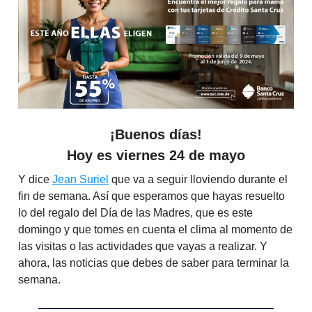
¡Buenos días!
Hoy es
viernes 24 de mayo
Y dice
Jean Suriel
que va a seguir lloviendo durante el
fin de semana. Así que esperamos que hayas resuelto
lo del regalo del Día de las Madres, que es este
domingo y que tomes en cuenta el clima al momento de
las visitas o las actividades que vayas a realizar. Y
ahora, las noticias que debes de saber para terminar la
semana.