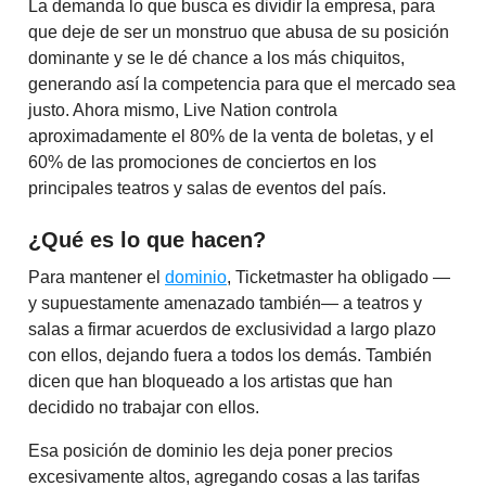
La demanda lo que busca es dividir la empresa, para
que deje de ser un monstruo que abusa de su posición
dominante y se le dé chance a los más chiquitos,
generando así la competencia para que el mercado sea
justo. Ahora mismo, Live Nation controla
aproximadamente el 80% de la venta de boletas, y el
60% de las promociones de conciertos en los
principales teatros y salas de eventos del país.
¿Qué es lo que hacen?
Para mantener el
dominio
, Ticketmaster ha obligado —
y supuestamente amenazado también— a teatros y
salas a firmar acuerdos de exclusividad a largo plazo
con ellos, dejando fuera a todos los demás. También
dicen que han bloqueado a los artistas que han
decidido no trabajar con ellos.
Esa posición de dominio les deja poner precios
excesivamente altos, agregando cosas a las tarifas