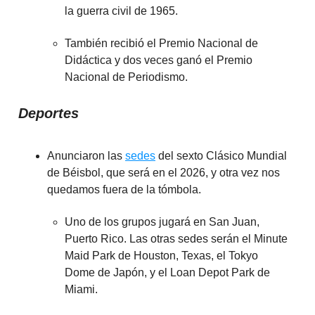
la guerra civil de 1965.
También recibió el Premio Nacional de
Didáctica y dos veces ganó el Premio
Nacional de Periodismo.
Deportes
Anunciaron las
sedes
del sexto Clásico Mundial
de Béisbol, que será en el 2026, y otra vez nos
quedamos fuera de la tómbola.
Uno de los grupos jugará en San Juan,
Puerto Rico. Las otras sedes serán el Minute
Maid Park de Houston, Texas, el Tokyo
Dome de Japón, y el Loan Depot Park de
Miami.