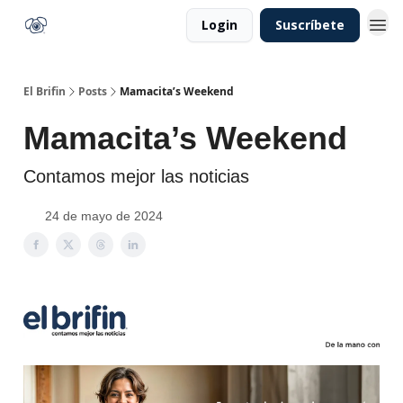
Login
Suscríbete
El Brifin
Posts
Mamacita’s Weekend
Mamacita’s Weekend
Contamos mejor las noticias
24 de mayo de 2024