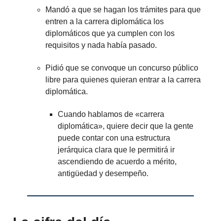
Mandó a que se hagan los trámites para que
entren a la carrera diplomática los
diplomáticos que ya cumplen con los
requisitos y nada había pasado.
Pidió que se convoque un concurso público
libre para quienes quieran entrar a la carrera
diplomática.
Cuando hablamos de «carrera
diplomática», quiere decir que la gente
puede contar con una estructura
jerárquica clara que le permitirá ir
ascendiendo de acuerdo a mérito,
antigüedad y desempeño.