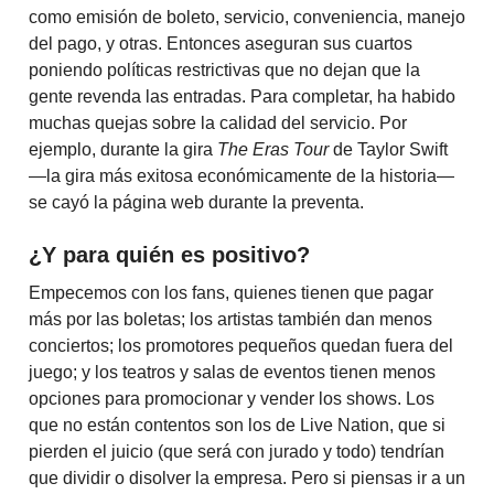
como emisión de boleto, servicio, conveniencia, manejo
del pago, y otras. Entonces aseguran sus cuartos
poniendo políticas restrictivas que no dejan que la
gente revenda las entradas. Para completar, ha habido
muchas quejas sobre la calidad del servicio. Por
ejemplo, durante la gira
The Eras Tour
de Taylor Swift
—la gira más exitosa económicamente de la historia—
se cayó la página web durante la preventa.
¿Y para quién es positivo?
Empecemos con los fans, quienes tienen que pagar
más por las boletas; los artistas también dan menos
conciertos; los promotores pequeños quedan fuera del
juego; y los teatros y salas de eventos tienen menos
opciones para promocionar y vender los shows. Los
que no están contentos son los de Live Nation, que si
pierden el juicio (que será con jurado y todo) tendrían
que dividir o disolver la empresa. Pero si piensas ir a un