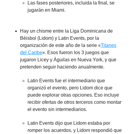
Las fases posteriores, incluida la final, se
jugarán en Miami.
Hay un chisme entre la Liga Dominicana de
Béisbol (Lidom) y Latin Events, por la
organización de este año de la serie «
Titanes
del Caribe
». Esos fueron los 3 juegos que
jugaron Licey y Águilas en Nueva York, y que
pretenden seguir haciendo anualmente.
Latin Events fue el intermediario que
organizó el evento, pero Lidom dice que
puede explorar otras opciones. Eso incluye
recibir ofertas de otros terceros como montar
el evento sin intermediarios.
Latin Events dijo que Lidom estaba por
romper los acuerdos, y Lidom respondió que