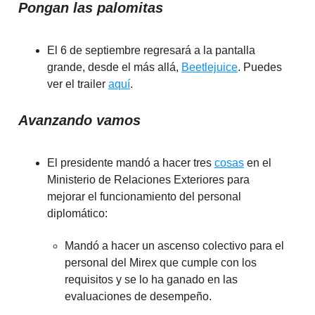
Pongan las palomitas
El 6 de septiembre regresará a la pantalla
grande, desde el más allá,
Beetlejuice
. Puedes
ver el trailer
aquí
.
Avanzando vamos
El presidente mandó a hacer tres
cosas
en el
Ministerio de Relaciones Exteriores para
mejorar el funcionamiento del personal
diplomático:
Mandó a hacer un ascenso colectivo para el
personal del Mirex que cumple con los
requisitos y se lo ha ganado en las
evaluaciones de desempeño.