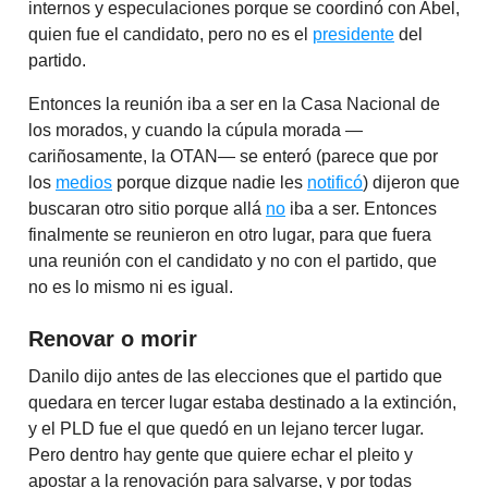
internos y especulaciones porque se coordinó con Abel,
quien fue el candidato, pero no es el
presidente
del
partido.
Entonces la reunión iba a ser en la Casa Nacional de
los morados, y cuando la cúpula morada —
cariñosamente, la OTAN— se enteró (parece que por
los
medios
porque dizque nadie les
notificó
) dijeron que
buscaran otro sitio porque allá
no
iba a ser. Entonces
finalmente se reunieron en otro lugar, para que fuera
una reunión con el candidato y no con el partido, que
no es lo mismo ni es igual.
Renovar o morir
Danilo dijo antes de las elecciones que el partido que
quedara en tercer lugar estaba destinado a la extinción,
y el PLD fue el que quedó en un lejano tercer lugar.
Pero dentro hay gente que quiere echar el pleito y
apostar a la renovación para salvarse, y por todas