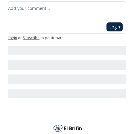
Add your comment
Login
Login
or
Subscribe
to participate
.
El Brifin