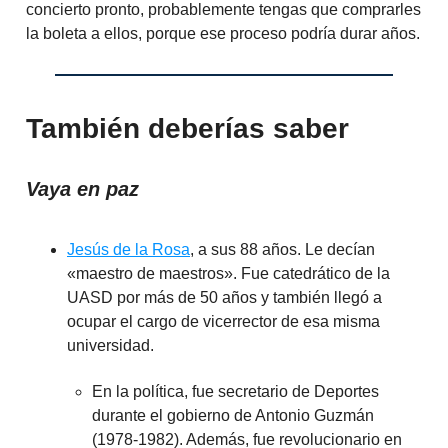
concierto pronto, probablemente tengas que comprarles
la boleta a ellos, porque ese proceso podría durar años.
También deberías saber
Vaya en paz
Jesús de la Rosa
, a sus 88 años. Le decían
«maestro de maestros». Fue catedrático de la
UASD por más de 50 años y también llegó a
ocupar el cargo de vicerrector de esa misma
universidad.
En la política, fue secretario de Deportes
durante el gobierno de Antonio Guzmán
(1978-1982). Además, fue revolucionario en