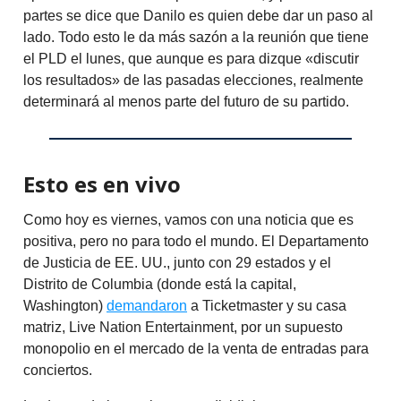
partes se dice que Danilo es quien debe dar un paso al
lado. Todo esto le da más sazón a la reunión que tiene
el PLD el lunes, que aunque es para dizque «discutir
los resultados» de las pasadas elecciones, realmente
determinará al menos parte del futuro de su partido.
Esto es en vivo
Como hoy es viernes, vamos con una noticia que es
positiva, pero no para todo el mundo. El Departamento
de Justicia de EE. UU., junto con 29 estados y el
Distrito de Columbia (donde está la capital,
Washington)
demandaron
a Ticketmaster y su casa
matriz, Live Nation Entertainment, por un supuesto
monopolio en el mercado de la venta de entradas para
conciertos.