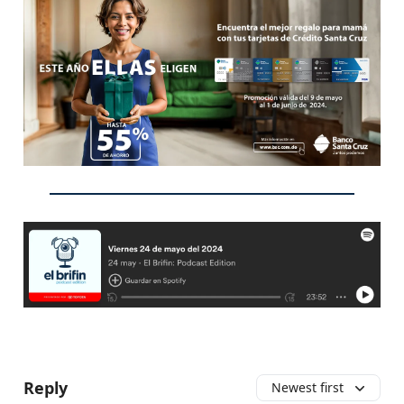
Reply
Newest first