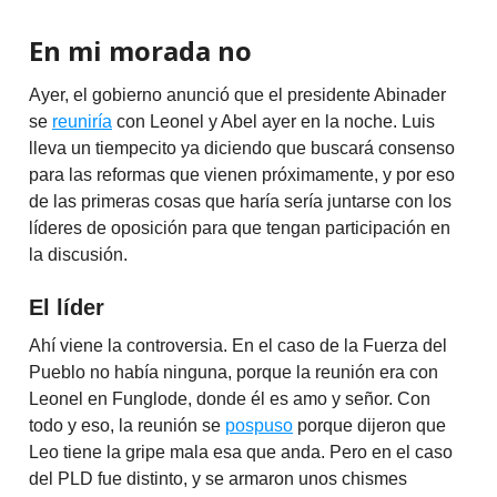
En mi morada no
Ayer, el gobierno anunció que el presidente Abinader
se
reuniría
con Leonel y Abel ayer en la noche. Luis
lleva un tiempecito ya diciendo que buscará consenso
para las reformas que vienen próximamente, y por eso
de las primeras cosas que haría sería juntarse con los
líderes de oposición para que tengan participación en
la discusión.
El líder
Ahí viene la controversia. En el caso de la Fuerza del
Pueblo no había ninguna, porque la reunión era con
Leonel en Funglode, donde él es amo y señor. Con
todo y eso, la reunión se
pospuso
porque dijeron que
Leo tiene la gripe mala esa que anda. Pero en el caso
del PLD fue distinto, y se armaron unos chismes