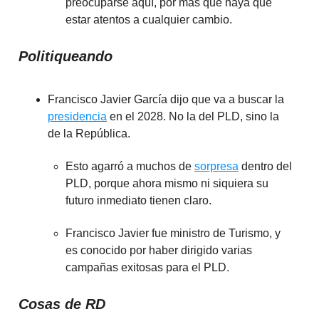
preocuparse aquí, por más que haya que
estar atentos a cualquier cambio.
Politiqueando
Francisco Javier García dijo que va a buscar la
presidencia
en el 2028. No la del PLD, sino la
de la República.
Esto agarró a muchos de
sorpresa
dentro del
PLD, porque ahora mismo ni siquiera su
futuro inmediato tienen claro.
Francisco Javier fue ministro de Turismo, y
es conocido por haber dirigido varias
campañas exitosas para el PLD.
Cosas de RD