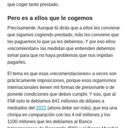
que coger tanto prestado.
Pero es a ellos que le cogemos
Precisamente. Aunque tú dirás que a ellos les conviene
que sigamos cogiendo prestado, más les conviene que
les paguemos lo que ya les debemos. Y por eso ellos
«recomiendan» las medidas que entienden debemos
tomar para que no haya problemas que nos impidan
pagarles.
El tema es que esas «recomendaciones» a veces son
prácticamente imposiciones, porque esos organismos
internacionales tienen mil formas de presionarte o de
ponerte condiciones que debes cumplir. Y eso, que al
FMI solo le debíamos 641 millones de dólares a
mediados del
2022
(ahora debe ser más), que era una
chiripa en comparación con los 4 mil millones y los
1100 millones que les debíamos al Banco