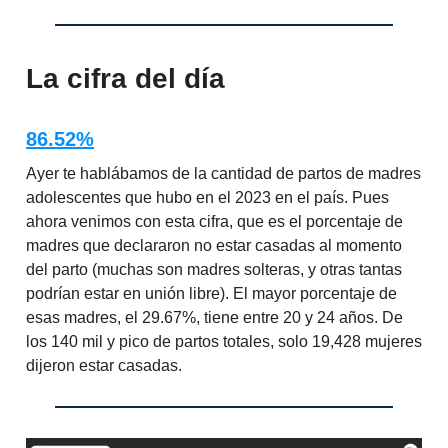
La cifra del día
86.52%
Ayer te hablábamos de la cantidad de partos de madres
adolescentes que hubo en el 2023 en el país. Pues
ahora venimos con esta cifra, que es el porcentaje de
madres que declararon no estar casadas al momento
del parto (muchas son madres solteras, y otras tantas
podrían estar en unión libre). El mayor porcentaje de
esas madres, el 29.67%, tiene entre 20 y 24 años. De
los 140 mil y pico de partos totales, solo 19,428 mujeres
dijeron estar casadas.