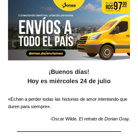
¡Buenos días!
Hoy es
miércoles 24 de julio
«Echan a perder todas las historias de amor intentando que
duren para siempre».
-Oscar Wilde.
El retrato de Dorian Gray.