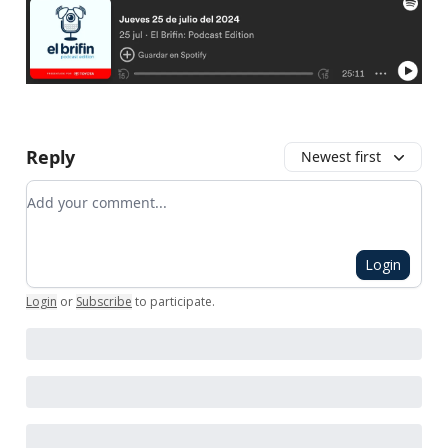
Reply
Newest first
Add your comment
Login
Login
or
Subscribe
to participate
.