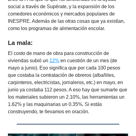
social a través de Supérate, y la expansión de los
comedores económicos y mercados populares de
INESPRE. Además de las otras cosas que ya existían,
como los programas de alimentación escolar.
La mala:
El costo de mano de obra para construcción de
viviendas subió un
12%
en cuestión de un mes (de
mayo a junio). Eso significa que por cada 100 pesos
que costaba la contratación de obreros (albañiles,
carpinteros, electricistas, jornaleros, etc.) en mayo, en
junio ya costaba 112 pesos. A eso hay que sumarle que
los materiales subieron un 2.10%, las herramientas un
1.62% y las maquinarias un 0.35%. Si estás
construyendo, te llevamos en oración.