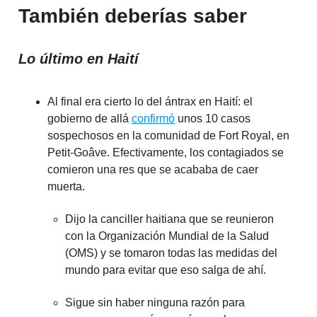
También deberías saber
Lo último en Haití
Al final era cierto lo del ántrax en Haití: el
gobierno de allá
confirmó
unos 10 casos
sospechosos en la comunidad de Fort Royal, en
Petit-Goâve. Efectivamente, los contagiados se
comieron una res que se acababa de caer
muerta.
Dijo la canciller haitiana que se reunieron
con la Organización Mundial de la Salud
(OMS) y se tomaron todas las medidas del
mundo para evitar que eso salga de ahí.
Sigue sin haber ninguna razón para