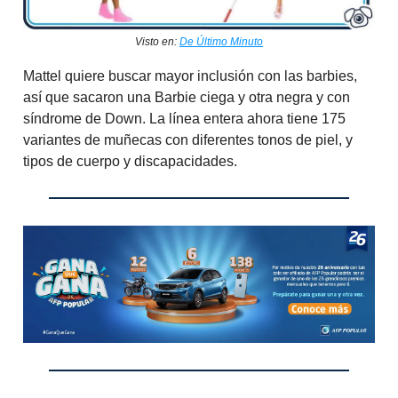
Visto en:
De Último Minuto
Mattel quiere buscar mayor inclusión con las barbies,
así que sacaron una Barbie ciega y otra negra y con
síndrome de Down. La línea entera ahora tiene 175
variantes de muñecas con diferentes tonos de piel, y
tipos de cuerpo y discapacidades.