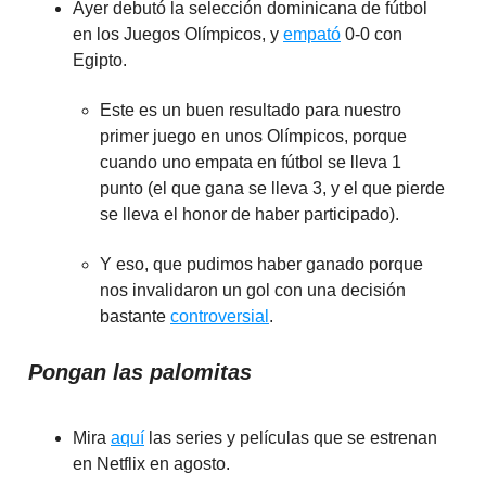
Ayer debutó la selección dominicana de fútbol
en los Juegos Olímpicos, y
empató
0-0 con
Egipto.
Este es un buen resultado para nuestro
primer juego en unos Olímpicos, porque
cuando uno empata en fútbol se lleva 1
punto (el que gana se lleva 3, y el que pierde
se lleva el honor de haber participado).
Y eso, que pudimos haber ganado porque
nos invalidaron un gol con una decisión
bastante
controversial
.
Pongan las palomitas
Mira
aquí
las series y películas que se estrenan
en Netflix en agosto.