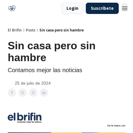
Login
Suscríbete
El Brifin
Posts
Sin casa pero sin hambre
Sin casa pero sin
hambre
Contamos mejor las noticias
25 de julio de 2024