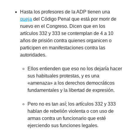
Hasta los profesores de la ADP tienen una
queja
del Código Penal que está por morir de
nuevo en el Congreso. Dicen que en los
artículos 332 y 333 se contemplan de 4 a 10
años de prisión contra quienes organicen o
participen en manifestaciones contra las
autoridades.
Ellos entienden que eso no los dejaría hacer
sus habituales protestas, y es una
«amenaza» a los derechos democráticos
fundamentales y la libertad de expresión.
Pero no es tan así; los artículos 332 y 333
hablan de rebelión violenta o con uso de
armas contra un funcionario que esté
ejerciendo sus funciones legales.