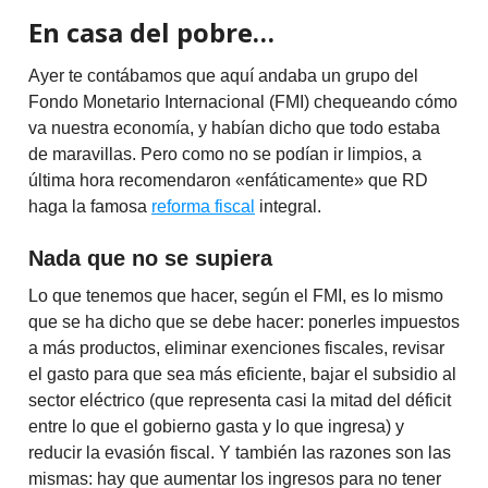
En casa del pobre…
Ayer te contábamos que aquí andaba un grupo del
Fondo Monetario Internacional (FMI) chequeando cómo
va nuestra economía, y habían dicho que todo estaba
de maravillas. Pero como no se podían ir limpios, a
última hora recomendaron «enfáticamente» que RD
haga la famosa
reforma fiscal
integral.
Nada que no se supiera
Lo que tenemos que hacer, según el FMI, es lo mismo
que se ha dicho que se debe hacer: ponerles impuestos
a más productos, eliminar exenciones fiscales, revisar
el gasto para que sea más eficiente, bajar el subsidio al
sector eléctrico (que representa casi la mitad del déficit
entre lo que el gobierno gasta y lo que ingresa) y
reducir la evasión fiscal. Y también las razones son las
mismas: hay que aumentar los ingresos para no tener