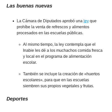
Las buenas nuevas
La Cámara de Diputados aprobó una
ley
que
prohíbe la venta de refrescos y alimentos
procesados en las escuelas públicas.
Al mismo tiempo, la ley contempla que el
Inabie les dé a los muchachos comida fresca
y local en el programa de alimentación
escolar.
También se incluye la creación de «huertos
escolares», para que en las escuelas
siembren sus propios vegetales y frutas.
Deportes