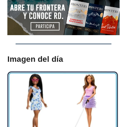
Imagen del día