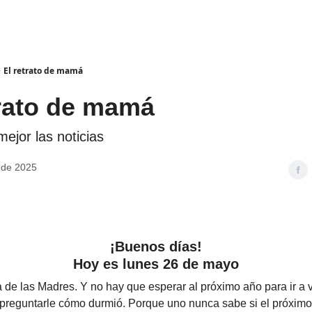
El retrato de mamá
trato de mamá
ejor las noticias
 de 2025
¡Buenos días!
Hoy es lunes 26 de mayo
a de las Madres. Y no hay que esperar al próximo año para ir a v
 preguntarle cómo durmió. Porque uno nunca sabe si el próximo