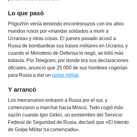
Lo que pasó
Prigozhin venía teniendo encontronazos con los altos
mandos rusos por «mandar soldados a morir a
Ucrania» y otras cosas. El jueves pasado acusó a
Rusia de bombardear sus bases militares en Ucrania, y
cuando el Ministerio de Defensa lo negó, se killó más
todavía. Por Telegram, por donde tira sus declaraciones
oficiales, anunció que 25 000 de sus hombres cogerían
para Rusia a dar un
golpe militar
.
Y arrancó
Los mercenarios entraron a Rusia por el sur, y
comenzaron a marchar hacia Moscú. Todo cogió más
sazón cuando Igor Girkin, un exmiembro del Servicio
Federal de Seguridad de Rusia, declaró que «El Intento
de Golpe Militar ha comenzado».