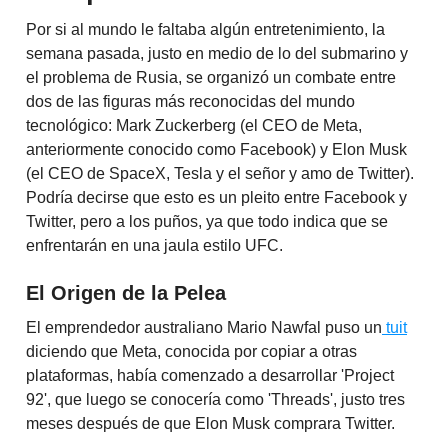
Por si al mundo le faltaba algún entretenimiento, la
semana pasada, justo en medio de lo del submarino y
el problema de Rusia, se organizó un combate entre
dos de las figuras más reconocidas del mundo
tecnológico: Mark Zuckerberg (el CEO de Meta,
anteriormente conocido como Facebook) y Elon Musk
(el CEO de SpaceX, Tesla y el señor y amo de Twitter).
Podría decirse que esto es un pleito entre Facebook y
Twitter, pero a los puños, ya que todo indica que se
enfrentarán en una jaula estilo UFC.
El Origen de la Pelea
El emprendedor australiano Mario Nawfal puso un
tuit
diciendo que Meta, conocida por copiar a otras
plataformas, había comenzado a desarrollar 'Project
92', que luego se conocería como 'Threads', justo tres
meses después de que Elon Musk comprara Twitter.