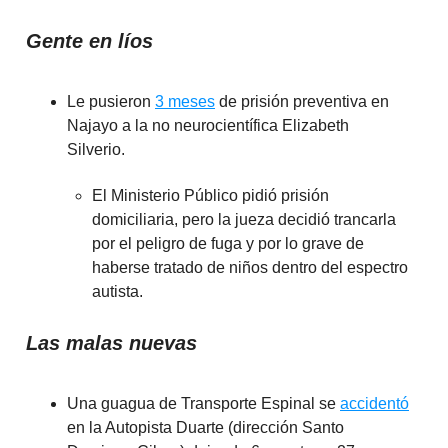
Gente en líos
Le pusieron
3 meses
de prisión preventiva en
Najayo a la no neurocientífica Elizabeth
Silverio.
El Ministerio Público pidió prisión
domiciliaria, pero la jueza decidió trancarla
por el peligro de fuga y por lo grave de
haberse tratado de niños dentro del espectro
autista.
Las malas nuevas
Una guagua de Transporte Espinal se
accidentó
en la Autopista Duarte (dirección Santo