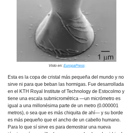
Visto en:
EuropaPress
Esta es la copa de cristal más pequeña del mundo y no
sirve ni para que beban las hormigas. Fue desarrollada
en el KTH Royal Institute of Technology de Estocolmo y
tiene una escala submicrométrica —un micrómetro es
igual a una millonésima parte de un metro (0.000001
metros), o sea que es más chiquita de ahí— y su borde
es más pequeño que el ancho de un cabello humano.
Para lo que sí sirve es para demostrar una nueva