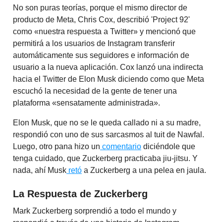
No son puras teorías, porque el mismo director de
producto de Meta, Chris Cox, describió 'Project 92'
como «nuestra respuesta a Twitter» y mencionó que
permitirá a los usuarios de Instagram transferir
automáticamente sus seguidores e información de
usuario a la nueva aplicación. Cox lanzó una indirecta
hacia el Twitter de Elon Musk diciendo como que Meta
escuchó la necesidad de la gente de tener una
plataforma «sensatamente administrada».
Elon Musk, que no se le queda callado ni a su madre,
respondió con uno de sus sarcasmos al tuit de Nawfal.
Luego, otro pana hizo un
comentario
diciéndole que
tenga cuidado, que Zuckerberg practicaba jiu-jitsu. Y
nada, ahí Musk
retó
a Zuckerberg a una pelea en jaula.
La Respuesta de Zuckerberg
Mark Zuckerberg sorprendió a todo el mundo y