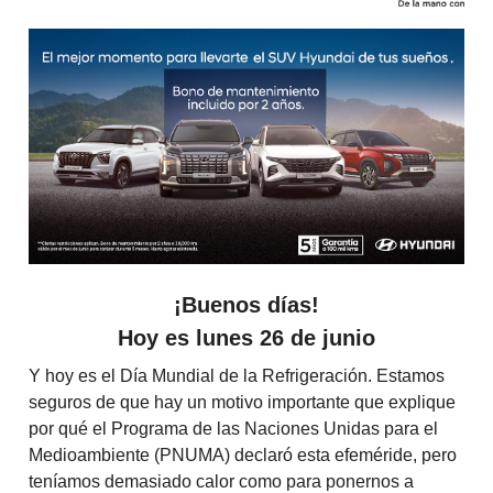
¡Buenos días!
Hoy es lunes 26 de junio
Y hoy es el Día Mundial de la Refrigeración. Estamos
seguros de que hay un motivo importante que explique
por qué el Programa de las Naciones Unidas para el
Medioambiente (PNUMA) declaró esta efeméride, pero
teníamos demasiado calor como para ponernos a