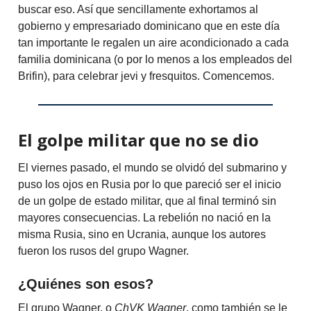
buscar eso. Así que sencillamente exhortamos al
gobierno y empresariado dominicano que en este día
tan importante le regalen un aire acondicionado a cada
familia dominicana (o por lo menos a los empleados del
Brifin), para celebrar jevi y fresquitos. Comencemos.
El golpe militar que no se dio
El viernes pasado, el mundo se olvidó del submarino y
puso los ojos en Rusia por lo que pareció ser el inicio
de un golpe de estado militar, que al final terminó sin
mayores consecuencias. La rebelión no nació en la
misma Rusia, sino en Ucrania, aunque los autores
fueron los rusos del grupo Wagner.
¿Quiénes son esos?
El grupo Wagner, o
ChVK Wagner
, como también se le