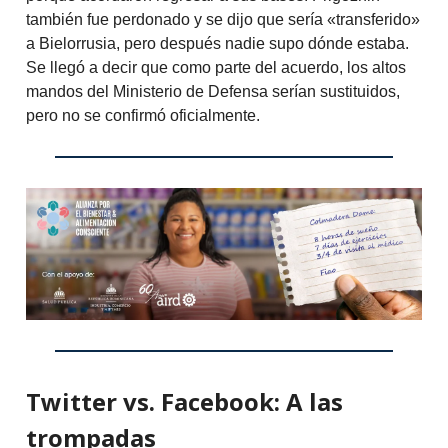
también fue perdonado y se dijo que sería «transferido»
a Bielorrusia, pero después nadie supo dónde estaba.
Se llegó a decir que como parte del acuerdo, los altos
mandos del Ministerio de Defensa serían sustituidos,
pero no se confirmó oficialmente.
Twitter vs. Facebook: A las
trompadas