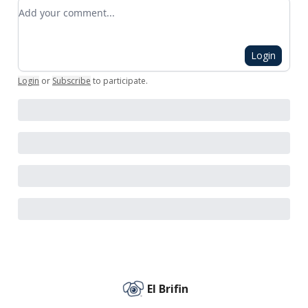
Add your comment
Login
Login
or
Subscribe
to participate
.
El Brifin