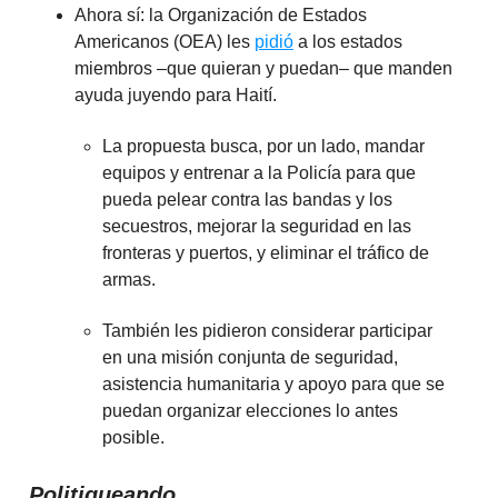
Ahora sí: la Organización de Estados
Americanos (OEA) les
pidió
a los estados
miembros –que quieran y puedan– que manden
ayuda juyendo para Haití.
La propuesta busca, por un lado, mandar
equipos y entrenar a la Policía para que
pueda pelear contra las bandas y los
secuestros, mejorar la seguridad en las
fronteras y puertos, y eliminar el tráfico de
armas.
También les pidieron considerar participar
en una misión conjunta de seguridad,
asistencia humanitaria y apoyo para que se
puedan organizar elecciones lo antes
posible.
Politiqueando