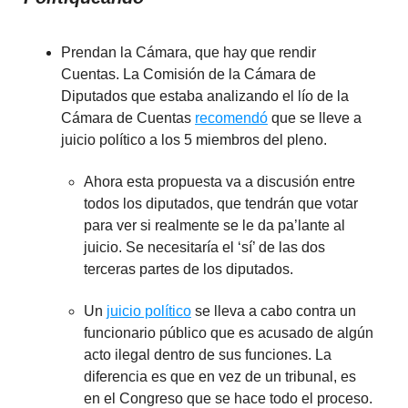
Prendan la Cámara, que hay que rendir
Cuentas. La Comisión de la Cámara de
Diputados que estaba analizando el lío de la
Cámara de Cuentas
recomendó
que se lleve a
juicio político a los 5 miembros del pleno.
Ahora esta propuesta va a discusión entre
todos los diputados, que tendrán que votar
para ver si realmente se le da pa’lante al
juicio. Se necesitaría el ‘sí’ de las dos
terceras partes de los diputados.
Un
juicio político
se lleva a cabo contra un
funcionario público que es acusado de algún
acto ilegal dentro de sus funciones. La
diferencia es que en vez de un tribunal, es
en el Congreso que se hace todo el proceso.