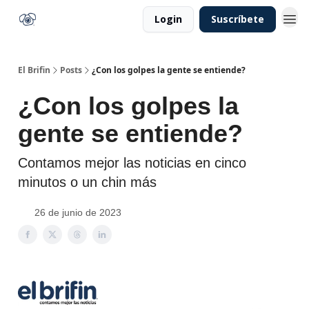
Login
Suscríbete
El Brifin
Posts
¿Con los golpes la gente se entiende?
¿Con los golpes la
gente se entiende?
Contamos mejor las noticias en cinco
minutos o un chin más
26 de junio de 2023