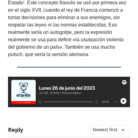
Estado’. Este concepto francés se usó por primera vez
en el siglo XVII, cuando el rey de Francia comenzó a
tomar decisiones para eliminar a sus enemigos, sin
respetar las leyes ni las normas establecidas. Eso
realmente sería un autogolpe, pero la expresión
realmente se usa para definir «la usurpación violenta
del gobierno de un país». También se usa mucho
putsch
, que sería la versión alemana.
Reply
Newest first