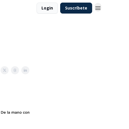
Login
Suscríbete