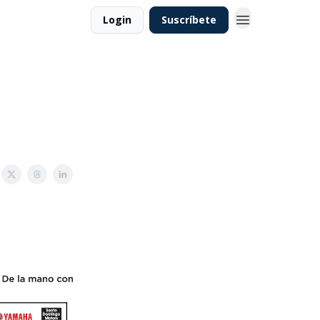
Login
Suscríbete