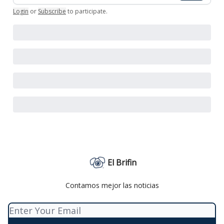
Login
or
Subscribe
to participate
.
El Brifin
Contamos mejor las noticias