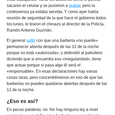
sacaron el celular y se pusieron a
grabar
, pero la
controversia ya estaba servida. Y como ayer había
reunión de seguridad de la que hace el gobierno todos
los lunes, le tiraron el chinazo al director de la Policía,
Ramón Antonio Guzmán.
El general
saltó
con que una barbería «no puede»
permanecer abierta después de las 12 de la noche
porque no está «autorizada», y defendió al patrullero
diciendo que si encuentra esa «irregularidad», tiene
que actuar porque si pasa algo él será el
«responsable». En esas declaraciones hay varias
cosas raras, pero concentrémonos en eso de que las
barberías no pueden quedarse abiertas después de las
12 de la noche.
¿Eso es así?
En pocas palabras: no. No hay ninguna ley a nivel