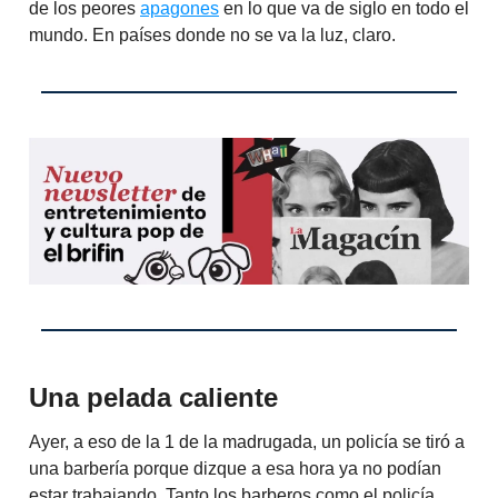
de los peores
apagones
en lo que va de siglo en todo el
mundo. En países donde no se va la luz, claro.
Una pelada caliente
Ayer, a eso de la 1 de la madrugada, un policía se tiró a
una barbería porque dizque a esa hora ya no podían
estar trabajando. Tanto los barberos como el policía