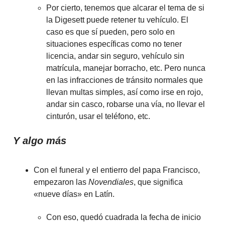
Por cierto, tenemos que alcarar el tema de si
la Digesett puede retener tu vehículo. El
caso es que sí pueden, pero solo en
situaciones específicas como no tener
licencia, andar sin seguro, vehículo sin
matrícula, manejar borracho, etc. Pero nunca
en las infracciones de tránsito normales que
llevan multas simples, así como irse en rojo,
andar sin casco, robarse una vía, no llevar el
cinturón, usar el teléfono, etc.
Y algo más
Con el funeral y el entierro del papa Francisco,
empezaron las
Novendiales
, que significa
«nueve días» en Latín.
Con eso, quedó cuadrada la fecha de inicio