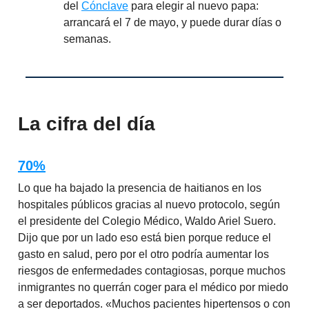
del
Cónclave
para elegir al nuevo papa:
arrancará el 7 de mayo, y puede durar días o
semanas.
La cifra del día
70%
Lo que ha bajado la presencia de haitianos en los
hospitales públicos gracias al nuevo protocolo, según
el presidente del Colegio Médico, Waldo Ariel Suero.
Dijo que por un lado eso está bien porque reduce el
gasto en salud, pero por el otro podría aumentar los
riesgos de enfermedades contagiosas, porque muchos
inmigrantes no querrán coger para el médico por miedo
a ser deportados. «Muchos pacientes hipertensos o con