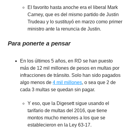
El favorito hasta anoche era el liberal Mark
Carney, que es del mismo partido de Justin
Trudeau y lo sustituyó en marzo como primer
ministro ante la renuncia de Justin.
Para ponerte a pensar
En los últimos 5 años, en RD se han puesto
más de 12 mil millones de pesos en multas por
infracciones de tránsito. Solo han sido pagados
algo menos de
4 mil millones
, o sea que 2 de
cada 3 multas se quedan sin pagar.
Y eso, que la Digesett sigue usando el
tarifario de multas del 2016, que tiene
montos mucho menores a los que se
establecieron en la Ley 63-17.