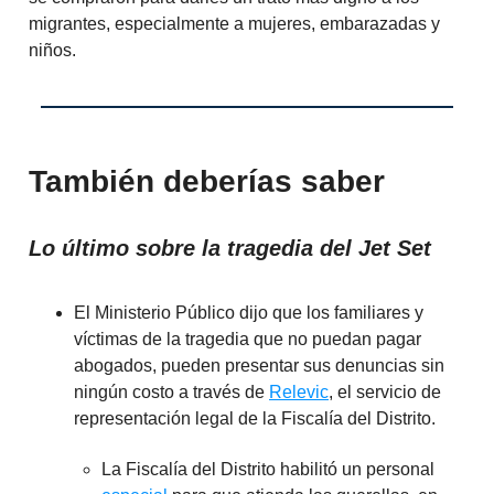
migrantes, especialmente a mujeres, embarazadas y
niños.
También deberías saber
Lo último sobre la tragedia del Jet Set
El Ministerio Público dijo que los familiares y
víctimas de la tragedia que no puedan pagar
abogados, pueden presentar sus denuncias sin
ningún costo a través de
Relevic
, el servicio de
representación legal de la Fiscalía del Distrito.
La Fiscalía del Distrito habilitó un personal