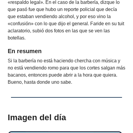
«respaldo legal». En el caso de la barbería, dizque lo
que pasó fue que hubo un reporte policial que decía
que estaban vendiendo alcohol, y por eso vino la
«confusión» con lo que dijo el general. Faride en su tuit
aclaratorio, subió dos fotos en las que se ven las
botellas.
En resumen
Si la barbería no está haciendo chercha con música y
no está vendiendo romo para que los cortes salgan más
bacanos, entonces puede abrir a la hora que quiera.
Bueno, hasta donde uno sabe.
Imagen del día