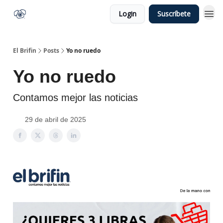
Login
Suscríbete
El Brifin
Posts
Yo no ruedo
Yo no ruedo
Contamos mejor las noticias
29 de abril de 2025