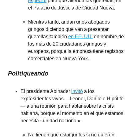
especial
para que atienda las querellas, en
el Palacio de Justicia de Ciudad Nueva.
Mientras tanto, andan unos abogados
gringos diciendo que van a presentar
querellas también
en EE. UU.
en nombre de
los más de 20 ciudadanos gringos y
europeos, porque la empresa tiene registros
comerciales en Nueva York.
Politiqueando
El presidente Abinader
invitó
a los
expresidentes vivos —Leonel, Danilo e Hipólito
— a una reunión para hablar sobre la crisis
haitiana, porque el momento en el que estamos
necesita «unidad nacional».
No tienen que estar juntos si no quieren,