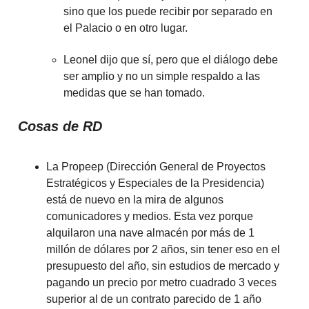
sino que los puede recibir por separado en
el Palacio o en otro lugar.
Leonel dijo que sí, pero que el diálogo debe
ser amplio y no un simple respaldo a las
medidas que se han tomado.
Cosas de RD
La Propeep (Dirección General de Proyectos
Estratégicos y Especiales de la Presidencia)
está de nuevo en la mira de algunos
comunicadores y medios. Esta vez porque
alquilaron una nave almacén por más de 1
millón de dólares por 2 años, sin tener eso en el
presupuesto del año, sin estudios de mercado y
pagando un precio por metro cuadrado 3 veces
superior al de un contrato parecido de 1 año