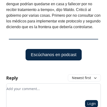
dengue podrían quedarse en casa y fallecer por no
recibir tratamiento a tiempo», dijo Waldo. Criticó al
gobierno por varias cosas. Primero por no consultar con
los médicos para implementar este protocolo y segundo
diciendo que es la frontera que debería controlarse.
Escúchanos en podcast
Reply
Newest first
Add your comment
Login