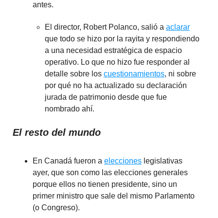
antes.
El director, Robert Polanco, salió a
aclarar
que todo se hizo por la rayita y respondiendo
a una necesidad estratégica de espacio
operativo. Lo que no hizo fue responder al
detalle sobre los
cuestionamientos
, ni sobre
por qué no ha actualizado su declaración
jurada de patrimonio desde que fue
nombrado ahí.
El resto del mundo
En Canadá fueron a
elecciones
legislativas
ayer, que son como las elecciones generales
porque ellos no tienen presidente, sino un
primer ministro que sale del mismo Parlamento
(o Congreso).