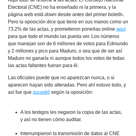
Electoral (CNE) no ha enseñado ni la primera, y la
página web está
down
desde antes del primer boletín.
Pero la oposición dice que tiene en sus manos como un
73.2% de las actas, y prometieron ponerlas online
aquí
para que todo el mundo las pueda ver. Los números
que manejan son de 6 millones de votos para Edmundo
y 2 millones y pico para Maduro, o sea que de ser así
Maduro no ganaría ni aunque todos los votos de todas
las actas faltantes fueran para él.
Las oficiales puede que no aparezcan nunca, o si
aparecen hayan sido alteradas. Pero ahí estuvo todo, y
así fue que
sucedió
según la oposición:
A los testigos les negaron la copia de las actas,
y así no tienen cómo auditar.
Interrumpieron la transmisión de datos al CNE