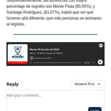
Sorprendentemente, las provincias con mayor
porcentaje de registro son Monte Plata (95.05%), y
Santiago Rodríguez, (81.07%), habrá que ver qué
hicieron allá diferente, que más personas se animaron
al registro.
Reply
Newest first
Add your comment
Login