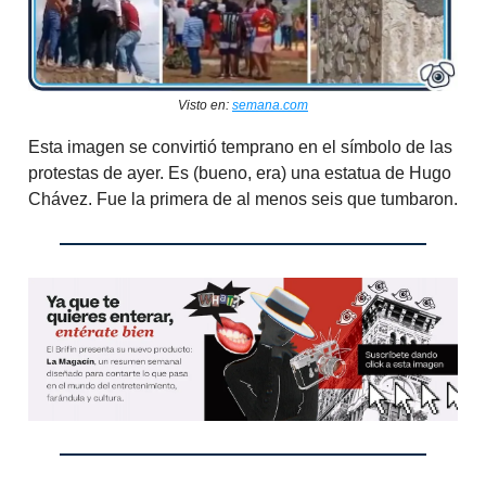
Visto en:
semana.com
Esta imagen se convirtió temprano en el símbolo de las
protestas de ayer. Es (bueno, era) una estatua de Hugo
Chávez. Fue la primera de al menos seis que tumbaron.