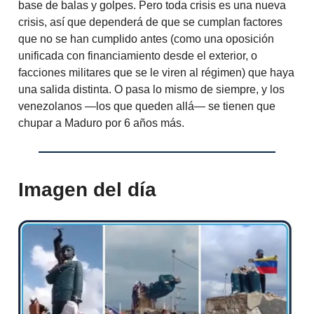
base de balas y golpes. Pero toda crisis es una nueva
crisis, así que dependerá de que se cumplan factores
que no se han cumplido antes (como una oposición
unificada con financiamiento desde el exterior, o
facciones militares que se le viren al régimen) que haya
una salida distinta. O pasa lo mismo de siempre, y los
venezolanos —los que queden allá— se tienen que
chupar a Maduro por 6 años más.
Imagen del día