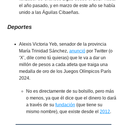
el año pasado, y en marzo de este año se había
unido a las Águilas Cibaeñas.
Deportes
Alexis Victoria Yeb, senador de la provincia
María Trinidad Sánchez,
anunció
por Twitter (o
‘X’, dile como tú quieras) que le va a dar un
millón de pesos a cada atleta que traiga una
medalla de oro de los Juegos Olímpicos París
2024.
No es directamente de su bolsillo, pero más
o menos, ya que él dice que el dinero lo dará
a través de su
fundación
(que tiene su
mismo nombre), que existe desde el
2012
.