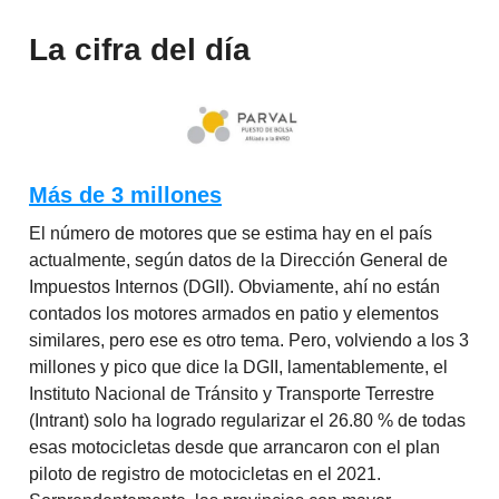
La cifra del día
Más de 3 millones
El número de motores que se estima hay en el país
actualmente, según datos de la Dirección General de
Impuestos Internos (DGII). Obviamente, ahí no están
contados los motores armados en patio y elementos
similares, pero ese es otro tema. Pero, volviendo a los 3
millones y pico que dice la DGII, lamentablemente, el
Instituto Nacional de Tránsito y Transporte Terrestre
(Intrant) solo ha logrado regularizar el 26.80 % de todas
esas motocicletas desde que arrancaron con el plan
piloto de registro de motocicletas en el 2021.