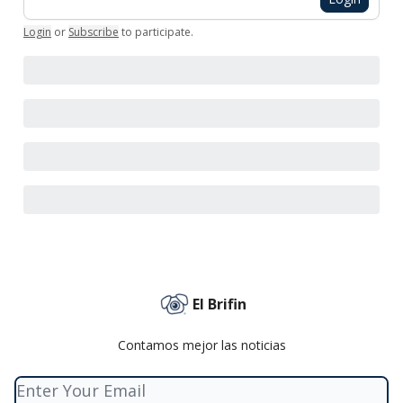
Login
or
Subscribe
to participate
.
El Brifin
Contamos mejor las noticias