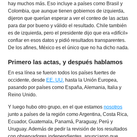
hay muchos más. Eso incluye a países como Brasil y
Colombia, que aunque tienen gobiernos de izquierda,
dijeron que querían esperar a ver el conteo de las actas
para dar por bueno y válido el resultado. Chile también
es de izquierda, pero el presidente dijo que era «difícil»
confiar en esos datos y pidió resultados transparentes.
De los afines, México es el único que no ha dicho nada.
Primero las actas, y después hablamos
En esa línea se fueron todos los países fuertes de
occidente, desde
EE. UU.
hasta la Unión Europea,
pasando por países como España, Alemania, Italia y
Reino Unido.
Y luego hubo otro grupo, en el que estamos
nosotros
junto a países de la región como Argentina, Costa Rica,
Ecuador, Guatemala, Panamá, Paraguay, Perú y
Uruguay. Además de pedir la revisión de los resultados
con observadores independientes, anunciaron que