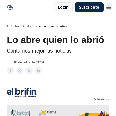
Login
Suscríbete
El Brifin
Posts
Lo abre quien lo abrió
Lo abre quien lo abrió
Contamos mejor las noticias
30 de julio de 2024