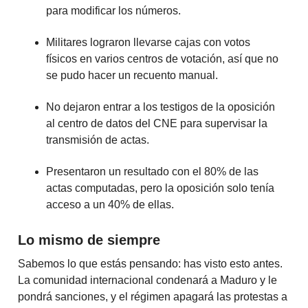
para modificar los números.
Militares lograron llevarse cajas con votos
físicos en varios centros de votación, así que no
se pudo hacer un recuento manual.
No dejaron entrar a los testigos de la oposición
al centro de datos del CNE para supervisar la
transmisión de actas.
Presentaron un resultado con el 80% de las
actas computadas, pero la oposición solo tenía
acceso a un 40% de ellas.
Lo mismo de siempre
Sabemos lo que estás pensando: has visto esto antes.
La comunidad internacional condenará a Maduro y le
pondrá sanciones, y el régimen apagará las protestas a