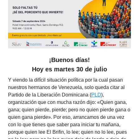
¡Buenos días!
Hoy es
martes 30 de julio
Y viendo la difícil situación política por la cual pasan
nuestros hermanos de Venezuela, solo queda citar al
Partido de la Liberación Dominicana (
PLD
),
organización que con mucha razón dijo: «Quien gana,
gana; quien pierde, pierde; pero no quien pierde gana o
quien gana pierde». Por eso, arrancamos de una vez
con lo que tienes que saber para iniciar tu mañana,
porque quien lee El Brifin, lo lee; quien no lo lee, pues