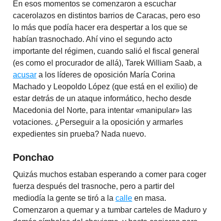
En esos momentos se comenzaron a escuchar
cacerolazos en distintos barrios de Caracas, pero eso
lo más que podía hacer era despertar a los que se
habían trasnochado. Ahí vino el segundo acto
importante del régimen, cuando salió el fiscal general
(es como el procurador de allá), Tarek William Saab, a
acusar
a los líderes de oposición María Corina
Machado y Leopoldo López (que está en el exilio) de
estar detrás de un ataque informático, hecho desde
Macedonia del Norte, para intentar «manipular» las
votaciones. ¿Perseguir a la oposición y armarles
expedientes sin prueba? Nada nuevo.
Ponchao
Quizás muchos estaban esperando a comer para coger
fuerza después del trasnoche, pero a partir del
mediodía la gente se tiró a la
calle
en masa.
Comenzaron a quemar y a tumbar carteles de Maduro y