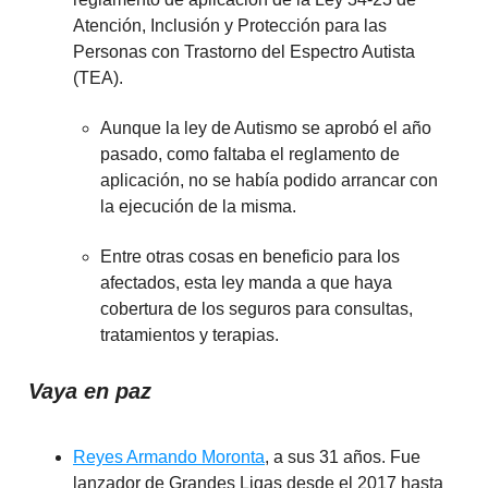
Atención, Inclusión y Protección para las
Personas con Trastorno del Espectro Autista
(TEA).
Aunque la ley de Autismo se aprobó el año
pasado, como faltaba el reglamento de
aplicación, no se había podido arrancar con
la ejecución de la misma.
Entre otras cosas en beneficio para los
afectados, esta ley manda a que haya
cobertura de los seguros para consultas,
tratamientos y terapias.
Vaya en paz
Reyes Armando Moronta
, a sus 31 años. Fue
lanzador de Grandes Ligas desde el 2017 hasta