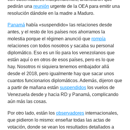
pedirán una
reunión
urgente de la OEA para emitir una
resolución dándole en la madre a Maduro.
Panamá
había «suspendido» las relaciones desde
antes, y el resto de los países nos ahorramos la
molestia porque el régimen anunció que
rompía
relaciones con todos nosotros y sacaba su personal
diplomático. Eso es un lío para los venezolanos que
están aquí o en otros de esos países, pero es lo que
hay. Nosotros ni siquiera tenemos embajador allá
desde el 2018, pero igualmente hay que sacar unos
cuantos funcionarios diplomáticos. Además, dijeron que
a partir de mañana están
suspendidos
los vuelos de
Venezuela desde y hacia RD y Panamá, complicando
aún más las cosas.
Por otro lado, están los
observadores
internacionales,
que pidieron lo mismo: enseñar todas las actas de
votación, donde se vean los resultados detallados a