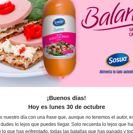
¡Buenos días!
Hoy es lunes 30 de octubre
nuestro día con una frase que, aunque no tenemos el autor, e
udes lo lejos que puedes llegar. Solo recuerda lo lejos que ha
lo que has enfrentado, todas las batallas que has ganado y to