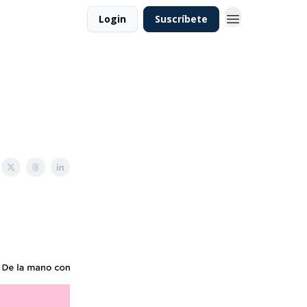
Login
Suscríbete