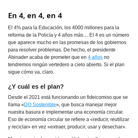
En 4, en 4, en 4
El 4% para la Educación, los 4000 millones para la
reforma de la Policía y 4 años más… El 4 es un número
que aparece mucho en las promesas de los gobiernos
para resolver problemas. De hecho, el presidente
Abinader acaba de prometer que en
4 años
no
tendremos ningún vertedero a cielo abierto. Si el plan
sigue cómo va, claro.
¿Y cuál es el plan?
Desde el 2021 está funcionando un fideicomiso que se
llama «
DO Sostenible
», que busca manejar mejor
nuestra basura e implementar una economía circular.
Eso de economía circular se refiere a «reducir, reutilizar
y reciclar» en vez «extraer, producir, usar y desechar».