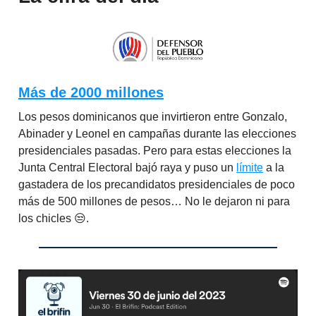
Más de 2000 millones
Los pesos dominicanos que invirtieron entre Gonzalo,
Abinader y Leonel en campañas durante las elecciones
presidenciales pasadas. Pero para estas elecciones la
Junta Central Electoral bajó raya y puso un
límite
a la
gastadera de los precandidatos presidenciales de poco
más de 500 millones de pesos… No le dejaron ni para
los chicles 😒.