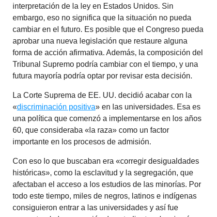
interpretación de la ley en Estados Unidos. Sin
embargo, eso no significa que la situación no pueda
cambiar en el futuro. Es posible que el Congreso pueda
aprobar una nueva legislación que restaure alguna
forma de acción afirmativa. Además, la composición del
Tribunal Supremo podría cambiar con el tiempo, y una
futura mayoría podría optar por revisar esta decisión.
La Corte Suprema de EE. UU. decidió acabar con la
«
discriminación positiva
» en las universidades. Esa es
una política que comenzó a implementarse en los años
60, que consideraba «la raza» como un factor
importante en los procesos de admisión.
Con eso lo que buscaban era «corregir desigualdades
históricas», como la esclavitud y la segregación, que
afectaban el acceso a los estudios de las minorías. Por
todo este tiempo, miles de negros, latinos e indígenas
consiguieron entrar a las universidades y así fue