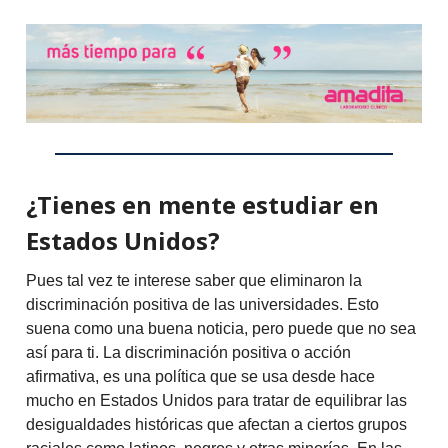
¿Tienes en mente estudiar en
Estados Unidos?
Pues tal vez te interese saber que eliminaron la
discriminación positiva de las universidades. Esto
suena como una buena noticia, pero puede que no sea
así para ti. La discriminación positiva o acción
afirmativa, es una política que se usa desde hace
mucho en Estados Unidos para tratar de equilibrar las
desigualdades históricas que afectan a ciertos grupos