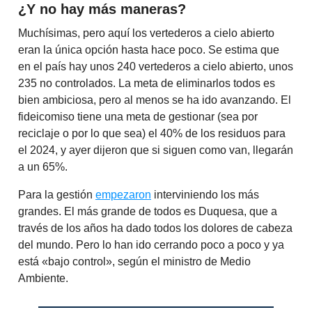
¿Y no hay más maneras?
Muchísimas, pero aquí los vertederos a cielo abierto
eran la única opción hasta hace poco. Se estima que
en el país hay unos 240 vertederos a cielo abierto, unos
235 no controlados. La meta de eliminarlos todos es
bien ambiciosa, pero al menos se ha ido avanzando. El
fideicomiso tiene una meta de gestionar (sea por
reciclaje o por lo que sea) el 40% de los residuos para
el 2024, y ayer dijeron que si siguen como van, llegarán
a un 65%.
Para la gestión
empezaron
interviniendo los más
grandes. El más grande de todos es Duquesa, que a
través de los años ha dado todos los dolores de cabeza
del mundo. Pero lo han ido cerrando poco a poco y ya
está «bajo control», según el ministro de Medio
Ambiente.