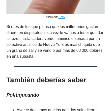
Visto en:
CNN
Si eres de los que piensa que los millonarios gastan
dinero en disparates, esta vez te vamos a tener que dar
la razón. Esta cartera verde luminico diseñada por un
colectivo artístico de Nueva York es más chiquita que
un grano de sal y se vendió por más de 63 000 dólares
en una subasta.
También deberías saber
Politiqueando
Ayer te decíamos que los partidos solo dijeron