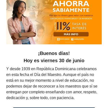
¡Buenos días!
Hoy es viernes 30 de junio
Y desde 1939 en República Dominicana celebramos
en esta fecha el Día del Maestro. Aunque el país no
está en su mejor momento a nivel de educación, no
podemos dejar de reconocer a los maestros que sí se
entregan por completo enseñando con amor, respeto,
dedicación y, sobre todo, con paciencia.