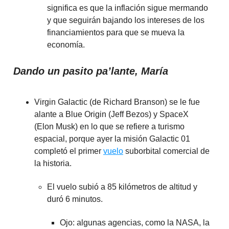
significa es que la inflación sigue mermando
y que seguirán bajando los intereses de los
financiamientos para que se mueva la
economía.
Dando un pasito pa’lante, María
Virgin Galactic (de Richard Branson) se le fue
alante a Blue Origin (Jeff Bezos) y SpaceX
(Elon Musk) en lo que se refiere a turismo
espacial, porque ayer la misión Galactic 01
completó el primer
vuelo
suborbital comercial de
la historia.
El vuelo subió a 85 kilómetros de altitud y
duró 6 minutos.
Ojo: algunas agencias, como la NASA, la