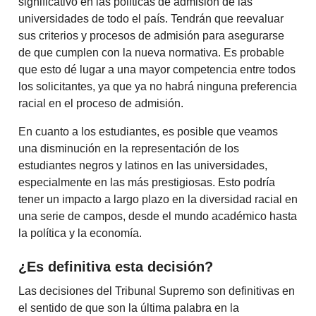
significativo en las políticas de admisión de las
universidades de todo el país. Tendrán que reevaluar
sus criterios y procesos de admisión para asegurarse
de que cumplen con la nueva normativa. Es probable
que esto dé lugar a una mayor competencia entre todos
los solicitantes, ya que ya no habrá ninguna preferencia
racial en el proceso de admisión.
En cuanto a los estudiantes, es posible que veamos
una disminución en la representación de los
estudiantes negros y latinos en las universidades,
especialmente en las más prestigiosas. Esto podría
tener un impacto a largo plazo en la diversidad racial en
una serie de campos, desde el mundo académico hasta
la política y la economía.
¿Es definitiva esta decisión?
Las decisiones del Tribunal Supremo son definitivas en
el sentido de que son la última palabra en la