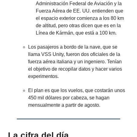
Administración Federal de Aviación y la
Fuerza Aérea de EE. UU. entienden que
el espacio exterior comienza a los 80 km
de altitud, pero otras dicen que es en la
Línea de Kármán, que está a 100 km.
Los pasajeros a bordo de la nave, que se
llama VSS Unity, fueron dos oficiales de la
fuerza aérea italiana y un ingeniero. Tenían
el objetivo de recopilar datos y hacer varios
experimentos.
El plan es que los vuelos, que costarán unos
450 mil dólares por cabeza, se hagan
mensualmente a partir de agosto.
La cifra del día