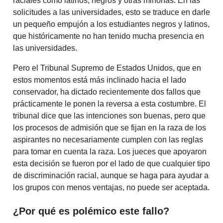
raciales como latinos, negros y otras minorías. En las
solicitudes a las universidades, esto se traduce en darle
un pequeño empujón a los estudiantes negros y latinos,
que históricamente no han tenido mucha presencia en
las universidades.
Pero el Tribunal Supremo de Estados Unidos, que en
estos momentos está más inclinado hacia el lado
conservador, ha dictado recientemente dos fallos que
prácticamente le ponen la reversa a esta costumbre. El
tribunal dice que las intenciones son buenas, pero que
los procesos de admisión que se fijan en la raza de los
aspirantes no necesariamente cumplen con las reglas
para tomar en cuenta la raza. Los jueces que apoyaron
esta decisión se fueron por el lado de que cualquier tipo
de discriminación racial, aunque se haga para ayudar a
los grupos con menos ventajas, no puede ser aceptada.
¿Por qué es polémico este fallo?