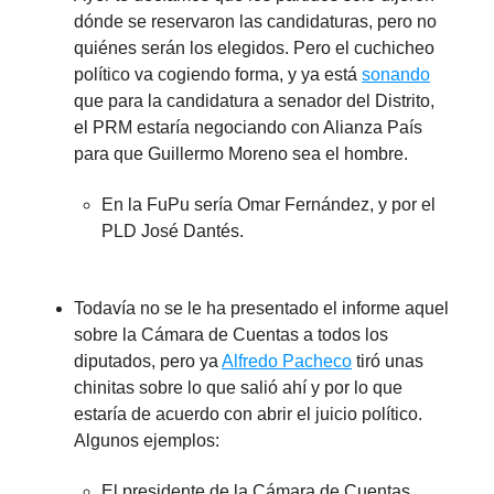
dónde se reservaron las candidaturas, pero no
quiénes serán los elegidos. Pero el cuchicheo
político va cogiendo forma, y ya está
sonando
que para la candidatura a senador del Distrito,
el PRM estaría negociando con Alianza País
para que Guillermo Moreno sea el hombre.
En la FuPu sería Omar Fernández, y por el
PLD José Dantés.
Todavía no se le ha presentado el informe aquel
sobre la Cámara de Cuentas a todos los
diputados, pero ya
Alfredo Pacheco
tiró unas
chinitas sobre lo que salió ahí y por lo que
estaría de acuerdo con abrir el juicio político.
Algunos ejemplos:
El presidente de la Cámara de Cuentas