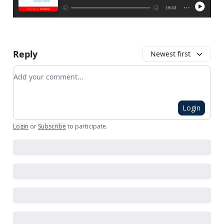
Reply
Newest first
Add your comment
Login
Login
or
Subscribe
to participate
.