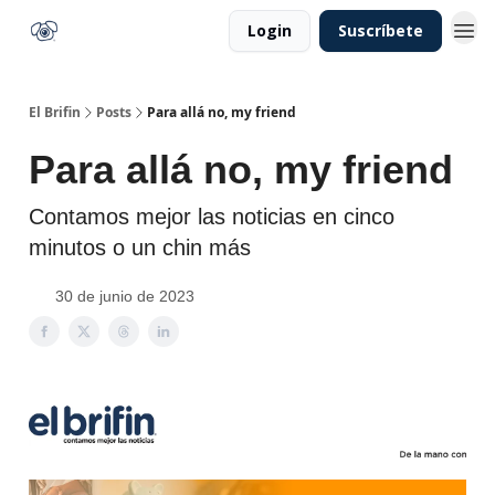
Login
Suscríbete
El Brifin
Posts
Para allá no, my friend
Para allá no, my friend
Contamos mejor las noticias en cinco
minutos o un chin más
30 de junio de 2023