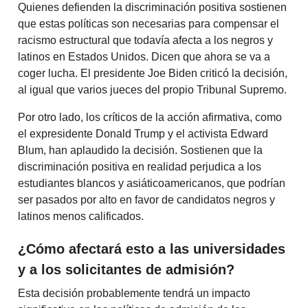
Quienes defienden la discriminación positiva sostienen
que estas políticas son necesarias para compensar el
racismo estructural que todavía afecta a los negros y
latinos en Estados Unidos. Dicen que ahora se va a
coger lucha. El presidente Joe Biden criticó la decisión,
al igual que varios jueces del propio Tribunal Supremo.
Por otro lado, los críticos de la acción afirmativa, como
el expresidente Donald Trump y el activista Edward
Blum, han aplaudido la decisión. Sostienen que la
discriminación positiva en realidad perjudica a los
estudiantes blancos y asiáticoamericanos, que podrían
ser pasados por alto en favor de candidatos negros y
latinos menos calificados.
¿Cómo afectará esto a las universidades
y a los solicitantes de admisión?
Esta decisión probablemente tendrá un impacto