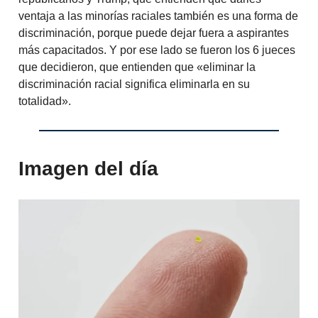
ventaja a las minorías raciales también es una forma de
discriminación, porque puede dejar fuera a aspirantes
más capacitados. Y por ese lado se fueron los 6 jueces
que decidieron, que entienden que «eliminar la
discriminación racial significa eliminarla en su
totalidad».
Imagen del día