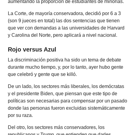
aumentando la proporción de estudiantes de minorías.
La Corte, de mayoría conservadora, decidió por 6 a 3
(son 9 jueces en total) las dos sentencias que tienen
que ver con demandas a las universidades de Harvard
y Carolina del Norte, pero aplicará a nivel nacional.
Rojo versus Azul
La discriminación positiva ha sido un tema de debate
durante mucho tiempo, y, por lo tanto, ayer hubo gente
que celebró y gente que se killó.
De un lado, los sectores más liberales, los demócratas
y el presidente Biden, que piensan que este tipo de
políticas son necesarias para compensar por un pasado
donde las personas fueron excluidas sistemáticamente
por su raza.
Del otro, los sectores más conservadores, los
republicanos y Trump, que entienden que darles