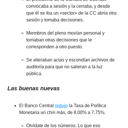
convocaba a sesión y la cerraba, y desde
que él se iba un «sector» de la CC abría otra
sesión y tomaba decisiones.
Miembros del pleno movían personal y
tomaban otras decisiones que le
corresponden a otro puesto.
Se alteraban actas y escondían archivos de
auditoría para que no salieran a la luz
pública.
Las buenas nuevas
El Banco Central
redujo
la Tasa de Política
Monetaria un chin más, de 8.00% a 7.75%.
Olvídate de los números. Lo que eso