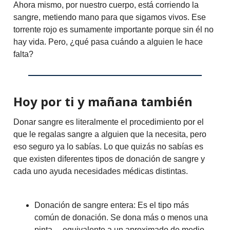
Ahora mismo, por nuestro cuerpo, está corriendo la
sangre, metiendo mano para que sigamos vivos. Ese
torrente rojo es sumamente importante porque sin él no
hay vida. Pero, ¿qué pasa cuándo a alguien le hace
falta?
Hoy por ti y mañana también
Donar sangre es literalmente el procedimiento por el
que le regalas sangre a alguien que la necesita, pero
eso seguro ya lo sabías. Lo que quizás no sabías es
que existen diferentes tipos de donación de sangre y
cada uno ayuda necesidades médicas distintas.
Donación de sangre entera: Es el tipo más
común de donación. Se dona más o menos una
pinta —equivalente a un aproximado de medio