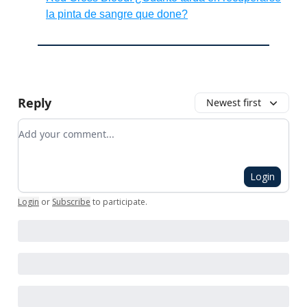
la pinta de sangre que done?
Reply
Newest first
Add your comment
Login
Login
or
Subscribe
to participate
.