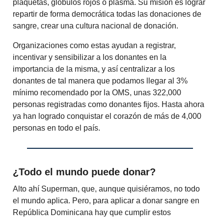
plaquetas, glóbulos rojos o plasma. Su misión es lograr
repartir de forma democrática todas las donaciones de
sangre, crear una cultura nacional de donación.
Organizaciones como estas ayudan a registrar,
incentivar y sensibilizar a los donantes en la
importancia de la misma, y así centralizar a los
donantes de tal manera que podamos llegar al 3%
mínimo recomendado por la OMS, unas 322,000
personas registradas como donantes fijos. Hasta ahora
ya han logrado conquistar el corazón de más de 4,000
personas en todo el país.
¿Todo el mundo puede donar?
Alto ahí Superman, que, aunque quisiéramos, no todo
el mundo aplica. Pero, para aplicar a donar sangre en
República Dominicana hay que cumplir estos