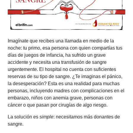
Imagínate que recibes una llamada en medio de la
noche: tu primo, esa persona con quien compartías tus
días de juegos de infancia, ha sufrido un grave
accidente y necesita una transfusión de sangre
urgentemente. El hospital no cuenta con suficientes
reservas de su tipo de sangre. ¿Te imaginas el pánico,
la desesperación? Esta es una realidad para muchas
personas, incluyendo madres con complicaciones en el
embarazo, niños con anemia grave, personas con
cáncer o que pasan por cirugías de algo riesgo.
La solución es
simple
: necesitamos más donantes de
sangre.