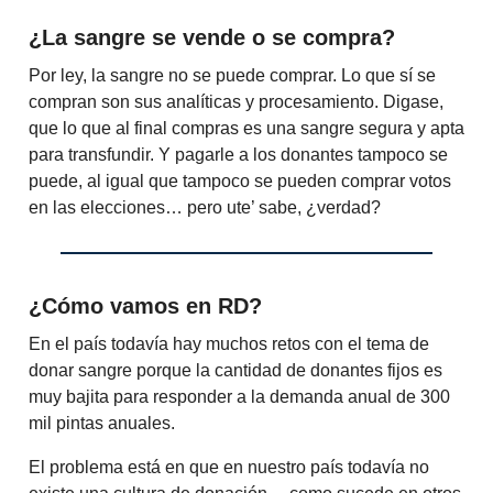
¿La sangre se vende o se compra?
Por ley, la sangre no se puede comprar. Lo que sí se
compran son sus analíticas y procesamiento. Digase,
que lo que al final compras es una sangre segura y apta
para transfundir. Y pagarle a los donantes tampoco se
puede, al igual que tampoco se pueden comprar votos
en las elecciones… pero ute’ sabe, ¿verdad?
¿Cómo vamos en RD?
En el país todavía hay muchos retos con el tema de
donar sangre porque la cantidad de donantes fijos es
muy bajita para responder a la demanda anual de 300
mil pintas anuales.
El problema está en que en nuestro país todavía no