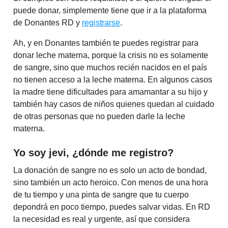
puede donar, simplemente tiene que ir a la plataforma
de Donantes RD y
registrarse
.
Ah, y en Donantes también te puedes registrar para
donar leche materna, porque la crisis no es solamente
de sangre, sino que muchos recién nacidos en el país
no tienen acceso a la leche materna. En algunos casos
la madre tiene dificultades para amamantar a su hijo y
también hay casos de niños quienes quedan al cuidado
de otras personas que no pueden darle la leche
materna.
Yo soy jevi, ¿dónde me registro?
La donación de sangre no es solo un acto de bondad,
sino también un acto heroico. Con menos de una hora
de tu tiempo y una pinta de sangre que tu cuerpo
depondrá en poco tiempo, puedes salvar vidas. En RD
la necesidad es real y urgente, así que considera