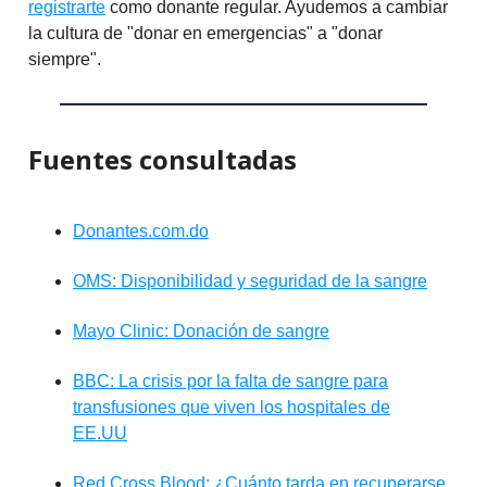
registrarte
como donante regular. Ayudemos a cambiar
la cultura de "donar en emergencias" a "donar
siempre".
Fuentes consultadas
Donantes.com.do
OMS: Disponibilidad y seguridad de la sangre
Mayo Clinic: Donación de sangre
BBC: La crisis por la falta de sangre para
transfusiones que viven los hospitales de
EE.UU
Red Cross Blood: ¿Cuánto tarda en recuperarse