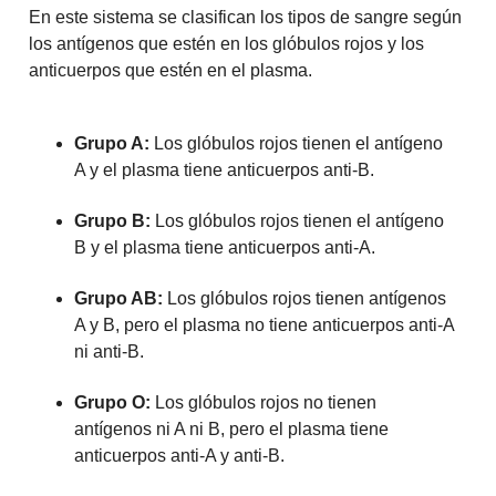
En este sistema se clasifican los tipos de sangre según
los antígenos que estén en los glóbulos rojos y los
anticuerpos que estén en el plasma.
Grupo A:
Los glóbulos rojos tienen el antígeno
A y el plasma tiene anticuerpos anti-B.
Grupo B:
Los glóbulos rojos tienen el antígeno
B y el plasma tiene anticuerpos anti-A.
Grupo AB:
Los glóbulos rojos tienen antígenos
A y B, pero el plasma no tiene anticuerpos anti-A
ni anti-B.
Grupo O:
Los glóbulos rojos no tienen
antígenos ni A ni B, pero el plasma tiene
anticuerpos anti-A y anti-B.