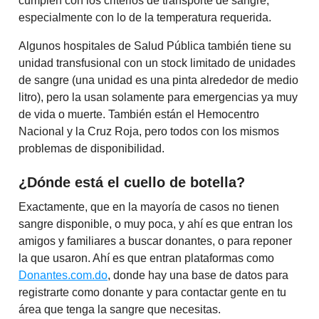
cumplen con los criterios de transporte de sangre,
especialmente con lo de la temperatura requerida.
Algunos hospitales de Salud Pública también tiene su
unidad transfusional con un stock limitado de unidades
de sangre (una unidad es una pinta alrededor de medio
litro), pero la usan solamente para emergencias ya muy
de vida o muerte. También están el Hemocentro
Nacional y la Cruz Roja, pero todos con los mismos
problemas de disponibilidad.
¿Dónde está el cuello de botella?
Exactamente, que en la mayoría de casos no tienen
sangre disponible, o muy poca, y ahí es que entran los
amigos y familiares a buscar donantes, o para reponer
la que usaron. Ahí es que entran plataformas como
Donantes.com.do
, donde hay una base de datos para
registrarte como donante y para contactar gente en tu
área que tenga la sangre que necesitas.