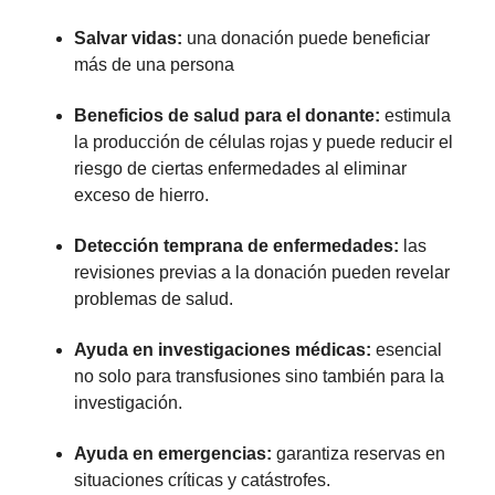
Salvar vidas:
una donación puede beneficiar
más de una persona
Beneficios de salud para el donante:
estimula
la producción de células rojas y puede reducir el
riesgo de ciertas enfermedades al eliminar
exceso de hierro.
Detección temprana de enfermedades:
las
revisiones previas a la donación pueden revelar
problemas de salud.
Ayuda en investigaciones médicas:
esencial
no solo para transfusiones sino también para la
investigación.
Ayuda en emergencias:
garantiza reservas en
situaciones críticas y catástrofes.