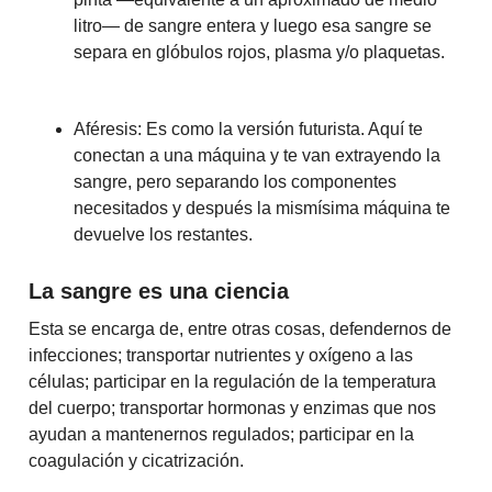
litro— de sangre entera y luego esa sangre se
separa en glóbulos rojos, plasma y/o plaquetas.
Aféresis: Es como la versión futurista. Aquí te
conectan a una máquina y te van extrayendo la
sangre, pero separando los componentes
necesitados y después la mismísima máquina te
devuelve los restantes.
La sangre es una ciencia
Esta se encarga de, entre otras cosas, defendernos de
infecciones; transportar nutrientes y oxígeno a las
células; participar en la regulación de la temperatura
del cuerpo; transportar hormonas y enzimas que nos
ayudan a mantenernos regulados; participar en la
coagulación y cicatrización.