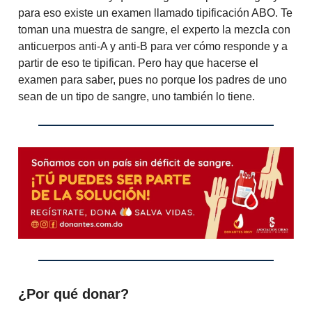
para eso existe un examen llamado tipificación ABO. Te
toman una muestra de sangre, el experto la mezcla con
anticuerpos anti-A y anti-B para ver cómo responde y a
partir de eso te tipifican. Pero hay que hacerse el
examen para saber, pues no porque los padres de uno
sean de un tipo de sangre, uno también lo tiene.
¿Por qué donar?