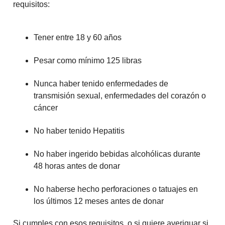
requisitos:
Tener entre 18 y 60 años
Pesar como mínimo 125 libras
Nunca haber tenido enfermedades de
transmisión sexual, enfermedades del corazón o
cáncer
No haber tenido Hepatitis
No haber ingerido bebidas alcohólicas durante
48 horas antes de donar
No haberse hecho perforaciones o tatuajes en
los últimos 12 meses antes de donar
Si cumples con esos requisitos, o si quiere averiguar si