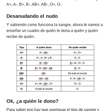
A+, A-, B+, B-, AB+, AB-, O+, O-.
Desanudando el nudo
Y sabiendo como funciona la sangre, ahora te vamos a
enseñar un cuadro de quién le dona a quién y quién
recibe de quién.
Ok, ¿a quién le dono?
Para saber eso hay que averiguar el tipo de sangre y