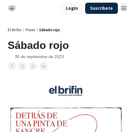
Login
Suscríbete
El Brifin
Posts
Sábado rojo
Sábado rojo
30 de septiembre de 2023