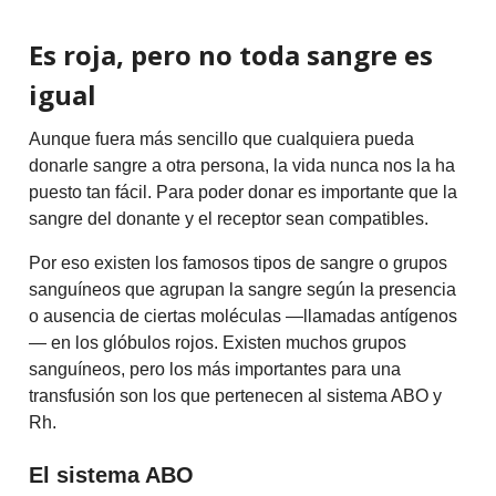
Es roja, pero no toda sangre es
igual
Aunque fuera más sencillo que cualquiera pueda
donarle sangre a otra persona, la vida nunca nos la ha
puesto tan fácil. Para poder donar es importante que la
sangre del donante y el receptor sean compatibles.
Por eso existen los famosos tipos de sangre o grupos
sanguíneos que agrupan la sangre según la presencia
o ausencia de ciertas moléculas —llamadas antígenos
— en los glóbulos rojos. Existen muchos grupos
sanguíneos, pero los más importantes para una
transfusión son los que pertenecen al sistema ABO y
Rh.
El sistema ABO