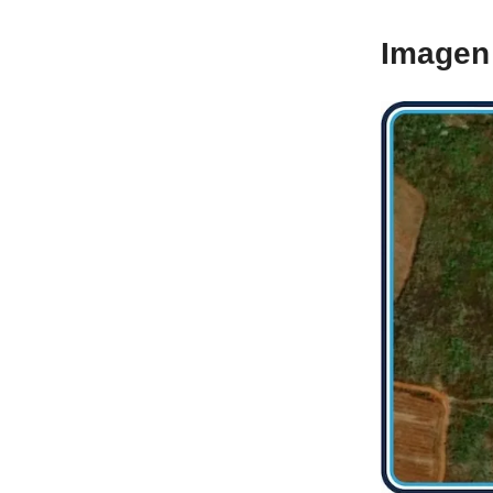
Imagen 