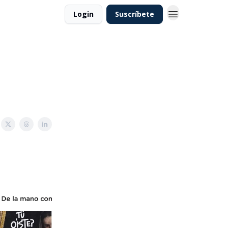
Login
Suscríbete