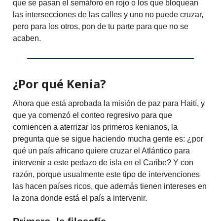
que se pasan el semáforo en rojo o los que bloquean
las intersecciones de las calles y uno no puede cruzar,
pero para los otros, pon de tu parte para que no se
acaben.
¿Por qué Kenia?
Ahora que está aprobada la misión de paz para Haití, y
que ya comenzó el conteo regresivo para que
comiencen a aterrizar los primeros kenianos, la
pregunta que se sigue haciendo mucha gente es: ¿por
qué un país africano quiere cruzar el Atlántico para
intervenir a este pedazo de isla en el Caribe? Y con
razón, porque usualmente este tipo de intervenciones
las hacen países ricos, que además tienen intereses en
la zona donde está el país a intervenir.