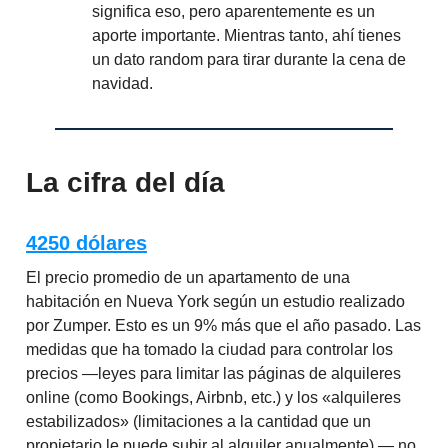
significa eso, pero aparentemente es un
aporte importante. Mientras tanto, ahí tienes
un dato random para tirar durante la cena de
navidad.
La cifra del día
4250 dólares
El precio promedio de un apartamento de una
habitación en Nueva York según un estudio realizado
por Zumper. Esto es un 9% más que el año pasado. Las
medidas que ha tomado la ciudad para controlar los
precios —leyes para limitar las páginas de alquileres
online (como Bookings, Airbnb, etc.) y los «alquileres
estabilizados» (limitaciones a la cantidad que un
propietario le puede subir al alquiler anualmente) — no