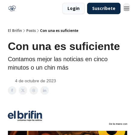
Login
Suscríbete
El Brifin
Posts
Con una es suficiente
Con una es suficiente
Contamos mejor las noticias en cinco
minutos o un chin más
4 de octubre de 2023