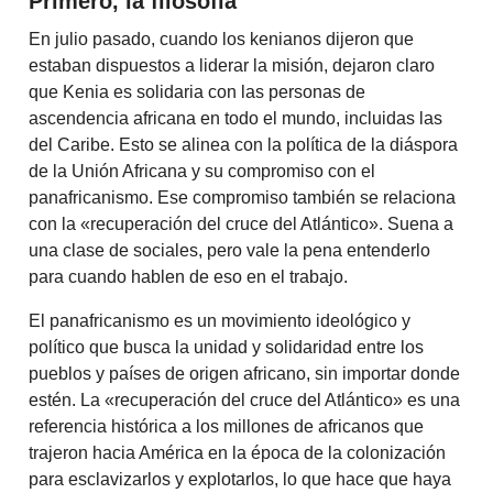
Primero, la filosofía
En julio pasado, cuando los kenianos dijeron que
estaban dispuestos a liderar la misión, dejaron claro
que Kenia es solidaria con las personas de
ascendencia africana en todo el mundo, incluidas las
del Caribe. Esto se alinea con la política de la diáspora
de la Unión Africana y su compromiso con el
panafricanismo. Ese compromiso también se relaciona
con la «recuperación del cruce del Atlántico». Suena a
una clase de sociales, pero vale la pena entenderlo
para cuando hablen de eso en el trabajo.
El panafricanismo es un movimiento ideológico y
político que busca la unidad y solidaridad entre los
pueblos y países de origen africano, sin importar donde
estén. La «recuperación del cruce del Atlántico» es una
referencia histórica a los millones de africanos que
trajeron hacia América en la época de la colonización
para esclavizarlos y explotarlos, lo que hace que haya