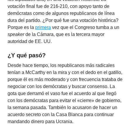
votación final fue de 216-210, con apoyo tanto de
demócratas como de algunos republicanos de línea
dura del partido. ¿Por qué fue una votación histórica?
Porque es la
primera
vez que el Congreso tumba a un
speaker
de la Cámara, que es la tercera mayor
autoridad de EE. UU.
¿Y qué pasó?
Desde hace tiempo, los republicanos más radicales
tenían a McCarthy en la mira y con el dedo en el gatillo,
porque él es más moderado y con frecuencia trataba de
negociar con los demócratas y buscar consenso. La
gota que derramó el vaso fue el acuerdo al que llegó
con los demócratas para evitar el «cierre» de gobierno,
la semana pasada. También lo acusaron de hacer un
acuerdo secreto con la Casa Blanca para continuar
mandando dinero para Ucrania.