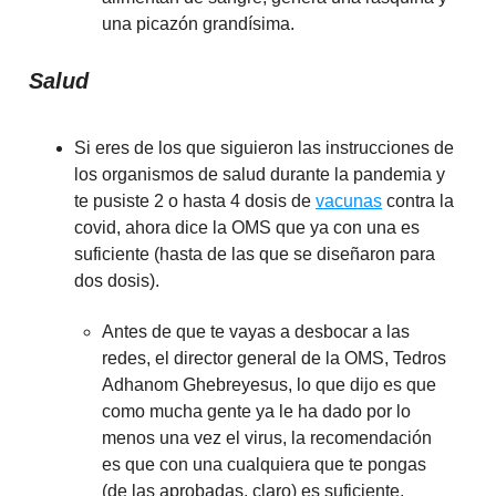
una picazón grandísima.
Salud
Si eres de los que siguieron las instrucciones de
los organismos de salud durante la pandemia y
te pusiste 2 o hasta 4 dosis de
vacunas
contra la
covid, ahora dice la OMS que ya con una es
suficiente (hasta de las que se diseñaron para
dos dosis).
Antes de que te vayas a desbocar a las
redes, el director general de la OMS, Tedros
Adhanom Ghebreyesus, lo que dijo es que
como mucha gente ya le ha dado por lo
menos una vez el virus, la recomendación
es que con una cualquiera que te pongas
(de las aprobadas, claro) es suficiente.