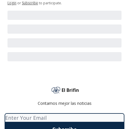
Login
or
Subscribe
to participate
.
El Brifin
Contamos mejor las noticias