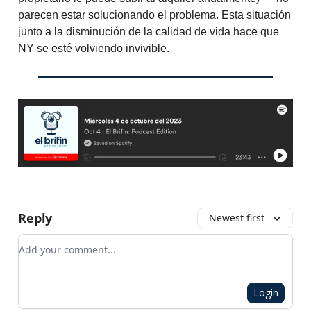
parecen estar solucionando el problema. Esta situación
junto a la disminución de la calidad de vida hace que
NY se esté volviendo invivible.
Reply
Newest first
Add your comment
Login