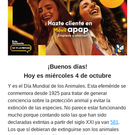
¡Buenos días!
Hoy es miércoles 4 de octubre
Y es el Día Mundial de los Animales. Esta efeméride se
conmemora desde 1925 para tratar de generar
conciencia sobre la protección animal y evitar la
extinción de las especies. No parece estar funcionando
mucho porque contando solo las que han sido
declaradas extintas a partir del siglo XXI ya van
581
.
Los que sí debieran de extinguirse son los animales