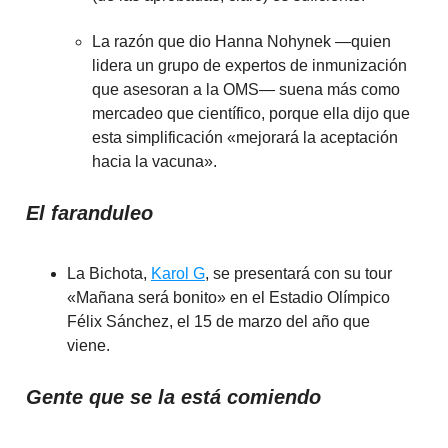
La razón que dio Hanna Nohynek —quien
lidera un grupo de expertos de inmunización
que asesoran a la OMS— suena más como
mercadeo que científico, porque ella dijo que
esta simplificación «mejorará la aceptación
hacia la vacuna».
El faranduleo
La Bichota,
Karol G
, se presentará con su tour
«Mañana será bonito» en el Estadio Olímpico
Félix Sánchez, el 15 de marzo del año que
viene.
Gente que se la está comiendo