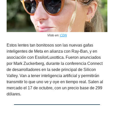
Visto en:
CDN
Estos lentes tan bonitosos son las nuevas gafas
inteligentes de Meta en alianza con Ray-Ban, y en
asociación con EssilorLuxottica. Fueron anunciados
por Mark Zuckerberg, durante la conferencia Connect
de desarrolladores en la sede principal de Silicon
Valley. Van a tener inteligencia artificial y permitirán
transmitir lo que uno ve y oye en tiempo real. Salen al
mercado el 17 de octubre, con un precio base de 299
dólares.