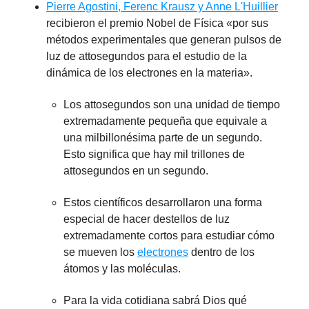
Pierre Agostini, Ferenc Krausz y Anne L'Huillier
recibieron el premio Nobel de Física «por sus
métodos experimentales que generan pulsos de
luz de attosegundos para el estudio de la
dinámica de los electrones en la materia».
Los attosegundos son una unidad de tiempo
extremadamente pequeña que equivale a
una milbillonésima parte de un segundo.
Esto significa que hay mil trillones de
attosegundos en un segundo.
Estos científicos desarrollaron una forma
especial de hacer destellos de luz
extremadamente cortos para estudiar cómo
se mueven los
electrones
dentro de los
átomos y las moléculas.
Para la vida cotidiana sabrá Dios qué