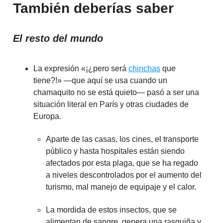
También deberías saber
El resto del mundo
La expresión «¡¿pero será
chinchas
que
tiene?!» —que aquí se usa cuando un
chamaquito no se está quieto— pasó a ser una
situación literal en París y otras ciudades de
Europa.
Aparte de las casas, los cines, el transporte
público y hasta hospitales están siendo
afectados por esta plaga, que se ha regado
a niveles descontrolados por el aumento del
turismo, mal manejo de equipaje y el calor.
La mordida de estos insectos, que se
alimentan de sangre, genera una rasquiña y