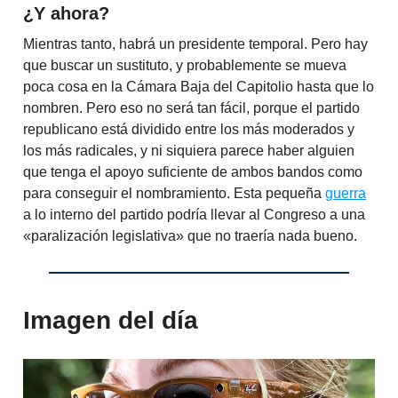
¿Y ahora?
Mientras tanto, habrá un presidente temporal. Pero hay
que buscar un sustituto, y probablemente se mueva
poca cosa en la Cámara Baja del Capitolio hasta que lo
nombren. Pero eso no será tan fácil, porque el partido
republicano está dividido entre los más moderados y
los más radicales, y ni siquiera parece haber alguien
que tenga el apoyo suficiente de ambos bandos como
para conseguir el nombramiento. Esta pequeña
guerra
a lo interno del partido podría llevar al Congreso a una
«paralización legislativa» que no traería nada bueno.
Imagen del día