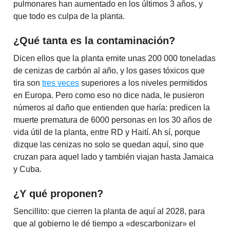
pulmonares han aumentado en los últimos 3 años, y
que todo es culpa de la planta.
¿Qué tanta es la contaminación?
Dicen ellos que la planta emite unas 200 000 toneladas
de cenizas de carbón al año, y los gases tóxicos que
tira son
tres veces
superiores a los niveles permitidos
en Europa. Pero como eso no dice nada, le pusieron
números al daño que entienden que haría: predicen la
muerte prematura de 6000 personas en los 30 años de
vida útil de la planta, entre RD y Haití. Ah sí, porque
dizque las cenizas no solo se quedan aquí, sino que
cruzan para aquel lado y también viajan hasta Jamaica
y Cuba.
¿Y qué proponen?
Sencillito: que cierren la planta de aquí al 2028, para
que al gobierno le dé tiempo a «descarbonizar» el