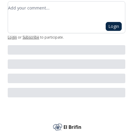
Add your comment
Login
Login
or
Subscribe
to participate
.
El Brifin