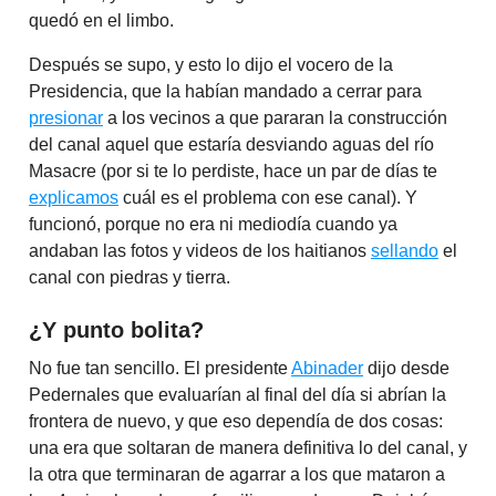
quedó en el limbo.
Después se supo, y esto lo dijo el vocero de la
Presidencia, que la habían mandado a cerrar para
presionar
a los vecinos a que pararan la construcción
del canal aquel que estaría desviando aguas del río
Masacre (por si te lo perdiste, hace un par de días te
explicamos
cuál es el problema con ese canal). Y
funcionó, porque no era ni mediodía cuando ya
andaban las fotos y videos de los haitianos
sellando
el
canal con piedras y tierra.
¿Y punto bolita?
No fue tan sencillo. El presidente
Abinader
dijo desde
Pedernales que evaluarían al final del día si abrían la
frontera de nuevo, y que eso dependía de dos cosas:
una era que soltaran de manera definitiva lo del canal, y
la otra que terminaran de agarrar a los que mataron a