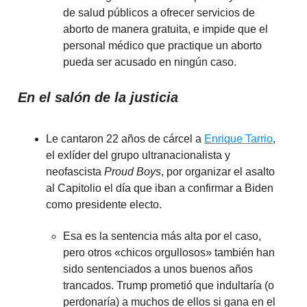
de salud públicos a ofrecer servicios de
aborto de manera gratuita, e impide que el
personal médico que practique un aborto
pueda ser acusado en ningún caso.
En el salón de la justicia
Le cantaron 22 años de cárcel a
Enrique Tarrio
,
el exlíder del grupo ultranacionalista y
neofascista
Proud Boys
, por organizar el asalto
al Capitolio el día que iban a confirmar a Biden
como presidente electo.
Esa es la sentencia más alta por el caso,
pero otros «chicos orgullosos» también han
sido sentenciados a unos buenos años
trancados. Trump prometió que indultaría (o
perdonaría) a muchos de ellos si gana en el