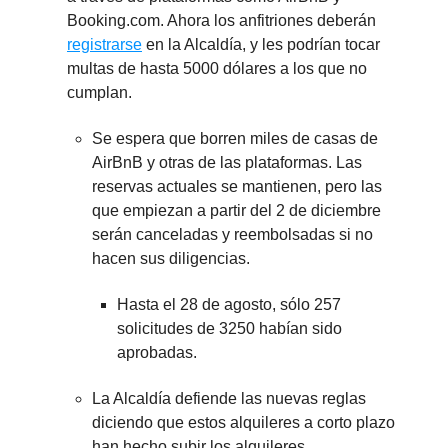
Booking.com. Ahora los anfitriones deberán
registrarse
en la Alcaldía, y les podrían tocar
multas de hasta 5000 dólares a los que no
cumplan.
Se espera que borren miles de casas de
AirBnB y otras de las plataformas. Las
reservas actuales se mantienen, pero las
que empiezan a partir del 2 de diciembre
serán canceladas y reembolsadas si no
hacen sus diligencias.
Hasta el 28 de agosto, sólo 257
solicitudes de 3250 habían sido
aprobadas.
La Alcaldía defiende las nuevas reglas
diciendo que estos alquileres a corto plazo
han hecho subir los alquileres