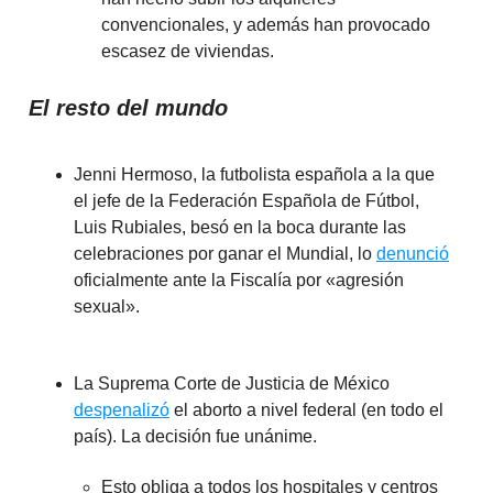
convencionales, y además han provocado
escasez de viviendas.
El resto del mundo
Jenni Hermoso, la futbolista española a la que
el jefe de la Federación Española de Fútbol,
Luis Rubiales, besó en la boca durante las
celebraciones por ganar el Mundial, lo
denunció
oficialmente ante la Fiscalía por «agresión
sexual».
La Suprema Corte de Justicia de México
despenalizó
el aborto a nivel federal (en todo el
país). La decisión fue unánime.
Esto obliga a todos los hospitales y centros