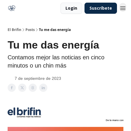
Login
Suscríbete
El Brifin
Posts
Tu me das energía
Tu me das energía
Contamos mejor las noticias en cinco
minutos o un chin más
7 de septiembre de 2023