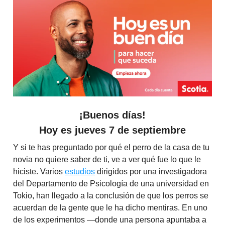
¡Buenos días!
Hoy es jueves 7 de septiembre
Y si te has preguntado por qué el perro de la casa de tu
novia no quiere saber de ti, ve a ver qué fue lo que le
hiciste. Varios
estudios
dirigidos por una investigadora
del Departamento de Psicología de una universidad en
Tokio, han llegado a la conclusión de que los perros se
acuerdan de la gente que le ha dicho mentiras. En uno
de los experimentos —donde una persona apuntaba a