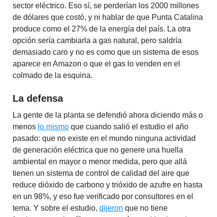
sector eléctrico. Eso sí, se perderían los 2000 millones
de dólares que costó, y ni hablar de que Punta Catalina
produce como el 27% de la energía del país. La otra
opción sería cambiarla a gas natural, pero saldría
demasiado caro y no es como que un sistema de esos
aparece en Amazon o que el gas lo venden en el
colmado de la esquina.
La defensa
La gente de la planta se defendió ahora diciendo más o
menos
lo mismo
que cuando salió el estudio el año
pasado: que no existe en el mundo ninguna actividad
de generación eléctrica que no genere una huella
ambiental en mayor o menor medida, pero que allá
tienen un sistema de control de calidad del aire que
reduce dióxido de carbono y trióxido de azufre en hasta
en un 98%, y eso fue verificado por consultores en el
tema. Y sobre el estudio,
dijeron
que no tiene