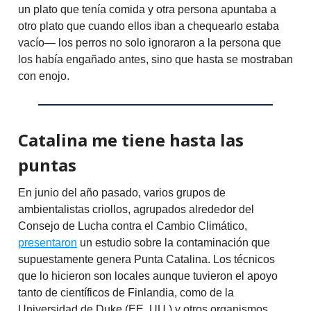
un plato que tenía comida y otra persona apuntaba a
otro plato que cuando ellos iban a chequearlo estaba
vacío— los perros no solo ignoraron a la persona que
los había engañado antes, sino que hasta se mostraban
con enojo.
Catalina me tiene hasta las
puntas
En junio del año pasado, varios grupos de
ambientalistas criollos, agrupados alrededor del
Consejo de Lucha contra el Cambio Climático,
presentaron
un estudio sobre la contaminación que
supuestamente genera Punta Catalina. Los técnicos
que lo hicieron son locales aunque tuvieron el apoyo
tanto de científicos de Finlandia, como de la
Universidad de Duke (EE. UU.) y otros organismos