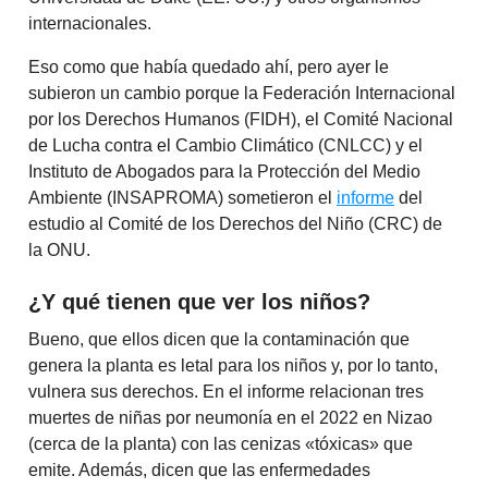
internacionales.
Eso como que había quedado ahí, pero ayer le
subieron un cambio porque la Federación Internacional
por los Derechos Humanos (FIDH), el Comité Nacional
de Lucha contra el Cambio Climático (CNLCC) y el
Instituto de Abogados para la Protección del Medio
Ambiente (INSAPROMA) sometieron el
informe
del
estudio al Comité de los Derechos del Niño (CRC) de
la ONU.
¿Y qué tienen que ver los niños?
Bueno, que ellos dicen que la contaminación que
genera la planta es letal para los niños y, por lo tanto,
vulnera sus derechos. En el informe relacionan tres
muertes de niñas por neumonía en el 2022 en Nizao
(cerca de la planta) con las cenizas «tóxicas» que
emite. Además, dicen que las enfermedades