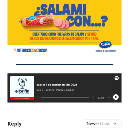
Reply
Newest first