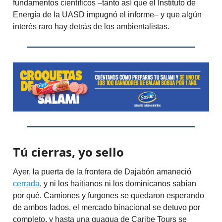
fundamentos científicos –tanto así que el Instituto de
Energía de la UASD impugnó el informe– y que algún
interés raro hay detrás de los ambientalistas.
Tú cierras, yo sello
Ayer, la puerta de la frontera de Dajabón amaneció
cerrada
, y ni los haitianos ni los dominicanos sabían
por qué. Camiones y furgones se quedaron esperando
de ambos lados, el mercado binacional se detuvo por
completo, y hasta una guagua de Caribe Tours se