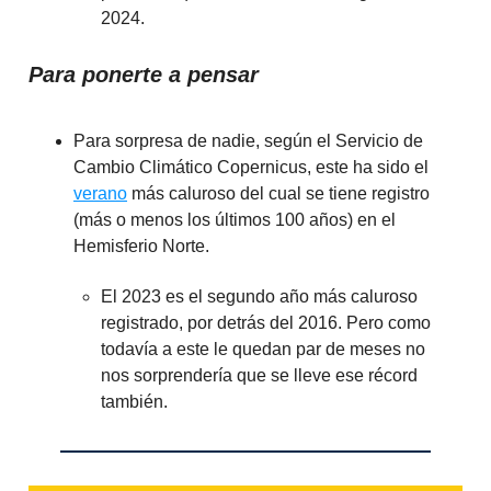
2024.
Para ponerte a pensar
Para sorpresa de nadie, según el Servicio de
Cambio Climático Copernicus, este ha sido el
verano
más caluroso del cual se tiene registro
(más o menos los últimos 100 años) en el
Hemisferio Norte.
El 2023 es el segundo año más caluroso
registrado, por detrás del 2016. Pero como
todavía a este le quedan par de meses no
nos sorprendería que se lleve ese récord
también.