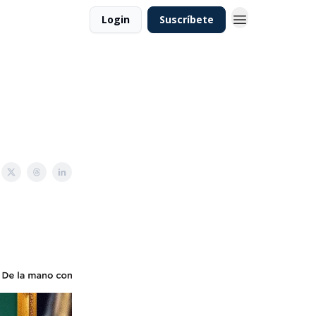
Login
Suscríbete